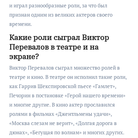
и играл разнообразные роли, за что был
признан одним из великих актеров своего
времени.
Какие роли сыграл Виктор
Перевалов в театре и на
экране?
Виктор Перевалов сыграл множество ролей в
театре и кино. В театре он исполнил такие роли,
как Гаррив Шекспировской пьесе «Гамлет»,
Печорин в постановке «Герой нашего времени»
и многие другие. В кино актер прославился
ролями в фильмах «Джентльмены удачи»,
«Москва слезам не верит», «Долгая дорога в
дюнах», «Бегущая по волнам» и многих других.