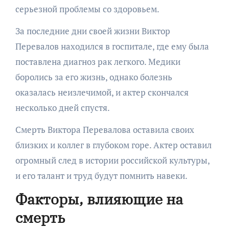
серьезной проблемы со здоровьем.
За последние дни своей жизни Виктор
Перевалов находился в госпитале, где ему была
поставлена диагноз рак легкого. Медики
боролись за его жизнь, однако болезнь
оказалась неизлечимой, и актер скончался
несколько дней спустя.
Смерть Виктора Перевалова оставила своих
близких и коллег в глубоком горе. Актер оставил
огромный след в истории российской культуры,
и его талант и труд будут помнить навеки.
Факторы, влияющие на
смерть