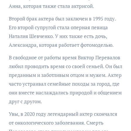
Анна, которая также стала актрисой.
Второй брак актера был заключен в 1995 году.
Его второй супругой стала оперная певица
Наталия Шевченко. У них также есть дочь,
Александра, которая работает фотомоделью.
В свободное от работы время Виктор Перевалов
любил проводить время со своей семьей. Он был
преданным и заботливым отцом и мужем. Актер
часто устраивал семейные походы за город, где
они вместе наслаждались природой и общением
друг с другом.
Увы, в 2020 году легендарный актер скончался
от онкологического заболевания. Смерть