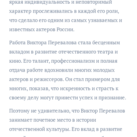
яркая индивидуальность и неповторимый
характер прослеживались в каждой его роли,
что сделало его одним из самых узнаваемых и
известных актеров России.
Работа Виктора Перевалова стала бесценным
вкладом в развитие отечественного театра и
кино. Его талант, профессионализм и полная
отдача работе вдохновили многих молодых
актеров и режиссеров. Он стал примером для
многих, показав, что искренность и страсть к
своему делу могут принести успех и признание.
Поэтому не удивительно, что Виктор Перевалов
занимает почетное место в истории
отечественной культуры. Его вклад в развитие