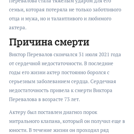
Перевалова стала тяжелым ударом для его
семьи, которая потеряла не только заботливого
отца и мужа, но и талантливого и любимого
актера.
Причина смерти
Виктор Перевалов скончался 31 июля 2021 года
от сердечной недостаточности. В последние
годы его жизни актер постоянно боролся с
серьезным заболеванием сердца. Сердечная
недостаточность привела к смерти Виктора
Перевалова в возрасте 73 лет.
Актеру был поставлен диагноз порок
митрального клапана, который он получил еще в
юности. В течение жизни он проходил ряд