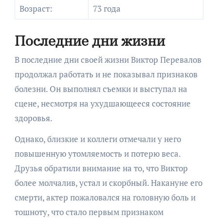
Возраст:
73 года
Последние дни жизни
В последние дни своей жизни Виктор Перевалов
продолжал работать и не показывал признаков
болезни. Он выполнял съемки и выступал на
сцене, несмотря на ухудшающееся состояние
здоровья.
Однако, близкие и коллеги отмечали у него
повышенную утомляемость и потерю веса.
Друзья обратили внимание на то, что Виктор
более молчалив, устал и скорбный. Накануне его
смерти, актер пожаловался на головную боль и
тошноту, что стало первым признаком