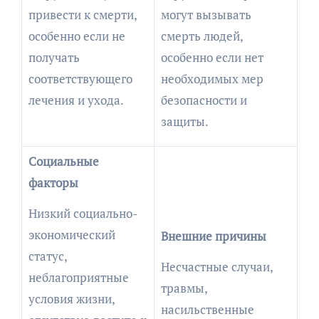
привести к смерти,
могут вызывать
особенно если не
смерть людей,
получать
особенно если нет
соответствующего
необходимых мер
лечения и ухода.
безопасности и
защиты.
Социальные
факторы
Низкий социально-
экономический
Внешние причины
статус,
Несчастные случаи,
неблагоприятные
травмы,
условия жизни,
насильственные