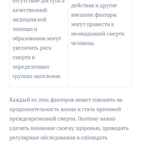
отсутствие доступа к
действия и другие
качественной
внешние факторы
медицинской
могут привести к
помощи и
неожиданной смерти
образованию могут
человека.
увеличить риск
смерти в
определенных
группах населения.
Каждый из этих факторов может повлиять на
продолжительность жизни и стать причиной
преждевременной смерти. Поэтому важно
уделять внимание своему здоровью, проводить
регулярные обследования и соблюдать