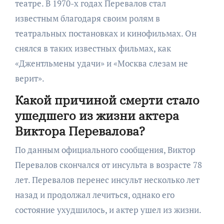
театре. В 1970-х годах Перевалов стал
известным благодаря своим ролям в
театральных постановках и кинофильмах. Он
снялся в таких известных фильмах, как
«Джентльмены удачи» и «Москва слезам не
верит».
Какой причиной смерти стало
ушедшего из жизни актера
Виктора Перевалова?
По данным официального сообщения, Виктор
Перевалов скончался от инсульта в возрасте 78
лет. Перевалов перенес инсульт несколько лет
назад и продолжал лечиться, однако его
состояние ухудшилось, и актер ушел из жизни.