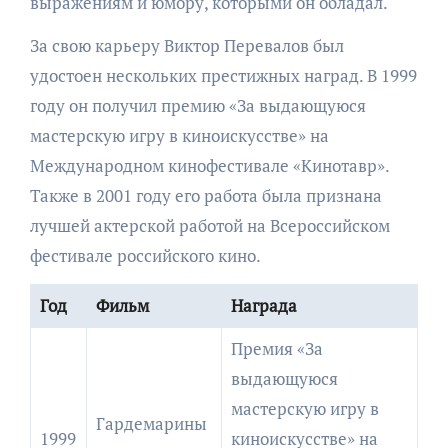
выражениям и юмору, которыми он обладал.
За свою карьеру Виктор Перевалов был
удостоен нескольких престижных наград. В 1999
году он получил премию «За выдающуюся
мастерскую игру в киноискусстве» на
Международном кинофестивале «Кинотавр».
Также в 2001 году его работа была признана
лучшей актерской работой на Всероссийском
фестивале российского кино.
Год
Фильм
Награда
Премия «За
выдающуюся
мастерскую игру в
Гардемарины
1999
киноискусстве» на