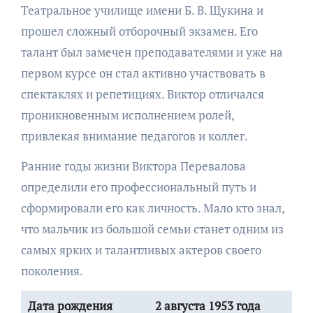
Театральное училище имени Б. В. Щукина и
прошел сложный отборочный экзамен. Его
талант был замечен преподавателями и уже на
первом курсе он стал активно участвовать в
спектаклях и репетициях. Виктор отличался
проникновенным исполнением ролей,
привлекая внимание педагогов и коллег.
Ранние годы жизни Виктора Перевалова
определили его профессиональный путь и
сформировали его как личность. Мало кто знал,
что мальчик из большой семьи станет одним из
самых ярких и талантливых актеров своего
поколения.
Дата рождения
2 августа 1953 года