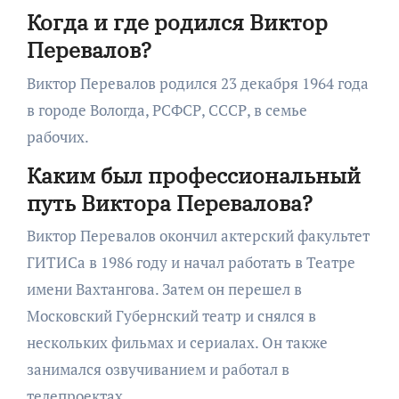
Когда и где родился Виктор
Перевалов?
Виктор Перевалов родился 23 декабря 1964 года
в городе Вологда, РСФСР, СССР, в семье
рабочих.
Каким был профессиональный
путь Виктора Перевалова?
Виктор Перевалов окончил актерский факультет
ГИТИСа в 1986 году и начал работать в Театре
имени Вахтангова. Затем он перешел в
Московский Губернский театр и снялся в
нескольких фильмах и сериалах. Он также
занимался озвучиванием и работал в
телепроектах.