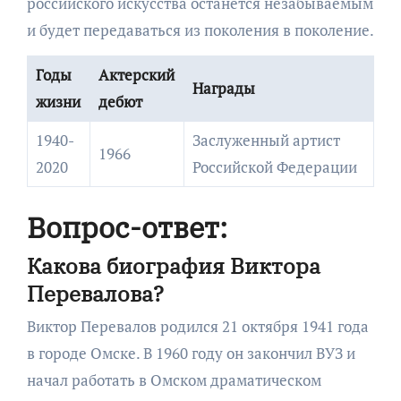
российского искусства останется незабываемым
и будет передаваться из поколения в поколение.
Годы
Актерский
Награды
жизни
дебют
1940-
Заслуженный артист
1966
2020
Российской Федерации
Вопрос-ответ:
Какова биография Виктора
Перевалова?
Виктор Перевалов родился 21 октября 1941 года
в городе Омске. В 1960 году он закончил ВУЗ и
начал работать в Омском драматическом