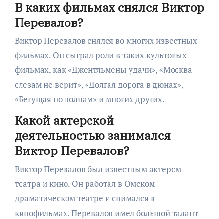
В каких фильмах снялся Виктор
Перевалов?
Виктор Перевалов снялся во многих известных
фильмах. Он сыграл роли в таких культовых
фильмах, как «Джентльмены удачи», «Москва
слезам не верит», «Долгая дорога в дюнах»,
«Бегущая по волнам» и многих других.
Какой актерской
деятельностью занимался
Виктор Перевалов?
Виктор Перевалов был известным актером
театра и кино. Он работал в Омском
драматическом театре и снимался в
кинофильмах. Перевалов имел большой талант