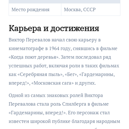
Место рождения
Москва, СССР
Карьера и достижения
Виктор Перевалов начал свою карьеру в
кинематографе в 1964 году, снявшись в фильме
«Когда поют деревья». Затем последовал ряд
успешных работ, включая роли в таких фильмах
как «Серебряная пыль», «Бег», «Гардемарины,
вперед!», «Московская сага» и других.
Одной из самых знаковых ролей Виктора
Перевалова стала роль Спилберга в фильме
«Гардемарины, вперед!». Его персонаж стал
известен широкой публике благодаря народным