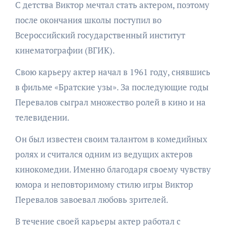
С детства Виктор мечтал стать актером, поэтому
после окончания школы поступил во
Всероссийский государственный институт
кинематографии (ВГИК).
Свою карьеру актер начал в 1961 году, снявшись
в фильме «Братские узы». За последующие годы
Перевалов сыграл множество ролей в кино и на
телевидении.
Он был известен своим талантом в комедийных
ролях и считался одним из ведущих актеров
кинокомедии. Именно благодаря своему чувству
юмора и неповторимому стилю игры Виктор
Перевалов завоевал любовь зрителей.
В течение своей карьеры актер работал с