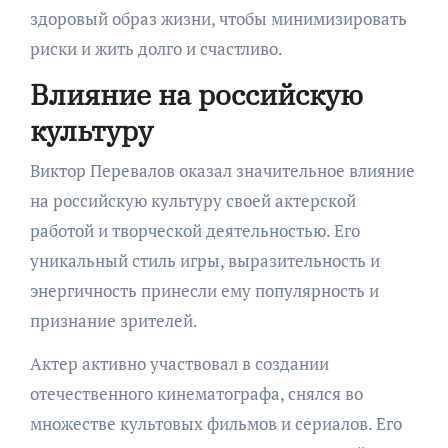
здоровый образ жизни, чтобы минимизировать
риски и жить долго и счастливо.
Влияние на российскую
культуру
Виктор Перевалов оказал значительное влияние
на российскую культуру своей актерской
работой и творческой деятельностью. Его
уникальный стиль игры, выразительность и
энергичность принесли ему популярность и
признание зрителей.
Актер активно участвовал в создании
отечественного кинематографа, снялся во
множестве культовых фильмов и сериалов. Его