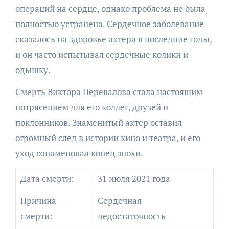
операций на сердце, однако проблема не была
полностью устранена. Сердечное заболевание
сказалось на здоровье актера в последние годы,
и он часто испытывал сердечные колики и
одышку.
Смерть Виктора Перевалова стала настоящим
потрясением для его коллег, друзей и
поклонников. Знаменитый актер оставил
огромный след в истории кино и театра, и его
уход ознаменовал конец эпохи.
Дата смерти:
31 июля 2021 года
Причина
Сердечная
смерти:
недостаточность