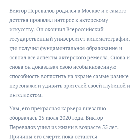
Виктор Перевалов родился в Москве и с самого
детства проявлял интерес к актерскому
искусству. Он окончил Всероссийский
государственный университет кинематографии,
где получил фундаментальное образование и
освоил все аспекты актерского ремесла. Снова и
снова он доказывал свою необыкновенную
способность воплотить на экране самые разные
персонажи и удивить зрителей своей глубиной и
интеллектом.
Увы, его прекрасная карьера внезапно
оборвалась 25 июля 2020 года. Виктор
Перевалов ушел из жизни в возрасте 55 лет.
Причины его смерти пока остаются