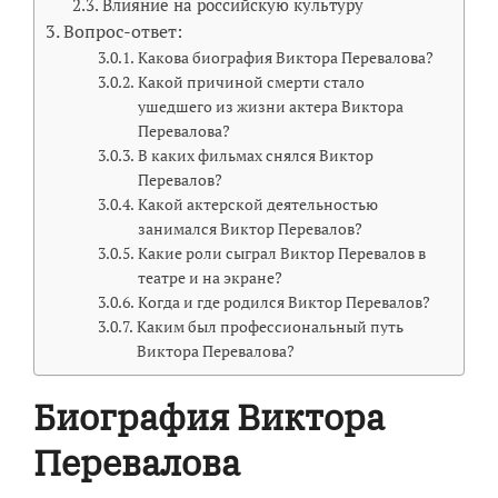
Влияние на российскую культуру
Вопрос-ответ:
Какова биография Виктора Перевалова?
Какой причиной смерти стало
ушедшего из жизни актера Виктора
Перевалова?
В каких фильмах снялся Виктор
Перевалов?
Какой актерской деятельностью
занимался Виктор Перевалов?
Какие роли сыграл Виктор Перевалов в
театре и на экране?
Когда и где родился Виктор Перевалов?
Каким был профессиональный путь
Виктора Перевалова?
Биография Виктора
Перевалова