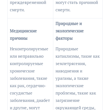
преждевременной
могут стать причиной
смерти.
смерти.
Природные и
Медицинские
экологические
причины
факторы
Неконтролируемые
Природные
или неправильно
катаклизмы, такие как
контролируемые
землетрясения,
хронические
наводнения и
заболевания, такие
ураганы, а также
как рак, сердечно-
экологические
сосудистые
проблемы, такие как
заболевания, диабет
загрязнение
и другие, могут
окружающей среды,