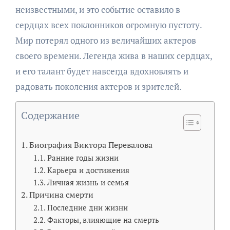
неизвестными, и это событие оставило в
сердцах всех поклонников огромную пустоту.
Мир потерял одного из величайших актеров
своего времени. Легенда жива в наших сердцах,
и его талант будет навсегда вдохновлять и
радовать поколения актеров и зрителей.
Содержание
Биография Виктора Перевалова
Ранние годы жизни
Карьера и достижения
Личная жизнь и семья
Причина смерти
Последние дни жизни
Факторы, влияющие на смерть