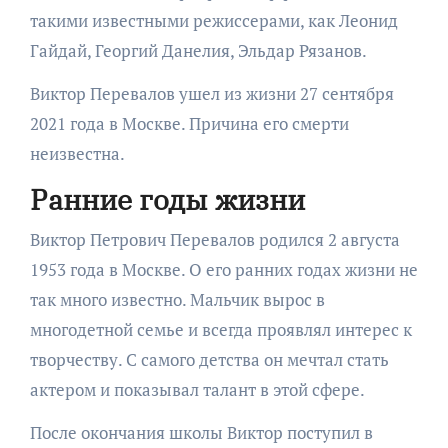
такими известными режиссерами, как Леонид
Гайдай, Георгий Данелия, Эльдар Рязанов.
Виктор Перевалов ушел из жизни 27 сентября
2021 года в Москве. Причина его смерти
неизвестна.
Ранние годы жизни
Виктор Петрович Перевалов родился 2 августа
1953 года в Москве. О его ранних годах жизни не
так много известно. Мальчик вырос в
многодетной семье и всегда проявлял интерес к
творчеству. С самого детства он мечтал стать
актером и показывал талант в этой сфере.
После окончания школы Виктор поступил в