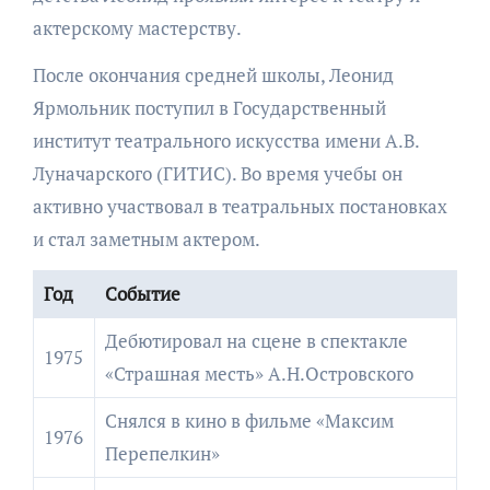
актерскому мастерству.
После окончания средней школы, Леонид
Ярмольник поступил в Государственный
институт театрального искусства имени А.В.
Луначарского (ГИТИС). Во время учебы он
активно участвовал в театральных постановках
и стал заметным актером.
Год
Событие
Дебютировал на сцене в спектакле
1975
«Страшная месть» А.Н.Островского
Снялся в кино в фильме «Максим
1976
Перепелкин»