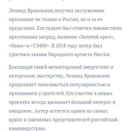
Леонид Ярмольник получил заслуженное
признание не только в России, но и за ее
пределами. Его талант был отмечен множеством
престижных наград, включая «Золотой орел»,
«Ника» и «ТЭФИ». В 2018 году актер был
удостоен звания Народного артиста России.
Благодаря своей неповторимой энергетике и
актерскому мастерству, Леонид Ярмольник
продолжает пользоваться популярностью и
признанием у зрителей. Его участие в новых
проектах всегда вызывает большой интерес и
ожидание. Актер остается одним из самых
ярких и значимых представителей российской
киноиндустрии.