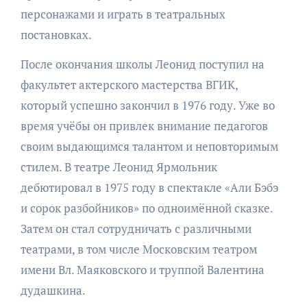
персонажами и играть в театральных
постановках.
После окончания школы Леонид поступил на
факультет актерского мастерства ВГИК,
который успешно закончил в 1976 году. Уже во
время учёбы он привлек внимание педагогов
своим выдающимся талантом и неповторимым
стилем. В театре Леонид Ярмольник
дебютировал в 1975 году в спектакле «Али Бэбэ
и сорок разбойников» по одноимённой сказке.
Затем он стал сотрудничать с различными
театрами, в том числе Московским театром
имени Вл. Маяковского и труппой Валентина
дудашкина.