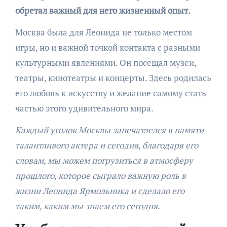
обретал важный для него жизненный опыт.
Москва была для Леонида не только местом
игры, но и важной точкой контакта с разными
культурными явлениями. Он посещал музеи,
театры, кинотеатры и концерты. Здесь родилась
его любовь к искусству и желание самому стать
частью этого удивительного мира.
Каждый уголок Москвы запечатлелся в памяти
талантливого актера и сегодня, благодаря его
словам, мы можем погрузиться в атмосферу
прошлого, которое сыграло важную роль в
жизни Леонида Ярмольника и сделало его
таким, каким мы знаем его сегодня.