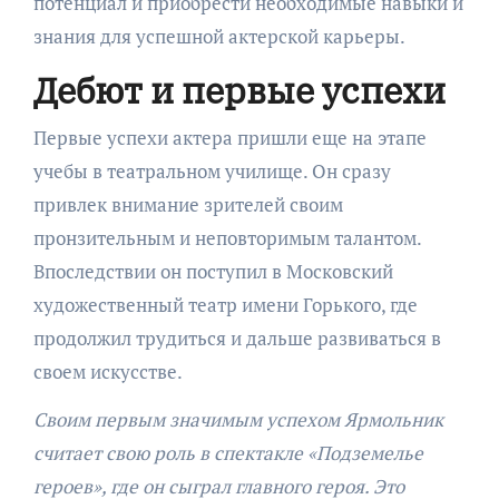
потенциал и приобрести необходимые навыки и
знания для успешной актерской карьеры.
Дебют и первые успехи
Первые успехи актера пришли еще на этапе
учебы в театральном училище. Он сразу
привлек внимание зрителей своим
пронзительным и неповторимым талантом.
Впоследствии он поступил в Московский
художественный театр имени Горького, где
продолжил трудиться и дальше развиваться в
своем искусстве.
Своим первым значимым успехом Ярмольник
считает свою роль в спектакле «Подземелье
героев», где он сыграл главного героя. Это