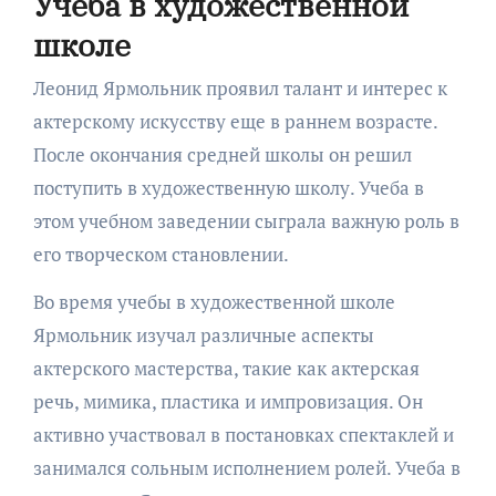
Учеба в художественной
школе
Леонид Ярмольник проявил талант и интерес к
актерскому искусству еще в раннем возрасте.
После окончания средней школы он решил
поступить в художественную школу. Учеба в
этом учебном заведении сыграла важную роль в
его творческом становлении.
Во время учебы в художественной школе
Ярмольник изучал различные аспекты
актерского мастерства, такие как актерская
речь, мимика, пластика и импровизация. Он
активно участвовал в постановках спектаклей и
занимался сольным исполнением ролей. Учеба в