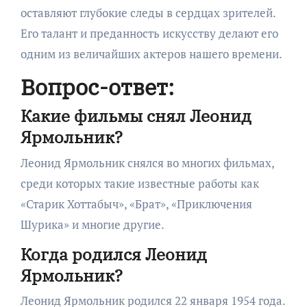
оставляют глубокие следы в сердцах зрителей.
Его талант и преданность искусству делают его
одним из величайших актеров нашего времени.
Вопрос-ответ:
Какие фильмы снял Леонид
Ярмольник?
Леонид Ярмольник снялся во многих фильмах,
среди которых такие известные работы как
«Старик Хоттабыч», «Брат», «Приключения
Шурика» и многие другие.
Когда родился Леонид
Ярмольник?
Леонид Ярмольник родился 22 января 1954 года.