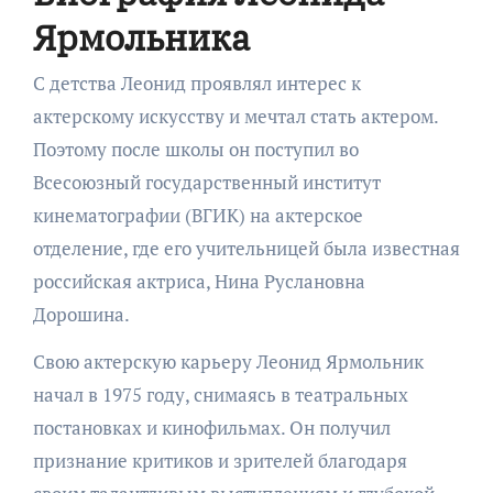
Ярмольника
С детства Леонид проявлял интерес к
актерскому искусству и мечтал стать актером.
Поэтому после школы он поступил во
Всесоюзный государственный институт
кинематографии (ВГИК) на актерское
отделение, где его учительницей была известная
российская актриса, Нина Руслановна
Дорошина.
Свою актерскую карьеру Леонид Ярмольник
начал в 1975 году, снимаясь в театральных
постановках и кинофильмах. Он получил
признание критиков и зрителей благодаря