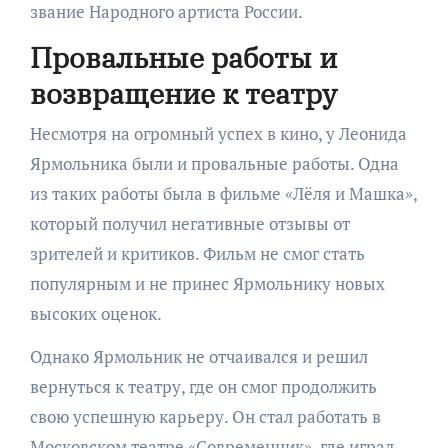
звание Народного артиста России.
Провальные работы и
возвращение к театру
Несмотря на огромный успех в кино, у Леонида
Ярмольника были и провальные работы. Одна
из таких работы была в фильме «Лёля и Машка»,
который получил негативные отзывы от
зрителей и критиков. Фильм не смог стать
популярным и не принес Ярмольнику новых
высоких оценок.
Однако Ярмольник не отчаивался и решил
вернуться к театру, где он смог продолжить
свою успешную карьеру. Он стал работать в
Московском театре «Современник», где играл