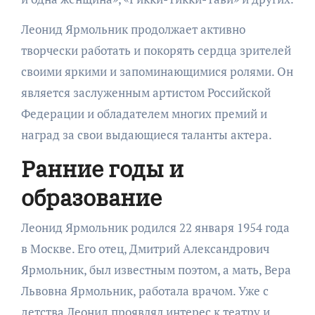
Леонид Ярмольник продолжает активно
творчески работать и покорять сердца зрителей
своими яркими и запоминающимися ролями. Он
является заслуженным артистом Российской
Федерации и обладателем многих премий и
наград за свои выдающиеся таланты актера.
Ранние годы и
образование
Леонид Ярмольник родился 22 января 1954 года
в Москве. Его отец, Дмитрий Александрович
Ярмольник, был известным поэтом, а мать, Вера
Львовна Ярмольник, работала врачом. Уже с
детства Леонид проявлял интерес к театру и