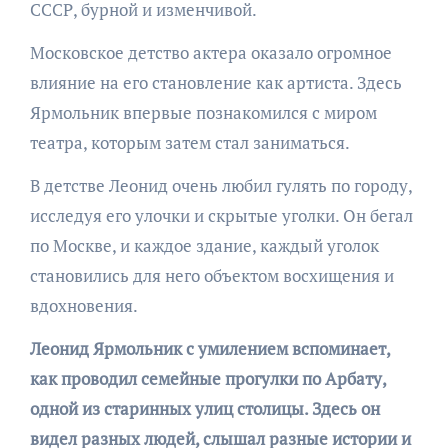
СССР, бурной и изменчивой.
Московское детство актера оказало огромное
влияние на его становление как артиста. Здесь
Ярмольник впервые познакомился с миром
театра, которым затем стал заниматься.
В детстве Леонид очень любил гулять по городу,
исследуя его улочки и скрытые уголки. Он бегал
по Москве, и каждое здание, каждый уголок
становились для него объектом восхищения и
вдохновения.
Леонид Ярмольник с умилением вспоминает,
как проводил семейные прогулки по Арбату,
одной из старинных улиц столицы. Здесь он
видел разных людей, слышал разные истории и