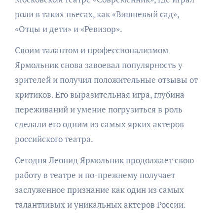
роли в таких пьесах, как «Вишневый сад»,
«Отцы и дети» и «Ревизор».
Своим талантом и профессионализмом
Ярмольник снова завоевал популярность у
зрителей и получил положительные отзывы от
критиков. Его выразительная игра, глубина
переживаний и умение погрузиться в роль
сделали его одним из самых ярких актеров
российского театра.
Сегодня Леонид Ярмольник продолжает свою
работу в театре и по-прежнему получает
заслуженное признание как один из самых
талантливых и уникальных актеров России.