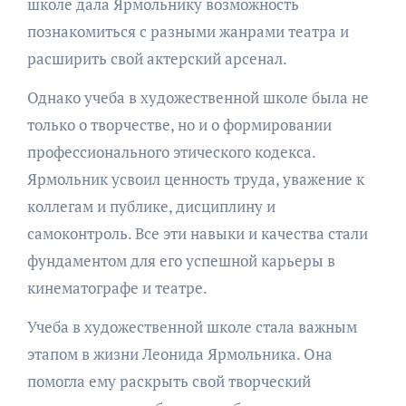
школе дала Ярмольнику возможность
познакомиться с разными жанрами театра и
расширить свой актерский арсенал.
Однако учеба в художественной школе была не
только о творчестве, но и о формировании
профессионального этического кодекса.
Ярмольник усвоил ценность труда, уважение к
коллегам и публике, дисциплину и
самоконтроль. Все эти навыки и качества стали
фундаментом для его успешной карьеры в
кинематографе и театре.
Учеба в художественной школе стала важным
этапом в жизни Леонида Ярмольника. Она
помогла ему раскрыть свой творческий