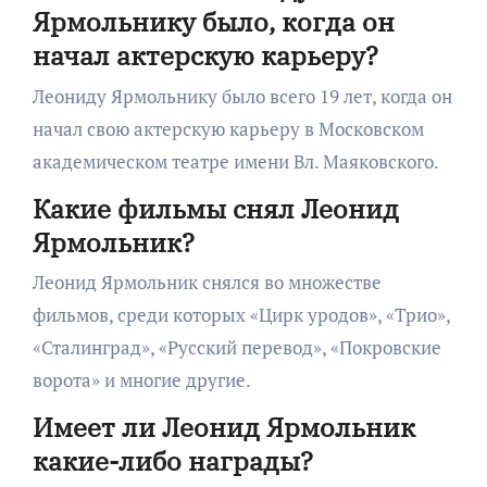
Ярмольнику было, когда он
начал актерскую карьеру?
Леониду Ярмольнику было всего 19 лет, когда он
начал свою актерскую карьеру в Московском
академическом театре имени Вл. Маяковского.
Какие фильмы снял Леонид
Ярмольник?
Леонид Ярмольник снялся во множестве
фильмов, среди которых «Цирк уродов», «Трио»,
«Сталинград», «Русский перевод», «Покровские
ворота» и многие другие.
Имеет ли Леонид Ярмольник
какие-либо награды?