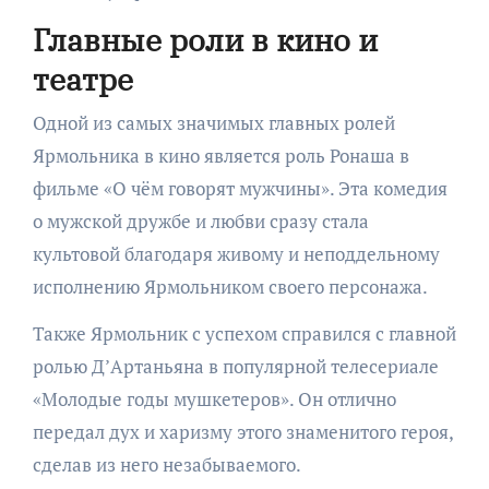
Главные роли в кино и
театре
Одной из самых значимых главных ролей
Ярмольника в кино является роль Ронаша в
фильме «О чём говорят мужчины». Эта комедия
о мужской дружбе и любви сразу стала
культовой благодаря живому и неподдельному
исполнению Ярмольником своего персонажа.
Также Ярмольник с успехом справился с главной
ролью Д’Артаньяна в популярной телесериале
«Молодые годы мушкетеров». Он отлично
передал дух и харизму этого знаменитого героя,
сделав из него незабываемого.