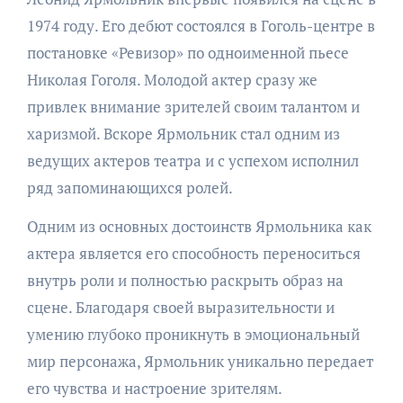
1974 году. Его дебют состоялся в Гоголь-центре в
постановке «Ревизор» по одноименной пьесе
Николая Гоголя. Молодой актер сразу же
привлек внимание зрителей своим талантом и
харизмой. Вскоре Ярмольник стал одним из
ведущих актеров театра и с успехом исполнил
ряд запоминающихся ролей.
Одним из основных достоинств Ярмольника как
актера является его способность переноситься
внутрь роли и полностью раскрыть образ на
сцене. Благодаря своей выразительности и
умению глубоко проникнуть в эмоциональный
мир персонажа, Ярмольник уникально передает
его чувства и настроение зрителям.