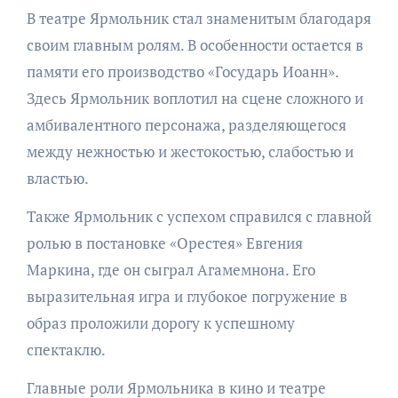
В театре Ярмольник стал знаменитым благодаря
своим главным ролям. В особенности остается в
памяти его производство «Государь Иоанн».
Здесь Ярмольник воплотил на сцене сложного и
амбивалентного персонажа, разделяющегося
между нежностью и жестокостью, слабостью и
властью.
Также Ярмольник с успехом справился с главной
ролью в постановке «Орестея» Евгения
Маркина, где он сыграл Агамемнона. Его
выразительная игра и глубокое погружение в
образ проложили дорогу к успешному
спектаклю.
Главные роли Ярмольника в кино и театре