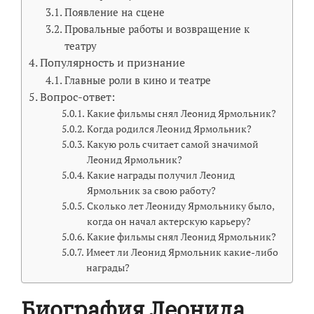
Появление на сцене
Провальные работы и возвращение к
театру
Популярность и признание
Главные роли в кино и театре
Вопрос-ответ:
Какие фильмы снял Леонид Ярмольник?
Когда родился Леонид Ярмольник?
Какую роль считает самой значимой
Леонид Ярмольник?
Какие награды получил Леонид
Ярмольник за свою работу?
Сколько лет Леониду Ярмольнику было,
когда он начал актерскую карьеру?
Какие фильмы снял Леонид Ярмольник?
Имеет ли Леонид Ярмольник какие-либо
награды?
Биография Леонида