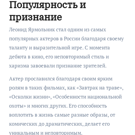
Популярность и
признание
Леонид Ярмольник стал одним из самых
популярных актеров в России благодаря своему
таланту и выразительной игре. С момента
дебюта в кино, его неповторимый стиль и
харизма завоевали признание зрителей.
Актер прославился благодаря своим ярким
ролям в таких фильмах, как «Завтрак на траве»,
«Осколки жизни», «Особенности национальной
охоты» и многих других. Его способность
воплотить в жизнь самые разные образы, от
комических до драматических, делает его
уникальным и неповторимым.