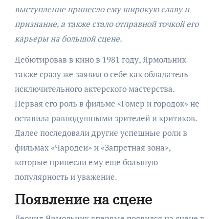
выступление принесло ему широкую славу и
признание, а также стало отправной точкой его
карьеры на большой сцене.
Дебютировав в кино в 1981 году, Ярмольник
также сразу же заявил о себе как обладатель
исключительного актерского мастерства.
Первая его роль в фильме «Гомер и городок» не
оставила равнодушными зрителей и критиков.
Далее последовали другие успешные роли в
фильмах «Чародеи» и «Запретная зона»,
которые принесли ему еще большую
популярность и уважение.
Появление на сцене
Леонид Ярмольник впервые появился на сцене в