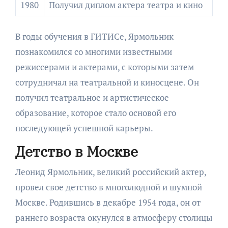
1980
Получил диплом актера театра и кино
В годы обучения в ГИТИСе, Ярмольник
познакомился со многими известными
режиссерами и актерами, с которыми затем
сотрудничал на театральной и киносцене. Он
получил театральное и артистическое
образование, которое стало основой его
последующей успешной карьеры.
Детство в Москве
Леонид Ярмольник, великий российский актер,
провел свое детство в многолюдной и шумной
Москве. Родившись в декабре 1954 года, он от
раннего возраста окунулся в атмосферу столицы