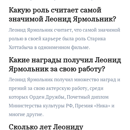
Какую роль считает самой
значимой Леонид Ярмольник?
Леонид Ярмольник считает, что самой значимой
ролью в своей карьере была роль Старика
Хоттабыча в одноименном фильме.
Какие награды получил Леонид
Ярмольник за свою работу?
Леонид Ярмольник получил множество наград и
премий за свою актерскую работу, среди
которых Орден Дружбы, Почетный диплом
Министерства культуры РФ, Премия «Ника» и
многие другие.
Сколько лет Леониду