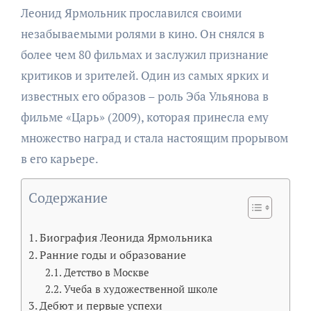
Леонид Ярмольник прославился своими
незабываемыми ролями в кино. Он снялся в
более чем 80 фильмах и заслужил признание
критиков и зрителей. Один из самых ярких и
известных его образов – роль Эба Ульянова в
фильме «Царь» (2009), которая принесла ему
множество наград и стала настоящим прорывом
в его карьере.
Содержание
Биография Леонида Ярмольника
Ранние годы и образование
Детство в Москве
Учеба в художественной школе
Дебют и первые успехи