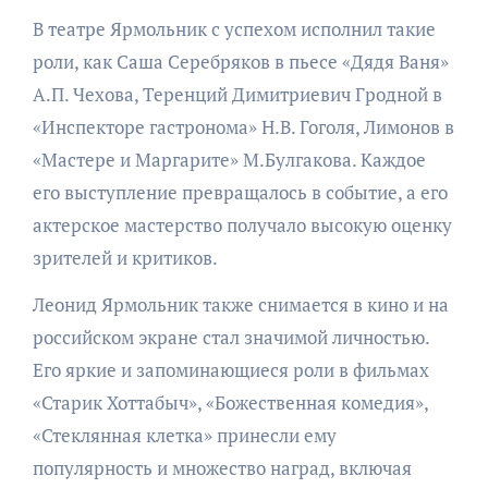
В театре Ярмольник с успехом исполнил такие
роли, как Саша Серебряков в пьесе «Дядя Ваня»
А.П. Чехова, Теренций Димитриевич Гродной в
«Инспекторе гастронома» Н.В. Гоголя, Лимонов в
«Мастере и Маргарите» М.Булгакова. Каждое
его выступление превращалось в событие, а его
актерское мастерство получало высокую оценку
зрителей и критиков.
Леонид Ярмольник также снимается в кино и на
российском экране стал значимой личностью.
Его яркие и запоминающиеся роли в фильмах
«Старик Хоттабыч», «Божественная комедия»,
«Стеклянная клетка» принесли ему
популярность и множество наград, включая