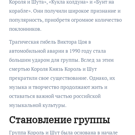
Короля и Шута», «Кукла колдуна» и «Бунт на
корабле». Они получили широкое признание и
популярность, приобретя огромное количество
поклонников.
Трагическая гибель Виктора Цоя в
автомобильной аварии в 1990 году стала
большим ударом для группы. Вслед за этим
смертью Короля Князь Король и Шут
прекратили свое существование. Однако, их
музыка и творчество продолжают жить и
оставаться важной частью российской
музыкальной культуры.
Становление группы
Группа Король и Шут была основана в начале