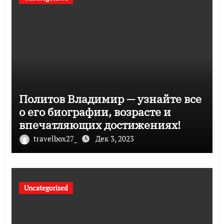
Политов Владимир — узнайте все
о его биографии, возрасте и
впечатляющих достижениях!
travelbox27_
Дек 3, 2023
Uncategorised