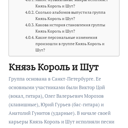
Князь Король и Шут?
Сколько альбомов выпустила группа
Князь Король и Шут?
Какова история становления группы
Князь Король и Шут?
Какие персональные изменения
произошли в группе Князь Король и
Шут?
Князь Король и Шут
Группа основана в Санкт-Петербурге. Ее
основными участниками были Виктор Цой
(вокал, гитара), Олег Валерьевич Морозов
(клавишные), Юрий Гурьев (бас-гитара) и
Анатолий Гунитов (ударные). В начале своей
карьеры Князь Король и Шут исполняли песни