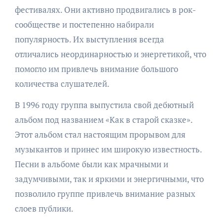
фестивалях. Они активно продвигались в рок-
сообществе и постепенно набирали
популярность. Их выступления всегда
отличались неординарностью и энергетикой, что
помогло им привлечь внимание большого
количества слушателей.
В 1996 году группа выпустила свой дебютный
альбом под названием «Как в старой сказке».
Этот альбом стал настоящим прорывом для
музыкантов и принес им широкую известность.
Песни в альбоме были как мрачными и
задумчивыми, так и яркими и энергичными, что
позволило группе привлечь внимание разных
слоев публики.