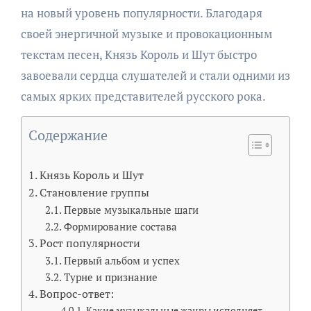
на новый уровень популярности. Благодаря
своей энергичной музыке и провокационным
текстам песен, Князь Король и Шут быстро
завоевали сердца слушателей и стали одними из
самых ярких представителей русского рока.
Содержание
Князь Король и Шут
Становление группы
Первые музыкальные шаги
Формирование состава
Рост популярности
Первый альбом и успех
Турне и признание
Вопрос-ответ:
Какие музыкальные жанры исполняет