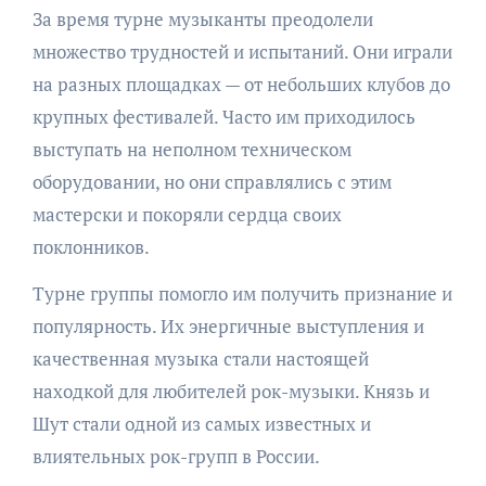
За время турне музыканты преодолели
множество трудностей и испытаний. Они играли
на разных площадках — от небольших клубов до
крупных фестивалей. Часто им приходилось
выступать на неполном техническом
оборудовании, но они справлялись с этим
мастерски и покоряли сердца своих
поклонников.
Турне группы помогло им получить признание и
популярность. Их энергичные выступления и
качественная музыка стали настоящей
находкой для любителей рок-музыки. Князь и
Шут стали одной из самых известных и
влиятельных рок-групп в России.