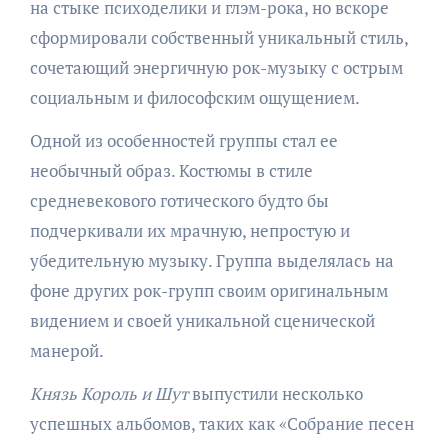
на стыке психоделики и глэм-рока, но вскоре
сформировали собственный уникальный стиль,
сочетающий энергичную рок-музыку с острым
социальным и философским ощущением.
Одной из особенностей группы стал ее
необычный образ. Костюмы в стиле
средневекового готического будто бы
подчеркивали их мрачную, непростую и
убедительную музыку. Группа выделялась на
фоне других рок-групп своим оригинальным
видением и своей уникальной сценической
манерой.
Князь Король и Шут
выпустили несколько
успешных альбомов, таких как «Собрание песен