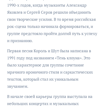
1990-х годов, когда музыканты Александр
Яковлев и Сергей Серов решили объединить
свои творческие усилия. В то время российская
рок-сцена только начинала формироваться, и
группе предстояло пройти долгий путь к успеху
и признанию.
Первая песня Король и Шут была написана в
1991 году под названием «Тень клоуна». Это
было характерное для группы сочетание
мрачного ироничного стиля и саркастических
текстов, который стал их уникальным
звучанием.
В начале своей карьеры группа выступала на
небольших концертах и музыкальных