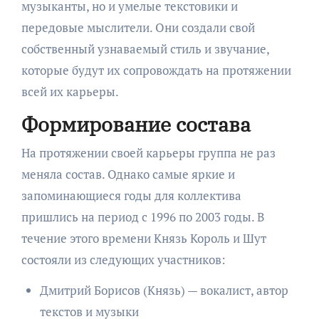
музыканты, но и умелые текстовики и
передовые мыслители. Они создали свой
собственный узнаваемый стиль и звучание,
которые будут их сопровождать на протяжении
всей их карьеры.
Формирование состава
На протяжении своей карьеры группа не раз
меняла состав. Однако самые яркие и
запоминающиеся годы для коллектива
пришлись на период с 1996 по 2003 годы. В
течение этого времени Князь Король и Шут
состояли из следующих участников:
Дмитрий Борисов (Князь) — вокалист, автор
текстов и музыки