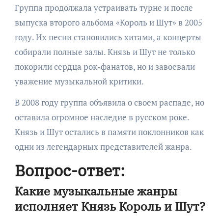
Группа продолжала устраивать турне и после
выпуска второго альбома «Король и Шут» в 2005
году. Их песни становились хитами, а концерты
собирали полные залы. Князь и Шут не только
покорили сердца рок-фанатов, но и завоевали
уважение музыкальной критики.
В 2008 году группа объявила о своем распаде, но
оставила огромное наследие в русском роке.
Князь и Шут остались в памяти поклонников как
одни из легендарных представителей жанра.
Вопрос-ответ:
Какие музыкальные жанры
исполняет Князь Король и Шут?