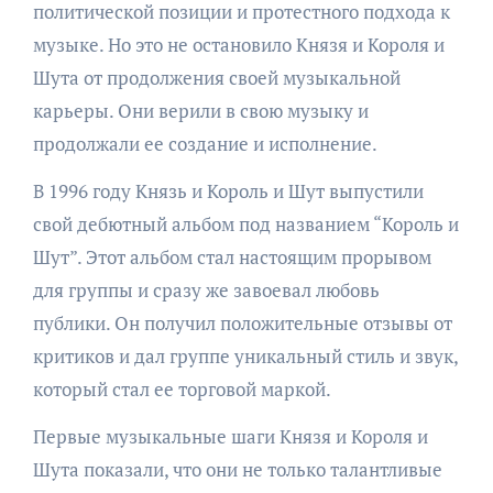
политической позиции и протестного подхода к
музыке. Но это не остановило Князя и Короля и
Шута от продолжения своей музыкальной
карьеры. Они верили в свою музыку и
продолжали ее создание и исполнение.
В 1996 году Князь и Король и Шут выпустили
свой дебютный альбом под названием “Король и
Шут”. Этот альбом стал настоящим прорывом
для группы и сразу же завоевал любовь
публики. Он получил положительные отзывы от
критиков и дал группе уникальный стиль и звук,
который стал ее торговой маркой.
Первые музыкальные шаги Князя и Короля и
Шута показали, что они не только талантливые