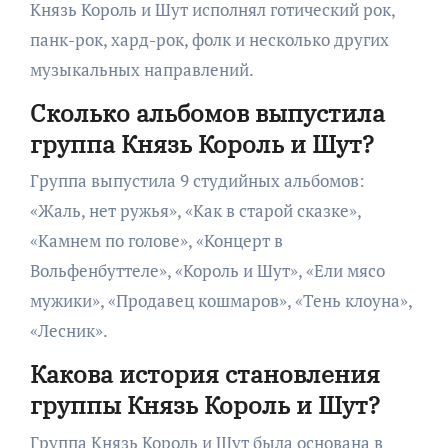
Князь Король и Шут исполнял готический рок,
панк-рок, хард-рок, фолк и несколько других
музыкальных направлений.
Сколько альбомов выпустила
группа Князь Король и Шут?
Группа выпустила 9 студийных альбомов:
«Жаль, нет ружья», «Как в старой сказке»,
«Камнем по голове», «Концерт в
Вольфенбуттеле», «Король и Шут», «Ели мясо
мужики», «Продавец кошмаров», «Тень клоуна»,
«Лесник».
Какова история становления
группы Князь Король и Шут?
Группа Князь Король и Шут была основана в