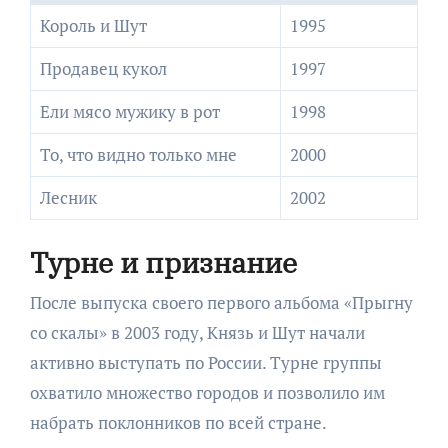
Король и Шут
1995
Продавец кукол
1997
Ели мясо мужику в рот
1998
То, что видно только мне
2000
Лесник
2002
Турне и признание
После выпуска своего первого альбома «Прыгну
со скалы» в 2003 году, Князь и Шут начали
активно выступать по России. Турне группы
охватило множество городов и позволило им
набрать поклонников по всей стране.