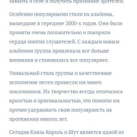
заявить о себе и получить признание зрителей.
Особенно популярными стали их альбомы,
вышедшие в середине 2000-х годов. Они были
приняты очень положительно и покорили
сердца многих слушателей. С каждым новым
альбомом группа привлекала все больше
внимания и становилась все популярнее.
Уникальный стиль группы и качественное
исполнение песен принесли им много
поклонников. Их творчество всегда отличалось
яркостью и оригинальностью, что помогло им
прочно удерживать свою популярность на
протяжении многих лет.
Сегодня Князь Король и Шут является одной из