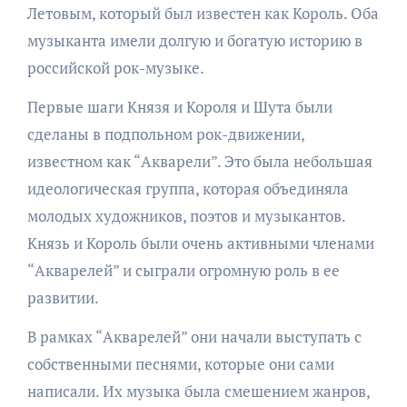
Летовым, который был известен как Король. Оба
музыканта имели долгую и богатую историю в
российской рок-музыке.
Первые шаги Князя и Короля и Шута были
сделаны в подпольном рок-движении,
известном как “Акварели”. Это была небольшая
идеологическая группа, которая объединяла
молодых художников, поэтов и музыкантов.
Князь и Король были очень активными членами
“Акварелей” и сыграли огромную роль в ее
развитии.
В рамках “Акварелей” они начали выступать с
собственными песнями, которые они сами
написали. Их музыка была смешением жанров,