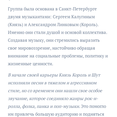
Группа была основана в Санкт-Петербурге
двумя музыкантами: Сергеем Калугиным
(Князь) и Александром Линковым (Король).
Именно они стали душой и основой коллектива.
Создавая музыку, они стремились выразить
свое мировоззрение, настойчиво обращая
внимание на социальные проблемы, политику и
жизненные ценности.
В начале своей карьеры Князь Король и Шут
исполняли песни в тяжелом и агрессивном
стиле, но со временем они нашли свое особое
звучание, которое соединяло жанры рок-н-
ролла, фолка, панка и поп-музыки.
Это помогло
им привлечь большую аудиторию и подняться