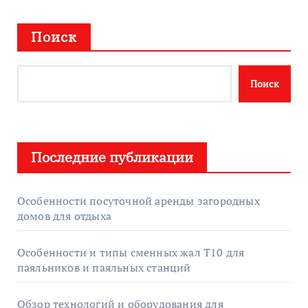
Поиск
Поиск
Последние публикации
Особенности посуточной аренды загородных
домов для отдыха
Особенности и типы сменных жал T10 для
паяльников и паяльных станций
Обзор технологий и оборудования для