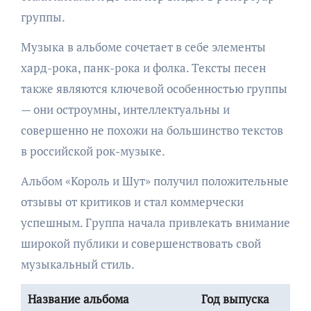
группы.
Музыка в альбоме сочетает в себе элементы
хард-рока, панк-рока и фолка. Тексты песен
также являются ключевой особенностью группы
— они остроумны, интеллектуальны и
совершенно не похожи на большинство текстов
в российской рок-музыке.
Альбом «Король и Шут» получил положительные
отзывы от критиков и стал коммерчески
успешным. Группа начала привлекать внимание
широкой публики и совершенствовать свой
музыкальный стиль.
Название альбома
Год выпуска