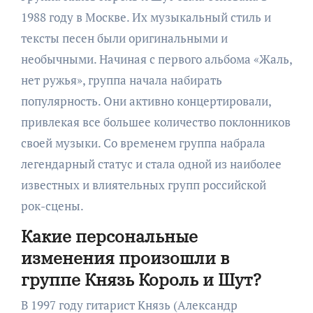
1988 году в Москве. Их музыкальный стиль и
тексты песен были оригинальными и
необычными. Начиная с первого альбома «Жаль,
нет ружья», группа начала набирать
популярность. Они активно концертировали,
привлекая все большее количество поклонников
своей музыки. Со временем группа набрала
легендарный статус и стала одной из наиболее
известных и влиятельных групп российской
рок-сцены.
Какие персональные
изменения произошли в
группе Князь Король и Шут?
В 1997 году гитарист Князь (Александр