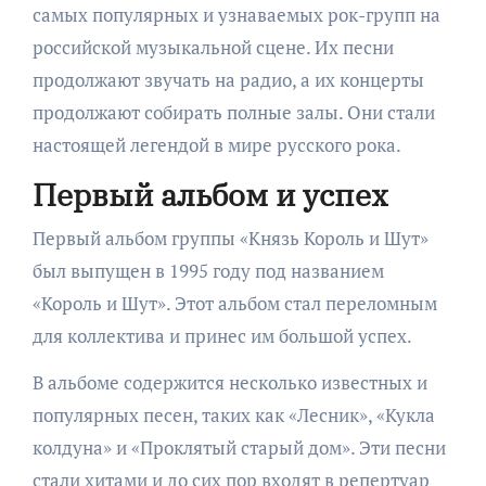
самых популярных и узнаваемых рок-групп на
российской музыкальной сцене. Их песни
продолжают звучать на радио, а их концерты
продолжают собирать полные залы. Они стали
настоящей легендой в мире русского рока.
Первый альбом и успех
Первый альбом группы «Князь Король и Шут»
был выпущен в 1995 году под названием
«Король и Шут». Этот альбом стал переломным
для коллектива и принес им большой успех.
В альбоме содержится несколько известных и
популярных песен, таких как «Лесник», «Кукла
колдуна» и «Проклятый старый дом». Эти песни
стали хитами и до сих пор входят в репертуар