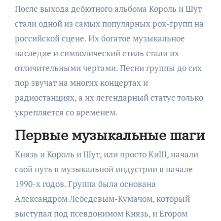
После выхода дебютного альбома Король и Шут
стали одной из самых популярных рок-групп на
российской сцене. Их богатое музыкальное
наследие и символический стиль стали их
отличительными чертами. Песни группы до сих
пор звучат на многих концертах и
радиостанциях, а их легендарный статус только
укрепляется со временем.
Первые музыкальные шаги
Князь и Король и Шут, или просто КиШ, начали
свой путь в музыкальной индустрии в начале
1990-х годов. Группа была основана
Александром Лебедевым-Кумачом, который
выступал под псевдонимом Князь, и Егором