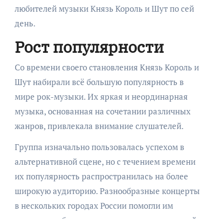
любителей музыки Князь Король и Шут по сей
день.
Рост популярности
Со времени своего становления Князь Король и
Шут набирали всё большую популярность в
мире рок-музыки. Их яркая и неординарная
музыка, основанная на сочетании различных
жанров, привлекала внимание слушателей.
Группа изначально пользовалась успехом в
альтернативной сцене, но с течением времени
их популярность распространилась на более
широкую аудиторию. Разнообразные концерты
в нескольких городах России помогли им