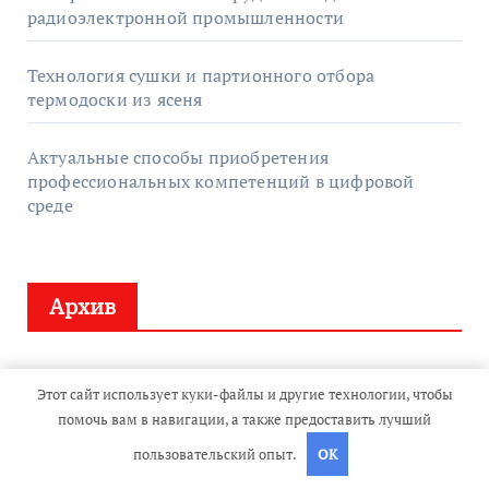
радиоэлектронной промышленности
Технология сушки и партионного отбора
термодоски из ясеня
Актуальные способы приобретения
профессиональных компетенций в цифровой
среде
Архив
Июль 2026
Этот сайт использует куки-файлы и другие технологии, чтобы
помочь вам в навигации, а также предоставить лучший
Июнь 2026
пользовательский опыт.
OK