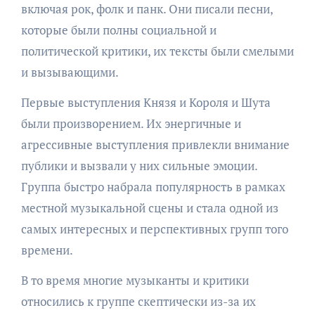
включая рок, фолк и панк. Они писали песни,
которые были полны социальной и
политической критики, их тексты были смелыми
и вызывающими.
Первые выступления Князя и Короля и Шута
были произворением. Их энергичные и
агрессивные выступления привлекли внимание
публики и вызвали у них сильные эмоции.
Группа быстро набрала популярность в рамках
местной музыкальной сцены и стала одной из
самых интересных и перспективных групп того
времени.
В то время многие музыканты и критики
относились к группе скептически из-за их