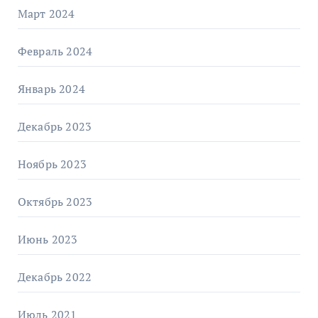
Март 2024
Февраль 2024
Январь 2024
Декабрь 2023
Ноябрь 2023
Октябрь 2023
Июнь 2023
Декабрь 2022
Июль 2021