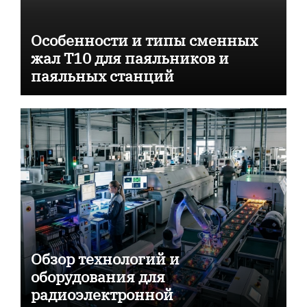
Особенности и типы сменных
жал T10 для паяльников и
паяльных станций
Обзор технологий и
оборудования для
радиоэлектронной