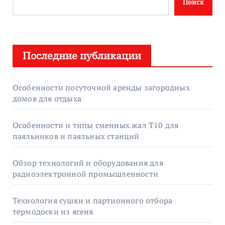
Поиск
Последние публикации
Особенности посуточной аренды загородных
домов для отдыха
Особенности и типы сменных жал T10 для
паяльников и паяльных станций
Обзор технологий и оборудования для
радиоэлектронной промышленности
Технология сушки и партионного отбора
термодоски из ясеня