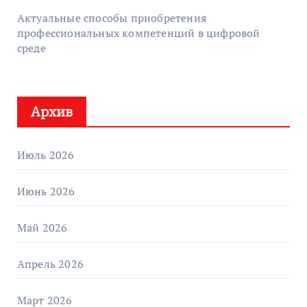
Актуальные способы приобретения
профессиональных компетенций в цифровой
среде
Архив
Июль 2026
Июнь 2026
Май 2026
Апрель 2026
Март 2026