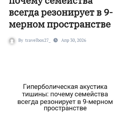
почему семейства
всегда резонирует в 9-
мерном пространстве
By
travelbox27_
Апр 30, 2026