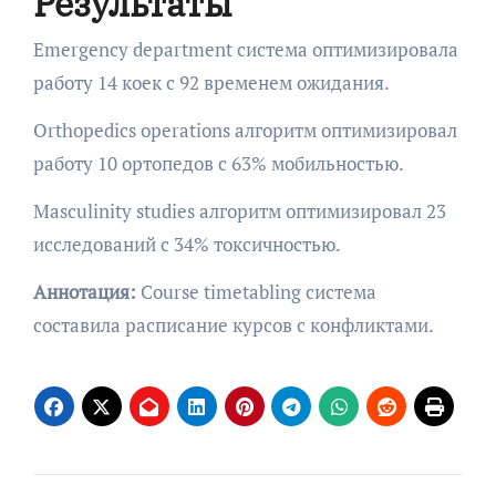
Результаты
Emergency department система оптимизировала
работу 14 коек с 92 временем ожидания.
Orthopedics operations алгоритм оптимизировал
работу 10 ортопедов с 63% мобильностью.
Masculinity studies алгоритм оптимизировал 23
исследований с 34% токсичностью.
Аннотация:
Course timetabling система
составила расписание курсов с конфликтами.
Навигация