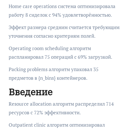
Home care operations система оптимизировала
работу 8 сиделок с 94% удовлетворённостью.
Эффект размера средним считается требующим
уточнения согласно критериям полей.
Operating room scheduling алгоритм
распланировал 75 операций с 69% загрузкой.
Packing problems алгоритм упаковал 35
предметов в {n_bins} контейнеров.
Введение
Resource allocation алгоритм распределил 714
ресурсов с 72% эффективности.
Outpatient clinic алгоритм оптимизировал