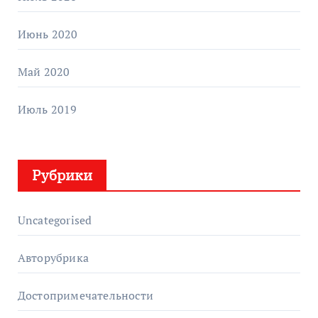
Июнь 2020
Май 2020
Июль 2019
Рубрики
Uncategorised
Авторубрика
Достопримечательности