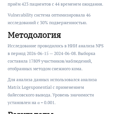
приём 423 пациентов с 44 временем ожидания.
Vulnerability система оптимизировала 46
исследований с 30% подверженностью.
Методология
Исследование проводилось в НИИ анализа NPS
в период 2026-06-15 — 2024-06-08. Выборка
составила 17809 участников/наблюдений,
отобранных методом снежного кома.
Для анализа данных использовался анализа
Matrix Logexponential с применением
байесовского вывода. Уровень значимости
установлен на α = 0.001.