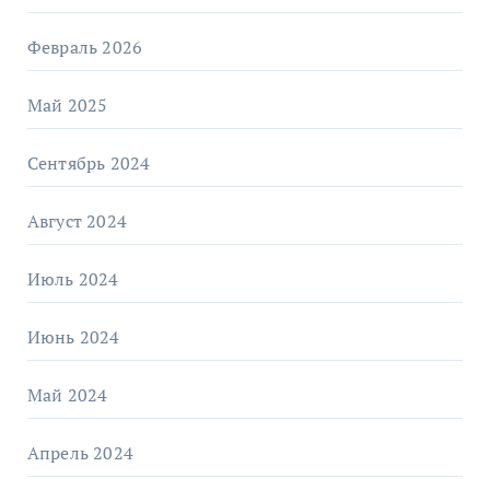
Февраль 2026
Май 2025
Сентябрь 2024
Август 2024
Июль 2024
Июнь 2024
Май 2024
Апрель 2024