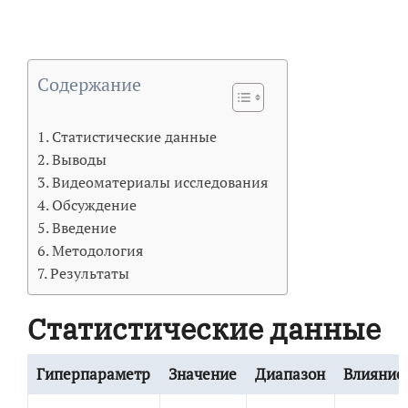
Содержание
Статистические данные
Выводы
Видеоматериалы исследования
Обсуждение
Введение
Методология
Результаты
Статистические данные
Гиперпараметр
Значение
Диапазон
Влияние