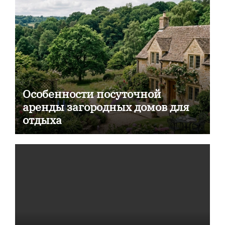
Особенности посуточной
аренды загородных домов для
отдыха