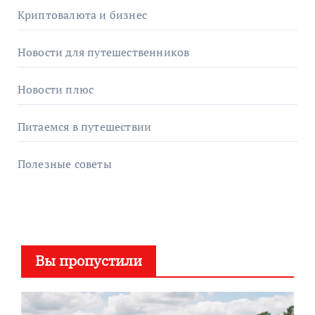
Криптовалюта и бизнес
Новости для путешественников
Новости плюс
Питаемся в путешествии
Полезные советы
Вы пропустили