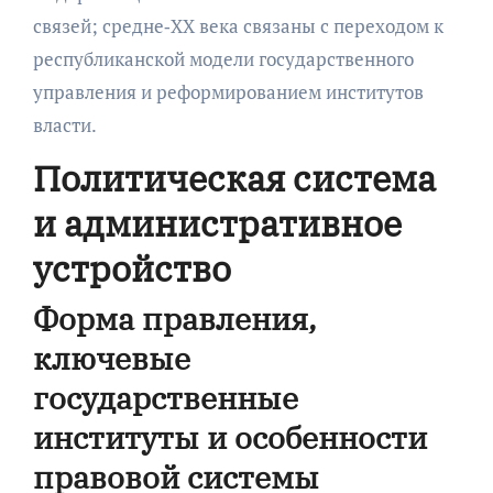
связей; средне‑XX века связаны с переходом к
республиканской модели государственного
управления и реформированием институтов
власти.
Политическая система
и административное
устройство
Форма правления,
ключевые
государственные
институты и особенности
правовой системы