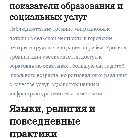
показатели образования и
социальных услуг
Наблюдаются внутренние миграционные
потоки из сельской местности в городские
центры и трудовая миграция за рубеж. Уровень
урбанизации увеличивается, доступ к
образованию охватывает большую часть детей
школьного возраста, но региональные различия
в качестве услуг, здравоохранении и
инфраструктуре остаются заметными.
Языки, религия и
повседневные
практики