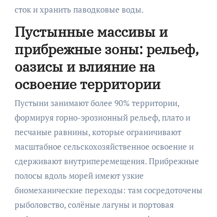
сток и хранить паводковые воды.
Пустынные массивы и
прибрежные зоны: рельеф,
оазисы и влияние на
освоение территории
Пустыни занимают более 90% территории,
формируя горно-эрозионный рельеф, плато и
песчаные равнины, которые ограничивают
масштабное сельскохозяйственное освоение и
сдерживают внутриперемещения. Прибрежные
полосы вдоль морей имеют узкие
биомеханические переходы: там сосредоточены
рыболовство, солёные лагуны и портовая