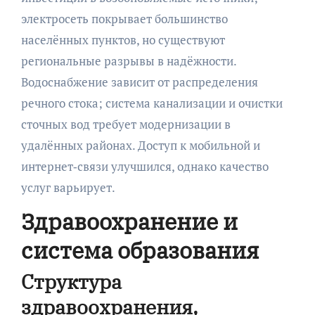
электросеть покрывает большинство
населённых пунктов, но существуют
региональные разрывы в надёжности.
Водоснабжение зависит от распределения
речного стока; система канализации и очистки
сточных вод требует модернизации в
удалённых районах. Доступ к мобильной и
интернет‑связи улучшился, однако качество
услуг варьирует.
Здравоохранение и
система образования
Структура
здравоохранения,