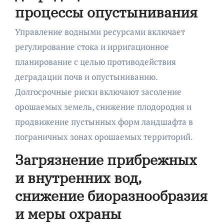
процессы опустынивания
Управление водными ресурсами включает
регулирование стока и ирригационное
планирование с целью противодействия
деградации почв и опустыниванию.
Долгосрочные риски включают засоление
орошаемых земель, снижение плодородия и
продвижение пустынных форм ландшафта в
пограничных зонах орошаемых территорий.
Загрязнение прибрежных
и внутренних вод,
снижение биоразнообразия
и меры охраны