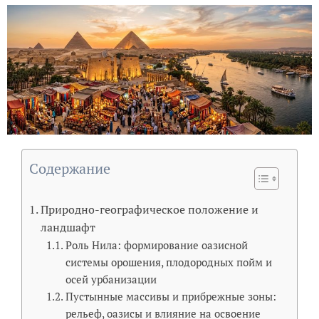
Содержание
Природно-географическое положение и
ландшафт
Роль Нила: формирование оазисной
системы орошения, плодородных пойм и
осей урбанизации
Пустынные массивы и прибрежные зоны:
рельеф, оазисы и влияние на освоение