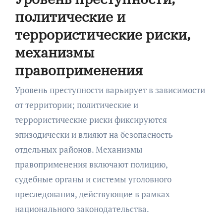
политические и
террористические риски,
механизмы
правоприменения
Уровень преступности варьирует в зависимости
от территории; политические и
террористические риски фиксируются
эпизодически и влияют на безопасность
отдельных районов. Механизмы
правоприменения включают полицию,
судебные органы и системы уголовного
преследования, действующие в рамках
национального законодательства.