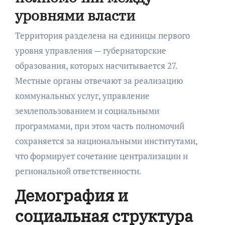
уровнями власти
Территория разделена на единицы первого
уровня управления — губернаторские
образования, которых насчитывается 27.
Местные органы отвечают за реализацию
коммунальных услуг, управление
землепользованием и социальными
программами, при этом часть полномочий
сохраняется за национальными институтами,
что формирует сочетание централизации и
региональной ответственности.
Демография и
социальная структура