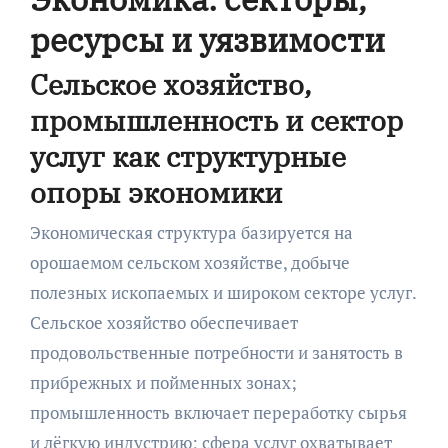
ресурсы и уязвимости
Сельское хозяйство,
промышленность и сектор
услуг как структурные
опоры экономики
Экономическая структура базируется на
орошаемом сельском хозяйстве, добыче
полезных ископаемых и широком секторе услуг.
Сельское хозяйство обеспечивает
продовольственные потребности и занятость в
прибрежных и пойменных зонах;
промышленность включает переработку сырья
и лёгкую индустрию; сфера услуг охватывает