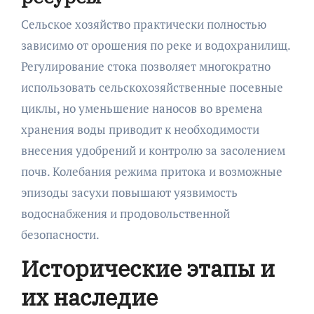
Сельское хозяйство практически полностью
зависимо от орошения по реке и водохранилищ.
Регулирование стока позволяет многократно
использовать сельскохозяйственные посевные
циклы, но уменьшение наносов во времена
хранения воды приводит к необходимости
внесения удобрений и контролю за засолением
почв. Колебания режима притока и возможные
эпизоды засухи повышают уязвимость
водоснабжения и продовольственной
безопасности.
Исторические этапы и
их наследие