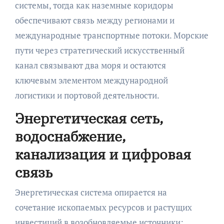
системы, тогда как наземные коридоры
обеспечивают связь между регионами и
международные транспортные потоки. Морские
пути через стратегический искусственный
канал связывают два моря и остаются
ключевым элементом международной
логистики и портовой деятельности.
Энергетическая сеть,
водоснабжение,
канализация и цифровая
связь
Энергетическая система опирается на
сочетание ископаемых ресурсов и растущих
инвестиций в возобновляемые источники;