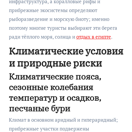
инфраструктура, а коралловые рифы и
прибрежные экосистемы определяют
рыборазведение и морскую биоту; именно
поэтому многие туристы выбирают эти берега
ради тёплого моря, солнца и
отдых в египте
.
Климатические условия
и природные риски
Климатические пояса,
сезонные колебания
температур и осадков,
песчаные бури
Климат в основном аридный и гипераридный;
прибрежные участки подвержены