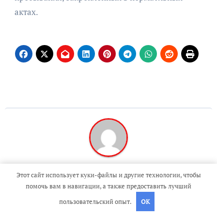
актах.
By
travelbox27_
Этот сайт использует куки-файлы и другие технологии, чтобы
помочь вам в навигации, а также предоставить лучший
пользовательский опыт.
OK