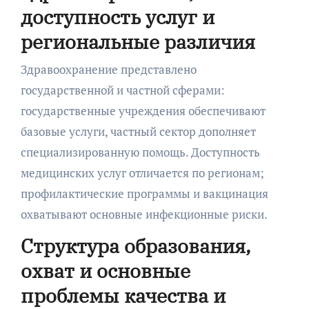
доступность услуг и
региональные различия
Здравоохранение представлено
государственной и частной сферами:
государственные учреждения обеспечивают
базовые услуги, частный сектор дополняет
специализированную помощь. Доступность
медицинских услуг отличается по регионам;
профилактические программы и вакцинация
охватывают основные инфекционные риски.
Структура образования,
охват и основные
проблемы качества и