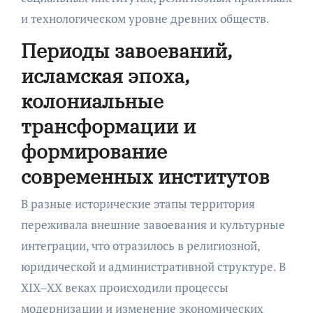
и технологическом уровне древних обществ.
Периоды завоеваний,
исламская эпоха,
колониальные
трансформации и
формирование
современных институтов
В разные исторические этапы территория
переживала внешние завоевания и культурные
интеграции, что отразилось в религиозной,
юридической и административной структуре. В
XIX–XX веках происходили процессы
модернизации и изменение экономических