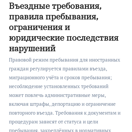
Въездные требования,
правила пребывания,
ограничения и
юридические последствия
нарушений
Правовой режим пребывания для иностранных
граждан регулируется правилами въезда,
миграционного учёта и сроков пребывания;
несоблюдение установленных требований
может повлечь административные меры,
включая штрафы, депортацию и ограничение
повторного въезда. Требования к документам и
процедурам зависят от статуса и цели
пребывания, закреплённых в нормативных