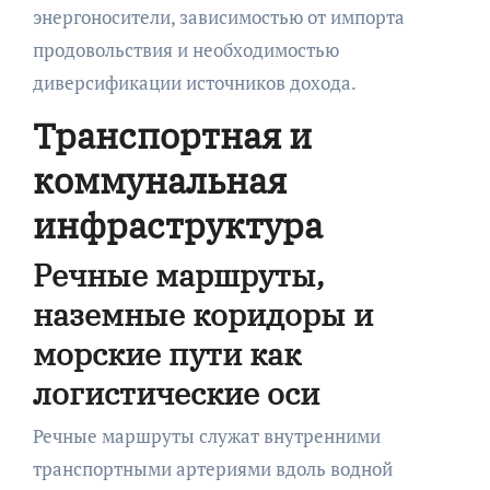
энергоносители, зависимостью от импорта
продовольствия и необходимостью
диверсификации источников дохода.
Транспортная и
коммунальная
инфраструктура
Речные маршруты,
наземные коридоры и
морские пути как
логистические оси
Речные маршруты служат внутренними
транспортными артериями вдоль водной