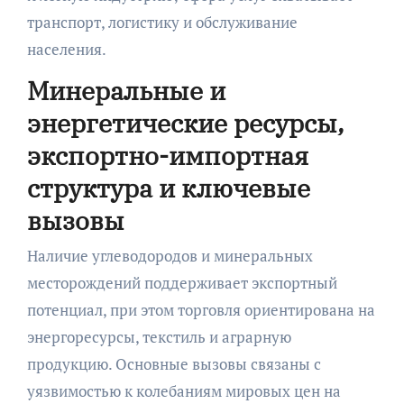
транспорт, логистику и обслуживание
населения.
Минеральные и
энергетические ресурсы,
экспортно-импортная
структура и ключевые
вызовы
Наличие углеводородов и минеральных
месторождений поддерживает экспортный
потенциал, при этом торговля ориентирована на
энергоресурсы, текстиль и аграрную
продукцию. Основные вызовы связаны с
уязвимостью к колебаниям мировых цен на