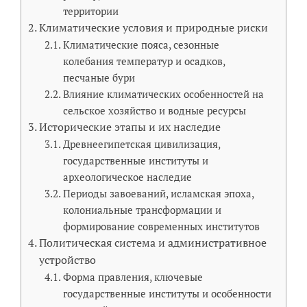
территории
Климатические условия и природные риски
Климатические пояса, сезонные
колебания температур и осадков,
песчаные бури
Влияние климатических особенностей на
сельское хозяйство и водные ресурсы
Исторические этапы и их наследие
Древнеегипетская цивилизация,
государственные институты и
археологическое наследие
Периоды завоеваний, исламская эпоха,
колониальные трансформации и
формирование современных институтов
Политическая система и административное
устройство
Форма правления, ключевые
государственные институты и особенности