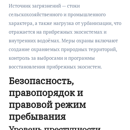
Источник загрязнений — стоки
сельскохозяйственного и промышленного
характера, а также нагрузка от урбанизации, что
отражается на прибрежных экосистемах и
внутренних водоёмах. Меры охраны включают
создание охраняемых природных территорий,
контроль за выбросами и программы
восстановления прибрежных экосистем.
Безопасность,
правопорядок и
правовой режим
пребывания
Уровень преступности,