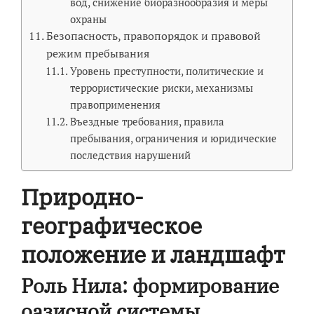
вод, снижение биоразнообразия и меры
охраны
Безопасность, правопорядок и правовой
режим пребывания
Уровень преступности, политические и
террористические риски, механизмы
правоприменения
Въездные требования, правила
пребывания, ограничения и юридические
последствия нарушений
Природно-
географическое
положение и ландшафт
Роль Нила: формирование
оазисной системы