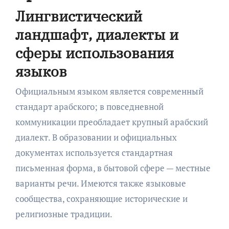
Лингвистический
ландшафт, диалекты и
сферы использования
языков
Официальным языком является современный
стандарт арабского; в повседневной
коммуникации преобладает крупный арабский
диалект. В образовании и официальных
документах используется стандартная
письменная форма, в бытовой сфере — местные
варианты речи. Имеются также языковые
сообщества, сохраняющие исторические и
религиозные традиции.