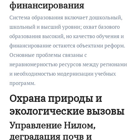
финансирования
Система образования включает дошкольный,
школьный и высший уровни; охват базового
образования высокий, но качество обучения и
финансирование остаются объектами реформ.
Основные проблемы связаны с
неравномерностью ресурсов между регионами
и необходимостью модернизации учебных
программ.
Охрана природы и
экологические вызовы
Управление Нилом,
деградация почв и