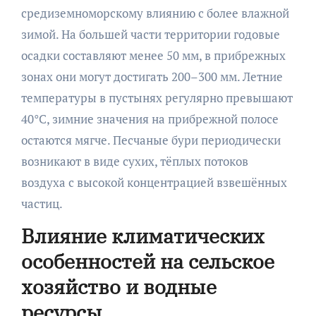
средиземноморскому влиянию с более влажной
зимой. На большей части территории годовые
осадки составляют менее 50 мм, в прибрежных
зонах они могут достигать 200–300 мм. Летние
температуры в пустынях регулярно превышают
40°C, зимние значения на прибрежной полосе
остаются мягче. Песчаные бури периодически
возникают в виде сухих, тёплых потоков
воздуха с высокой концентрацией взвешённых
частиц.
Влияние климатических
особенностей на сельское
хозяйство и водные
ресурсы