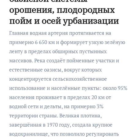
орошения, плодородных
пойм и осей урбанизации
Главная водная артерия протягивается на
примерно 6 650 км и формирует узкую зелёную
ленту в пределах обширных пустынных
массивов. Река создаёт пойменные участки и
естественные оазисы, вокруг которых
концентрируется сельскохозяйственное
использование и населённые пункты: около 95%
населения проживает в пределах 20 км от
водной сети и дельты, на примерно 3%
территории страны. Великая плотина,
завершённая в 1970 году, создала крупное
водохранилище, что позволило регулировать