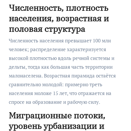
Численность, плотность
населения, возрастная и
половая структура
Численность населения превышает 100 млн
человек; распределение характеризуется
высокой плотностью вдоль речной системы и
дельты, тогда как большая часть территории
малонаселена. Возрастная пирамида остаётся
сравнительно молодой: примерно треть
населения моложе 15 лет, что отражается на
спросе на образование и рабочую силу.
Миграционные потоки,
уровень урбанизации и