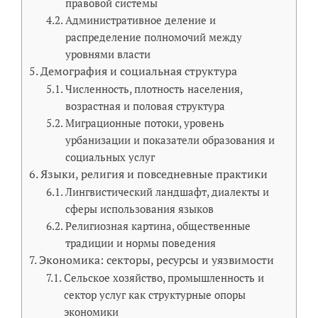
правовой системы
Административное деление и
распределение полномочий между
уровнями власти
Демография и социальная структура
Численность, плотность населения,
возрастная и половая структура
Миграционные потоки, уровень
урбанизации и показатели образования и
социальных услуг
Языки, религия и повседневные практики
Лингвистический ландшафт, диалекты и
сферы использования языков
Религиозная картина, общественные
традиции и нормы поведения
Экономика: секторы, ресурсы и уязвимости
Сельское хозяйство, промышленность и
сектор услуг как структурные опоры
экономики