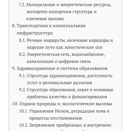
Минеральные и энергетические ресурсы,
экспортно-импортная структура и
ключевые вызовы
Транспортная и коммунальная
инфраструктура
Речные маршруты, наземные коридоры и
морские пути как логистические оси
Энергетическая сеть, водоснабжение,
канализация и цифровая связь
Здравоохранение и система образования
Структура здравоохранения, доступность
услуг и региональные различия
Структура образования, охват и основные
проблемы качества и финансирования
Охрана природы и экологические вызовы
Управление Нилом, деградация почв и
процессы опустынивания
Загрязнение прибрежных и внутренних