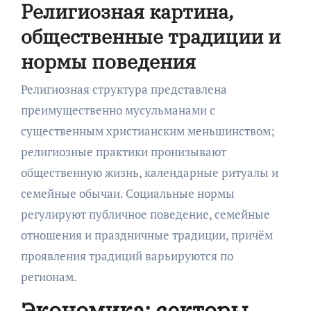
Религиозная картина,
общественные традиции и
нормы поведения
Религиозная структура представлена
преимущественно мусульманами с
существенным христианским меньшинством;
религиозные практики пронизывают
общественную жизнь, календарные ритуалы и
семейные обычаи. Социальные нормы
регулируют публичное поведение, семейные
отношения и праздничные традиции, причём
проявления традиций варьируются по
регионам.
Экономика: секторы,