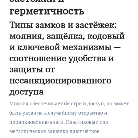
герметичность
Типы замков и застёжек:
молния, защёлка, кодовый
и ключевой механизмы —
соотношение удобства и
защиты от
несанкционированного
доступа
Молния обеспечивает быстрый доступ, но может
быть уязвима к случайному открытию и
проникновению влаги. Пластиковые или
металлические защёлки дают чёткое