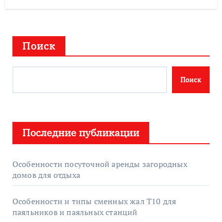
Поиск
Поиск
Последние публикации
Особенности посуточной аренды загородных
домов для отдыха
Особенности и типы сменных жал T10 для
паяльников и паяльных станций