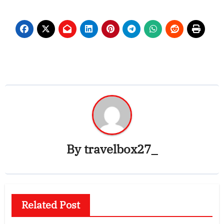
By
travelbox27_
Related Post