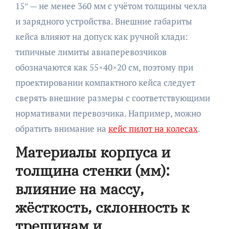
15″ — не менее 360 мм с учётом толщины чехла
и зарядного устройства. Внешние габариты
кейса влияют на допуск как ручной клади:
типичные лимиты авиаперевозчиков
обозначаются как 55×40×20 см, поэтому при
проектировании компактного кейса следует
сверять внешние размеры с соответствующими
нормативами перевозчика. Например, можно
обратить внимание на
кейс пилот на колесах
.
Материалы корпуса и
толщина стенки (мм):
влияние на массу,
жёсткость, склонность к
трещинам и