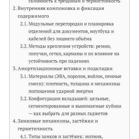
склонность к трещинам и термостойкость
Внутренняя компоновка и фиксация
содержимого
Модульные перегородки и планировка
отделений для документов, ноутбука и
кабелей без лишнего объёма
Методы крепления устройств: ремни,
липучки, сетки, карманы и их влияние на
устойчивость при падениях
Амортизационные вставки и подкладки
Материалы (ЭВА, поролон, войлок, пенные
смеси): плотность, толщина и механизмы
поглощения ударной энергии
Конфигурации вкладышей: цельные,
сегментированные и вынимаемые кубики
— как выбрать для разных гаджетов
Замковые механизмы, застёжки и
герметичность
Типы замков и застёжек: молния,