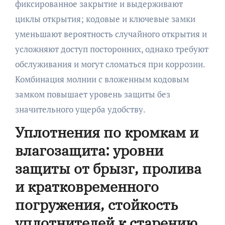
фиксированное закрытие и выдерживают
циклы открытия; кодовые и ключевые замки
уменьшают вероятность случайного открытия и
усложняют доступ посторонних, однако требуют
обслуживания и могут сломаться при коррозии.
Комбинация молнии с вложенным кодовым
замком повышает уровень защиты без
значительного ущерба удобству.
Уплотнения по кромкам и
влагозащита: уровни
защиты от брызг, пролива
и кратковременного
погружения, стойкость
уплотнителей к старению