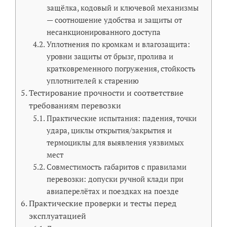
защёлка, кодовый и ключевой механизмы
— соотношение удобства и защиты от
несанкционированного доступа
Уплотнения по кромкам и влагозащита:
уровни защиты от брызг, пролива и
кратковременного погружения, стойкость
уплотнителей к старению
Тестирование прочности и соответствие
требованиям перевозки
Практические испытания: падения, точки
удара, циклы открытия/закрытия и
термоциклы для выявления уязвимых
мест
Совместимость габаритов с правилами
перевозки: допуски ручной клади при
авиаперелётах и поездках на поезде
Практические проверки и тесты перед
эксплуатацией