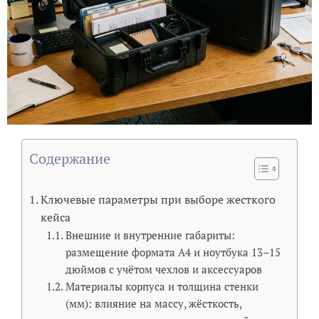
Содержание
Ключевые параметры при выборе жесткого
кейса
Внешние и внутренние габариты:
размещение формата A4 и ноутбука 13–15
дюймов с учётом чехлов и аксессуаров
Материалы корпуса и толщина стенки
(мм): влияние на массу, жёсткость,