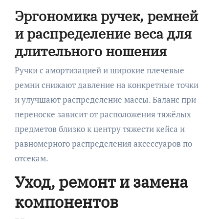
Эргономика ручек, ремней
и распределение веса для
длительного ношения
Ручки с амортизацией и широкие плечевые
ремни снижают давление на конкретные точки
и улучшают распределение массы. Баланс при
переноске зависит от расположения тяжёлых
предметов близко к центру тяжести кейса и
равномерного распределения аксессуаров по
отсекам.
Уход, ремонт и замена
компонентов