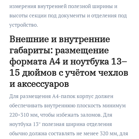
измерения внутренней полезной ширины и
высоты секции под документы и отделения под
устройство.
Внешние и внутренние
габариты: размещение
формата A4 и ноутбука 13–
15 дюймов с учётом чехлов
и аксессуаров
Для размещения A4-папок корпус должен
обеспечивать внутреннюю плоскость минимум
220×310 мм, чтобы избежать заломов. Для
ноутбука 13″ полезная ширина отделения
обычно должна составлять не менее 320 мм, для