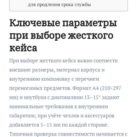
для продления срока службы
Ключевые параметры
при выборе жесткого
кейса
При выборе жесткого кейса важно соотнести
внешние размеры, материал корпуса и
внутреннюю компоновку с перечнем
переносимых предметов. Формат A4 (210×297
мм) и ноутбуки с диагоналями 13–15″ задают
минимальные требования к внутренним
габаритам; при учёте чехлов и аксессуаров
добавляется 5–15 мм по каждой стороне.
Типичная проверка совместимости начинается с