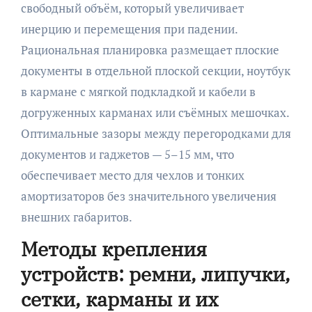
свободный объём, который увеличивает
инерцию и перемещения при падении.
Рациональная планировка размещает плоские
документы в отдельной плоской секции, ноутбук
в кармане с мягкой подкладкой и кабели в
догруженных карманах или съёмных мешочках.
Оптимальные зазоры между перегородками для
документов и гаджетов — 5–15 мм, что
обеспечивает место для чехлов и тонких
амортизаторов без значительного увеличения
внешних габаритов.
Методы крепления
устройств: ремни, липучки,
сетки, карманы и их