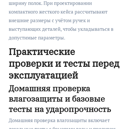
ширину полок. При проектировании
компактного жесткого кейса рассчитывают
внешние размеры с учётом ручек и
выступающих деталей, чтобы укладываться в
допустимые параметры.
Практические
проверки и тесты перед
эксплуатацией
Домашняя проверка
влагозащиты и базовые
тесты на ударопрочность
Домашняя проверка влагозащиты включает
локальные тесты с брызгами воды и проливом