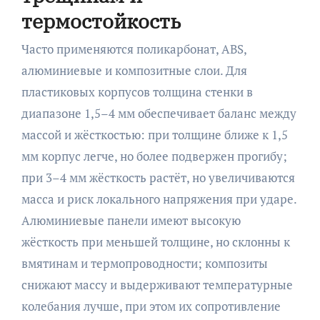
термостойкость
Часто применяются поликарбонат, ABS,
алюминиевые и композитные слои. Для
пластиковых корпусов толщина стенки в
диапазоне 1,5–4 мм обеспечивает баланс между
массой и жёсткостью: при толщине ближе к 1,5
мм корпус легче, но более подвержен прогибу;
при 3–4 мм жёсткость растёт, но увеличиваются
масса и риск локального напряжения при ударе.
Алюминиевые панели имеют высокую
жёсткость при меньшей толщине, но склонны к
вмятинам и термопроводности; композиты
снижают массу и выдерживают температурные
колебания лучше, при этом их сопротивление