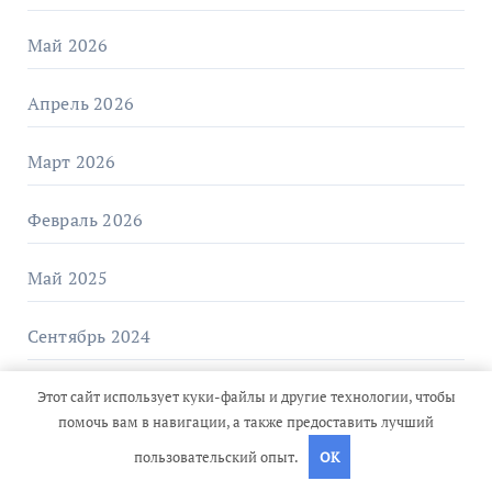
Май 2026
Апрель 2026
Март 2026
Февраль 2026
Май 2025
Сентябрь 2024
Август 2024
Этот сайт использует куки-файлы и другие технологии, чтобы
помочь вам в навигации, а также предоставить лучший
Июль 2024
пользовательский опыт.
OK