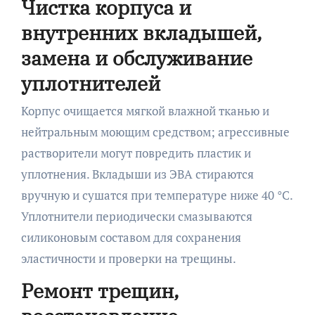
Чистка корпуса и
внутренних вкладышей,
замена и обслуживание
уплотнителей
Корпус очищается мягкой влажной тканью и
нейтральным моющим средством; агрессивные
растворители могут повредить пластик и
уплотнения. Вкладыши из ЭВА стираются
вручную и сушатся при температуре ниже 40 °C.
Уплотнители периодически смазываются
силиконовым составом для сохранения
эластичности и проверки на трещины.
Ремонт трещин,