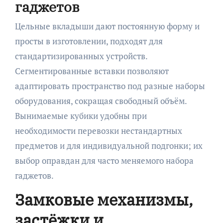
гаджетов
Цельные вкладыши дают постоянную форму и
просты в изготовлении, подходят для
стандартизированных устройств.
Сегментированные вставки позволяют
адаптировать пространство под разные наборы
оборудования, сокращая свободный объём.
Вынимаемые кубики удобны при
необходимости перевозки нестандартных
предметов и для индивидуальной подгонки; их
выбор оправдан для часто меняемого набора
гаджетов.
Замковые механизмы,
застёжки и