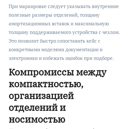
При маркировке следует указывать внутренние
полезные размеры отделений, толщину
амортизационных вставок и максимальную
толщину поддерживаемого устройства с чехлом.
Это позволит быстро сопоставить кейс с
конкретными моделями документации и
электроники и избежать ошибок при подборе.
Компромиссы между
компактностью,
организацией
отделений и
носимостью