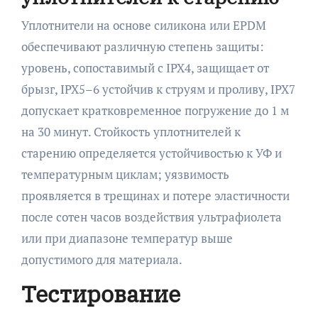
Уплотнители на основе силикона или EPDM
обеспечивают различную степень защиты:
уровень, сопоставимый с IPX4, защищает от
брызг, IPX5–6 устойчив к струям и проливу, IPX7
допускает кратковременное погружение до 1 м
на 30 минут. Стойкость уплотнителей к
старению определяется устойчивостью к УФ и
температурным циклам; уязвимость
проявляется в трещинах и потере эластичности
после сотен часов воздействия ультрафиолета
или при диапазоне температур выше
допустимого для материала.
Тестирование