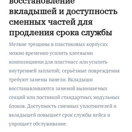
восстановление
вкладышей и доступность
сменных частей для
продления срока службы
Мелкие трещины в пластиковых корпусах
можно временно усилить клеевыми
композициями для пластмасс или усилить
внутренней заплатой; серьёзные повреждения
требуют замены панели. Вкладыши
восстанавливаются заменой вынимаемых
секций или поставкой стандартных модульных
блоков. Доступность сменных уплотнителей и
вкладышей повышает срок службы кейса и
упрощает обслуживание.