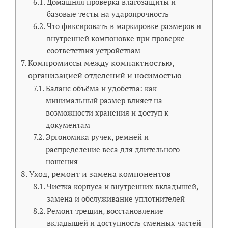
Домашняя проверка влагозащиты и
базовые тесты на ударопрочность
Что фиксировать в маркировке размеров и
внутренней компоновке при проверке
соответствия устройствам
Компромиссы между компактностью,
организацией отделений и носимостью
Баланс объёма и удобства: как
минимальный размер влияет на
возможности хранения и доступ к
документам
Эргономика ручек, ремней и
распределение веса для длительного
ношения
Уход, ремонт и замена компонентов
Чистка корпуса и внутренних вкладышей,
замена и обслуживание уплотнителей
Ремонт трещин, восстановление
вкладышей и доступность сменных частей