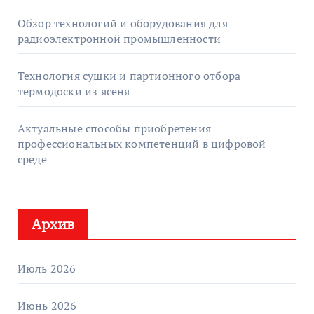
Обзор технологий и оборудования для
радиоэлектронной промышленности
Технология сушки и партионного отбора
термодоски из ясеня
Актуальные способы приобретения
профессиональных компетенций в цифровой
среде
Архив
Июль 2026
Июнь 2026