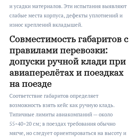
и усадки материалов. Эти испытания выявляют
слабые места корпуса, дефекты уплотнений и
износ креплений вкладышей.
Совместимость габаритов с
правилами перевозки:
допуски ручной клади при
авиаперелётах и поездках
на поезде
Соответствие габаритов определяет
возможность взять кейс как ручную кладь.
Типичные лимиты авиакомпаний — около
55×40×20 см; в поездах требования обычно
мягче, но следует ориентироваться на высоту и