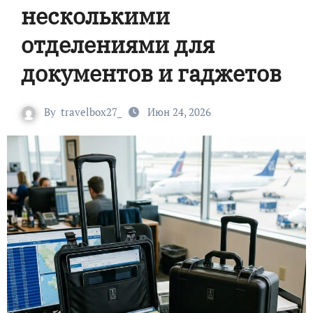
несколькими
отделениями для
документов и гаджетов
By
travelbox27_
Июн 24, 2026