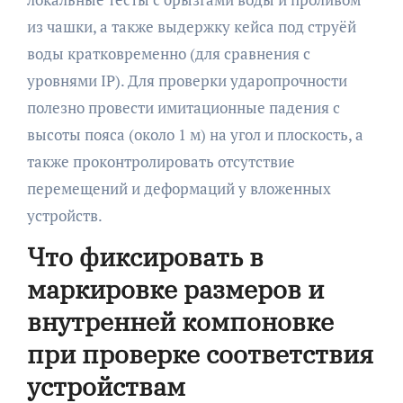
из чашки, а также выдержку кейса под струёй
воды кратковременно (для сравнения с
уровнями IP). Для проверки ударопрочности
полезно провести имитационные падения с
высоты пояса (около 1 м) на угол и плоскость, а
также проконтролировать отсутствие
перемещений и деформаций у вложенных
устройств.
Что фиксировать в
маркировке размеров и
внутренней компоновке
при проверке соответствия
устройствам