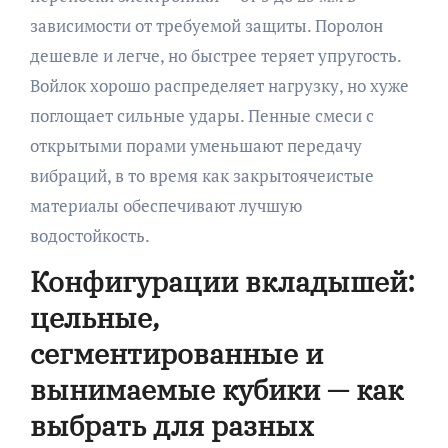
зависимости от требуемой защиты. Поролон
дешевле и легче, но быстрее теряет упругость.
Войлок хорошо распределяет нагрузку, но хуже
поглощает сильные удары. Пенные смеси с
открытыми порами уменьшают передачу
вибраций, в то время как закрытоячеистые
материалы обеспечивают лучшую
водостойкость.
Конфигурации вкладышей:
цельные,
сегментированные и
вынимаемые кубики — как
выбрать для разных