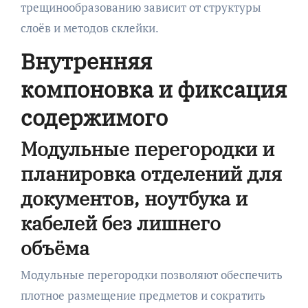
трещинообразованию зависит от структуры
слоёв и методов склейки.
Внутренняя
компоновка и фиксация
содержимого
Модульные перегородки и
планировка отделений для
документов, ноутбука и
кабелей без лишнего
объёма
Модульные перегородки позволяют обеспечить
плотное размещение предметов и сократить