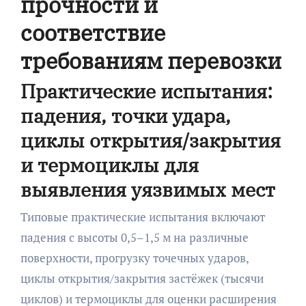
прочности и
соответствие
требованиям перевозки
Практические испытания:
падения, точки удара,
циклы открытия/закрытия
и термоциклы для
выявления уязвимых мест
Типовые практические испытания включают
падения с высоты 0,5–1,5 м на различные
поверхности, прогрузку точечных ударов,
циклы открытия/закрытия застёжек (тысячи
циклов) и термоциклы для оценки расширения