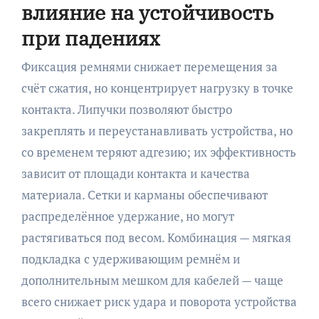
влияние на устойчивость
при падениях
Фиксация ремнями снижает перемещения за
счёт сжатия, но концентрирует нагрузку в точке
контакта. Липучки позволяют быстро
закреплять и переустанавливать устройства, но
со временем теряют адгезию; их эффективность
зависит от площади контакта и качества
материала. Сетки и карманы обеспечивают
распределённое удержание, но могут
растягиваться под весом. Комбинация — мягкая
подкладка с удерживающим ремнём и
дополнительным мешком для кабелей — чаще
всего снижает риск удара и поворота устройства