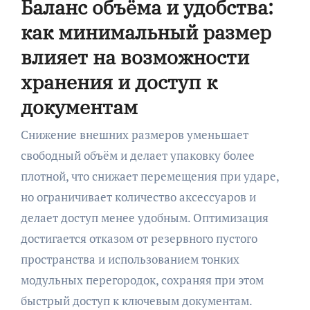
Баланс объёма и удобства:
как минимальный размер
влияет на возможности
хранения и доступ к
документам
Снижение внешних размеров уменьшает
свободный объём и делает упаковку более
плотной, что снижает перемещения при ударе,
но ограничивает количество аксессуаров и
делает доступ менее удобным. Оптимизация
достигается отказом от резервного пустого
пространства и использованием тонких
модульных перегородок, сохраняя при этом
быстрый доступ к ключевым документам.