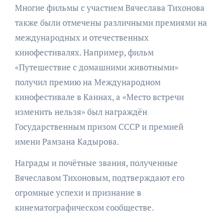
Многие фильмы с участием Вячеслава Тихонова
также были отмечены различными премиями на
международных и отечественных
кинофестивалях. Например, фильм
«Путешествие с домашними животными»
получил премию на Международном
кинофестивале в Каннах, а «Место встречи
изменить нельзя» был награждён
Государственным призом СССР и премией
имени Рамзана Кадырова.
Награды и почётные звания, полученные
Вячеславом Тихоновым, подтверждают его
огромные успехи и признание в
кинематографическом сообществе.