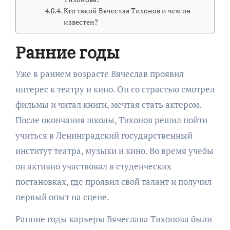
Кто такой Вячеслав Тихонов и чем он
известен?
Ранние годы
Уже в раннем возрасте Вячеслав проявил
интерес к театру и кино. Он со страстью смотрел
фильмы и читал книги, мечтая стать актером.
После окончания школы, Тихонов решил пойти
учиться в Ленинградский государственный
институт театра, музыки и кино. Во время учебы
он активно участвовал в студенческих
постановках, где проявил свой талант и получил
первый опыт на сцене.
Ранние годы карьеры Вячеслава Тихонова были