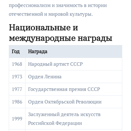
профессионализм и значимость в истории
отечественной и мировой культуры.
Национальные и
международные награды
Год
Награда
1968
Народный артист СССР
1973
Орден Ленина
1977
Государственная премия СССР
1986
Орден Октябрьской Революции
Заслуженный деятель искусств
1999
Российской Федерации