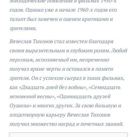
эпизодические появления в фильмах 1950-х
годов. Однако уже в начале 1960-х годов его
талант был замечен и оценен критиками и
зрителями.
Вячеслав Тихонов стал известен благодаря
своим выразительным и глубоким ролям. Любой
персонаж, исполняемый им, непременно
получал яркие черты и оставался в памяти
зрителя. Он с успехом сыграл в таких фильмах,
как «Двадцать дней без войны», «Семнадцать
мгновений весны», «Одиннадцать друзей
Оушена» и многих других. За свою большую и
плодотворную карьеру Вячеслав Тихонов
получил множество наград и почетных званий.