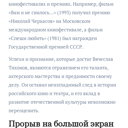
кинофестивалях и премиях. Например, фильм
«Вам и не снилось…» (1993) получил премию
«Николай Черкасов» на Московском
международном кинофестивале, а фильм
«Спеши любить» (1981) был награжден
Государственной премией СССР.
Успехи и признание, которые достиг Вячеслав
Тихонов, являются отражением его таланта,
актерского мастерства и преданности своему
делу. Он оставил неизгладимый след в истории
российского кино и театра, и его вклад в
развитие отечественной культуры невозможно
переоценить.
Прорыв на большой экран