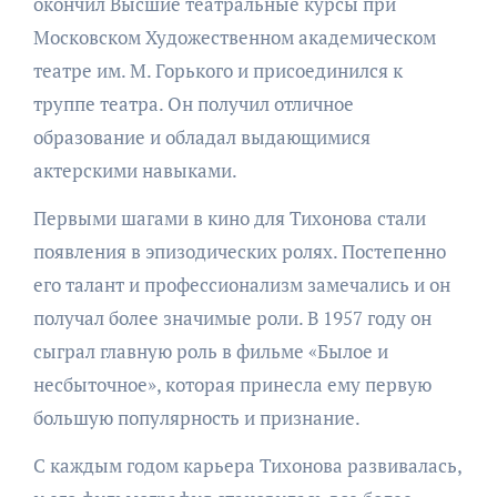
окончил Высшие театральные курсы при
Московском Художественном академическом
театре им. М. Горького и присоединился к
труппе театра. Он получил отличное
образование и обладал выдающимися
актерскими навыками.
Первыми шагами в кино для Тихонова стали
появления в эпизодических ролях. Постепенно
его талант и профессионализм замечались и он
получал более значимые роли. В 1957 году он
сыграл главную роль в фильме «Былое и
несбыточное», которая принесла ему первую
большую популярность и признание.
С каждым годом карьера Тихонова развивалась,