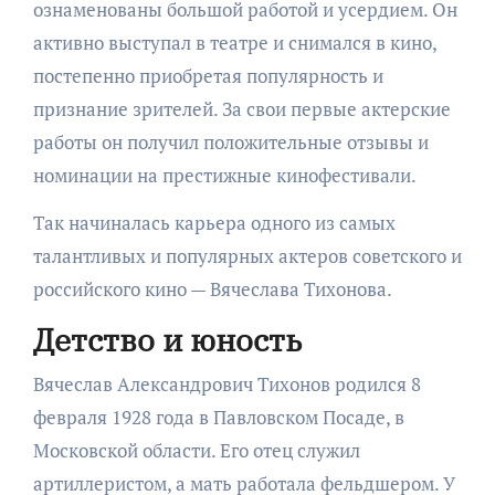
ознаменованы большой работой и усердием. Он
активно выступал в театре и снимался в кино,
постепенно приобретая популярность и
признание зрителей. За свои первые актерские
работы он получил положительные отзывы и
номинации на престижные кинофестивали.
Так начиналась карьера одного из самых
талантливых и популярных актеров советского и
российского кино — Вячеслава Тихонова.
Детство и юность
Вячеслав Александрович Тихонов родился 8
февраля 1928 года в Павловском Посаде, в
Московской области. Его отец служил
артиллеристом, а мать работала фельдшером. У