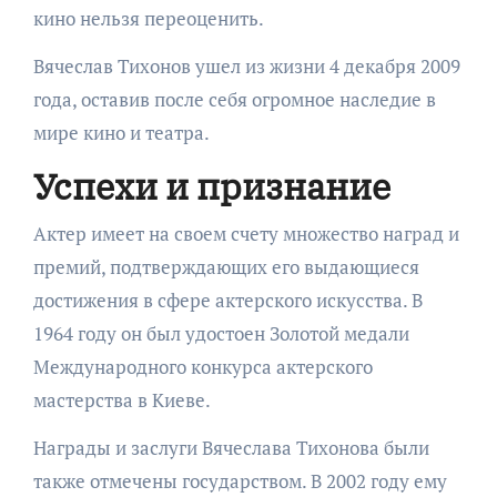
кино нельзя переоценить.
Вячеслав Тихонов ушел из жизни 4 декабря 2009
года, оставив после себя огромное наследие в
мире кино и театра.
Успехи и признание
Актер имеет на своем счету множество наград и
премий, подтверждающих его выдающиеся
достижения в сфере актерского искусства. В
1964 году он был удостоен Золотой медали
Международного конкурса актерского
мастерства в Киеве.
Награды и заслуги Вячеслава Тихонова были
также отмечены государством. В 2002 году ему