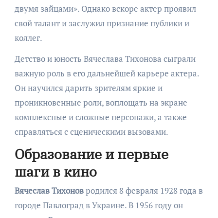
двумя зайцами». Однако вскоре актер проявил
свой талант и заслужил признание публики и
коллег.
Детство и юность Вячеслава Тихонова сыграли
важную роль в его дальнейшей карьере актера.
Он научился дарить зрителям яркие и
проникновенные роли, воплощать на экране
комплексные и сложные персонажи, а также
справляться с сценическими вызовами.
Образование и первые
шаги в кино
Вячеслав Тихонов
родился 8 февраля 1928 года в
городе Павлоград в Украине. В 1956 году он