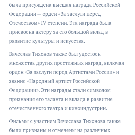
была присуждена высшая награда Российской
Федерации — орден «За заслуги перед
Отечеством» IV степени. Эта награда была
присвоена актеру за его большой вклад в
развитие культуры и искусства.
Вячеслав Тихонов также был удостоен
множества других престижных наград, включая
орден «За заслуги перед Артистами России» и
звание «Народный артист Российской
Федерации». Эти награды стали символом
признания его таланта и вклада в развитие
отечественного театра и киноиндустрии.
Фильмы с участием Вячеслава Тихонова также
были признаны и отмечены на различных