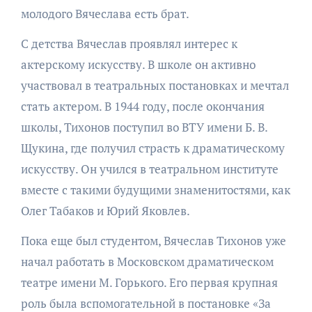
молодого Вячеслава есть брат.
С детства Вячеслав проявлял интерес к
актерскому искусству. В школе он активно
участвовал в театральных постановках и мечтал
стать актером. В 1944 году, после окончания
школы, Тихонов поступил во ВТУ имени Б. В.
Щукина, где получил страсть к драматическому
искусству. Он учился в театральном институте
вместе с такими будущими знаменитостями, как
Олег Табаков и Юрий Яковлев.
Пока еще был студентом, Вячеслав Тихонов уже
начал работать в Московском драматическом
театре имени М. Горького. Его первая крупная
роль была вспомогательной в постановке «За