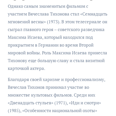
Однако самым знаменитым фильмом с
участием Вячеслава Тихонова стал «Семнадцать
мгновений весны» (1973). В этом телесериале он
сыграл главного героя – советского разведчика
Максима Исаева, который находился под
прикрытием в Германии во время Второй
мировой войны. Роль Максима Исаева принесла
Тихонову еще большую славу и стала визитной
карточкой актера.
Благодаря своей харизме и профессионализму,
Вячеслав Тихонов принимал участие во
множестве культовых фильмов. Среди них
«Двенадцать стульев» (1971), «Иди и смотри»
(1985), «Особенности национальной охоты»