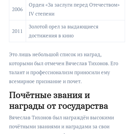
Орден «За заслуги перед Отечеством»
2006
IV степени
Золотой орел за выдающиеся
2011
достижения в кино
Это лишь небольшой список из наград,
которыми был отмечен Вячеслав Тихонов. Его
талант и профессионализм приносили ему
всемирное признание и почет.
Почётные звания и
награды от государства
Вячеслав Тихонов был награждён высокими
почётными званиями и наградами за свои