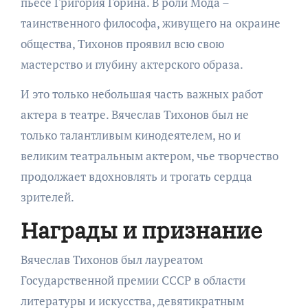
пьесе Григория Горина. В роли Мода –
таинственного философа, живущего на окраине
общества, Тихонов проявил всю свою
мастерство и глубину актерского образа.
И это только небольшая часть важных работ
актера в театре. Вячеслав Тихонов был не
только талантливым кинодеятелем, но и
великим театральным актером, чье творчество
продолжает вдохновлять и трогать сердца
зрителей.
Награды и признание
Вячеслав Тихонов был лауреатом
Государственной премии СССР в области
литературы и искусства, девятикратным