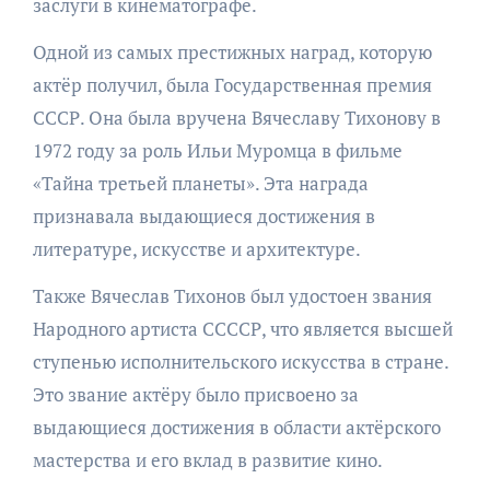
заслуги в кинематографе.
Одной из самых престижных наград, которую
актёр получил, была Государственная премия
СССР. Она была вручена Вячеславу Тихонову в
1972 году за роль Ильи Муромца в фильме
«Тайна третьей планеты». Эта награда
признавала выдающиеся достижения в
литературе, искусстве и архитектуре.
Также Вячеслав Тихонов был удостоен звания
Народного артиста ССССР, что является высшей
ступенью исполнительского искусства в стране.
Это звание актёру было присвоено за
выдающиеся достижения в области актёрского
мастерства и его вклад в развитие кино.