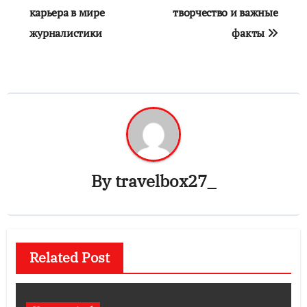
карьера в мире
творчество и важные
журналистики
факты
By
travelbox27_
Related Post