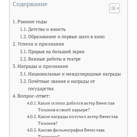
Содержание
Ранние годы
Детство и юность
Образование и первые шаги в кино
Успехи и признание
Прорыв на большой экран
Важные работы в театре
Награды и признание
Национальные и международные награды
Почётные звания и награды от
государства
Вопрос-ответ:
Какие успехи добился актер Вячеслав
Тихонов в своей карьере?
Какие награды получил актер Вячеслав
Тихонов?
Какова фильмография Вячеслава
Тихонова?