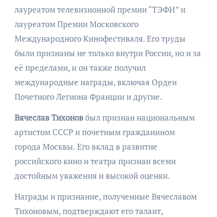
лауреатом телевизионной премии “ТЭФИ” и
лауреатом Премии Московского
Международного Кинофестиваля. Его труды
были признаны не только внутри России, но и за
её пределами, и он также получил
международные награды, включая Орден
Почетного Легиона Франции и другие.
Вячеслав Тихонов
был признан национальным
артистом СССР и почетным гражданином
города Москвы. Его вклад в развитие
российского кино и театра признан всеми
достойным уважения и высокой оценки.
Награды и признание, полученные Вячеславом
Тихоновым, подтверждают его талант,