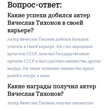
Вопрос-ответ:
Какие успехи добился актер
Вячеслав Тихонов в своей
карьере?
Актер Вячеслав Тихонов добился больших
успехов в своей карьере. Он стал народным
артистом СССР, получил Государственную
премию СССР и был удостоен множества других
наград. Он также исполнил множество ярких
ролей в театре и кино.
Какие награды получил актер
Вячеслав Тихонов?
Актер Вячеслав Тихонов получил множество