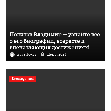
Политов Владимир — узнайте все
о его биографии, возрасте и
впечатляющих достижениях!
travelbox27_
Дек 3, 2023
Uncategorised