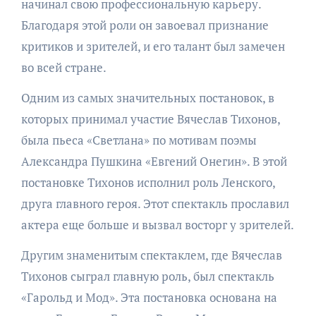
начинал свою профессиональную карьеру.
Благодаря этой роли он завоевал признание
критиков и зрителей, и его талант был замечен
во всей стране.
Одним из самых значительных постановок, в
которых принимал участие Вячеслав Тихонов,
была пьеса «Светлана» по мотивам поэмы
Александра Пушкина «Евгений Онегин». В этой
постановке Тихонов исполнил роль Ленского,
друга главного героя. Этот спектакль прославил
актера еще больше и вызвал восторг у зрителей.
Другим знаменитым спектаклем, где Вячеслав
Тихонов сыграл главную роль, был спектакль
«Гарольд и Мод». Эта постановка основана на