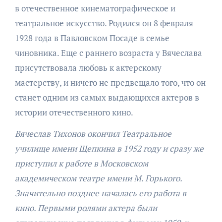
в отечественное кинематографическое и
театральное искусство. Родился он 8 февраля
1928 года в Павловском Посаде в семье
чиновника. Еще с раннего возраста у Вячеслава
присутствовала любовь к актерскому
мастерству, и ничего не предвещало того, что он
станет одним из самых выдающихся актеров в
истории отечественного кино.
Вячеслав Тихонов окончил Театральное
училище имени Щепкина в 1952 году и сразу же
приступил к работе в Московском
академическом театре имени М. Горького.
Значительно позднее началась его работа в
кино. Первыми ролями актера были