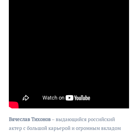
Вячеслав Тихонов
– выдающийся российский
актер с большой карьерой и огромным вкладом