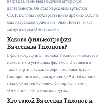
наград за свою выдающуюся актерскую
деятельность. Он стал народным артистом
СССР, получил Государственную премию СССР и
был награжден орденами «Знак Почета» и «За
заслуги перед Отечеством».
Какова фильмография
Вячеслава Тихонова?
В фильмографии Вячеслава Тихонова множество
известных и успешных фильмов. Он снялся в
таких картинах, как «Добро пожаловать, или
Посторонним вход воспрещен», «9 дней одного
года», «Андрей Рублев», «Сибирская леди»,
«Операция «Ы» и многих других.
Кто такой Вячеслав Тихонов и