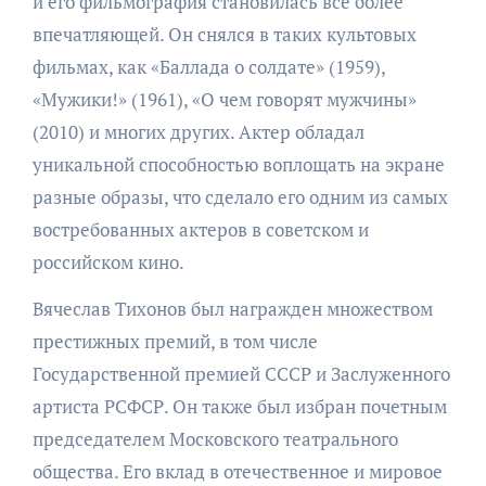
и его фильмография становилась все более
впечатляющей. Он снялся в таких культовых
фильмах, как «Баллада о солдате» (1959),
«Мужики!» (1961), «О чем говорят мужчины»
(2010) и многих других. Актер обладал
уникальной способностью воплощать на экране
разные образы, что сделало его одним из самых
востребованных актеров в советском и
российском кино.
Вячеслав Тихонов был награжден множеством
престижных премий, в том числе
Государственной премией СССР и Заслуженного
артиста РСФСР. Он также был избран почетным
председателем Московского театрального
общества. Его вклад в отечественное и мировое