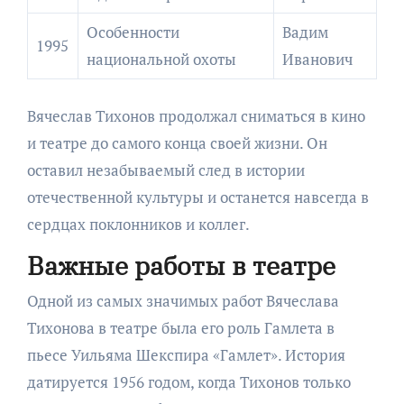
Особенности
Вадим
1995
национальной охоты
Иванович
Вячеслав Тихонов продолжал сниматься в кино
и театре до самого конца своей жизни. Он
оставил незабываемый след в истории
отечественной культуры и останется навсегда в
сердцах поклонников и коллег.
Важные работы в театре
Одной из самых значимых работ Вячеслава
Тихонова в театре была его роль Гамлета в
пьесе Уильяма Шекспира «Гамлет». История
датируется 1956 годом, когда Тихонов только