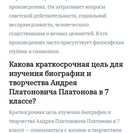
произведениях. Он затрагивает вопросы
советской действительности, социальной
несправедливости, человеческого
существования и вечных ценностей. В его
произведениях часто присутствует философская
глубина и символизм.
Какова краткосрочная цель для
изучения биографии и
творчества Андрея
Платоновича Платонова в 7
классе?
Краткосрочная цель изучения биографии и
творчества Андрея Платоновича Платонова в 7
классе — ознакомиться с жизнью и творчеством