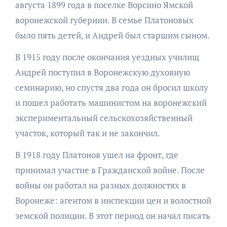
августа 1899 года в поселке Ворсино Ямской
воронежской губернии. В семье Платоновых
было пять детей, и Андрей был старшим сыном.
В 1915 году после окончания уездных училищ
Андрей поступил в Воронежскую духовную
семинарию, но спустя два года он бросил школу
и пошел работать машинистом на воронежский
экспериментальный сельскохозяйственный
участок, который так и не закончил.
В 1918 году Платонов ушел на фронт, где
принимал участие в Гражданской войне. После
войны он работал на разных должностях в
Воронеже: агентом в инспекции цен и волостной
земской полиции. В этот период он начал писать