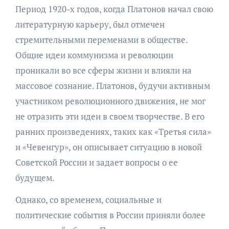
Период 1920-х годов, когда Платонов начал свою
литературную карьеру, был отмечен
стремительными переменами в обществе.
Общие идеи коммунизма и революции
проникали во все сферы жизни и влияли на
массовое сознание. Платонов, будучи активным
участником революционного движения, не мог
не отразить эти идеи в своем творчестве. В его
ранних произведениях, таких как «Третья сила»
и «Чевенгур», он описывает ситуацию в новой
Советской России и задает вопросы о ее
будущем.
Однако, со временем, социальные и
политические события в России приняли более