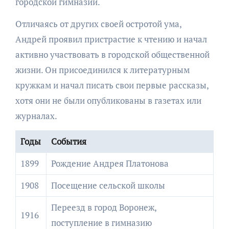
городской гимназии.
Отличаясь от других своей остротой ума,
Андрей проявил пристрастие к чтению и начал
активно участвовать в городской общественной
жизни. Он присоединился к литературным
кружкам и начал писать свои первые рассказы,
хотя они не были опубликованы в газетах или
журналах.
Годы
События
1899
Рождение Андрея Платонова
1908
Посещение сельской школы
Переезд в город Воронеж,
1916
поступление в гимназию