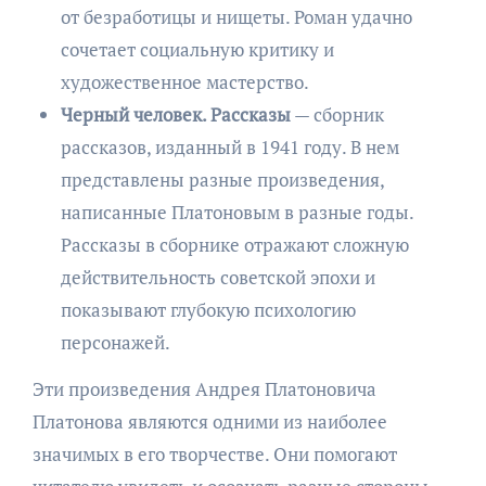
от безработицы и нищеты. Роман удачно
сочетает социальную критику и
художественное мастерство.
Черный человек. Рассказы
— сборник
рассказов, изданный в 1941 году. В нем
представлены разные произведения,
написанные Платоновым в разные годы.
Рассказы в сборнике отражают сложную
действительность советской эпохи и
показывают глубокую психологию
персонажей.
Эти произведения Андрея Платоновича
Платонова являются одними из наиболее
значимых в его творчестве. Они помогают