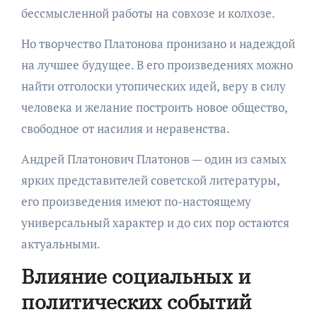
бессмысленной работы на совхозе и колхозе.
Но творчество Платонова пронизано и надеждой
на лучшее будущее. В его произведениях можно
найти отголоски утопических идей, веру в силу
человека и желание построить новое общество,
свободное от насилия и неравенства.
Андрей Платонович Платонов — один из самых
ярких представителей советской литературы,
его произведения имеют по-настоящему
универсальный характер и до сих пор остаются
актуальными.
Влияние социальных и
политических событий