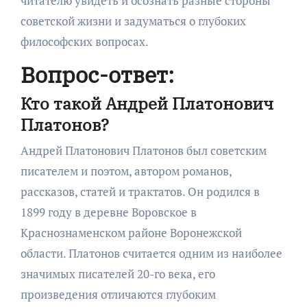
читателю увидеть и осознать разные стороны
советской жизни и задуматься о глубоких
философских вопросах.
Вопрос-ответ:
Кто такой Андрей Платонович
Платонов?
Андрей Платонович Платонов был советским
писателем и поэтом, автором романов,
рассказов, статей и трактатов. Он родился в
1899 году в деревне Воровское в
Краснознаменском районе Воронежской
области. Платонов считается одним из наиболее
значимых писателей 20-го века, его
произведения отличаются глубоким