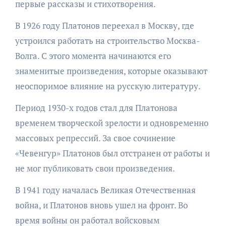
первые рассказы и стихотворения.
В 1926 году Платонов переехал в Москву, где
устроился работать на строительство Москва-
Волга. С этого момента начинаются его
знаменитые произведения, которые оказывают
неоспоримое влияние на русскую литературу.
Период 1930-х годов стал для Платонова
временем творческой зрелости и одновременно
массовых репрессий. За свое сочинение
«Чевенгур» Платонов был отстранен от работы и
не мог публиковать свои произведения.
В 1941 году началась Великая Отечественная
война, и Платонов вновь ушел на фронт. Во
время войны он работал войсковым