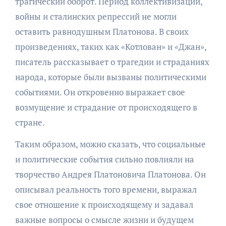
трагический оборот. Период коллективизации,
войны и сталинских репрессий не могли
оставить равнодушным Платонова. В своих
произведениях, таких как «Котлован» и «Джан»,
писатель рассказывает о трагедии и страданиях
народа, которые были вызваны политическими
событиями. Он откровенно выражает свое
возмущение и страдание от происходящего в
стране.
Таким образом, можно сказать, что социальные
и политические события сильно повлияли на
творчество Андрея Платоновича Платонова. Он
описывал реальность того времени, выражал
свое отношение к происходящему и задавал
важные вопросы о смысле жизни и будущем