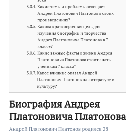
Какие темы и проблемы освещает
Андрей Платонович Платонов в своих
произведениях?
Какова краткосрочная цель для
изучения биографии и творчества
Андрея Платоновича Платонова в 7
классе?
Какие важные факты о жизни Андрея
Платоновича Платонова стоит знать
ученикам 7 класса?
Какое влияние оказал Андрей
Платонович Платонов на литературу и
культуру?
Биография Андрея
Платоновича Платонова
Андрей Платонович Платонов родился 28