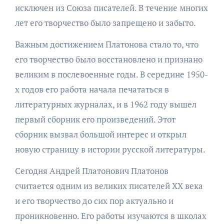
исключен из Союза писателей. В течение многих
лет его творчество было запрещено и забыто.
Важным достижением Платонова стало то, что
его творчество было восстановлено и признано
великим в послевоенные годы. В середине 1950-
х годов его работа начала печататься в
литературных журналах, и в 1962 году вышел
первый сборник его произведений. Этот
сборник вызвал большой интерес и открыл
новую страницу в истории русской литературы.
Сегодня Андрей Платонович Платонов
считается одним из великих писателей XX века
и его творчество до сих пор актуально и
проникновенно. Его работы изучаются в школах