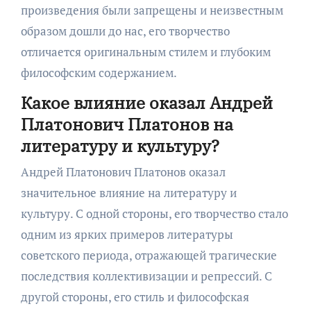
произведения были запрещены и неизвестным
образом дошли до нас, его творчество
отличается оригинальным стилем и глубоким
философским содержанием.
Какое влияние оказал Андрей
Платонович Платонов на
литературу и культуру?
Андрей Платонович Платонов оказал
значительное влияние на литературу и
культуру. С одной стороны, его творчество стало
одним из ярких примеров литературы
советского периода, отражающей трагические
последствия коллективизации и репрессий. С
другой стороны, его стиль и философская