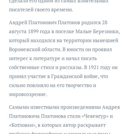
сделали его одним из самых влиятельных
писателей своего времени.
Андрей Платонович Платонов родился 28
августа 1899 года в поселке Малые Березники,
который находился на территории нынешней
Воронежской области. В юности он проявил
интерес к литературе и начал писать
собственные стихи и рассказы. В 1921 году он
принял участие в Гражданской войне, что
сильно повлияло на его творчество и
мировоззрение.
Самыми известными произведениями Андрея
Платоновича Платонова стали «Чевенгур» и
«Котлован», в которых автор раскрывает
глубокие философские и социальные темы,