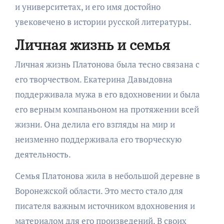
и университетах, и его имя достойно
увековечено в истории русской литературы.
Личная жизнь и семья
Личная жизнь Платонова была тесно связана с
его творчеством. Екатерина Давыдовна
поддерживала мужа в его вдохновении и была
его верным компаньоном на протяжении всей
жизни. Она делила его взгляды на мир и
неизменно поддерживала его творческую
деятельность.
Семья Платонова жила в небольшой деревне в
Воронежской области. Это место стало для
писателя важным источником вдохновения и
материалом для его произведений. В своих