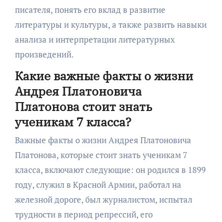
писателя, понять его вклад в развитие
литературы и культуры, а также развить навыки
анализа и интерпретации литературных
произведений.
Какие важные факты о жизни
Андрея Платоновича
Платонова стоит знать
ученикам 7 класса?
Важные факты о жизни Андрея Платоновича
Платонова, которые стоит знать ученикам 7
класса, включают следующие: он родился в 1899
году, служил в Красной Армии, работал на
железной дороге, был журналистом, испытал
трудности в период репрессий, его