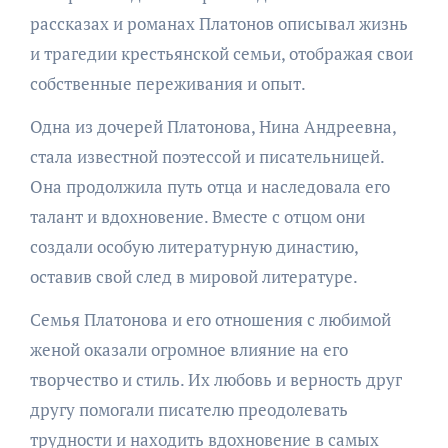
рассказах и романах Платонов описывал жизнь
и трагедии крестьянской семьи, отображая свои
собственные переживания и опыт.
Одна из дочерей Платонова, Нина Андреевна,
стала известной поэтессой и писательницей.
Она продолжила путь отца и наследовала его
талант и вдохновение. Вместе с отцом они
создали особую литературную династию,
оставив свой след в мировой литературе.
Семья Платонова и его отношения с любимой
женой оказали огромное влияние на его
творчество и стиль. Их любовь и верность друг
другу помогали писателю преодолевать
трудности и находить вдохновение в самых