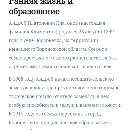
Ранняя жизнь и
образование
Андрей Платонович Платонов (настоящая
фамилия Климентов) родился 28 августа 1899
года в селе Воробьевка, на территории
нынешнего Воронежской области. Он рос в
семье крестьян и с самого раннего детства был
окружен жесткими условиями жизни на селе.
В 1908 году Андрей начал посещать сельскую
земскую школу, где проявил свое неповторимое
творческое начало. Учителя замечали в нем
особую способность к мысли и выразительности.
В 1916 году его семья переехала в город
Воронеж и он продолжил свое образование в