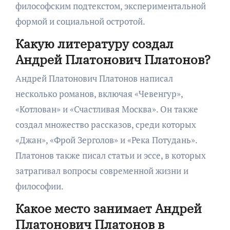
философским подтекстом, экспериментальной
формой и социальной остротой.
Какую литературу создал
Андрей Платонович Платонов?
Андрей Платонович Платонов написал
несколько романов, включая «Чевенгур»,
«Котлован» и «Счастливая Москва». Он также
создал множество рассказов, среди которых
«Джан», «Фрой Зерголов» и «Река Потудань».
Платонов также писал статьи и эссе, в которых
затрагивал вопросы современной жизни и
философии.
Какое место занимает Андрей
Платонович Платонов в