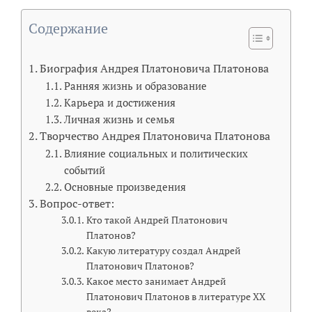
Содержание
Биография Андрея Платоновича Платонова
Ранняя жизнь и образование
Карьера и достижения
Личная жизнь и семья
Творчество Андрея Платоновича Платонова
Влияние социальных и политических
событий
Основные произведения
Вопрос-ответ:
Кто такой Андрей Платонович
Платонов?
Какую литературу создал Андрей
Платонович Платонов?
Какое место занимает Андрей
Платонович Платонов в литературе XX
века?