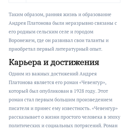
Таким образом, ранняя жизнь и образование
Андрея Платонова были неразрывно связаны с
его родным сельским селе и городом
Воронежем, где он развивал свои таланты и
приобретал первый литературный опыт.
Карьера и достижения
Одним из важных достижений Андрея
Платонова является его роман «Чевенгур»,
который был опубликован в 1928 году. Этот
роман стал первым большим произведением
писателя и принес ему известность. «Чевенгур»
рассказывает о жизни простого человека в эпоху
политических и социальных потрясений. Роман