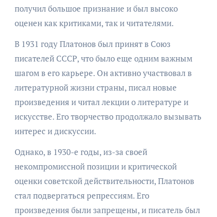
получил большое признание и был высоко
оценен как критиками, так и читателями.
В 1931 году Платонов был принят в Союз
писателей СССР, что было еще одним важным
шагом в его карьере. Он активно участвовал в
литературной жизни страны, писал новые
произведения и читал лекции о литературе и
искусстве. Его творчество продолжало вызывать
интерес и дискуссии.
Однако, в 1930-е годы, из-за своей
некомпромиссной позиции и критической
оценки советской действительности, Платонов
стал подвергаться репрессиям. Его
произведения были запрещены, и писатель был