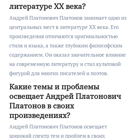
литературе XX века?
Андрей Платонович Платонов занимает одно из
центральных мест в литературе XX века. Его
произведения отличаются оригинальностью
стиля и языка, а также глубоким философским
содержанием. Он оказал значительное влияние
на современную литературу и стал культовой
фигурой для многих писателей и поэтов.
Какие темы и проблемы
освещает Андрей Платонович
Платонов в своих
произведениях?
Андрей Платонович Платонов освещает
широкий спектр тем и проблем в своих