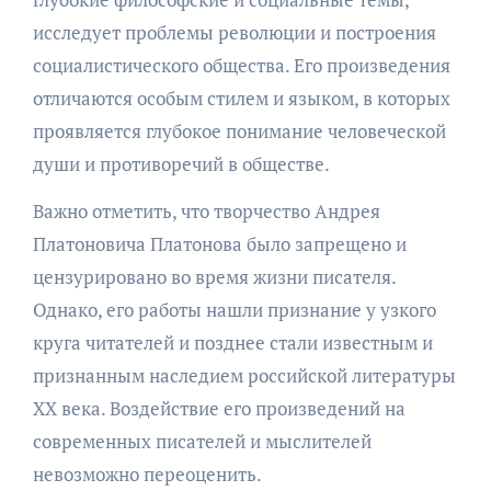
исследует проблемы революции и построения
социалистического общества. Его произведения
отличаются особым стилем и языком, в которых
проявляется глубокое понимание человеческой
души и противоречий в обществе.
Важно отметить, что творчество Андрея
Платоновича Платонова было запрещено и
цензурировано во время жизни писателя.
Однако, его работы нашли признание у узкого
круга читателей и позднее стали известным и
признанным наследием российской литературы
XX века. Воздействие его произведений на
современных писателей и мыслителей
невозможно переоценить.