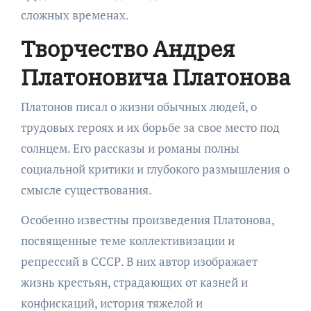
сложных временах.
Творчество Андрея
Платоновича Платонова
Платонов писал о жизни обычных людей, о
трудовых героях и их борьбе за свое место под
солнцем. Его рассказы и романы полны
социальной критики и глубокого размышления о
смысле существования.
Особенно известны произведения Платонова,
посвященные теме коллективизации и
репрессий в СССР. В них автор изображает
жизнь крестьян, страдающих от казней и
конфискаций, история тяжелой и