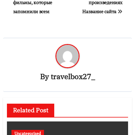
фильмы, которые
произведениях
запомнили всем
Название сайта
By
travelbox27_
Related Post
Uncategorised