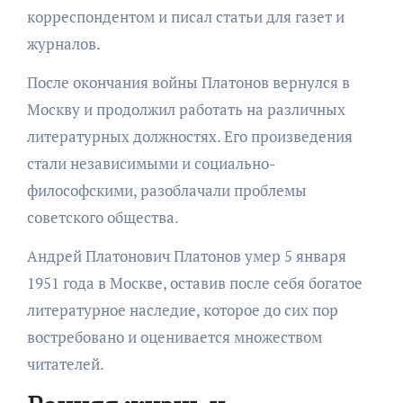
корреспондентом и писал статьи для газет и
журналов.
После окончания войны Платонов вернулся в
Москву и продолжил работать на различных
литературных должностях. Его произведения
стали независимыми и социально-
философскими, разоблачали проблемы
советского общества.
Андрей Платонович Платонов умер 5 января
1951 года в Москве, оставив после себя богатое
литературное наследие, которое до сих пор
востребовано и оценивается множеством
читателей.