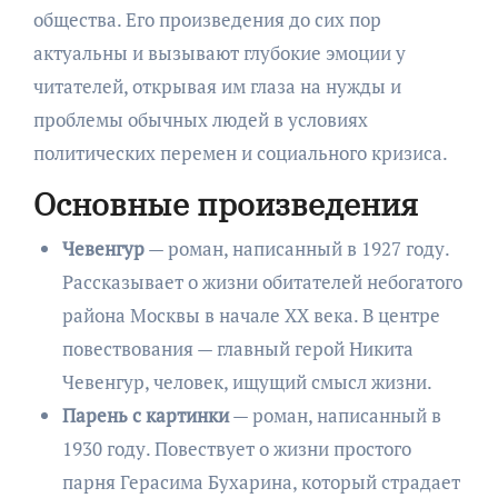
общества. Его произведения до сих пор
актуальны и вызывают глубокие эмоции у
читателей, открывая им глаза на нужды и
проблемы обычных людей в условиях
политических перемен и социального кризиса.
Основные произведения
Чевенгур
— роман, написанный в 1927 году.
Рассказывает о жизни обитателей небогатого
района Москвы в начале XX века. В центре
повествования — главный герой Никита
Чевенгур, человек, ищущий смысл жизни.
Парень с картинки
— роман, написанный в
1930 году. Повествует о жизни простого
парня Герасима Бухарина, который страдает