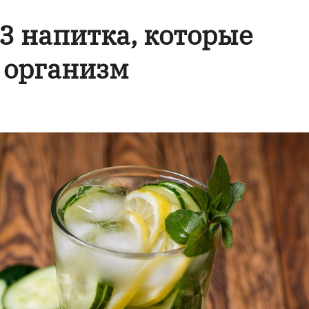
 3 напитка, которые
 организм