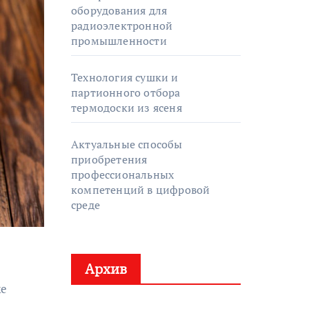
оборудования для
радиоэлектронной
промышленности
Технология сушки и
партионного отбора
термодоски из ясеня
Актуальные способы
приобретения
профессиональных
компетенций в цифровой
среде
Архив
же