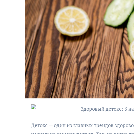
Детокс — один из главных трендов здорово