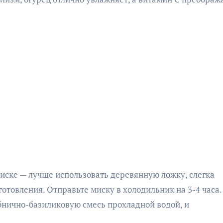
иске — лучше использовать деревянную ложку, слегка
готовления. Отправьте миску в холодильник на 3-4 часа.
бнично-базиликовую смесь прохладной водой, и