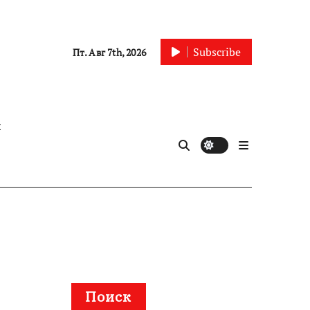
Subscribe
Пт. Авг 7th, 2026
ы
Поиск