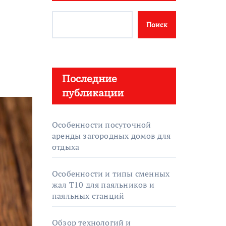
Поиск
Последние
публикации
Особенности посуточной
аренды загородных домов для
отдыха
Особенности и типы сменных
жал T10 для паяльников и
паяльных станций
Обзор технологий и