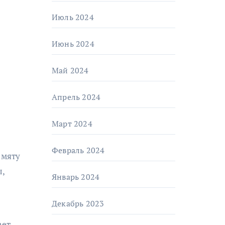
Июль 2024
Июнь 2024
Май 2024
Апрель 2024
Март 2024
Февраль 2024
 мяту
ы,
Январь 2024
Декабрь 2023
ает