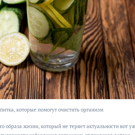
го образа жизни, который не теряет актуальности вот у