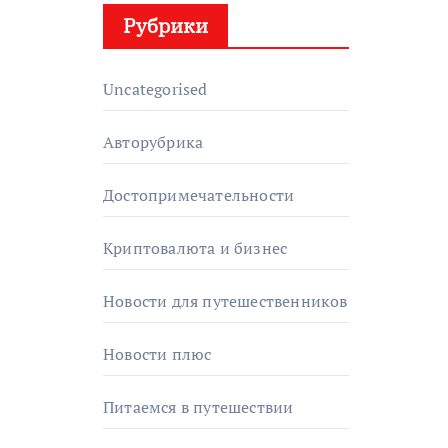
Рубрики
Uncategorised
Авторубрика
Достопримечательности
Криптовалюта и бизнес
Новости для путешественников
Новости плюс
Питаемся в путешествии