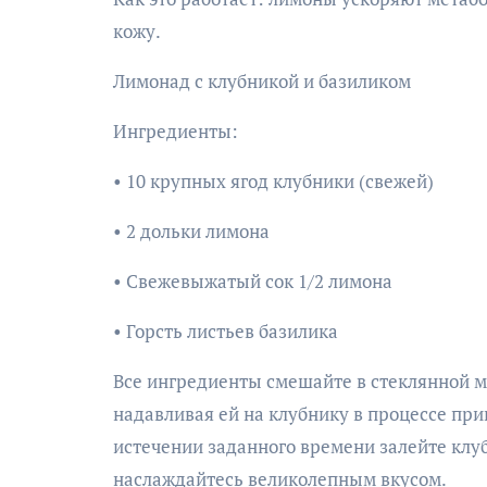
кожу.
Лимонад с клубникой и базиликом
Ингредиенты:
• 10 крупных ягод клубники (свежей)
• 2 дольки лимона
• Свежевыжатый сок 1/2 лимона
• Горсть листьев базилика
Все ингредиенты смешайте в стеклянной м
надавливая ей на клубнику в процессе при
истечении заданного времени залейте клу
наслаждайтесь великолепным вкусом.