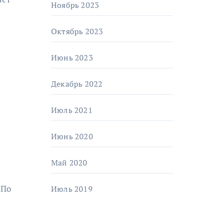
Ноябрь 2023
Октябрь 2023
Июнь 2023
Декабрь 2022
Июль 2021
Июнь 2020
Май 2020
 По
Июль 2019