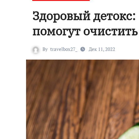
Здоровый детокс:
помогут очистить
By
travelbox27_
Дек 11, 2022