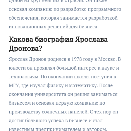
одной из крупнейших в отрасли. Он также
основал компанию по разработке программного
обеспечения, которая занимается разработкой
инновационных решений для бизнеса.
Какова биография Ярослава
Дронова?
Ярослав Дронов родился в 1978 году в Москве. В
юности он проявлял большой интерес к науке и
технологиям. По окончании школы поступил в
МГУ, где изучал физику и математику. После
окончания университета он решил заниматься
бизнесом и основал первую компанию по
производству солнечных панелей. С тех пор он
достиг большого успеха в бизнесе и стал
известным предпринимателем и автором.