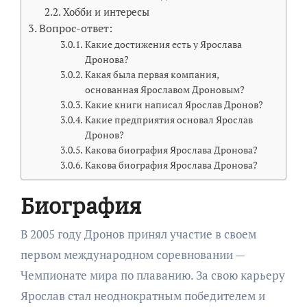
Хобби и интересы
Вопрос-ответ:
Какие достижения есть у Ярослава
Дронова?
Какая была первая компания,
основанная Ярославом Дроновым?
Какие книги написал Ярослав Дронов?
Какие предприятия основал Ярослав
Дронов?
Какова биография Ярослава Дронова?
Какова биография Ярослава Дронова?
Биография
В 2005 году Дронов принял участие в своем
первом международном соревновании —
Чемпионате мира по плаванию. За свою карьеру
Ярослав стал неоднократным победителем и