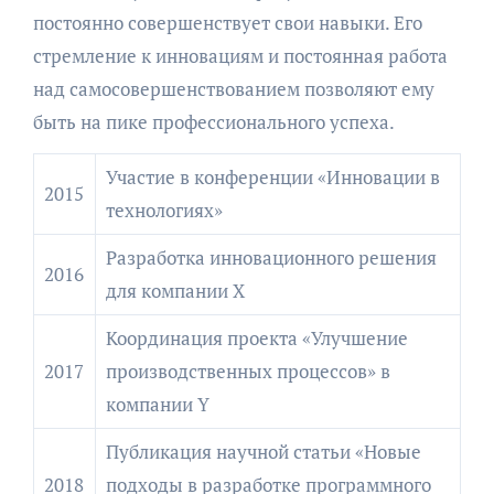
постоянно совершенствует свои навыки. Его
стремление к инновациям и постоянная работа
над самосовершенствованием позволяют ему
быть на пике профессионального успеха.
Участие в конференции «Инновации в
2015
технологиях»
Разработка инновационного решения
2016
для компании X
Координация проекта «Улучшение
2017
производственных процессов» в
компании Y
Публикация научной статьи «Новые
2018
подходы в разработке программного