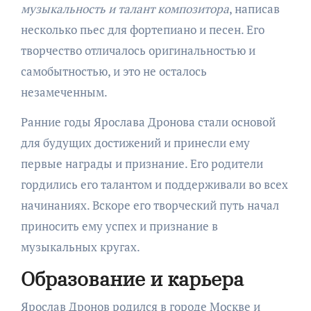
музыкальность и талант композитора
, написав
несколько пьес для фортепиано и песен. Его
творчество отличалось оригинальностью и
самобытностью, и это не осталось
незамеченным.
Ранние годы Ярослава Дронова стали основой
для будущих достижений и принесли ему
первые награды и признание. Его родители
гордились его талантом и поддерживали во всех
начинаниях. Вскоре его творческий путь начал
приносить ему успех и признание в
музыкальных кругах.
Образование и карьера
Ярослав Дронов родился в городе Москве и