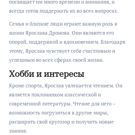
посвящает им много времени и внимания, и
всегда готов поддержать их во всех вопросах.
Семья и близкие люди играют важную роль в
жизни Ярослава Дронова. Они являются его
опорой, поддержкой и вдохновением. Благодаря
этому, Ярослав чувствует себя счастливым и
успешным во всех сферах своей жизни.
Хобби и интересы
Кроме спорта, Ярослав увлекается чтением. Он
является поклонником классической и
современной литературы. Чтение для него –
возможность погрузиться в другие миры,
расширить свой кругозор и получить новые
знания.