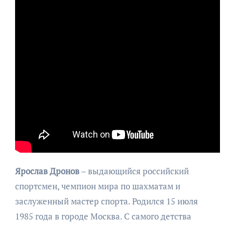
Ярослав Дронов
– выдающийся российский
спортсмен, чемпион мира по шахматам и
заслуженный мастер спорта. Родился 15 июля
1985 года в городе Москва. С самого детства