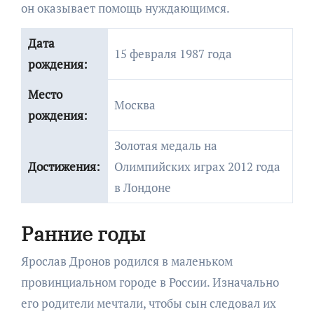
он оказывает помощь нуждающимся.
Дата
15 февраля 1987 года
рождения:
Место
Москва
рождения:
Золотая медаль на
Достижения:
Олимпийских играх 2012 года
в Лондоне
Ранние годы
Ярослав Дронов родился в маленьком
провинциальном городе в России. Изначально
его родители мечтали, чтобы сын следовал их