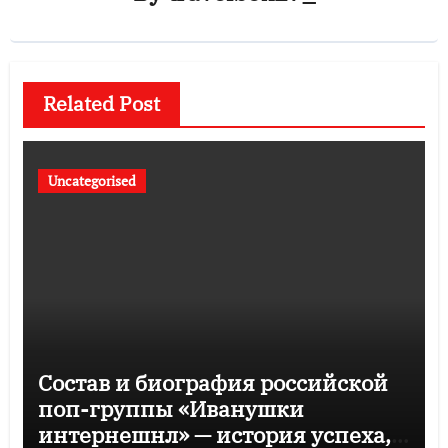
Related Post
Uncategorised
Состав и биография российской
поп-группы «Иванушки
интернешнл» — история успеха,