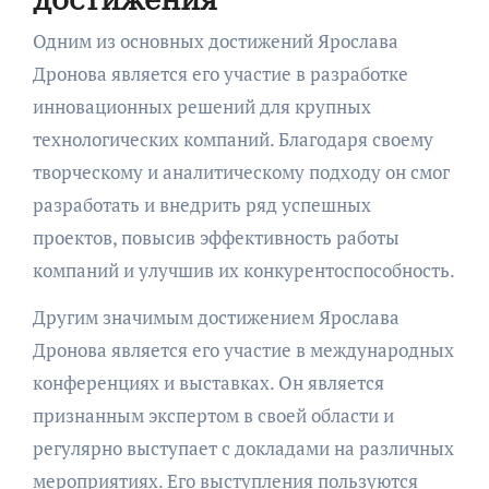
Одним из основных достижений Ярослава
Дронова является его участие в разработке
инновационных решений для крупных
технологических компаний. Благодаря своему
творческому и аналитическому подходу он смог
разработать и внедрить ряд успешных
проектов, повысив эффективность работы
компаний и улучшив их конкурентоспособность.
Другим значимым достижением Ярослава
Дронова является его участие в международных
конференциях и выставках. Он является
признанным экспертом в своей области и
регулярно выступает с докладами на различных
мероприятиях. Его выступления пользуются