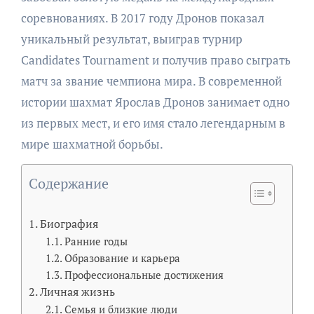
соревнованиях. В 2017 году Дронов показал
уникальный результат, выиграв турнир
Candidates Tournament и получив право сыграть
матч за звание чемпиона мира. В современной
истории шахмат Ярослав Дронов занимает одно
из первых мест, и его имя стало легендарным в
мире шахматной борьбы.
Содержание
Биография
Ранние годы
Образование и карьера
Профессиональные достижения
Личная жизнь
Семья и близкие люди