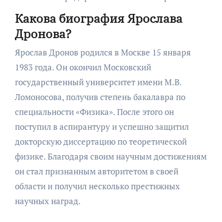
Какова биография Ярослава
Дронова?
Ярослав Дронов родился в Москве 15 января
1983 года. Он окончил Московский
государственный университет имени М.В.
Ломоносова, получив степень бакалавра по
специальности «Физика». После этого он
поступил в аспирантуру и успешно защитил
докторскую диссертацию по теоретической
физике. Благодаря своим научным достижениям
он стал признанным авторитетом в своей
области и получил несколько престижных
научных наград.