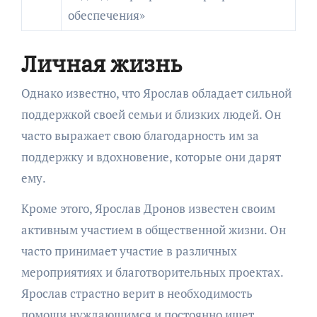
обеспечения»
Личная жизнь
Однако известно, что Ярослав обладает сильной
поддержкой своей семьи и близких людей. Он
часто выражает свою благодарность им за
поддержку и вдохновение, которые они дарят
ему.
Кроме этого, Ярослав Дронов известен своим
активным участием в общественной жизни. Он
часто принимает участие в различных
мероприятиях и благотворительных проектах.
Ярослав страстно верит в необходимость
помощи нуждающимся и постоянно ищет