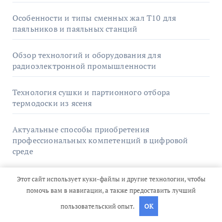
Особенности и типы сменных жал T10 для
паяльников и паяльных станций
Обзор технологий и оборудования для
радиоэлектронной промышленности
Технология сушки и партионного отбора
термодоски из ясеня
Актуальные способы приобретения
профессиональных компетенций в цифровой
среде
Этот сайт использует куки-файлы и другие технологии, чтобы
помочь вам в навигации, а также предоставить лучший
Архив
пользовательский опыт.
OK