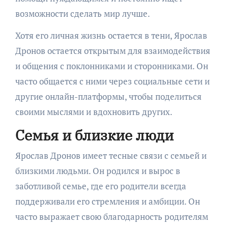
возможности сделать мир лучше.
Хотя его личная жизнь остается в тени, Ярослав
Дронов остается открытым для взаимодействия
и общения с поклонниками и сторонниками. Он
часто общается с ними через социальные сети и
другие онлайн-платформы, чтобы поделиться
своими мыслями и вдохновить других.
Семья и близкие люди
Ярослав Дронов имеет тесные связи с семьей и
близкими людьми. Он родился и вырос в
заботливой семье, где его родители всегда
поддерживали его стремления и амбиции. Он
часто выражает свою благодарность родителям