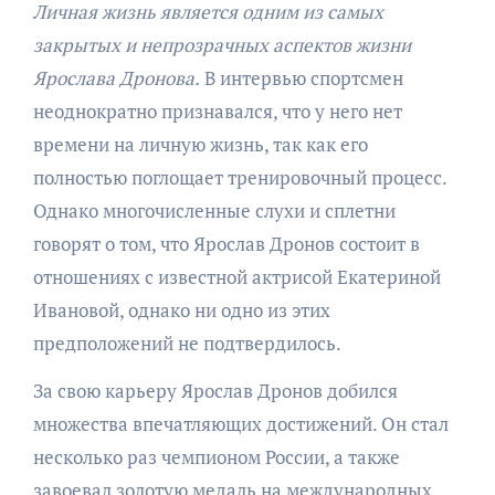
Личная жизнь является одним из самых
закрытых и непрозрачных аспектов жизни
Ярослава Дронова.
В интервью спортсмен
неоднократно признавался, что у него нет
времени на личную жизнь, так как его
полностью поглощает тренировочный процесс.
Однако многочисленные слухи и сплетни
говорят о том, что Ярослав Дронов состоит в
отношениях с известной актрисой Екатериной
Ивановой, однако ни одно из этих
предположений не подтвердилось.
За свою карьеру Ярослав Дронов добился
множества впечатляющих достижений. Он стал
несколько раз чемпионом России, а также
завоевал золотую медаль на международных