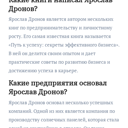
Дронов?
Ярослав Дронов является автором нескольких
книг по предпринимательству и личностному
росту. Его самая известная книга называется
«Путь к успеху: секреты эффективного бизнеса».
В ней он делится своим опытом и дает
практические советы по развитию бизнеса и
достижению успеха в карьере.
Какие предприятия основал
Ярослав Дронов?
Ярослав Дронов основал несколько успешных
компаний. Одной из них является компания по
производству солнечных панелей, которая стала