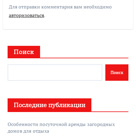
Для отправки комментария вам необходимо
авторизоваться
.
Поиск
Поиск
Последние публикации
Особенности посуточной аренды загородных
домов для отдыха