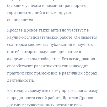
большим успехом и помогают расширить
горизонты знаний и опыта других
специалистов.
Ярослав Дронов также активно участвует в
научно-исследовательской работе. Он является
соавтором множества публикаций и научных
статей, которые получили признание в
академическом сообществе. Его исследования
способствуют развитию отрасли и находят
практическое применение в различных сферах
деятельности.
Благодаря своему высокому профессионализму
и преданности своей работе, Ярослав Дронов
достигает существенных результатов и