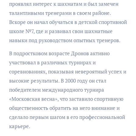
проявлял интерес к шахматам и был замечен
талантливыми тренерами в своем районе.
Вскоре он начал обучаться в детской спортивной
школе №7, где и развивал свои шахматные
навыки под руководством опытных тренеров.
В подростковом возрасте Дронов активно
участвовал в различных турнирах и
соревнованиях, показывая невероятный успех и
высокие результаты. В 2000 году он стал
победителем международного турнира
«Московская весна», что заставило спортивную
общественность обратить на него внимание и
сделало первым шагом в его профессиональной
карьере.