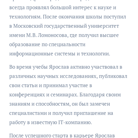
всегда проявлял большой интерес к науке и
технологиям. После окончания школы поступил
в Московский государственный университет
имени М.В. Ломоносова, где получил высшее
образование по специальности
информационные системы и технологии.
Во время учебы Ярослав активно участвовал в
различных научных исследованиях, публиковал
свои статьи и принимал участие в
конференциях и семинарах. Благодаря своим
знаниям и способностям, он был замечен
специалистами и получил приглашение на
работу в известную IT-компанию.
После успешного старта в карьере Ярослав