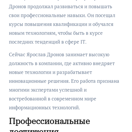
Дронов продолжал развиваться и повышать
свои профессиональные навыки. Он посещал
курсы повышения квалификации и обучался
новым технологиям, чтобы быть в курсе
последних тенденций в сфере IT.
Сейчас Ярослав Дронов занимает высокую
должность в компании, где активно внедряет
новые технологии и разрабатывает
инновационные решения. Его работа признана
многими экспертами успешной и
востребованной в современном мире
информационных технологий.
Профессиональные
достижения