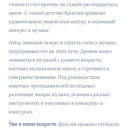
стопам и стал врачом, но судьба распорядилась
иначе. С самого детства Ярослав проявлял
удивительную творческую натуру и огромный
интерес к музыке.
Отец, понимая талант и страсть сына к музыке,
поддерживал его на этом пути. Дронов начал
заниматься музыкой с раннего возраста,
посещал музыкальную школу и стремился к
совершенствованию. Под руководством
опытных преподавателей исследовал
различные жанры музыки, осваивал разные
инструменты и участвовал в концертах и
конкурсах.
Уже в юном возрасте
Ярослав проявил глубокую