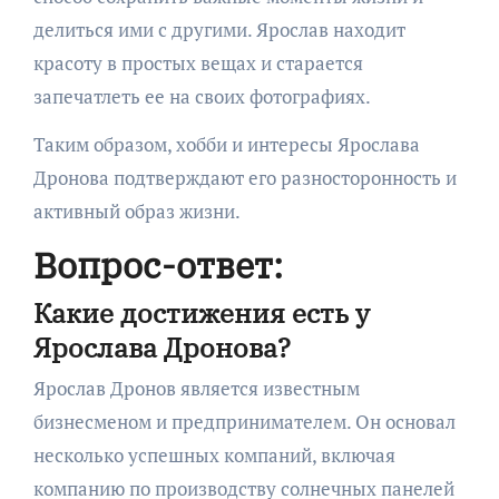
делиться ими с другими. Ярослав находит
красоту в простых вещах и старается
запечатлеть ее на своих фотографиях.
Таким образом, хобби и интересы Ярослава
Дронова подтверждают его разносторонность и
активный образ жизни.
Вопрос-ответ:
Какие достижения есть у
Ярослава Дронова?
Ярослав Дронов является известным
бизнесменом и предпринимателем. Он основал
несколько успешных компаний, включая
компанию по производству солнечных панелей