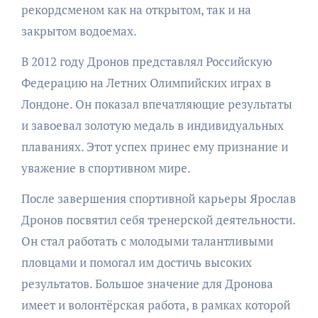
рекордсменом как на открытом, так и на
закрытом водоемах.
В 2012 году Дронов представлял Российскую
Федерацию на Летних Олимпийских играх в
Лондоне. Он показал впечатляющие результаты
и завоевал золотую медаль в индивидуальных
плаваниях. Этот успех принес ему признание и
уважение в спортивном мире.
После завершения спортивной карьеры Ярослав
Дронов посвятил себя тренерской деятельности.
Он стал работать с молодыми талантливыми
пловцами и помогал им достичь высоких
результатов. Большое значение для Дронова
имеет и волонтёрская работа, в рамках которой