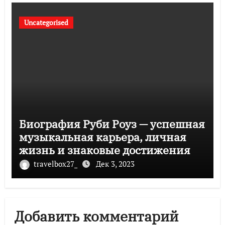
Uncategorised
Биография Руби Роуз — успешная
музыкальная карьера, личная
жизнь и знаковые достижения
travelbox27_
Дек 3, 2023
Добавить комментарий