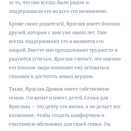
за то, что они всегда были рядом и
поддерживали его во всех его начинаниях.
Кроме своих родителей, Ярослав имеет близких
друзей, которые с ним уже много лет. Они
всегда поддерживают его и являются его
опорой. Вместе они преодолевают трудности и
радуются успехам. Ярослав считает, что именно
его близкие люди помогают ему оставаться
сильным и достигать новых вершин.
Также, Ярослав Дронов имеет собственную
семью. Он женат и имеет детей. Семья для
Ярослава — это центр его жизни, и он делает все
возможное, чтобы создать комфортную и
счастливую обстановку для своей семьи. Он