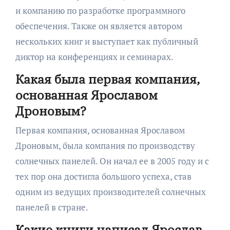
и компанию по разработке программного
обеспечения. Также он является автором
нескольких книг и выступает как публичный
диктор на конференциях и семинарах.
Какая была первая компания,
основанная Ярославом
Дроновым?
Первая компания, основанная Ярославом
Дроновым, была компания по производству
солнечных панелей. Он начал ее в 2005 году и с
тех пор она достигла большого успеха, став
одним из ведущих производителей солнечных
панелей в стране.
Какие книги написал Ярослав