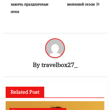
зажечь праздничные
весенний сезон
огни
By
travelbox27_
Related Post