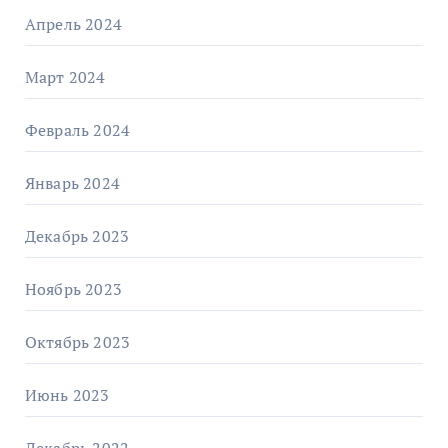
Апрель 2024
Март 2024
Февраль 2024
Январь 2024
Декабрь 2023
Ноябрь 2023
Октябрь 2023
Июнь 2023