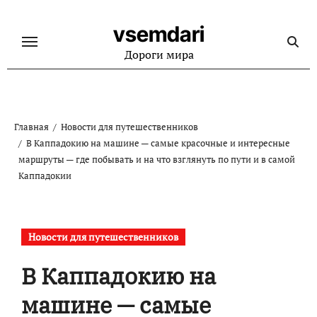
Перейти
к
vsemdari
содержанию
Дороги мира
Главная
Новости для путешественников
В Каппадокию на машине — самые красочные и интересные
маршруты — где побывать и на что взглянуть по пути и в самой
Каппадокии
Новости для путешественников
В Каппадокию на
машине — самые