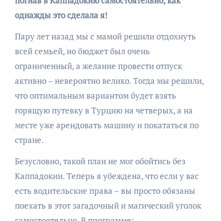
погнав в Каппадокию самостоятельно, как
однажды это сделала я!
Пару лет назад мы с мамой решили отдохнуть
всей семьей, но бюджет был очень
ограниченный, а желание провести отпуск
активно – невероятно велико. Тогда мы решили,
что оптимальным вариантом будет взять
горящую путевку в Турцию на четверых, а на
месте уже арендовать машину и покататься по
стране.
Безусловно, такой план не мог обойтись без
Каппадокии. Теперь я убеждена, что если у вас
есть водительские права – вы просто обязаны
поехать в этот загадочный и магический уголок
самостоятельно. В программе: