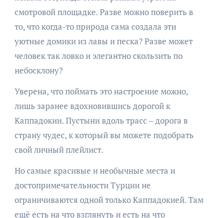
смотровой площадке. Разве можно поверить в
то, что когда-то природа сама создала эти
уютные домики из лавы и песка? Разве может
человек так ловко и элегантно скользить по
небосклону?
Уверена, что поймать это настроение можно,
лишь заранее вдохновившись дорогой к
Каппадокии. Пустыни вдоль трасс – дорога в
страну чудес, к который вы можете подобрать
свой личный плейлист.
Но самые красивые и необычные места и
достопримечательности Турции не
ограничиваются одной только Каппадокией. Там
ещё есть на что взглянуть и есть на что