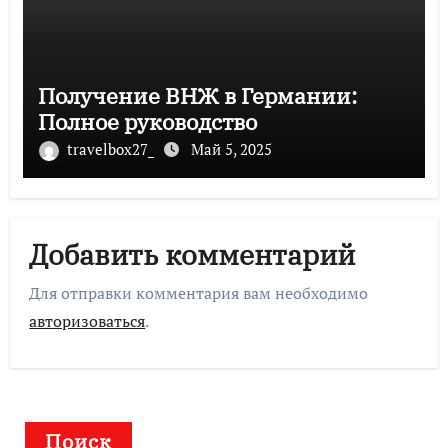
Получение ВНЖ в Германии:
Полное руководство
travelbox27_
Май 5, 2025
Добавить комментарий
Для отправки комментария вам необходимо
авторизоваться
.
Поиск