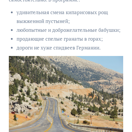
удивительная смена кипарисовых рощ
выжженной пустыней;
любопытные и доброжелательные бабушки;
продающие спелые гранаты в горах;
дороги не хуже спидвеев Германии.