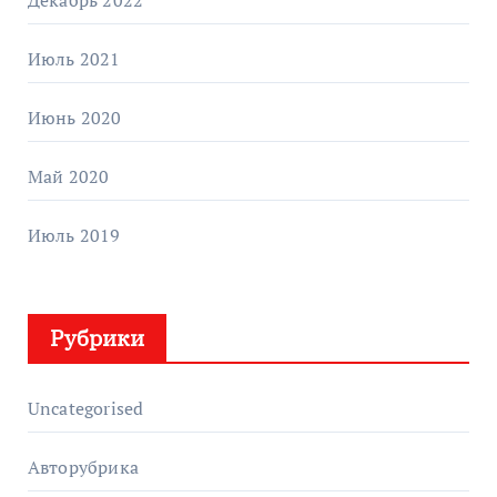
Декабрь 2022
Июль 2021
Июнь 2020
Май 2020
Июль 2019
Рубрики
Uncategorised
Авторубрика