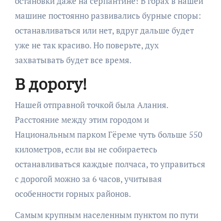
остановки даже на серпантине! В горах в нашей
машине постоянно развивались бурные споры:
останавливаться или нет, вдруг дальше будет
уже не так красиво. Но поверьте, дух
захватывать будет все время.
В дорогу!
Нашей отправной точкой была Алания.
Расстояние между этим городом и
Национальным парком Гёреме чуть больше 550
километров, если вы не собираетесь
останавливаться каждые полчаса, то управиться
с дорогой можно за 6 часов, учитывая
особенности горных районов.
Самым крупным населенным пунктом по пути