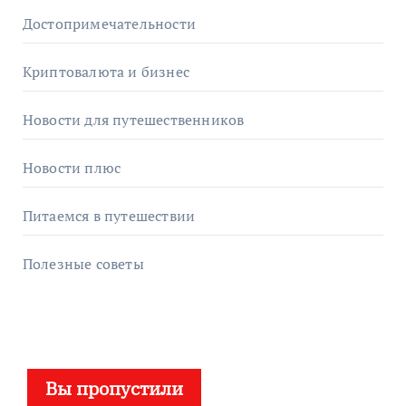
Достопримечательности
Криптовалюта и бизнес
Новости для путешественников
Новости плюс
Питаемся в путешествии
Полезные советы
Вы пропустили