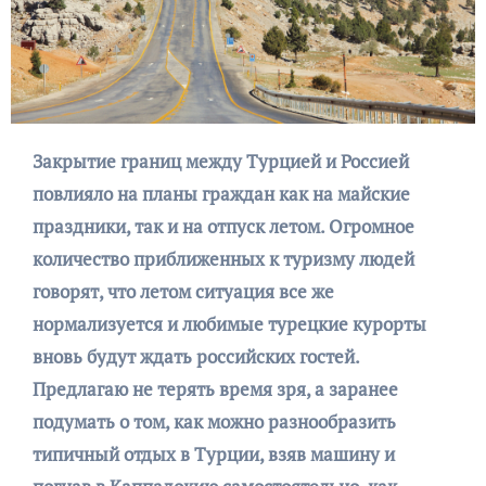
Закрытие границ между Турцией и Россией
повлияло на планы граждан как на майские
праздники, так и на отпуск летом. Огромное
количество приближенных к туризму людей
говорят, что летом ситуация все же
нормализуется и любимые турецкие курорты
вновь будут ждать российских гостей.
Предлагаю не терять время зря, а заранее
подумать о том, как можно разнообразить
типичный отдых в Турции, взяв машину и