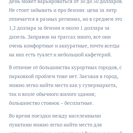
день может варьироваться от 30 до 50 долларов.
Не стоит забывать и про бензин: цена за литр
отличается в разных регионах, но в среднем это
1,2 доллара за бензин и около 1 доллара за
дизель. Заправок на трассах много, все они
очень комфортные и аккуратные, почти всегда
на них есть туалет и небольшой кафетерий.
В отличие от большинства курортных городов, с
парковкой проблем тоже нет. Заезжая в город,
можно легко найти место как у супермаркета,
так и возле обычного жилого здания;
большинство стоянок – бесплатные.
Во время поездки между населенными
пунктами можно легко найти место для