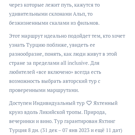
через которые лежит путь, кажутся то
удивительными склонами Альп, то
безжизненными скалами из фильмов.
Этот маршрут идеально подойдет тем, кто хочет
узнать Турцию поближе, увидеть ее
разнообразие, понять, как люди живут в этой
стране за пределами all inclusive. Для
любителей «все включено» всегда есть
возможность выбрать авторский тур с
проверенными маршрутами.
Доступен Индивидуальный тур
Яхтенный
круиз вдоль Ликийской тропы. Природа,
вечеринки и вино. Тур гарантирован Яхтинг
Турция
8 дн.
(31 дек – 07 янв 2023 и ещё 11 дат)