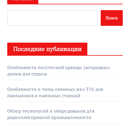
Поиск
Последние публикации
Особенности посуточной аренды загородных
домов для отдыха
Особенности и типы сменных жал T10 для
паяльников и паяльных станций
Обзор технологий и оборудования для
радиоэлектронной промышленности