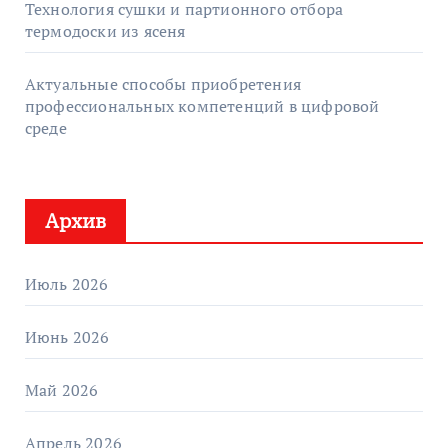
Технология сушки и партионного отбора
термодоски из ясеня
Актуальные способы приобретения
профессиональных компетенций в цифровой
среде
Архив
Июль 2026
Июнь 2026
Май 2026
Апрель 2026