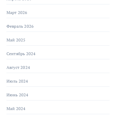
Март 2026
Февраль 2026
Май 2025
Сентябрь 2024
Август 2024
Июль 2024
Июнь 2024
Май 2024