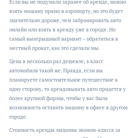
Если вы не подумали заранее об аренде, можно
взять машину прямо в аэропорту, но это будет
значительно дороже, чем забронировать авто
онлайн или взять в аренду уже в городе. Но
самый выигрышный вариант – обратиться в
местный прокат, как это сделали мы.
Цена в несколько раз дешевле, а класс
автомобиля такой же. Правда, если вы
планируете самостоятельное путешествие в
одну сторону, то арендовывать авто придется у
более крупной фирмы, чтобы у вас была
возможность оставить машину в офисе в другом
городе.
Стоимость аренды машины эконом-класса за