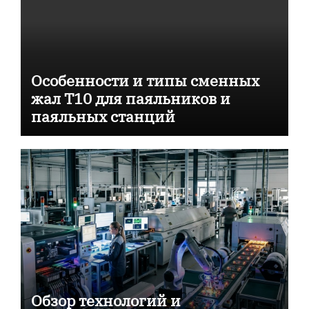
Особенности и типы сменных
жал T10 для паяльников и
паяльных станций
Обзор технологий и