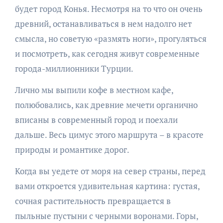
будет город Конья. Несмотря на то что он очень
древний, останавливаться в нем надолго нет
смысла, но советую «размять ноги», прогуляться
и посмотреть, как сегодня живут современные
города-миллионники Турции.
Лично мы выпили кофе в местном кафе,
полюбовались, как древние мечети органично
вписаны в современный город и поехали
дальше. Весь цимус этого маршрута – в красоте
природы и романтике дорог.
Когда вы уедете от моря на север страны, перед
вами откроется удивительная картина: густая,
сочная растительность превращается в
пыльные пустыни с черными воронами. Горы,