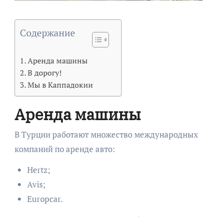
Содержание
Аренда машины
В дорогу!
Мы в Каппадокии
Аренда машины
В Турции работают множество международных
компаний по аренде авто:
Hertz;
Avis;
Europcar.