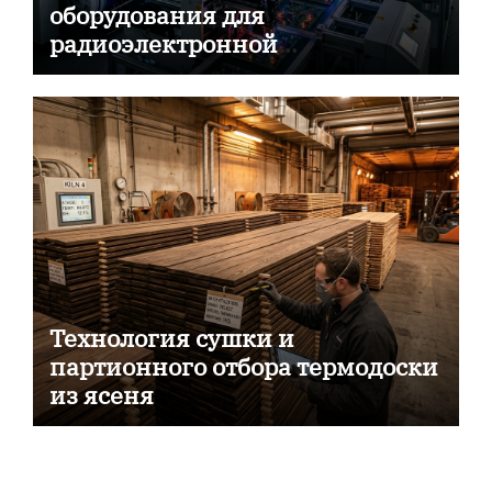
оборудования для
радиоэлектронной
промышленности
Технология сушки и
партионного отбора термодоски
из ясеня