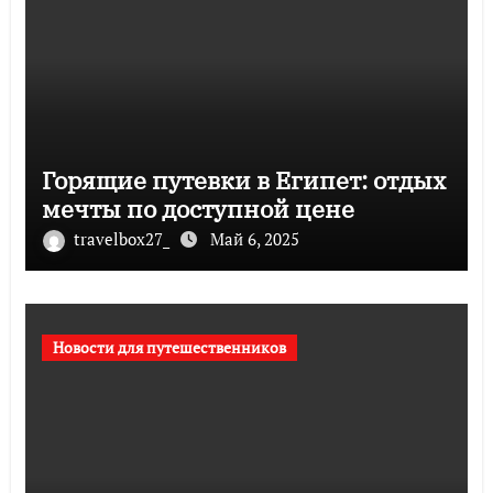
Горящие путевки в Египет: отдых
мечты по доступной цене
travelbox27_
Май 6, 2025
Новости для путешественников