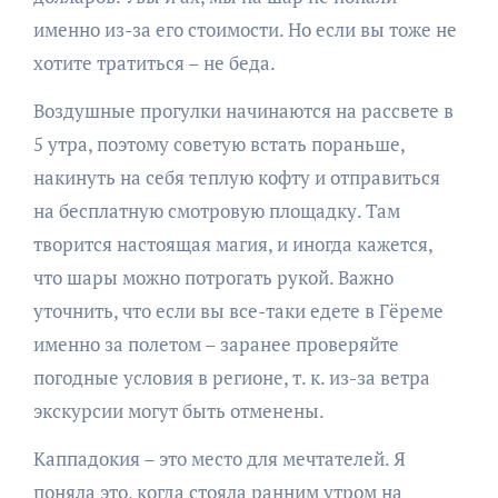
именно из-за его стоимости. Но если вы тоже не
хотите тратиться – не беда.
Воздушные прогулки начинаются на рассвете в
5 утра, поэтому советую встать пораньше,
накинуть на себя теплую кофту и отправиться
на бесплатную смотровую площадку. Там
творится настоящая магия, и иногда кажется,
что шары можно потрогать рукой. Важно
уточнить, что если вы все-таки едете в Гёреме
именно за полетом – заранее проверяйте
погодные условия в регионе, т. к. из-за ветра
экскурсии могут быть отменены.
Каппадокия – это место для мечтателей. Я
поняла это, когда стояла ранним утром на