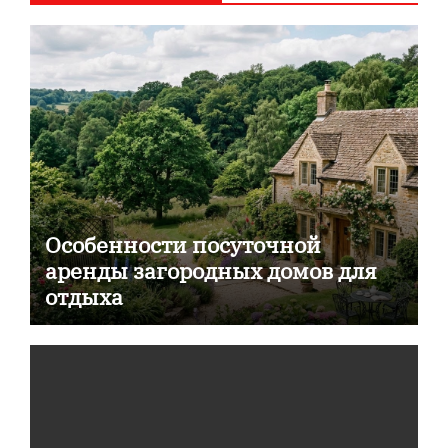
Особенности посуточной
аренды загородных домов для
отдыха