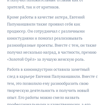
зрителей, так и от критиков.
Кроме работы в качестве актера, Евгений
Папунаишвили также проявил себя как
продюсер. Он сотрудничал с различными
киностудиями и помогал реализовывать
разнообразные проекты. Вместе с тем, он также
получил несколько наград, в частности, премию
«Золотой Орёл» за лучшую женскую роль.
Работа в киноиндустрии оставила заметный
след в карьере Евгения Папунаишвили. Вместе с
тем, это позволило ему разнообразить свою
творческую деятельность и получить новый
опыт. Его работы можно смело назвать
профессиональными и качественными, а его