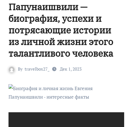
Папунаишвили —
биография, успехи и
потрясающие истории
из личной жизни этого
талантливого человека
By
travelbox27_
Дек 1, 2023