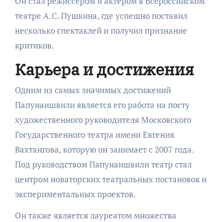
Он стал режиссером и актером в Всероссийском
театре А.С. Пушкина, где успешно поставил
несколько спектаклей и получил признание
критиков.
Карьера и достижения
Одним из самых значимых достижений
Папунаишвили является его работа на посту
художественного руководителя Московского
Государственного театра имени Евгения
Вахтангова, которую он занимает с 2007 года.
Под руководством Папунаишвили театр стал
центром новаторских театральных постановок и
экспериментальных проектов.
Он также является лауреатом множества