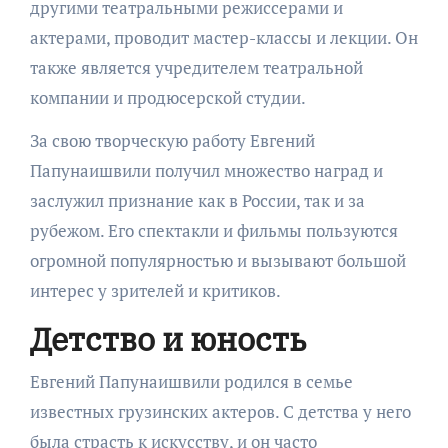
другими театральными режиссерами и
актерами, проводит мастер-классы и лекции. Он
также является учредителем театральной
компании и продюсерской студии.
За свою творческую работу Евгений
Папунаишвили получил множество наград и
заслужил признание как в России, так и за
рубежом. Его спектакли и фильмы пользуются
огромной популярностью и вызывают большой
интерес у зрителей и критиков.
Детство и юность
Евгений Папунаишвили родился в семье
известных грузинских актеров. С детства у него
была страсть к искусству, и он часто