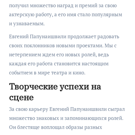
получил множество наград и премий за свою
актерскую работу, а его имя стало популярным
и узнаваемым.
Евгений Папунаишвили продолжает радовать
своих поклонников новыми проектами. Мы с
нетерпением ждем его новых ролей, ведь
каждая его работа становится настоящим
событием в мире театра и кино.
Творческие успехи на
сцене
За свою карьеру Евгений Папунаишвили сыграл
множество знаковых и запоминающихся ролей.
Он блестяще воплощал образы разных