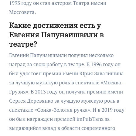
1993 году он стал актером Театра имени
Моссовета.
Какие достижения есть у
Евгения Папунаишвили в
театре?
Евгений Папунаишвили получил несколько
наград за свою работу в театре. В 1996 году он
был удостоен премии имени Юрия Завалишина
за лучшую мужскую роль в спектакле «Москва —
Грузия». В 2013 году он получил премию имени
Сергея Деревянко за лучшую мужскую роль в
спектакле «Сонка-Золотая ручка». И в 2019 году
он был награжден премией imPulsTanz за
выдающийся вклад в области современного