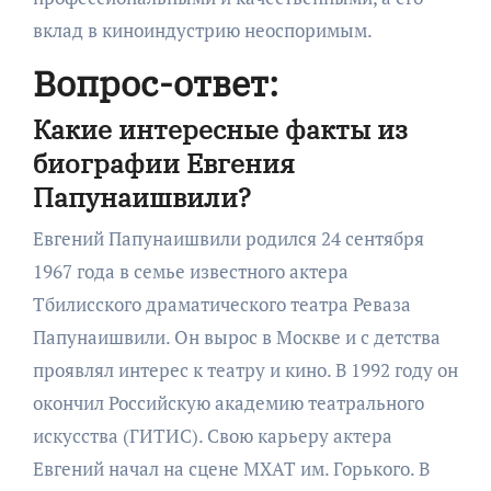
вклад в киноиндустрию неоспоримым.
Вопрос-ответ:
Какие интересные факты из
биографии Евгения
Папунаишвили?
Евгений Папунаишвили родился 24 сентября
1967 года в семье известного актера
Тбилисского драматического театра Реваза
Папунаишвили. Он вырос в Москве и с детства
проявлял интерес к театру и кино. В 1992 году он
окончил Российскую академию театрального
искусства (ГИТИС). Свою карьеру актера
Евгений начал на сцене МХАТ им. Горького. В