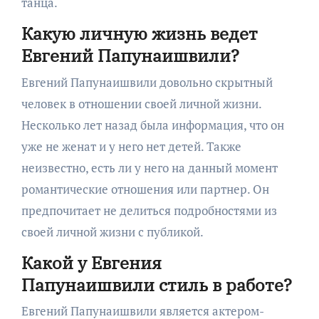
танца.
Какую личную жизнь ведет
Евгений Папунаишвили?
Евгений Папунаишвили довольно скрытный
человек в отношении своей личной жизни.
Несколько лет назад была информация, что он
уже не женат и у него нет детей. Также
неизвестно, есть ли у него на данный момент
романтические отношения или партнер. Он
предпочитает не делиться подробностями из
своей личной жизни с публикой.
Какой у Евгения
Папунаишвили стиль в работе?
Евгений Папунаишвили является актером-