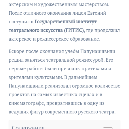
актерским и художественным мастерством.
После отличного окончания лицея Евгений
поступил в
Государственный институт
театрального искусства (ГИТИС)
, где продолжил
актерское и режиссерское образование.
Вскоре после окончания учебы Папунаишвили
решил заняться театральной режиссурой. Его
первые работы были признаны критиками и
зрителями культовыми. В дальнейшем
Папунаишвили реализовал огромное количество
проектов на самых известных сценах и в
кинематографе, превратившись в одну из
ведущих фигур современного русского театра.
Содержание