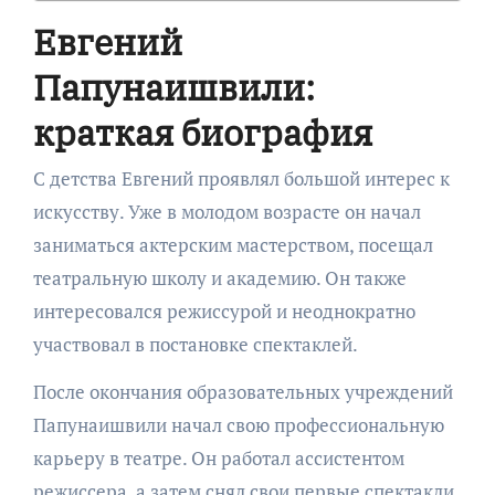
Евгений
Папунаишвили:
краткая биография
С детства Евгений проявлял большой интерес к
искусству. Уже в молодом возрасте он начал
заниматься актерским мастерством, посещал
театральную школу и академию. Он также
интересовался режиссурой и неоднократно
участвовал в постановке спектаклей.
После окончания образовательных учреждений
Папунаишвили начал свою профессиональную
карьеру в театре. Он работал ассистентом
режиссера, а затем снял свои первые спектакли