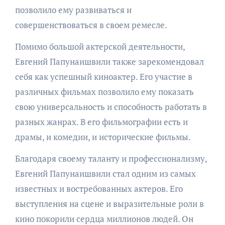
позволило ему развиваться и
совершенствоваться в своем ремесле.
Помимо большой актерской деятельности,
Евгений Папунаишвили также зарекомендовал
себя как успешный киноактер. Его участие в
различных фильмах позволило ему показать
свою универсальность и способность работать в
разных жанрах. В его фильмографии есть и
драмы, и комедии, и исторические фильмы.
Благодаря своему таланту и профессионализму,
Евгений Папунаишвили стал одним из самых
известных и востребованных актеров. Его
выступления на сцене и выразительные роли в
кино покорили сердца миллионов людей. Он