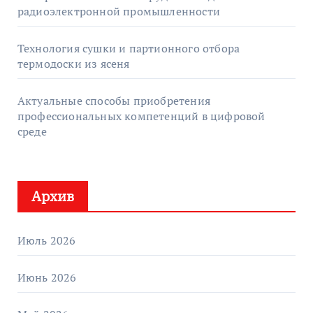
радиоэлектронной промышленности
Технология сушки и партионного отбора
термодоски из ясеня
Актуальные способы приобретения
профессиональных компетенций в цифровой
среде
Архив
Июль 2026
Июнь 2026