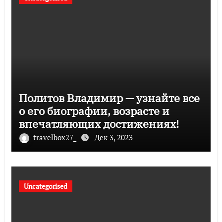
Политов Владимир — узнайте все
о его биографии, возрасте и
впечатляющих достижениях!
travelbox27_
Дек 3, 2023
Uncategorised