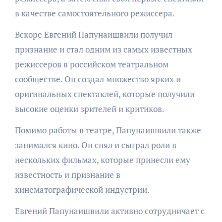
в качестве самостоятельного режиссера.
Вскоре Евгений Папунаишвили получил
признание и стал одним из самых известных
режиссеров в российском театральном
сообществе. Он создал множество ярких и
оригинальных спектаклей, которые получили
высокие оценки зрителей и критиков.
Помимо работы в театре, Папунаишвили также
занимался кино. Он снял и сыграл роли в
нескольких фильмах, которые принесли ему
известность и признание в
кинематографической индустрии.
Евгений Папунаишвили активно сотрудничает с