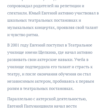
сопровождал родителей на репетиции и
спектакли. Юный Евгений активно участвовал в
школьных театральных постановках и
музыкальных концертах, проявляя свой талант
и чувство ритма.
В 2001 году Евгений поступил в Театральное
училище имени Щепкина, где начал активно
развивать свои актерские навыки. Учеба в
училище подтвердила его талант и страсть к
театру, и после окончания обучения он стал
независимым актером, пробиваясь к первым
ролям в театральных постановках.
Параллельно с актерской деятельностью,
Евгений Папунаишвили начал вести