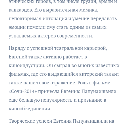
этнических героев, в том числе грузин, армян и
кавказцев. Его выразительная мимика,
неповторимая интонация и умение передавать
эмоции помогли ему стать одним из самых
узнаваемых актеров современности.
Наряду с успешной театральной карьерой,
Евгений также активно работает в
киноиндустрии. Он сыграл во многих известных
фильмах, где его выдающийся актерский талант
также нашел свое отражение. Роль в фильме
«Сочи-2014» принесла Евгению Папунаишвили
еще большую популярность и признание в
кинообъединении.
Творческие успехи Евгения Папунаишвили на