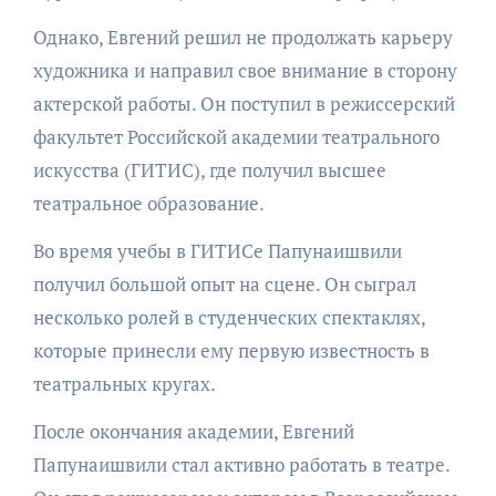
Однако, Евгений решил не продолжать карьеру
художника и направил свое внимание в сторону
актерской работы. Он поступил в режиссерский
факультет Российской академии театрального
искусства (ГИТИС), где получил высшее
театральное образование.
Во время учебы в ГИТИСе Папунаишвили
получил большой опыт на сцене. Он сыграл
несколько ролей в студенческих спектаклях,
которые принесли ему первую известность в
театральных кругах.
После окончания академии, Евгений
Папунаишвили стал активно работать в театре.