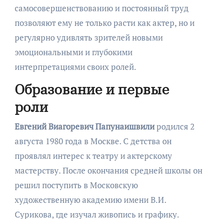
самосовершенствованию и постоянный труд
позволяют ему не только расти как актер, но и
регулярно удивлять зрителей новыми
эмоциональными и глубокими
интерпретациями своих ролей.
Образование и первые
роли
Евгений Виагоревич Папунаишвили
родился 2
августа 1980 года в Москве. С детства он
проявлял интерес к театру и актерскому
мастерству. После окончания средней школы он
решил поступить в Московскую
художественную академию имени В.И.
Сурикова, где изучал живопись и графику.