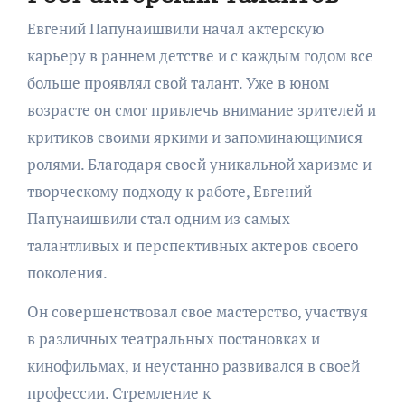
Евгений Папунаишвили начал актерскую
карьеру в раннем детстве и с каждым годом все
больше проявлял свой талант. Уже в юном
возрасте он смог привлечь внимание зрителей и
критиков своими яркими и запоминающимися
ролями. Благодаря своей уникальной харизме и
творческому подходу к работе, Евгений
Папунаишвили стал одним из самых
талантливых и перспективных актеров своего
поколения.
Он совершенствовал свое мастерство, участвуя
в различных театральных постановках и
кинофильмах, и неустанно развивался в своей
профессии. Стремление к