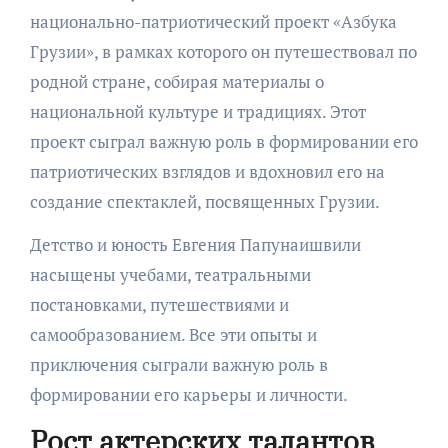
национально-патриотический проект «Азбука
Грузии», в рамках которого он путешествовал по
родной стране, собирая материалы о
национальной культуре и традициях. Этот
проект сыграл важную роль в формировании его
патриотических взглядов и вдохновил его на
создание спектаклей, посвященных Грузии.
Детство и юность Евгения Папунаишвили
насыщены учебами, театральными
постановками, путешествиями и
самообразованием. Все эти опыты и
приключения сыграли важную роль в
формировании его карьеры и личности.
Рост актерских талантов