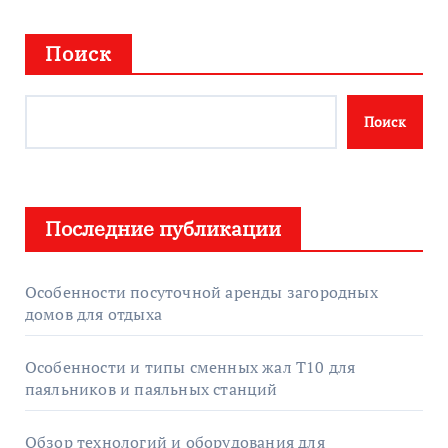
Поиск
Поиск
Последние публикации
Особенности посуточной аренды загородных
домов для отдыха
Особенности и типы сменных жал T10 для
паяльников и паяльных станций
Обзор технологий и оборудования для