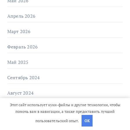
Май 2026
Апрель 2026
Март 2026
Февраль 2026
Май 2025
Сентябрь 2024
Август 2024
Этот сайт использует куки-файлы и другие технологии, чтобы
Июль 2024
помочь вам в навигации, а также предоставить лучший
пользовательский опыт.
OK
Июнь 2024