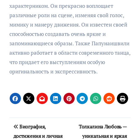
характерником. Он прекрасно воплощает
различные роли на сцене, изменяя свой голос,
мимику и манеру движения. Он известен своей
способностью создавать очень яркие и
запоминающиеся образы. Также Папунаишвили
активно работает в области современного танца,
что придает его выступлениям особую
оригинальность и экспрессивность.
Навигация
Биография,
Толкалина Любовь —
по
достижения и личная
уникальная и яркая