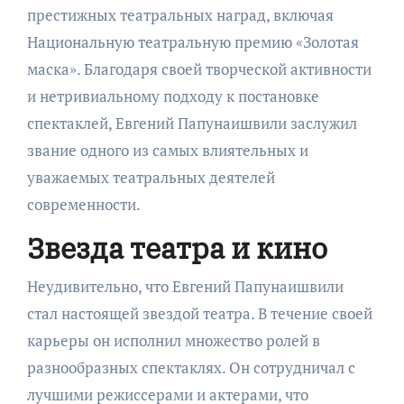
престижных театральных наград, включая
Национальную театральную премию «Золотая
маска». Благодаря своей творческой активности
и нетривиальному подходу к постановке
спектаклей, Евгений Папунаишвили заслужил
звание одного из самых влиятельных и
уважаемых театральных деятелей
современности.
Звезда театра и кино
Неудивительно, что Евгений Папунаишвили
стал настоящей звездой театра. В течение своей
карьеры он исполнил множество ролей в
разнообразных спектаклях. Он сотрудничал с
лучшими режиссерами и актерами, что