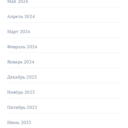
Май 2024
Апрель 2024
Март 2024
Февраль 2024
Январь 2024
Декабрь 2023
Ноябрь 2023
Октябрь 2023
Июнь 2023