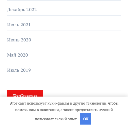
Декабрь 2022
Июль 2021
Июнь 2020
Май 2020
Июль 2019
Рубрики
Этот сайт использует куки-файлы и другие технологии, чтобы
помочь вам в навигации, а также предоставить лучший
Uncategorised
пользовательский опыт.
OK