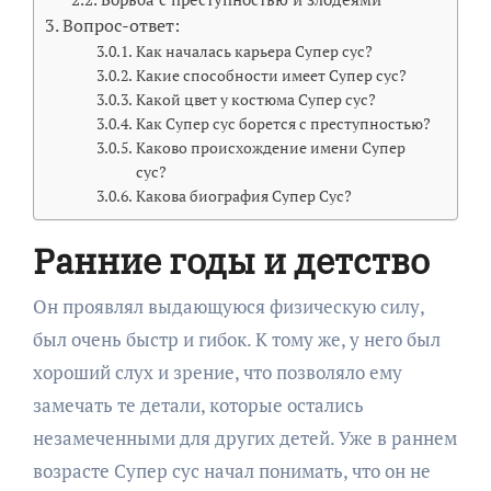
Вопрос-ответ:
Как началась карьера Супер сус?
Какие способности имеет Супер сус?
Какой цвет у костюма Супер сус?
Как Супер сус борется с преступностью?
Каково происхождение имени Супер
сус?
Какова биография Супер Сус?
Ранние годы и детство
Он проявлял выдающуюся физическую силу,
был очень быстр и гибок. К тому же, у него был
хороший слух и зрение, что позволяло ему
замечать те детали, которые остались
незамеченными для других детей. Уже в раннем
возрасте Супер сус начал понимать, что он не