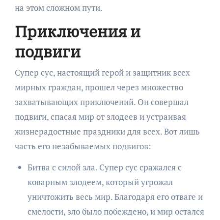
на этом сложном пути.
Приключения и
подвиги
Супер сус, настоящий герой и защитник всех
мирных граждан, прошел через множество
захватывающих приключений. Он совершал
подвиги, спасая мир от злодеев и устраивая
жизнерадостные праздники для всех. Вот лишь
часть его незабываемых подвигов:
Битва с силой зла. Супер сус сражался с
коварным злодеем, который угрожал
уничтожить весь мир. Благодаря его отваге и
смелости, зло было побеждено, и мир остался