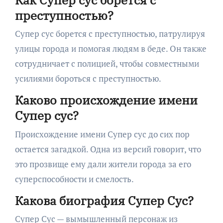
преступностью?
Супер сус борется с преступностью, патрулируя
улицы города и помогая людям в беде. Он также
сотрудничает с полицией, чтобы совместными
усилиями бороться с преступностью.
Каково происхождение имени
Супер сус?
Происхождение имени Супер сус до сих пор
остается загадкой. Одна из версий говорит, что
это прозвище ему дали жители города за его
суперспособности и смелость.
Какова биография Супер Сус?
Супер Сус — вымышленный персонаж из