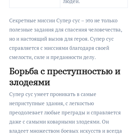
людей.
Секретные миссии Супер сус – это не только
полезные задания для спасения человечества,
но и настоящий вызов для героя. Супер сус
справляется с миссиями благодаря своей
смелости, силе и преданности делу.
Борьба с преступностью и
злодеями
Супер сус умеет проникать в самые
неприступные здания, с легкостью
преодолевает любые преграды и справляется
даже с самыми коварными злодеями. Он
владеет множеством боевых искусств и всегда