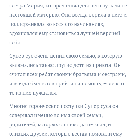
сестра Мария, которая стала для него чуть ли не
настоящей матерью. Она всегда верила в него и
поддерживала во всех его начинаниях,
вдохновляя ему становиться лучшей версией
себя.
Супер сус очень ценил свою семью, в которую
включались также другие дети из приюта. Он
считал всех ребят своими братьями и сестрами,
и всегда был готов прийти на помощь, если кто-
то из них нуждался.
Многие героические поступки Супер суса он
совершал именно во имя своей семьи,
родителей, которых он никогда не знал, и
близких друзей, которые всегда помогали ему