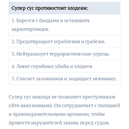
Супер сус противостоит злодеям:
1. Борется с бандами и остановить
наркоторговцев.
2. Предотвращает ограбления и грабежи.
3. Нейтрализует террористические угрозы.
4. Ловит серийных убийц и злодеев.
5. Спасает заложников и защищает невинных.
Супер сус никогда не позволяет преступникам
уйти наказанными. Он сотрудничает с полицией
и правоохранительными органами, чтобы
привести нарушителей закона перед судом.