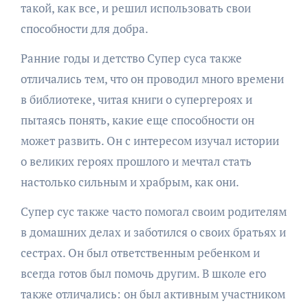
такой, как все, и решил использовать свои
способности для добра.
Ранние годы и детство Супер суса также
отличались тем, что он проводил много времени
в библиотеке, читая книги о супергероях и
пытаясь понять, какие еще способности он
может развить. Он с интересом изучал истории
о великих героях прошлого и мечтал стать
настолько сильным и храбрым, как они.
Супер сус также часто помогал своим родителям
в домашних делах и заботился о своих братьях и
сестрах. Он был ответственным ребенком и
всегда готов был помочь другим. В школе его
также отличались: он был активным участником