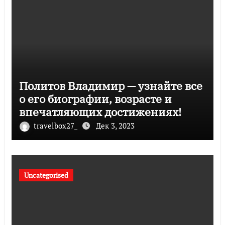
Политов Владимир — узнайте все
о его биографии, возрасте и
впечатляющих достижениях!
travelbox27_
Дек 3, 2023
Uncategorised