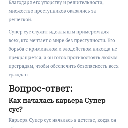
Благодаря его упорству и решительности,
множество преступников оказались за
решеткой.
Супер сус служит идеальным примером для
всех, кто мечтает о мире без преступности. Его
борьба с криминалом и злодейством никогда не
прекращается, и он готов противостоять любым
преградам, чтобы обеспечить безопасность всех
граждан.
Вопрос-ответ:
Как началась карьера Супер
сус?
Карьера Супер сус началась в детстве, когда он