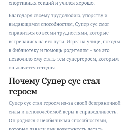
спортивных секций и учился хорошо.
Благодаря своему трудолюбию, упорству и
выдающимся способностям, Супер сус смог
справиться со всеми трудностями, которые
встречались на его пути. Игры на улице, походы
в библиотеку и помощь родителям – все это
позволило ему стать тем супергероем, которым
он является сегодня.
Почему Супер сус стал
героем
Супер сус стал героем из-за своей безграничной
силы и непоколебимой веры в справедливость.
Он родился с необычными способностями,
которые давали ему возможность летать,