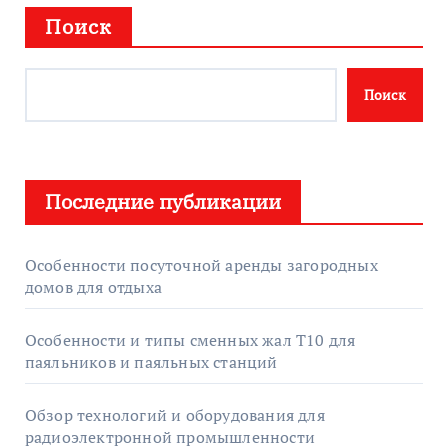
Поиск
Поиск
Последние публикации
Особенности посуточной аренды загородных
домов для отдыха
Особенности и типы сменных жал T10 для
паяльников и паяльных станций
Обзор технологий и оборудования для
радиоэлектронной промышленности