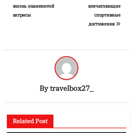
жизнь знаменитой
впечатляющие
актрисы
спортивные
достижения
By
travelbox27_
Related Post