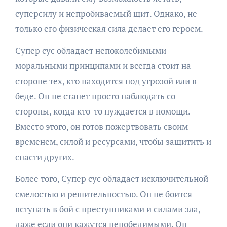
суперсилу и непробиваемый щит. Однако, не
только его физическая сила делает его героем.
Супер сус обладает непоколебимыми
моральными принципами и всегда стоит на
стороне тех, кто находится под угрозой или в
беде. Он не станет просто наблюдать со
стороны, когда кто-то нуждается в помощи.
Вместо этого, он готов пожертвовать своим
временем, силой и ресурсами, чтобы защитить и
спасти других.
Более того, Супер сус обладает исключительной
смелостью и решительностью. Он не боится
вступать в бой с преступниками и силами зла,
даже если они кажутся непобедимыми. Он