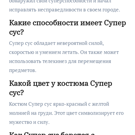
обнаружил свои суперспособности и начал
исправлять несправедливости в своем городе.
Какие способности имеет Супер
сус?
Супер сус обладает невероятной силой,
скоростью и умением летать. Он также может
использовать телекинез для перемещения
предметов.
Какой цвет у костюма Супер
сус?
Костюм Супер сус ярко-красный с желтой
молнией на груди. Этот цвет символизирует его
мужество и силу.
Как Супер сус борется с