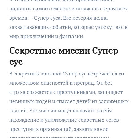
подвигов самого смелого и отважного героя всех
времен — Супер суса. Его история полна
захватывающих событий, которые увлекут вас в
мир приключений и фантазии.
Секретные миссии Супер
сус
В секретных миссиях Супер сус встречается со
множеством опасностей и преград. Он без
страха сражается с преступниками, защищает
невинных людей и спасает детей из заложенных
зданий. Его миссии могут включать в себя
нахождение и уничтожение секретных логов
преступных организаций, захватывание