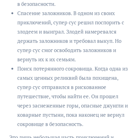
в безопасности.
Спасение заложников. В одном из своих
приключений, супер сус решил поспорить с
злодеем и выиграл. Злодей намеревался
держать заложников и требовал выкуп. Но
супер сус смог освободить заложников и
вернуть их к их семьям.
Поиск потерянного сокровища. Когда одна из
самых ценных реликвий была похищена,
супер сус отправился в рискованное
путешествие, чтобы найти ее. Он прошел
через заснеженные горы, опасные джунгли и
коварные пустыни, пока наконец не вернул
сокровище в безопасность.
Это лишь небольшая часть приключений и