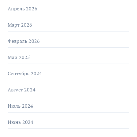
Апрель 2026
Март 2026
Февраль 2026
Май 2025
Сентябрь 2024
Август 2024
Июль 2024
Июнь 2024