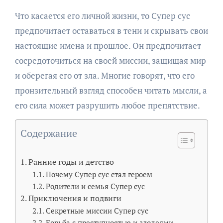
Что касается его личной жизни, то Супер сус
предпочитает оставаться в тени и скрывать свои
настоящие имена и прошлое. Он предпочитает
сосредоточиться на своей миссии, защищая мир
и оберегая его от зла. Многие говорят, что его
пронзительный взгляд способен читать мысли, а
его сила может разрушить любое препятствие.
Содержание
Ранние годы и детство
Почему Супер сус стал героем
Родители и семья Супер сус
Приключения и подвиги
Секретные миссии Супер сус
Борьба с преступностью и злодеями