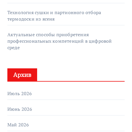
Технология сушки и партионного отбора
термодоски из ясеня
Актуальные способы приобретения
профессиональных компетенций в цифровой
среде
Архив
Июль 2026
Июнь 2026
Май 2026