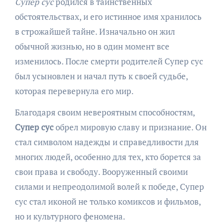
Супер сус
родился в таинственных
обстоятельствах, и его истинное имя хранилось
в строжайшей тайне. Изначально он жил
обычной жизнью, но в один момент все
изменилось. После смерти родителей Супер сус
был усыновлен и начал путь к своей судьбе,
которая перевернула его мир.
Благодаря своим невероятным способностям,
Супер сус
обрел мировую славу и признание. Он
стал символом надежды и справедливости для
многих людей, особенно для тех, кто борется за
свои права и свободу. Вооруженный своими
силами и непреодолимой волей к победе, Супер
сус стал иконой не только комиксов и фильмов,
но и культурного феномена.