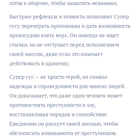
готов к обороне, чтобы защитить невинных.
Быстрые рефлексы и точность позволяют Супер
сусу переиграть противника и дать возможность
правосудию взять верх. Он никогда не ищет
стычки, но не отступает перед исполнением
своей миссии, даже если это означает
действовать в одиночку.
Супер сус — не просто герой, он символ
надежды и справедливости для многих людей.
Он доказывает, что даже один человек может
противостоять преступности и злу,
восстанавливая порядок и спокойствие.
Ежедневно он рискует своей жизнью, чтобы
обезопасить коммьюнити от преступников.