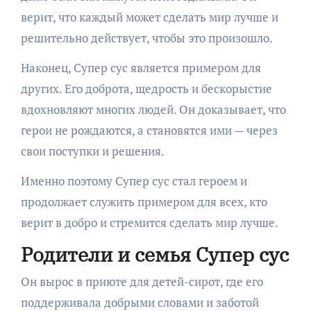
верит, что каждый может сделать мир лучше и
решительно действует, чтобы это произошло.
Наконец, Супер сус является примером для
других. Его доброта, щедрость и бескорыстие
вдохновляют многих людей. Он доказывает, что
герои не рождаются, а становятся ими — через
свои поступки и решения.
Именно поэтому Супер сус стал героем и
продолжает служить примером для всех, кто
верит в добро и стремится сделать мир лучше.
Родители и семья Супер сус
Он вырос в приюте для детей-сирот, где его
поддерживала добрыми словами и заботой