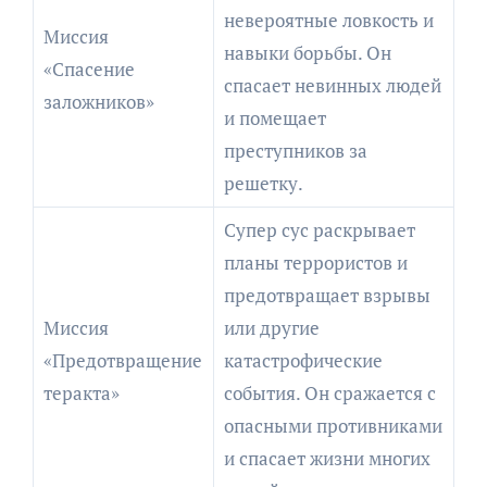
невероятные ловкость и
Миссия
навыки борьбы. Он
«Спасение
спасает невинных людей
заложников»
и помещает
преступников за
решетку.
Супер сус раскрывает
планы террористов и
предотвращает взрывы
Миссия
или другие
«Предотвращение
катастрофические
теракта»
события. Он сражается с
опасными противниками
и спасает жизни многих