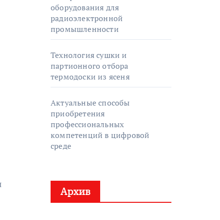
оборудования для
радиоэлектронной
промышленности
Технология сушки и
партионного отбора
термодоски из ясеня
Актуальные способы
приобретения
профессиональных
компетенций в цифровой
среде
и
Архив