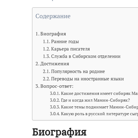
Содержание
Биография
Ранние годы
Карьера писателя
Служба в Сибирском отделении
Достижения
Популярность на родине
Переводы на иностранные языки
Вопрос-ответ:
Какие достижения имеет сибиряк М
Где и когда жил Мамин-Сибиряк?
Какие темы поднимает Мамин-Сибиря
Какую роль в русской литературе с
Биография