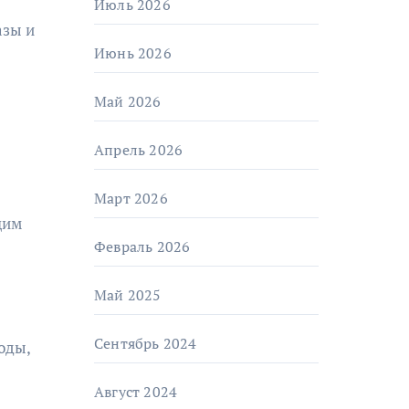
Июль 2026
азы и
Июнь 2026
Май 2026
Апрель 2026
Март 2026
щим
Февраль 2026
Май 2025
Сентябрь 2024
оды,
Август 2024