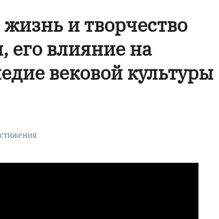
жизнь и творчество
, его влияние на
ледие вековой культуры