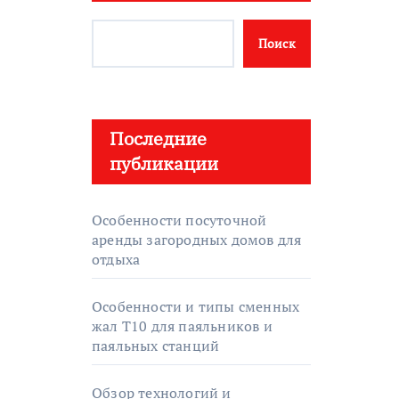
Поиск
Последние
публикации
Особенности посуточной
аренды загородных домов для
отдыха
Особенности и типы сменных
жал T10 для паяльников и
паяльных станций
Обзор технологий и