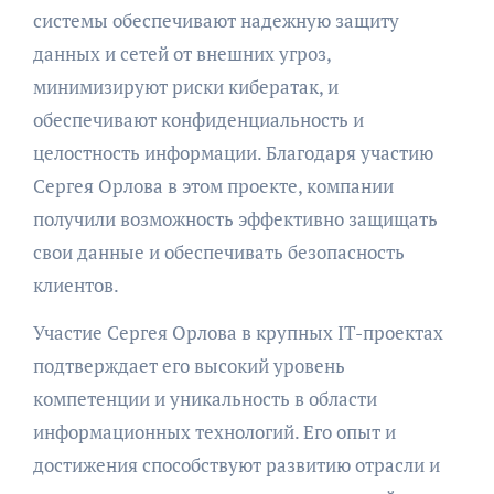
системы обеспечивают надежную защиту
данных и сетей от внешних угроз,
минимизируют риски кибератак, и
обеспечивают конфиденциальность и
целостность информации. Благодаря участию
Сергея Орлова в этом проекте, компании
получили возможность эффективно защищать
свои данные и обеспечивать безопасность
клиентов.
Участие Сергея Орлова в крупных IT-проектах
подтверждает его высокий уровень
компетенции и уникальность в области
информационных технологий. Его опыт и
достижения способствуют развитию отрасли и