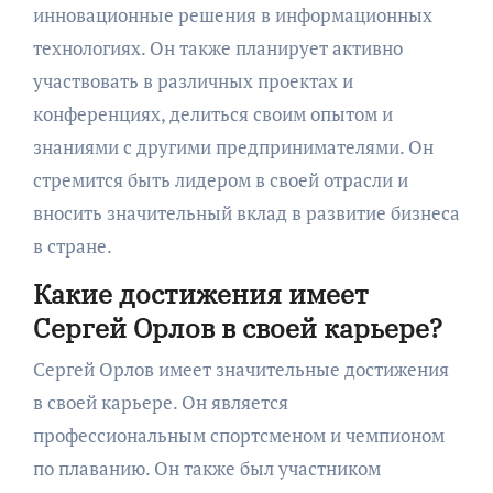
инновационные решения в информационных
технологиях. Он также планирует активно
участвовать в различных проектах и
конференциях, делиться своим опытом и
знаниями с другими предпринимателями. Он
стремится быть лидером в своей отрасли и
вносить значительный вклад в развитие бизнеса
в стране.
Какие достижения имеет
Сергей Орлов в своей карьере?
Сергей Орлов имеет значительные достижения
в своей карьере. Он является
профессиональным спортсменом и чемпионом
по плаванию. Он также был участником