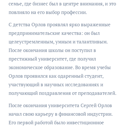
семье, где бизнес был в центре внимания, и это
повлияло на его выбор профессии.
С детства Орлов проявлял ярко выраженные
предпринимательские качества: он был
целеустремленным, умным и талантливым.
После окончания школы он поступил в
престижный университет, где получил
экономическое образование. Во время учебы
Орлов проявился как одаренный студент,
участвующий в научных исследованиях и
получающий поздравления от преподавателей.
После окончания университета Сергей Орлов
начал свою карьеру в финансовой индустрии.
Его первой работой было инвестиционное