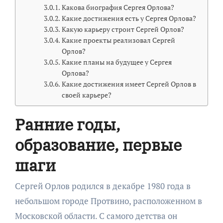
Какова биография Сергея Орлова?
Какие достижения есть у Сергея Орлова?
Какую карьеру строит Сергей Орлов?
Какие проекты реализовал Сергей
Орлов?
Какие планы на будущее у Сергея
Орлова?
Какие достижения имеет Сергей Орлов в
своей карьере?
Ранние годы,
образование, первые
шаги
Сергей Орлов родился в декабре 1980 года в
небольшом городе Протвино, расположенном в
Московской области. С самого детства он