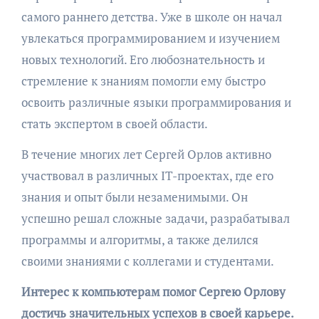
самого раннего детства. Уже в школе он начал
увлекаться программированием и изучением
новых технологий. Его любознательность и
стремление к знаниям помогли ему быстро
освоить различные языки программирования и
стать экспертом в своей области.
В течение многих лет Сергей Орлов активно
участвовал в различных IT-проектах, где его
знания и опыт были незаменимыми. Он
успешно решал сложные задачи, разрабатывал
программы и алгоритмы, а также делился
своими знаниями с коллегами и студентами.
Интерес к компьютерам помог Сергею Орлову
достичь значительных успехов в своей карьере.