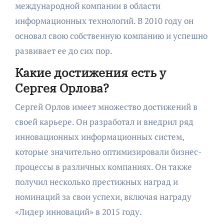
международной компании в области
информационных технологий. В 2010 году он
основал свою собственную компанию и успешно
развивает ее до сих пор.
Какие достижения есть у
Сергея Орлова?
Сергей Орлов имеет множество достижений в
своей карьере. Он разработал и внедрил ряд
инновационных информационных систем,
которые значительно оптимизировали бизнес-
процессы в различных компаниях. Он также
получил несколько престижных наград и
номинаций за свои успехи, включая награду
«Лидер инноваций» в 2015 году.