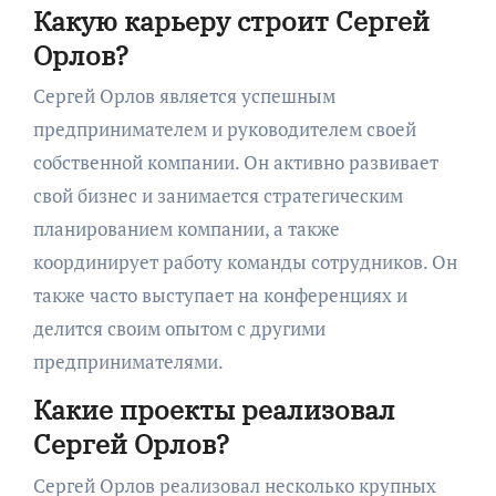
Какую карьеру строит Сергей
Орлов?
Сергей Орлов является успешным
предпринимателем и руководителем своей
собственной компании. Он активно развивает
свой бизнес и занимается стратегическим
планированием компании, а также
координирует работу команды сотрудников. Он
также часто выступает на конференциях и
делится своим опытом с другими
предпринимателями.
Какие проекты реализовал
Сергей Орлов?
Сергей Орлов реализовал несколько крупных