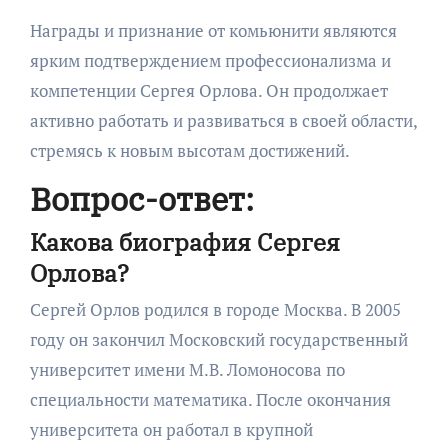
Награды и признание от комьюнити являются
ярким подтверждением профессионализма и
компетенции Сергея Орлова. Он продолжает
активно работать и развиваться в своей области,
стремясь к новым высотам достижений.
Вопрос-ответ:
Какова биография Сергея
Орлова?
Сергей Орлов родился в городе Москва. В 2005
году он закончил Московский государственный
университет имени М.В. Ломоносова по
специальности математика. После окончания
университета он работал в крупной