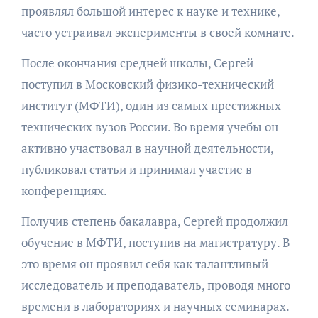
проявлял большой интерес к науке и технике,
часто устраивал эксперименты в своей комнате.
После окончания средней школы, Сергей
поступил в Московский физико-технический
институт (МФТИ), один из самых престижных
технических вузов России. Во время учебы он
активно участвовал в научной деятельности,
публиковал статьи и принимал участие в
конференциях.
Получив степень бакалавра, Сергей продолжил
обучение в МФТИ, поступив на магистратуру. В
это время он проявил себя как талантливый
исследователь и преподаватель, проводя много
времени в лабораториях и научных семинарах.