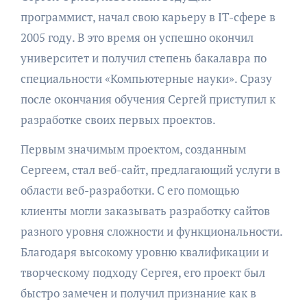
программист, начал свою карьеру в IT-сфере в
2005 году. В это время он успешно окончил
университет и получил степень бакалавра по
специальности «Компьютерные науки». Сразу
после окончания обучения Сергей приступил к
разработке своих первых проектов.
Первым значимым проектом, созданным
Сергеем, стал веб-сайт, предлагающий услуги в
области веб-разработки. С его помощью
клиенты могли заказывать разработку сайтов
разного уровня сложности и функциональности.
Благодаря высокому уровню квалификации и
творческому подходу Сергея, его проект был
быстро замечен и получил признание как в