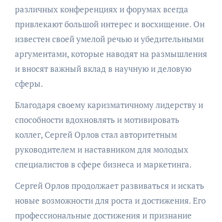
различных конференциях и форумах всегда
привлекают большой интерес и восхищение. Он
известен своей умелой речью и убедительными
аргументами, которые наводят на размышления
и вносят важный вклад в научную и деловую
сферы.
Благодаря своему каризматичному лидерству и
способности вдохновлять и мотивировать
коллег, Сергей Орлов стал авторитетным
руководителем и наставником для молодых
специалистов в сфере бизнеса и маркетинга.
Сергей Орлов продолжает развиваться и искать
новые возможности для роста и достижения. Его
профессиональные достижения и признание