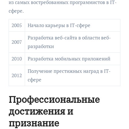
из самых востребованных программистов в IT-
сфере.
2005
Начало карьеры в IT-сфере
Разработка веб-сайта в области веб-
2007
разработки
2010
Разработка мобильных приложений
Получение престижных наград в IT-
2012
сфере
Профессиональные
достижения и
признание