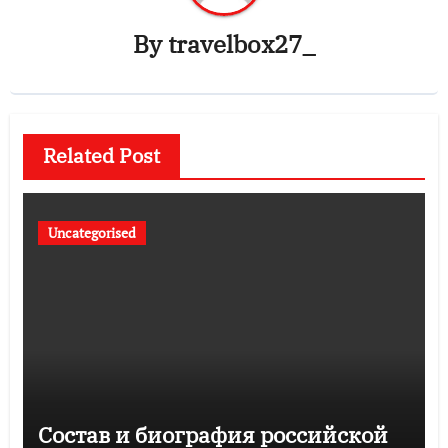
By
travelbox27_
Related Post
Uncategorised
Состав и биография российской