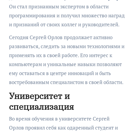
Он стал признанным экспертом в области
программирования и получил множество наград
и признаний от своих коллег и руководителей.
Сегодня Сергей Орлов продолжает активно
развиваться, следить за новыми технологиями и
применять их в своей работе. Его интерес к
компьютерам и уникальные навыки позволяют
ему оставаться в центре инноваций и быть
востребованным специалистом в своей области.
Университет и
специализация
Во время обучения в университете Сергей
Орлов проявил себя как одаренный студент и