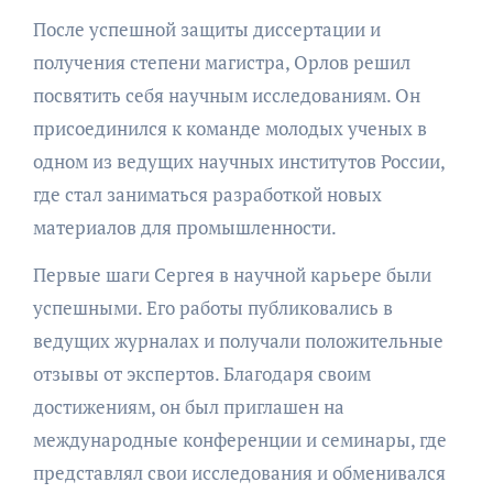
После успешной защиты диссертации и
получения степени магистра, Орлов решил
посвятить себя научным исследованиям. Он
присоединился к команде молодых ученых в
одном из ведущих научных институтов России,
где стал заниматься разработкой новых
материалов для промышленности.
Первые шаги Сергея в научной карьере были
успешными. Его работы публиковались в
ведущих журналах и получали положительные
отзывы от экспертов. Благодаря своим
достижениям, он был приглашен на
международные конференции и семинары, где
представлял свои исследования и обменивался