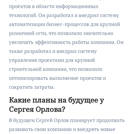
проектов в области информационных
технологий. Он разработал и внедрил систему
автоматизации бизнес-процессов для крупной
розничной сети, что позволило значительно
увеличить эффективность работы компании. Он
также разработал и внедрил систему
управления проектами для крупной
строительной компании, что позволило
оптимизировать выполнение проектов и
сократить затраты.
Какие планы на будущее у
Сергея Орлова?
В будущем Сергей Орлов планирует продолжать
развивать свою компанию и внедрять новые