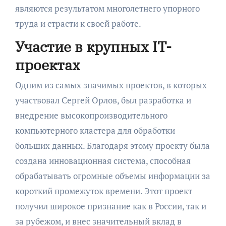
являются результатом многолетнего упорного
труда и страсти к своей работе.
Участие в крупных IT-
проектах
Одним из самых значимых проектов, в которых
участвовал Сергей Орлов, был разработка и
внедрение высокопроизводительного
компьютерного кластера для обработки
больших данных. Благодаря этому проекту была
создана инновационная система, способная
обрабатывать огромные объемы информации за
короткий промежуток времени. Этот проект
получил широкое признание как в России, так и
за рубежом, и внес значительный вклад в