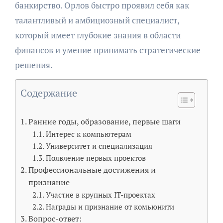
банкирство. Орлов быстро проявил себя как
талантливый и амбициозный специалист,
который имеет глубокие знания в области
финансов и умение принимать стратегические
решения.
Содержание
Ранние годы, образование, первые шаги
Интерес к компьютерам
Университет и специализация
Появление первых проектов
Профессиональные достижения и
признание
Участие в крупных IT-проектах
Награды и признание от комьюнити
Вопрос-ответ: