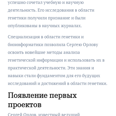
успешно сочетал учебную и научную
деятельность. Его исследования в области
генетики получили признание и были
опубликованы в научных журналах.
Специализация в области генетики и
биоинформатики позволила Сергею Орлову
освоить новейшие методы анализа
генетической информации и использовать их в
практической деятельности. Эти знания и
навыки стали фундаментом для его будущих
исследований и достижений в области генетики.
Появление первых
проектов
Сергей Орлов, известный ведущий