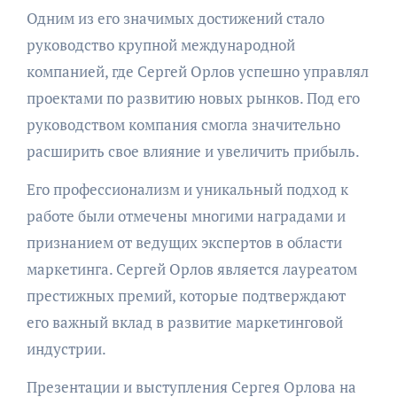
Одним из его значимых достижений стало
руководство крупной международной
компанией, где Сергей Орлов успешно управлял
проектами по развитию новых рынков. Под его
руководством компания смогла значительно
расширить свое влияние и увеличить прибыль.
Его профессионализм и уникальный подход к
работе были отмечены многими наградами и
признанием от ведущих экспертов в области
маркетинга. Сергей Орлов является лауреатом
престижных премий, которые подтверждают
его важный вклад в развитие маркетинговой
индустрии.
Презентации и выступления Сергея Орлова на