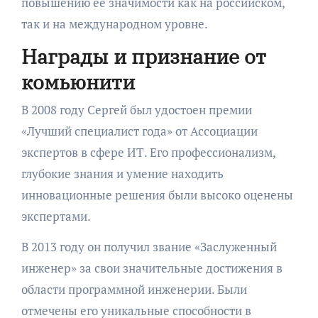
повышению ее значимости как на российском,
так и на международном уровне.
Награды и признание от
комьюнити
В 2008 году Сергей был удостоен премии
«Лучший специалист года» от Ассоциации
экспертов в сфере ИТ. Его профессионализм,
глубокие знания и умение находить
инновационные решения были высоко оценены
экспертами.
В 2013 году он получил звание «Заслуженный
инженер» за свои значительные достижения в
области программной инженерии. Были
отмечены его уникальные способности в