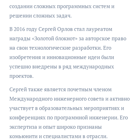
создании сложных программных систем и
решении сложных задач.
В 2016 году Сергей Орлов стал лауреатом
награды «Золотой блокнот» за авторское право
на свои технологические разработки. Его
изобретения и инновационные идеи были
успешно внедрены в ряд международных
проектов.
Сергей также является почетным членом
Международного инженерного совета и активно
участвует в образовательных мероприятиях и
конференциях по программной инженерии. Его
экспертиза и опыт широко признаны
комьюнити и специалистами в отрасли.