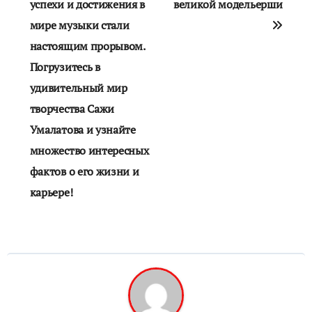
успехи и достижения в
великой модельерши
мире музыки стали
настоящим прорывом.
Погрузитесь в
удивительный мир
творчества Сажи
Умалатова и узнайте
множество интересных
фактов о его жизни и
карьере!