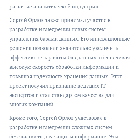
развитие аналитической индустрии.
Сергей Орлов также принимал участие в
разработке и внедрении новых систем
управления базами данных. Его инновационные
решения позволили значительно увеличить
эффективность работы баз данных, обеспечивая
высокую скорость обработки информации и
повышая надежность хранения данных. Этот
проект получил признание ведущих IT-
экспертов и стал стандартом качества для
многих компаний.
Кроме того, Сергей Орлов участвовал в
разработке и внедрении сложных систем
безопасности для защиты информации. Эти