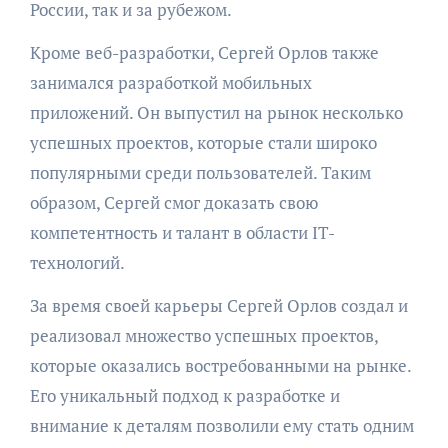
России, так и за рубежом.
Кроме веб-разработки, Сергей Орлов также
занимался разработкой мобильных
приложений. Он выпустил на рынок несколько
успешных проектов, которые стали широко
популярными среди пользователей. Таким
образом, Сергей смог доказать свою
компетентность и талант в области IT-
технологий.
За время своей карьеры Сергей Орлов создал и
реализовал множество успешных проектов,
которые оказались востребованными на рынке.
Его уникальный подход к разработке и
внимание к деталям позволили ему стать одним