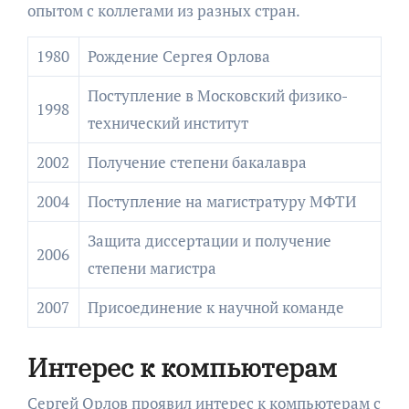
опытом с коллегами из разных стран.
1980
Рождение Сергея Орлова
Поступление в Московский физико-
1998
технический институт
2002
Получение степени бакалавра
2004
Поступление на магистратуру МФТИ
Защита диссертации и получение
2006
степени магистра
2007
Присоединение к научной команде
Интерес к компьютерам
Сергей Орлов проявил интерес к компьютерам с