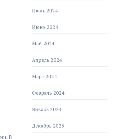
Июль 2024
Июнь 2024
Май 2024
Апрель 2024
Март 2024
Февраль 2024
Январь 2024
Декабрь 2023
ни. В