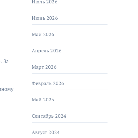
Июль 2026
Июнь 2026
Май 2026
Апрель 2026
. За
Март 2026
Февраль 2026
овному
Май 2025
Сентябрь 2024
Август 2024