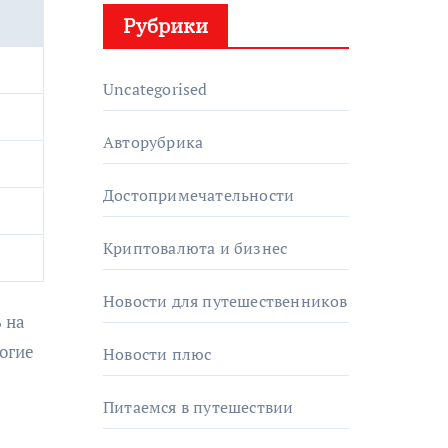
Рубрики
Uncategorised
Авторубрика
Достопримечательности
Криптовалюта и бизнес
Новости для путешественников
 на
ногие
Новости плюс
Питаемся в путешествии