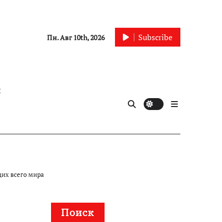
Subscribe
Пн. Авг 10th, 2026
ы
щих всего мира
Поиск