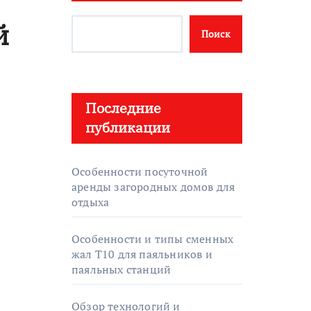
й
Поиск
Последние
публикации
Особенности посуточной
аренды загородных домов для
отдыха
Особенности и типы сменных
жал T10 для паяльников и
паяльных станций
Обзор технологий и