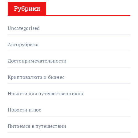
Рубрики
Uncategorised
Авторубрика
Достопримечательности
Криптовалюта и бизнес
Новости для путешественников
Новости плюс
Питаемся в путешествии