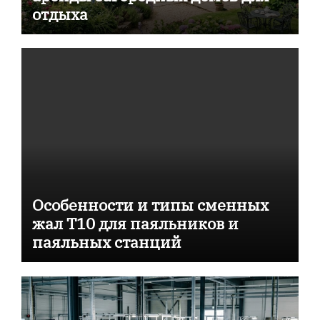
отдыха
Особенности и типы сменных
жал T10 для паяльников и
паяльных станций