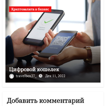
Криптовалюта и бизнес
Цифровой кошелек
travelbox27_
Дек 11, 2022
Добавить комментарий