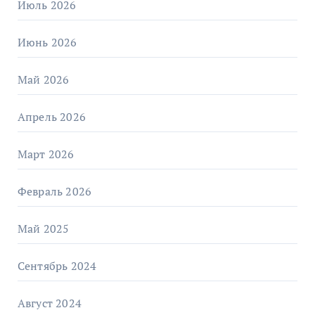
Июль 2026
Июнь 2026
Май 2026
Апрель 2026
Март 2026
Февраль 2026
Май 2025
Сентябрь 2024
Август 2024