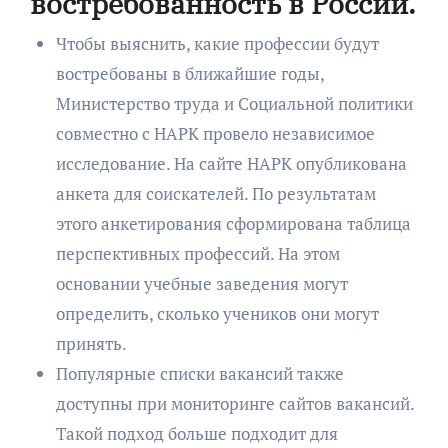
востребованность в России.
Чтобы выяснить, какие профессии будут
востребованы в ближайшие годы,
Министерство труда и Социальной политики
совместно с НАРК провело независимое
исследование. На сайте НАРК опубликована
анкета для соискателей. По результатам
этого анкетирования сформирована таблица
перспективных профессий. На этом
основании учебные заведения могут
определить, сколько учеников они могут
принять.
Популярные списки вакансий также
доступны при мониторинге сайтов вакансий.
Такой подход больше подходит для