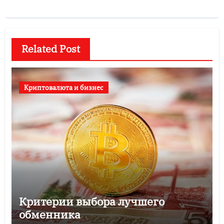
Related Post
Криптовалюта и бизнес
Критерии выбора лучшего
обменника