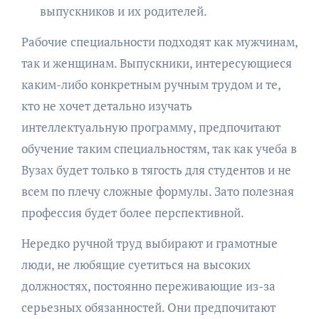
выпускников и их родителей.
Рабочие специальности подходят как мужчинам,
так и женщинам. Выпускники, интересующиеся
каким-либо конкретным ручным трудом и те,
кто не хочет детально изучать
интеллектуальную программу, предпочитают
обучение таким специальностям, так как учеба в
Вузах будет только в тягость для студентов и не
всем по плечу сложные формулы. Зато полезная
профессия будет более перспективной.
Нередко ручной труд выбирают и грамотные
люди, не любящие суетиться на высоких
должностях, постоянно переживающие из-за
серьезных обязанностей. Они предпочитают