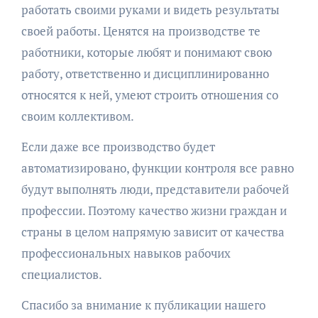
работать своими руками и видеть результаты
своей работы. Ценятся на производстве те
работники, которые любят и понимают свою
работу, ответственно и дисциплинированно
относятся к ней, умеют строить отношения со
своим коллективом.
Если даже все производство будет
автоматизировано, функции контроля все равно
будут выполнять люди, представители рабочей
профессии. Поэтому качество жизни граждан и
страны в целом напрямую зависит от качества
профессиональных навыков рабочих
специалистов.
Спасибо за внимание к публикации нашего