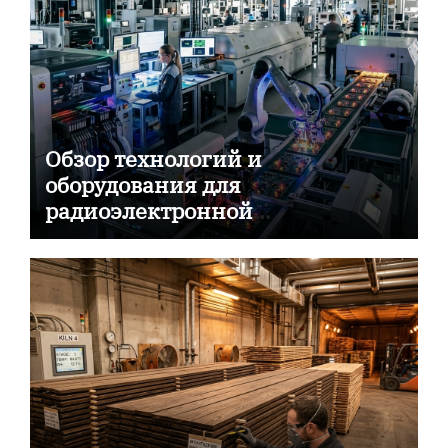
Обзор технологий и
оборудования для
радиоэлектронной
промышленности