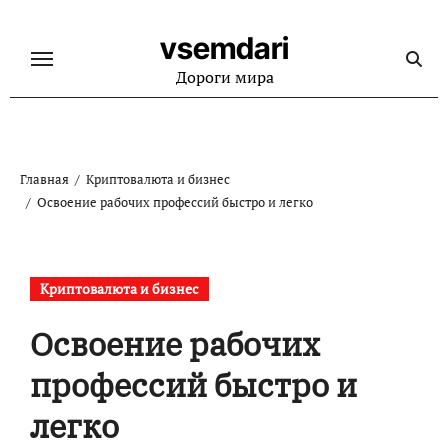
Перейти
к
vsemdari
содержанию
Дороги мира
Главная
Криптовалюта и бизнес
Освоение рабочих профессий быстро и легко
Криптовалюта и бизнес
Освоение рабочих
профессий быстро и
легко