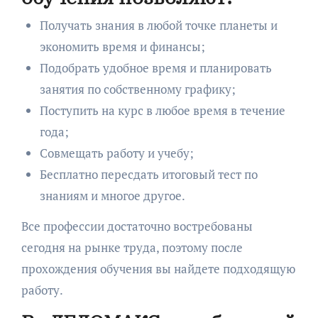
Получать знания в любой точке планеты и
экономить время и финансы;
Подобрать удобное время и планировать
занятия по собственному графику;
Поступить на курс в любое время в течение
года;
Совмещать работу и учебу;
Бесплатно пересдать итоговый тест по
знаниям и многое другое.
Все профессии достаточно востребованы
сегодня на рынке труда, поэтому после
прохождения обучения вы найдете подходящую
работу.