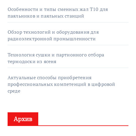
Особенности и типы сменных жал T10 для
паяльников и паяльных станций
Обзор технологий и оборудования для
радиоэлектронной промышленности
Технология сушки и партионного отбора
термодоски из ясеня
Актуальные способы приобретения
профессиональных компетенций в цифровой
среде
Архив