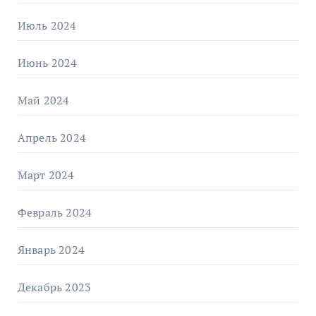
Июль 2024
Июнь 2024
Май 2024
Апрель 2024
Март 2024
Февраль 2024
Январь 2024
Декабрь 2023