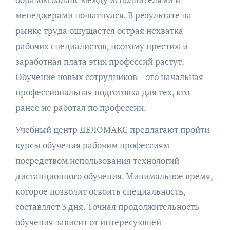
менеджерами пошатнулся. В результате на
рынке труда ощущается острая нехватка
рабочих специалистов, поэтому престиж и
заработная плата этих профессий растут.
Обучение новых сотрудников – это начальная
профессиональная подготовка для тех, кто
ранее не работал по профессии.
Учебный центр ДЕЛОМАКС предлагают пройти
курсы обучения рабочим профессиям
посредством использования технологий
дистанционного обучения. Минимальное время,
которое позволит освоить специальность,
составляет 3 дня. Точная продолжительность
обучения зависит от интересующей