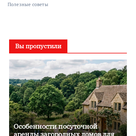
Полезные советы
Вы пропустили
Особенности посуточной
аренды загородных домов для