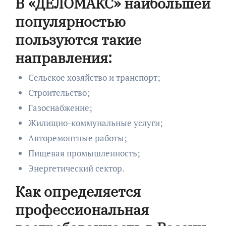
В «ДЕЛОМАКС» наибольшей
популярностью
пользуются такие
направления:
Сельское хозяйство и транспорт;
Строительство;
Газоснабжение;
Жилищно-коммунальные услуги;
Авторемонтные работы;
Пищевая промышленность;
Энергетический сектор.
Как определяется
профессиональная