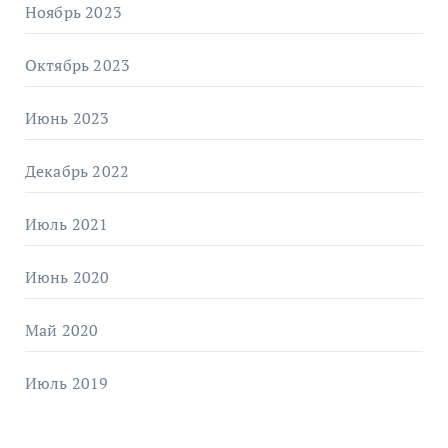
Ноябрь 2023
Октябрь 2023
Июнь 2023
Декабрь 2022
Июль 2021
Июнь 2020
Май 2020
Июль 2019