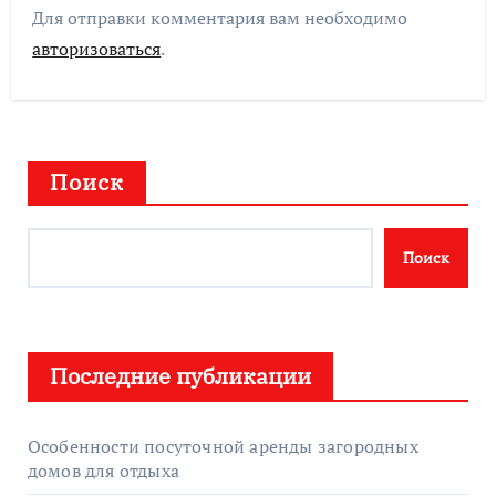
Для отправки комментария вам необходимо
авторизоваться
.
Поиск
Поиск
Последние публикации
Особенности посуточной аренды загородных
домов для отдыха