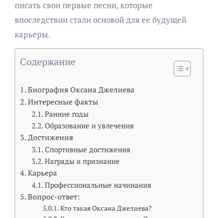
писать свои первые песни, которые
впоследствии стали основой для ее будущей
карьеры.
Содержание
Биография Оксана Джелиева
Интересные факты
Ранние годы
Образование и увлечения
Достижения
Спортивные достижения
Награды и признание
Карьера
Профессиональные начинания
Вопрос-ответ:
Кто такая Оксана Джелиева?