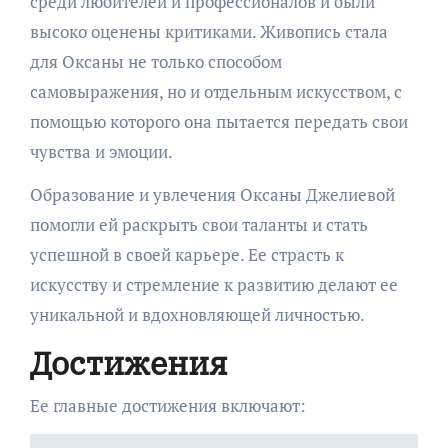
среди любителей и профессионалов и были
высоко оценены критиками. Живопись стала
для Оксаны не только способом
самовыражения, но и отдельным искусством, с
помощью которого она пытается передать свои
чувства и эмоции.
Образование и увлечения Оксаны Джелиевой
помогли ей раскрыть свои таланты и стать
успешной в своей карьере. Ее страсть к
искусству и стремление к развитию делают ее
уникальной и вдохновляющей личностью.
Достижения
Ее главные достижения включают: