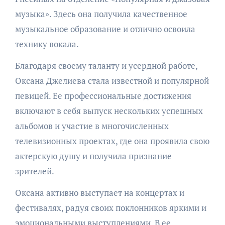
музыка». Здесь она получила качественное
музыкальное образование и отлично освоила
технику вокала.
Благодаря своему таланту и усердной работе,
Оксана Джелиева стала известной и популярной
певицей. Ее профессиональные достижения
включают в себя выпуск нескольких успешных
альбомов и участие в многочисленных
телевизионных проектах, где она проявила свою
актерскую душу и получила признание
зрителей.
Оксана активно выступает на концертах и
фестивалях, радуя своих поклонников яркими и
эмоциональными выступлениями. В ее