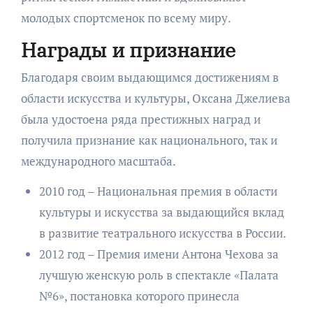
молодых спортсменок по всему миру.
Награды и признание
Благодаря своим выдающимся достижениям в
области искусства и культуры, Оксана Джелиева
была удостоена ряда престижных наград и
получила признание как национального, так и
международного масштаба.
2010 год – Национальная премия в области
культуры и искусства за выдающийся вклад
в развитие театрального искусства в России.
2012 год – Премия имени Антона Чехова за
лучшую женскую роль в спектакле «Палата
№6», постановка которого принесла