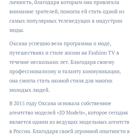
личность, благодаря которым она привлекла
внимание зрителей, помогла ей стать одной из
самых популярных телеведущих в индустрии
моды.
Оксана успешно вела программы о моде,
путешествиях и стиле жизни на Fashion TV в
течение нескольких лет. Благодаря своему
профессионализму и таланту коммуникации,
она смогла стать иконой стиля для многих
молодых людей.
В 2015 году Оксана основала собственное
агентство моделей «JD Models», которое сегодня
является одним из ведущих модельных агентств
в России. Благодаря своей огромной опытности в