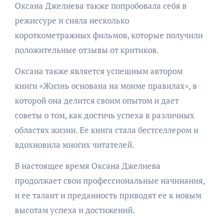
Оксана Джелиева также попробовала себя в
режиссуре и сняла несколько
короткометражных фильмов, которые получили
положительные отзывы от критиков.
Оксана также является успешным автором
книги «Жизнь основана на моиме правилах», в
которой она делится своим опытом и дает
советы о том, как достичь успеха в различных
областях жизни. Ее книга стала бестселлером и
вдохновила многих читателей.
В настоящее время Оксана Джелиева
продолжает свои профессиональные начинания,
и ее талант и преданность приводят ее к новым
высотам успеха и достижений.