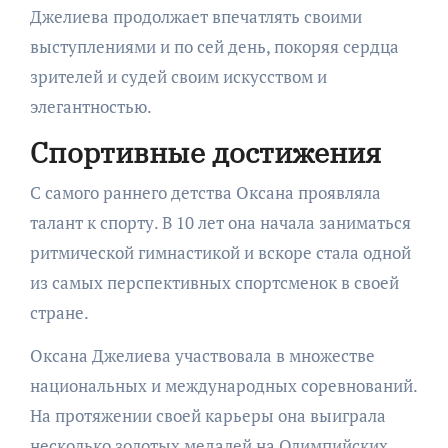
Джелиева продолжает впечатлять своими
выступлениями и по сей день, покоряя сердца
зрителей и судей своим искусством и
элегантностью.
Спортивные достижения
С самого раннего детства Оксана проявляла
талант к спорту. В 10 лет она начала заниматься
ритмической гимнастикой и вскоре стала одной
из самых перспективных спортсменок в своей
стране.
Оксана Джелиева участвовала в множестве
национальных и международных соревнований.
На протяжении своей карьеры она выиграла
несколько золотых медалей на Олимпийских