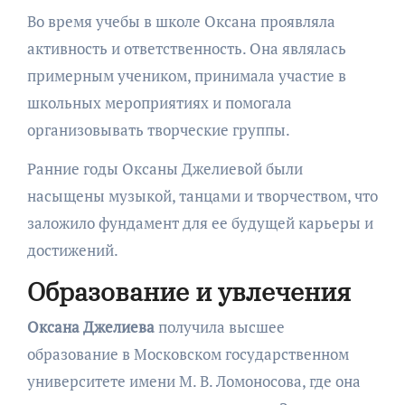
Во время учебы в школе Оксана проявляла
активность и ответственность. Она являлась
примерным учеником, принимала участие в
школьных мероприятиях и помогала
организовывать творческие группы.
Ранние годы Оксаны Джелиевой были
насыщены музыкой, танцами и творчеством, что
заложило фундамент для ее будущей карьеры и
достижений.
Образование и увлечения
Оксана Джелиева
получила высшее
образование в Московском государственном
университете имени М. В. Ломоносова, где она