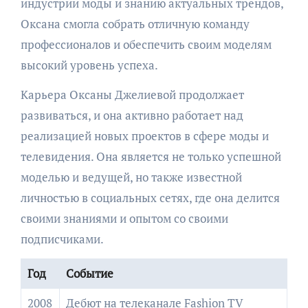
индустрии моды и знанию актуальных трендов,
Оксана смогла собрать отличную команду
профессионалов и обеспечить своим моделям
высокий уровень успеха.
Карьера Оксаны Джелиевой продолжает
развиваться, и она активно работает над
реализацией новых проектов в сфере моды и
телевидения. Она является не только успешной
моделью и ведущей, но также известной
личностью в социальных сетях, где она делится
своими знаниями и опытом со своими
подписчиками.
Год
Событие
2008
Дебют на телеканале Fashion TV