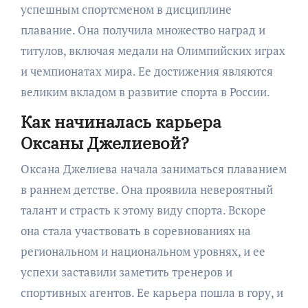
успешным спортсменом в дисциплине
плавание. Она получила множество наград и
титулов, включая медали на Олимпийских играх
и чемпионатах мира. Ее достижения являются
великим вкладом в развитие спорта в России.
Как начиналась карьера
Оксаны Джелиевой?
Оксана Джелиева начала заниматься плаванием
в раннем детстве. Она проявила невероятный
талант и страсть к этому виду спорта. Вскоре
она стала участвовать в соревнованиях на
региональном и национальном уровнях, и ее
успехи заставили заметить тренеров и
спортивных агентов. Ее карьера пошла в гору, и