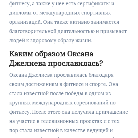
фитнесу, а также у нее есть сертификаты и
дипломы от международных спортивных
организаций. Она также активно занимается
благотворительной деятельностью и призывает
людей к здоровому образу жизни.
Каким образом Оксана
Джелиева прославилась?
Оксана Джелиева прославилась благодаря
своим достижениям в фитнесе и спорте. Она
стала известной после победы в одном из
крупных международных соревнований по
фитнесу. После этого она получила приглашение
на участие в телевизионных проектах и с тех
пор стала известной в качестве ведущей и