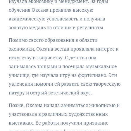
изучала экономику и менеджмент. За годы
обучения Оксана проявила высокую
академическую успеваемость и получила
золотую медаль за отличные результаты.
Помимо своего образования в области
экономики, Оксана всегда проявляла интерес к
искусству и творчеству. С детства она
занималась танцами и посещала музыкальное
училище, где изучала игру на фортепиано. Эти
увлечения помогли ей развить свою творческую
натуру и острый эстетический вкус.
Позже, Оксана начала заниматься живописью и
участвовала в различных художественных
выставках. Ее работы получили признание