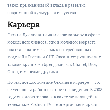
также признанием её вклада в развитие
современной культуры и искусства.
Карьера
Оксана Джелиева начала свою карьеру в сфере
модельного бизнеса. Уже в молодом возрасте
она стала одним из самых востребованных
моделей в России и СНГ. Оксана сотрудничала с
такими крупными брендами, как Chanel, Dior,
Gucci, и многими другими.
Но главное достижение Оксаны в карьере — это
ее успешная работа в сфере телевидения. В 2008
году она дебютировала в качестве ведущей на
телеканале Fashion TV. Ее энергичная и яркая