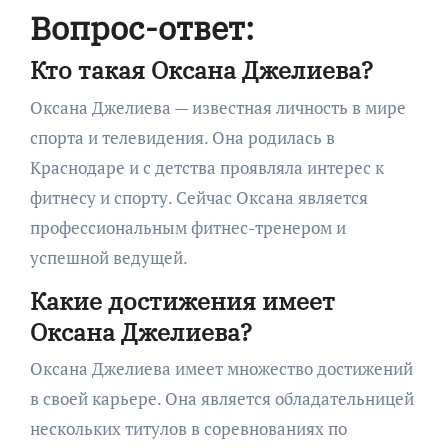
Вопрос-ответ:
Кто такая Оксана Джелиева?
Оксана Джелиева — известная личность в мире
спорта и телевидения. Она родилась в
Краснодаре и с детства проявляла интерес к
фитнесу и спорту. Сейчас Оксана является
профессиональным фитнес-тренером и
успешной ведущей.
Какие достижения имеет
Оксана Джелиева?
Оксана Джелиева имеет множество достижений
в своей карьере. Она является обладательницей
нескольких титулов в соревнованиях по