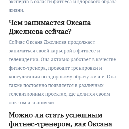
эксперта в области фитнеса и здорового образа
жизни.
Чем занимается Оксана
Джелиева сейчас?
Сейчас Оксана Джелиева продолжает
заниматься своей карьерой в фитнесе и
телевидении. Она активно работает в качестве
фитнес-тренера, проводит тренировки и
консультации по здоровому образу жизни. Она
также постоянно появляется в различных
телевизионных проектах, где делится своим
опытом и знаниями.
Можно ли стать успешным
фитнес-тренером, как Оксана