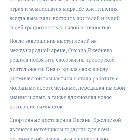
играх и чемпионатах мира. Её выступления
всегда вызывали восторг у зрителей и судей
своей грациозностью, силой и точностью.
После завершения выступлений на
международной арене, Оксана Джелиева
решила посвятить свою жизнь тренерской
деятельности. Она открыла свою школу
ритмической гимнастики и стала работать с
молодыми спортсменками, передавая им свои
знания и опыт, а также вдохновляя новое
поколение гимнасток.
Спортивные достижения Оксаны Джелиевой
являются источником гордости для всей
ритмической гимнастики и вдохновляют