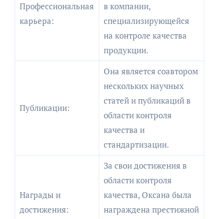
Профессиональная
в компании,
карьера:
специализирующейся
на контроле качества
продукции.
Она является соавтором
нескольких научных
статей и публикаций в
Публикации:
области контроля
качества и
стандартизации.
За свои достижения в
области контроля
Награды и
качества, Оксана была
достижения:
награждена престижной