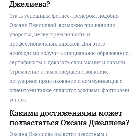
Джелиева?
Стать успешным фитнес-тренером, подобно
Оксане Джелиевой, возможно при наличии
упорства, целеустремленности и
профессиональных навыков. Для этого
необходимо получить специальное образование,
сертификаты и доказать свои знания и навыки.
Стремление к самосовершенствованию,
регулярное практикование и коммуникация с
клиентами также являются важными факторами
успеха.
Какими достижениями может
похвастаться Оксана Джелиева?
Оксана Джелиева является известным и