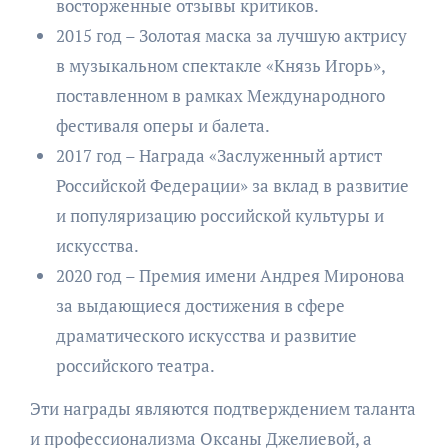
восторженные отзывы критиков.
2015 год – Золотая маска за лучшую актрису
в музыкальном спектакле «Князь Игорь»,
поставленном в рамках Международного
фестиваля оперы и балета.
2017 год – Награда «Заслуженный артист
Российской Федерации» за вклад в развитие
и популяризацию российской культуры и
искусства.
2020 год – Премия имени Андрея Миронова
за выдающиеся достижения в сфере
драматического искусства и развитие
российского театра.
Эти награды являются подтверждением таланта
и профессионализма Оксаны Джелиевой, а