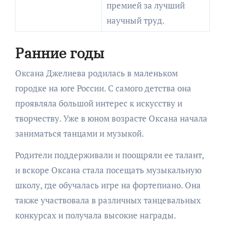
премией за лучший
научный труд.
Ранние годы
Оксана Джелиева родилась в маленьком
городке на юге России. С самого детства она
проявляла большой интерес к искусству и
творчеству. Уже в юном возрасте Оксана начала
заниматься танцами и музыкой.
Родители поддерживали и поощряли ее талант,
и вскоре Оксана стала посещать музыкальную
школу, где обучалась игре на фортепиано. Она
также участвовала в различных танцевальных
конкурсах и получала высокие награды.