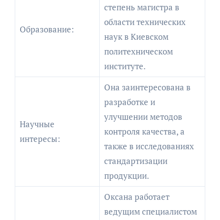
степень магистра в
области технических
Образование:
наук в Киевском
политехническом
институте.
Она заинтересована в
разработке и
улучшении методов
Научные
контроля качества, а
интересы:
также в исследованиях
стандартизации
продукции.
Оксана работает
ведущим специалистом