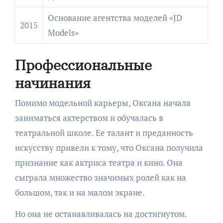
Основание агентства моделей «JD
2015
Models»
Профессиональные
начинания
Помимо модельной карьеры, Оксана начала
заниматься актерством и обучалась в
театральной школе. Ее талант и преданность
искусству привели к тому, что Оксана получила
признание как актриса театра и кино. Она
сыграла множество значимых ролей как на
большом, так и на малом экране.
Но она не останавливалась на достигнутом.