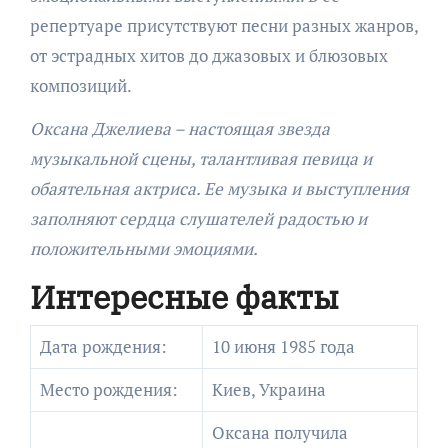
репертуаре присутствуют песни разных жанров,
от эстрадных хитов до джазовых и блюзовых
композиций.
Оксана Джелиева – настоящая звезда
музыкальной сцены, талантливая певица и
обаятельная актриса. Ее музыка и выступления
заполняют сердца слушателей радостью и
положительными эмоциями.
Интересные факты
Дата рождения:
10 июня 1985 года
Место рождения:
Киев, Украина
Оксана получила