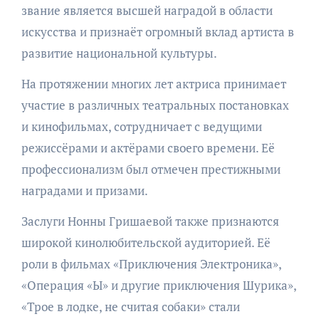
звание является высшей наградой в области
искусства и признаёт огромный вклад артиста в
развитие национальной культуры.
На протяжении многих лет актриса принимает
участие в различных театральных постановках
и кинофильмах, сотрудничает с ведущими
режиссёрами и актёрами своего времени. Её
профессионализм был отмечен престижными
наградами и призами.
Заслуги Нонны Гришаевой также признаются
широкой кинолюбительской аудиторией. Её
роли в фильмах «Приключения Электроника»,
«Операция «Ы» и другие приключения Шурика»,
«Трое в лодке, не считая собаки» стали