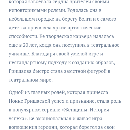
которая завоевала сердца зрителей своими
неповторимыми ролями. Родилась она в
небольшом городке на берегу Волги и с самого
детства проявляла яркие артистические
способности. Ее творческая карьера началась
еще в 20 лет, когда она поступила в театральное
училище. Благодаря своей умелой игре и
нестандартному подходу к созданию образов,
Гришаева быстро стала заметной фигурой в
театральном мире.
Одной из главных ролей, которая принесла
Нонне Гришаевой успех и признание, стала роль
в популярном сериале «Женщины. История
успеха». Ее эмоциональная и живая игра
воплощения героини, которая борется за свои