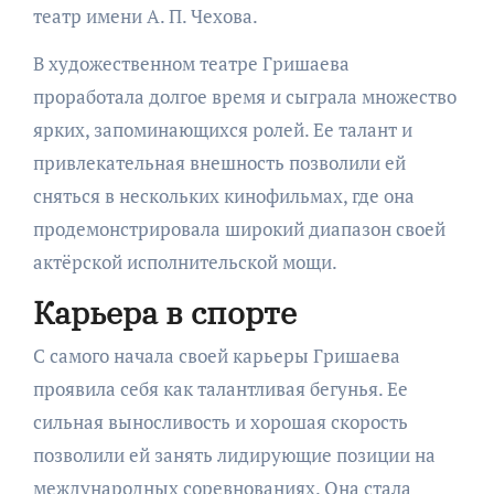
театр имени А. П. Чехова.
В художественном театре Гришаева
проработала долгое время и сыграла множество
ярких, запоминающихся ролей. Ее талант и
привлекательная внешность позволили ей
сняться в нескольких кинофильмах, где она
продемонстрировала широкий диапазон своей
актёрской исполнительской мощи.
Карьера в спорте
С самого начала своей карьеры Гришаева
проявила себя как талантливая бегунья. Ее
сильная выносливость и хорошая скорость
позволили ей занять лидирующие позиции на
международных соревнованиях. Она стала