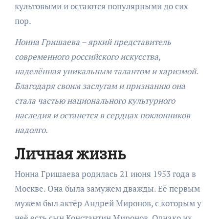
культовыми и остаются популярными до сих
пор.
Нонна Гришаева – яркий представитель
современного российского искусства,
наделённая уникальным талантом и харизмой.
Благодаря своим заслугам и признанию она
стала частью национального культурного
наследия и останется в сердцах поклонников
надолго.
Личная жизнь
Нонна Гришаева родилась 21 июня 1953 года в
Москве. Она была замужем дважды. Её первым
мужем был актёр Андрей Миронов, с которым у
неё есть сын Константин Миронов. Однако их