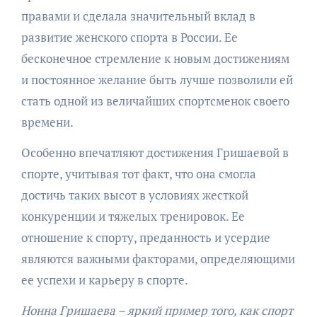
правами и сделала значительный вклад в
развитие женского спорта в России. Ее
бесконечное стремление к новым достижениям
и постоянное желание быть лучше позволили ей
стать одной из величайших спортсменок своего
времени.
Особенно впечатляют достижения Гришаевой в
спорте, учитывая тот факт, что она смогла
достичь таких высот в условиях жесткой
конкуренции и тяжелых тренировок. Ее
отношение к спорту, преданность и усердие
являются важными факторами, определяющими
ее успехи и карьеру в спорте.
Нонна Гришаева – яркий пример того, как спорт