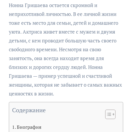
Нонна Гришаева остается скромной и
неприхотливой личностью. В ее личной жизни
тоже есть место для семьи, детей и домашнего
уюта. Актриса живет вместе с мужем и двумя
детьми, с кем проводит большую часть своего
свободного времени. Несмотря на свою
занятость, она всегда находит время для
близких и дорогих сердцу людей. Нонна
Гришаева — пример успешной и счастливой
женщины, которая не забывает о самых важных
ценностях в жизни.
Содержание
Биография