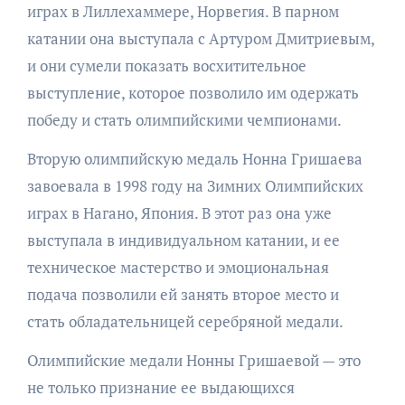
играх в Лиллехаммере, Норвегия. В парном
катании она выступала с Артуром Дмитриевым,
и они сумели показать восхитительное
выступление, которое позволило им одержать
победу и стать олимпийскими чемпионами.
Вторую олимпийскую медаль Нонна Гришаева
завоевала в 1998 году на Зимних Олимпийских
играх в Нагано, Япония. В этот раз она уже
выступала в индивидуальном катании, и ее
техническое мастерство и эмоциональная
подача позволили ей занять второе место и
стать обладательницей серебряной медали.
Олимпийские медали Нонны Гришаевой — это
не только признание ее выдающихся