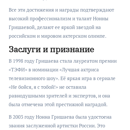
Все эти достижения и награды подтверждают
высокий профессионализм и талант Нонны
Гришаевой, делают ее яркой звездой на
российском и мировом актерском олимпе.
Заслуги и признание
В 1998 году Гришаева стала лауреатом премии
«ТЭФИ» в номинации «Лучшая актриса
телевизионного шоу». Её яркая игра в сериале
«Не бойся, я с тобой!» не оставила
равнодушными зрителей и экспертов, и она
была отмечена этой престижной наградой.
В 2003 году Нонна Гришаева была удостоена
звания заслуженной артистки России. Это