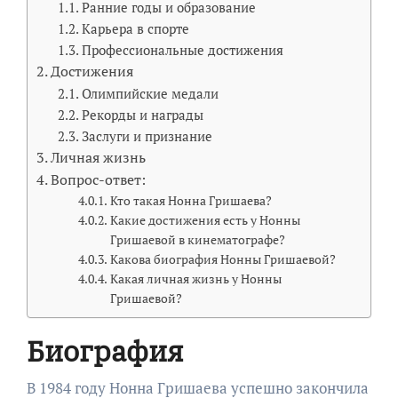
Ранние годы и образование
Карьера в спорте
Профессиональные достижения
Достижения
Олимпийские медали
Рекорды и награды
Заслуги и признание
Личная жизнь
Вопрос-ответ:
Кто такая Нонна Гришаева?
Какие достижения есть у Нонны
Гришаевой в кинематографе?
Какова биография Нонны Гришаевой?
Какая личная жизнь у Нонны
Гришаевой?
Биография
В 1984 году Нонна Гришаева успешно закончила