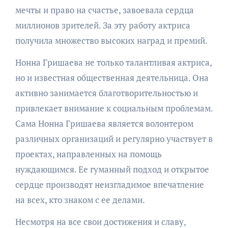
мечты и право на счастье, завоевала сердца
миллионов зрителей. За эту работу актриса
получила множество высоких наград и премий.
Нонна Гришаева не только талантливая актриса,
но и известная общественная деятельница. Она
активно занимается благотворительностью и
привлекает внимание к социальным проблемам.
Сама Нонна Гришаева является волонтером
различных организаций и регулярно участвует в
проектах, направленных на помощь
нуждающимся. Ее гуманный подход и открытое
сердце производят неизгладимое впечатление
на всех, кто знаком с ее делами.
Несмотря на все свои достижения и славу,