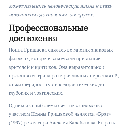
может изменить человеческую жизнь и стать
источником вдохновения для других.
Профессиональные
достижения
Нонна Гришаева снялась во многих знаковых
фильмах, которые завоевали признание
зрителей и критиков. Она выразительно и
правдиво сыграла роли различных персонажей,
от жизнерадостных и юмористических до
глубоких и трагических.
Одним из наиболее известных фильмов с
участием Нонны Гришаевой является «Брат»
(1997) режиссера Алексея Балабанова. Ее роль