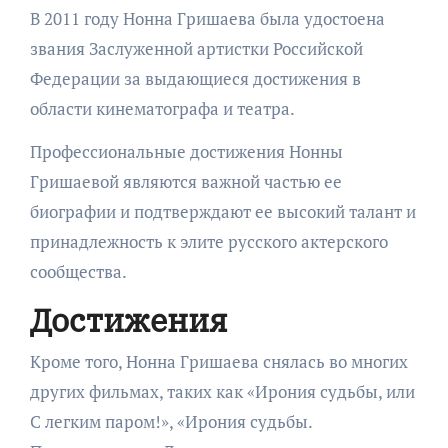
В 2011 году Нонна Гришаева была удостоена
звания Заслуженной артистки Российской
Федерации за выдающиеся достижения в
области кинематографа и театра.
Профессиональные достижения Нонны
Гришаевой являются важной частью ее
биографии и подтверждают ее высокий талант и
принадлежность к элите русского актерского
сообщества.
Достижения
Кроме того, Нонна Гришаева снялась во многих
других фильмах, таких как «Ирония судьбы, или
С легким паром!», «Ирония судьбы.