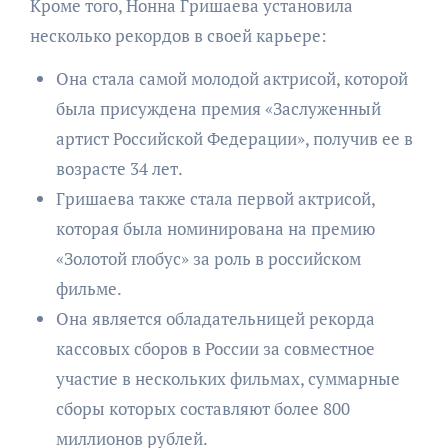
Кроме того, Нонна Гришаева установила
несколько рекордов в своей карьере:
Она стала самой молодой актрисой, которой
была присуждена премия «Заслуженный
артист Российской Федерации», получив ее в
возрасте 34 лет.
Гришаева также стала первой актрисой,
которая была номинирована на премию
«Золотой глобус» за роль в российском
фильме.
Она является обладательницей рекорда
кассовых сборов в России за совместное
участие в нескольких фильмах, суммарные
сборы которых составляют более 800
миллионов рублей.