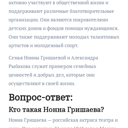
активно участвуют в общественной жизни и
поддерживают различные благотворительные
организации. Они являются покровителями
детских домов и фондов помощи нуждающимся.
Они также поддерживают молодых талантливых
артистов и молодежный спорт.
Семья Нонны Гришаевой и Александра
Рыбакова служит примером семейных
ценностей и добрых дел, которые они
осуществляют в своей жизни.
Вопрос-ответ:
Кто такая Нонна Гришаева?
Нонна Гришаева — российская актриса театра и