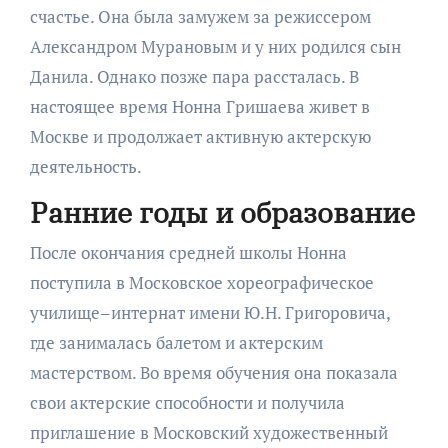
счастье. Она была замужем за режиссером
Александром Мурановым и у них родился сын
Данила. Однако позже пара рассталась. В
настоящее время Нонна Гришаева живет в
Москве и продолжает активную актерскую
деятельность.
Ранние годы и образование
После окончания средней школы Нонна
поступила в Московское хореографическое
училище–интернат имени Ю.Н. Григоровича,
где занималась балетом и актерским
мастерством. Во время обучения она показала
свои актерские способности и получила
приглашение в Московский художественный