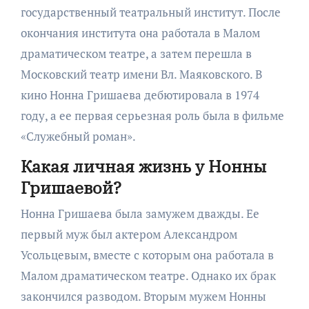
государственный театральный институт. После
окончания института она работала в Малом
драматическом театре, а затем перешла в
Московский театр имени Вл. Маяковского. В
кино Нонна Гришаева дебютировала в 1974
году, а ее первая серьезная роль была в фильме
«Служебный роман».
Какая личная жизнь у Нонны
Гришаевой?
Нонна Гришаева была замужем дважды. Ее
первый муж был актером Александром
Усольцевым, вместе с которым она работала в
Малом драматическом театре. Однако их брак
закончился разводом. Вторым мужем Нонны