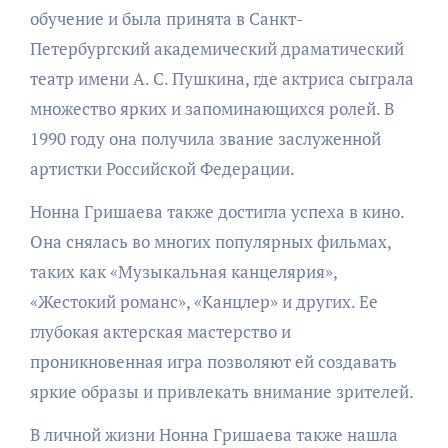
обучение и была принята в Санкт-
Петербургский академический драматический
театр имени А. С. Пушкина, где актриса сыграла
множество ярких и запоминающихся ролей. В
1990 году она получила звание заслуженной
артистки Российской Федерации.
Нонна Гришаева также достигла успеха в кино.
Она снялась во многих популярных фильмах,
таких как «Музыкальная канцелярия»,
«Жестокий романс», «Канцлер» и других. Ее
глубокая актерская мастерство и
проникновенная игра позволяют ей создавать
яркие образы и привлекать внимание зрителей.
В личной жизни Нонна Гришаева также нашла