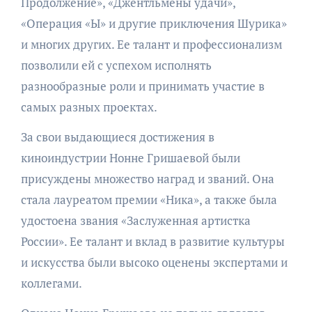
Продолжение», «Джентльмены удачи»,
«Операция «Ы» и другие приключения Шурика»
и многих других. Ее талант и профессионализм
позволили ей с успехом исполнять
разнообразные роли и принимать участие в
самых разных проектах.
За свои выдающиеся достижения в
киноиндустрии Нонне Гришаевой были
присуждены множество наград и званий. Она
стала лауреатом премии «Ника», а также была
удостоена звания «Заслуженная артистка
России». Ее талант и вклад в развитие культуры
и искусства были высоко оценены экспертами и
коллегами.