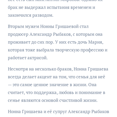
брак не выдержал испытания временем и
закончился разводом.
Вторым мужем Нонны Гришаевой стал
продюсер Александр Рыбаков, с которым она
проживает до сих пор. У них есть дочь Мария,
которая тоже выбрала творческую профессию и
работает актрисой.
Несмотря на несколько браков, Нонна Гришаева
всегда делает акцент на том, что семья для неё
— это самое ценное значение в жизни. Она
считает, что поддержка, любовь и понимание в
семье являются основой счастливой жизни.
Нонна Гришаева и её супруг Александр Рыбаков