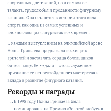
спортивных достижений, но и символ ее
таланта, трудолюбия и преданности фигурному
катанию. Она останется в истории этого вида
спорта как одна из самых успешных и
вдохновляющих фигуристок всех времен.
С каждым выступлением на олимпийской арене
Нонна Гришаева продолжала восхищать
зрителей и заставлять сердца болельщиков
биться чаще. Ее медали — это заслуженное
признание ее непревзойденного мастерства и
вклада в развитие фигурного катания.
Рекорды и награды
В 1998 году Нонна Гришаева была
номинирована на Премию «Золотой глобус» в