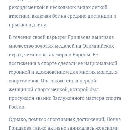
рекордсменкой в нескольких видах легкой
атлетики, включая бег на средние дистанции и
прыжки в длину.
В течение своей карьеры Гришаева выиграла
множество золотых медалей на Олимпийских
играх, чемпионатах мира и Европы. Ее
достижения в спорте сделали ее национальной
героиней и вдохновением для многих молодых
спортсменов. Она также стала первой
женщиной-спортсменкой, которой был
присужден звание Заслуженного мастера спорта
России.
Однако, помимо спортивных достижений, Нонна
Гришаева также активно занималась женскими