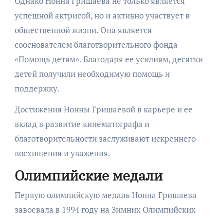
Однако Нонна Гришаева не только является
успешной актрисой, но и активно участвует в
общественной жизни. Она является
сооснователем благотворительного фонда
«Помощь детям». Благодаря ее усилиям, десятки
детей получили необходимую помощь и
поддержку.
Достижения Нонны Гришаевой в карьере и ее
вклад в развитие кинематографа и
благотворительности заслуживают искреннего
восхищения и уважения.
Олимпийские медали
Первую олимпийскую медаль Нонна Гришаева
завоевала в 1994 году на Зимних Олимпийских