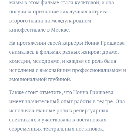
мамы в этом фильме стала культовой, и она
получила признание как лучшая актриса
второго плана на международном
кинофестивале в Москве.
На протяжении своей карьеры Нонна Гришаева
снималась в фильмах разных жанров: драме,
комедии, мелодраме, и каждая ее роль была
исполнена с высочайшим профессионализмом и
эмоциональной глубиной.
Также стоит отметить, что Нонна Гришаева
имеет значительный опыт работы в театре. Она
исполняла главные роли в репертуарных
спектаклях и участвовала в постановках
современных театральных постановок.