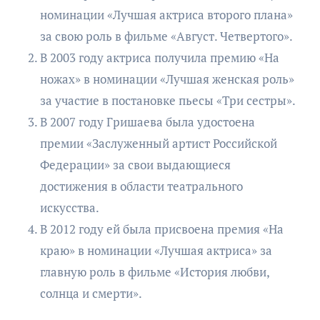
номинации «Лучшая актриса второго плана»
за свою роль в фильме «Август. Четвертого».
В 2003 году актриса получила премию «На
ножах» в номинации «Лучшая женская роль»
за участие в постановке пьесы «Три сестры».
В 2007 году Гришаева была удостоена
премии «Заслуженный артист Российской
Федерации» за свои выдающиеся
достижения в области театрального
искусства.
В 2012 году ей была присвоена премия «На
краю» в номинации «Лучшая актриса» за
главную роль в фильме «История любви,
солнца и смерти».