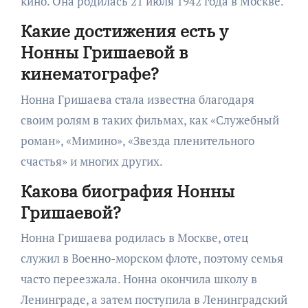
кино. Она родилась 21 июля 1942 года в Москве.
Какие достижения есть у
Нонны Гришаевой в
кинематографе?
Нонна Гришаева стала известна благодаря
своим ролям в таких фильмах, как «Служебный
роман», «Мимино», «Звезда пленительного
счастья» и многих других.
Какова биография Нонны
Гришаевой?
Нонна Гришаева родилась в Москве, отец
служил в Военно-морском флоте, поэтому семья
часто переезжала. Нонна окончила школу в
Ленинграде, а затем поступила в Ленинградский