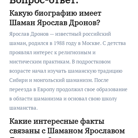
Какую биографию имеет
Шаман Ярослав Дронов?
Ярослав Дронов — известный российский
шаман, родился в 1988 году в Москве. С детства
проявлял интерес к религиозным и
мистическим практикам. В подростковом
возрасте начал изучать шаманскую традицию
Сибири и монгольский шаманизм. После
переезда в Европу продолжил свое образование
в области шаманизма и основал свою школу
шаманства.
Какие интересные факты
связаны с Шаманом Ярославом