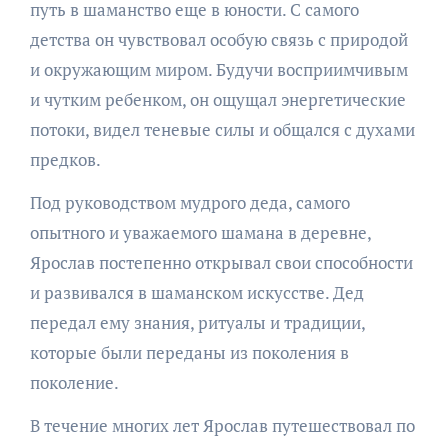
путь в шаманство еще в юности. С самого
детства он чувствовал особую связь с природой
и окружающим миром. Будучи восприимчивым
и чутким ребенком, он ощущал энергетические
потоки, видел теневые силы и общался с духами
предков.
Под руководством мудрого деда, самого
опытного и уважаемого шамана в деревне,
Ярослав постепенно открывал свои способности
и развивался в шаманском искусстве. Дед
передал ему знания, ритуалы и традиции,
которые были переданы из поколения в
поколение.
В течение многих лет Ярослав путешествовал по