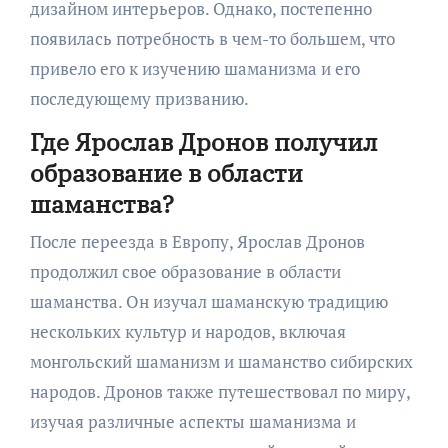
дизайном интерьеров. Однако, постепенно
появилась потребность в чем-то большем, что
привело его к изучению шаманизма и его
последующему призванию.
Где Ярослав Дронов получил
образование в области
шаманства?
После переезда в Европу, Ярослав Дронов
продолжил свое образование в области
шаманства. Он изучал шаманскую традицию
нескольких культур и народов, включая
монгольский шаманизм и шаманство сибирских
народов. Дронов также путешествовал по миру,
изучая различные аспекты шаманизма и