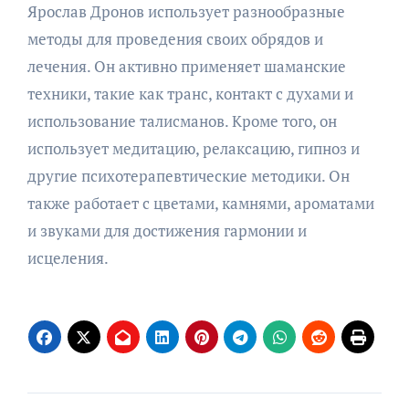
Ярослав Дронов использует разнообразные
методы для проведения своих обрядов и
лечения. Он активно применяет шаманские
техники, такие как транс, контакт с духами и
использование талисманов. Кроме того, он
использует медитацию, релаксацию, гипноз и
другие психотерапевтические методики. Он
также работает с цветами, камнями, ароматами
и звуками для достижения гармонии и
исцеления.