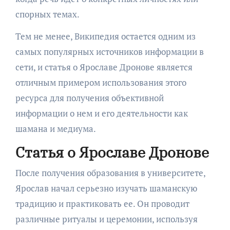
спорных темах.
Тем не менее, Википедия остается одним из
самых популярных источников информации в
сети, и статья о Ярославе Дронове является
отличным примером использования этого
ресурса для получения объективной
информации о нем и его деятельности как
шамана и медиума.
Статья о Ярославе Дронове
После получения образования в университете,
Ярослав начал серьезно изучать шаманскую
традицию и практиковать ее. Он проводит
различные ритуалы и церемонии, используя