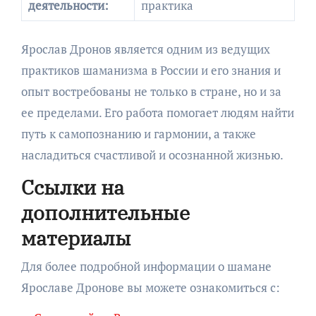
деятельности:
практика
Ярослав Дронов является одним из ведущих
практиков шаманизма в России и его знания и
опыт востребованы не только в стране, но и за
ее пределами. Его работа помогает людям найти
путь к самопознанию и гармонии, а также
насладиться счастливой и осознанной жизнью.
Ссылки на
дополнительные
материалы
Для более подробной информации о шамане
Ярославе Дронове вы можете ознакомиться с: