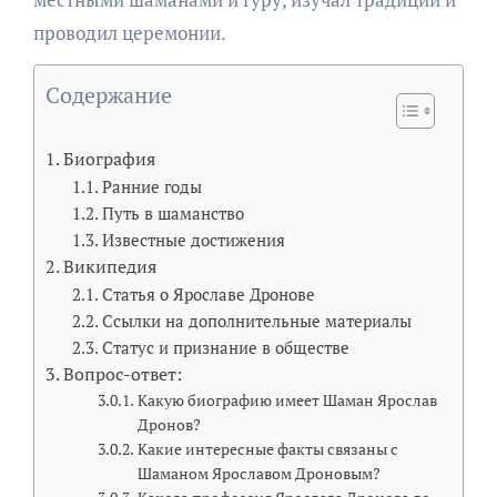
проводил церемонии.
Содержание
Биография
Ранние годы
Путь в шаманство
Известные достижения
Википедия
Статья о Ярославе Дронове
Ссылки на дополнительные материалы
Статус и признание в обществе
Вопрос-ответ:
Какую биографию имеет Шаман Ярослав
Дронов?
Какие интересные факты связаны с
Шаманом Ярославом Дроновым?