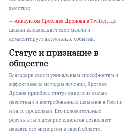
заметки;
—
Аккаунтом Ярослава Дронова в Twitter
, где
шаман высказывает свои мысли и
комментирует актуальные события.
Статус и признание в
обществе
Благодаря своим уникальным способностям и
эффективным методам лечения, Ярослав
Дронов приобрел статус одного из самых
известных и востребованных шаманов в России
и за ее пределами. Его положительные
результаты и доверие клиентов позволяют
назвать его экспертом в своей области.