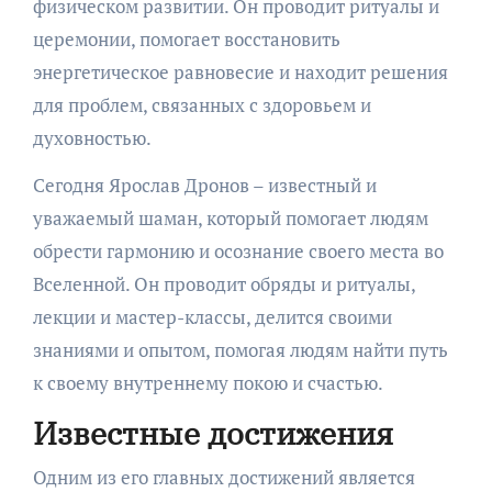
физическом развитии. Он проводит ритуалы и
церемонии, помогает восстановить
энергетическое равновесие и находит решения
для проблем, связанных с здоровьем и
духовностью.
Сегодня Ярослав Дронов – известный и
уважаемый шаман, который помогает людям
обрести гармонию и осознание своего места во
Вселенной. Он проводит обряды и ритуалы,
лекции и мастер-классы, делится своими
знаниями и опытом, помогая людям найти путь
к своему внутреннему покою и счастью.
Известные достижения
Одним из его главных достижений является