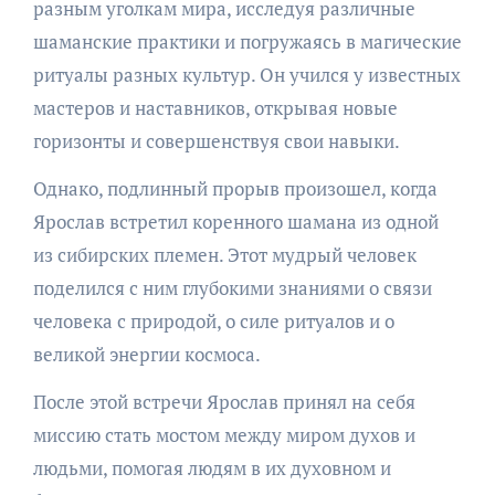
разным уголкам мира, исследуя различные
шаманские практики и погружаясь в магические
ритуалы разных культур. Он учился у известных
мастеров и наставников, открывая новые
горизонты и совершенствуя свои навыки.
Однако, подлинный прорыв произошел, когда
Ярослав встретил коренного шамана из одной
из сибирских племен. Этот мудрый человек
поделился с ним глубокими знаниями о связи
человека с природой, о силе ритуалов и о
великой энергии космоса.
После этой встречи Ярослав принял на себя
миссию стать мостом между миром духов и
людьми, помогая людям в их духовном и