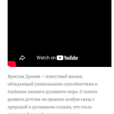
Ярослав Дронов — известный шаман,
обладающий уникальными способностями и
глубоким знанием духовного мира. С самого
раннего детства он проявил особую связь с
природой и духовными силами, что стало