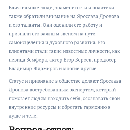
Влиятельные люди, знаменитости и политики
также обратили внимание на Ярослава Дронова
и его таланты. Они оценили его работу и
признали его важным звеном на пути
самоисцеления и духовного развития. Его
клиентами стали такие известные личности, как
певица Земфира, актер Егор Бероев, продюсер
Владимир Ждамиров и многие другие.
Статус и признание в обществе делают Ярослава
Дронова востребованным экспертом, который
помогает людям находить себя, осознавать свои
внутренние ресурсы и обретать гармонию в
душе и теле.
Вопрос-ответ: