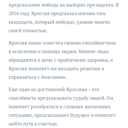
предсказание победы на выборах президента. В
2016 году Ярослав предсказал именно того
кандидата, который победил, удивив многих
своей точностью.
Ярослав также известен своими способностями
в исцелении и помощи людям. Многие люди
обращаются к нему с проблемами здоровья, и
Ярослав помогает им находить решения и
справляться с болезнями.
Еще одно из достижений Ярослава – его
способность предсказывать судьбу людей. Он
помогает разобраться в сложных жизненных
ситуациях, предсказывает будущее и помогает
найти путь к счастью.