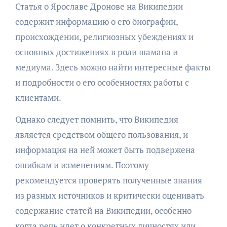
Статья о Ярославе Дронове на Википедии
содержит информацию о его биографии,
происхождении, религиозных убеждениях и
основных достижениях в роли шамана и
медиума. Здесь можно найти интересные факты
и подробности о его особенностях работы с
клиентами.
Однако следует помнить, что Википедия
является средством общего пользования, и
информация на ней может быть подвержена
ошибкам и изменениям. Поэтому
рекомендуется проверять полученные знания
из разных источников и критически оценивать
содержание статей на Википедии, особенно
когда речь идет о конкретных личностях или