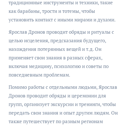
традиционные инструменты и техники, такие
как барабаны, трости и тотемы, чтобы
установить контакт с иными мирами и духами.
Ярослав Дронов проводит обряды и ритуалы с
целью исцеления, предсказания будущего,
нахождения потерянных вещей и т.д. Он
применяет свои знания в разных сферах,
включая медицину, психологию и советы по
повседневным проблемам.
Помимо работы с отдельными людьми, Ярослав
Дронов проводит обряды и церемонии для
групп, организует экскурсии и тренинги, чтобы
передать свои знания и опыт другим людям. Он
также путешествует по разным регионам