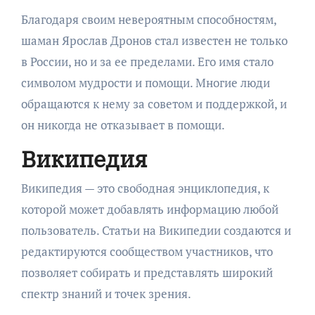
Благодаря своим невероятным способностям,
шаман Ярослав Дронов стал известен не только
в России, но и за ее пределами. Его имя стало
символом мудрости и помощи. Многие люди
обращаются к нему за советом и поддержкой, и
он никогда не отказывает в помощи.
Википедия
Википедия — это свободная энциклопедия, к
которой может добавлять информацию любой
пользователь. Статьи на Википедии создаются и
редактируются сообществом участников, что
позволяет собирать и представлять широкий
спектр знаний и точек зрения.