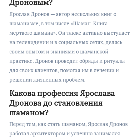
Дроновым?
Ярослав Дронов — автор нескольких книг о
шаманизме, в том числе «Шаман. Книга
мертвого шамана». Он также активно выступает
на телевидении и в социальных сетях, делясь
своим опытом и знаниями о шаманской
практике. Дронов проводит обряды и ритуалы
для своих клиентов, помогая им в лечении и
решении жизненных проблем.
Какова профессия Ярослава
Дронова до становления
шаманом?
Перед тем, как стать шаманом, Ярослав Дронов
работал архитектором и успешно занимался