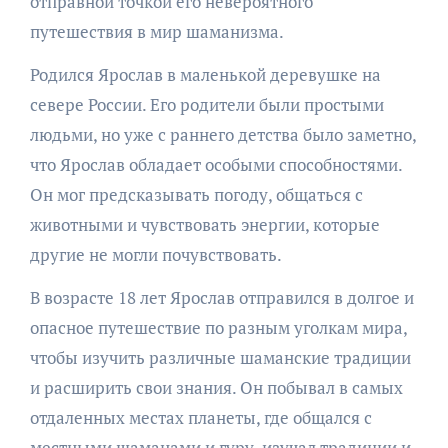
отправной точкой его невероятного
путешествия в мир шаманизма.
Родился Ярослав в маленькой деревушке на
севере России. Его родители были простыми
людьми, но уже с раннего детства было заметно,
что Ярослав обладает особыми способностями.
Он мог предсказывать погоду, общаться с
животными и чувствовать энергии, которые
другие не могли почувствовать.
В возрасте 18 лет Ярослав отправился в долгое и
опасное путешествие по разным уголкам мира,
чтобы изучить различные шаманские традиции
и расширить свои знания. Он побывал в самых
отдаленных местах планеты, где общался с
местными шаманами и гуру, изучал традиции и