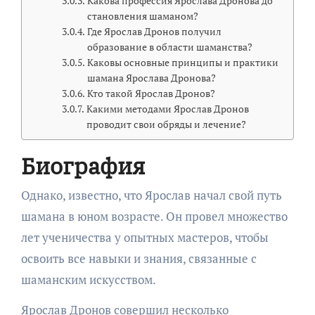
Какова профессия Ярослава Дронова до
становления шаманом?
Где Ярослав Дронов получил
образование в области шаманства?
Каковы основные принципы и практики
шамана Ярослава Дронова?
Кто такой Ярослав Дронов?
Какими методами Ярослав Дронов
проводит свои обряды и лечение?
Биография
Однако, известно, что Ярослав начал свой путь
шамана в юном возрасте. Он провел множество
лет ученичества у опытных мастеров, чтобы
освоить все навыки и знания, связанные с
шаманским искусством.
Ярослав Дронов совершил несколько