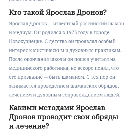
Кто такой Ярослав Дронов?
Ярослав Дронов — известный российский шаман
и медиум. Он родился в 1973 году в городе
Новокузнецке. С детства он проявлял особый
интерес к мистическим и духовным практикам.
После окончания школы он пошел учиться на
медицинского работника, но вскоре понял, что
его призвание — быть шаманом. С тех пор он
занимается проведением шаманских обрядов,
лечением и духовным сопровождением людей.
Какими методами Ярослав
Дронов проводит свои обряды
и лечение?