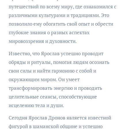
путешествий по всему миру, где ознакомился с
различными культурами и традициями. Это
позволило ему обогатить свой опыт и обрести
глубокие знания о разных аспектах
мировоззрения и духовности.
Известно, что Ярослав успешно проводит
обряды и ритуалы, помогая людям осознать
свои силы и найти гармонию с собой и
окружающим миром. Он умеет
трансформировать энергию и проводить
целительные сеансы, способствующие
исцелению тела и души.
Сегодня Ярослав Дронов является известной
фигурой в шаманской общине и успешно