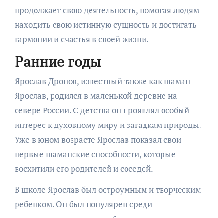
продолжает свою деятельность, помогая людям
находить свою истинную сущность и достигать
гармонии и счастья в своей жизни.
Ранние годы
Ярослав Дронов, известный также как шаман
Ярослав, родился в маленькой деревне на
севере России. С детства он проявлял особый
интерес к духовному миру и загадкам природы.
Уже в юном возрасте Ярослав показал свои
первые шаманские способности, которые
восхитили его родителей и соседей.
В школе Ярослав был остроумным и творческим
ребенком. Он был популярен среди