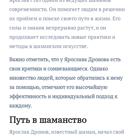
современности. Он помогает людям в решении
их проблем и поиске своего пути в жизни. Его
силы и знания непрерывно растут, и он
продолжает исследовать новые практики и
методы в шаманском искусстве.
Важно отметить, что у Ярослава Дронова есть
свои критики и сомневающиеся. Однако
множество людей, которые обратились к нему
за помощью, отмечают его высочайшую
эффективность и индивидуальный подход к
каждому.
Путь в шаманство
Ярослав Дронов, известный шаман, начал свой