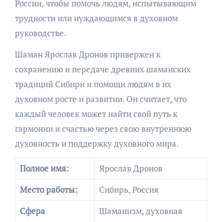
России, чтобы помочь людям, испытывающим
трудности или нуждающимся в духовном
руководстве.
Шаман Ярослав Дронов привержен к
сохранению и передаче древних шаманских
традиций Сибири и помощи людям в их
духовном росте и развитии. Он считает, что
каждый человек может найти свой путь к
гармонии и счастью через свою внутреннюю
духовность и поддержку духовного мира.
Полное имя:
Ярослав Дронов
Место работы:
Сибирь, Россия
Сфера
Шаманизм, духовная