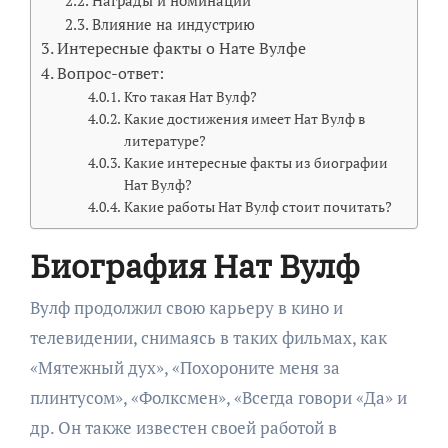
Влияние на индустрию
Интересные факты о Нате Вулфе
Вопрос-ответ:
Кто такая Нат Вулф?
Какие достижения имеет Нат Вулф в
литературе?
Какие интересные факты из биографии
Нат Вулф?
Какие работы Нат Вулф стоит почитать?
Биография Нат Вулф
Вулф продолжил свою карьеру в кино и
телевидении, снимаясь в таких фильмах, как
«Мятежный дух», «Похороните меня за
плинтусом», «Фолксмен», «Всегда говори «Да» и
др. Он также известен своей работой в