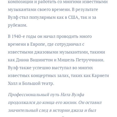
композиции и работать со многими известными
музыкантами своего времени. В результате
Вулф стал популярным как в США, так и за
рубежом.
В 1940-е годы он начал проводить много
времени в Европе, где сотрудничал с
известными джазовыми музыкантами, такими
как Диана Вашингтон и Мишель Петруччиани.
Вулф также успешно выступал во многих
известных концертных залах, таких как Карнеги
Холл и Большой театр.
Профессиональный путь Ната Вулфа
продолжался до конца его жизни. Он оставил
значительный след в истории джаза и был