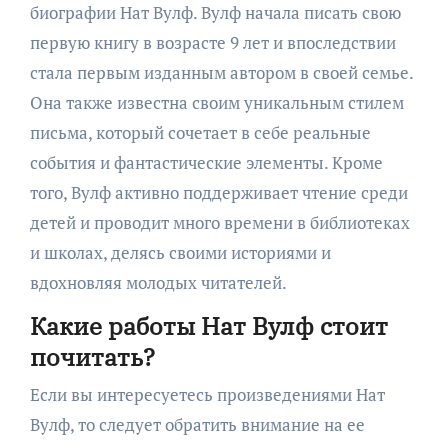
биографии Нат Вулф. Вулф начала писать свою
первую книгу в возрасте 9 лет и впоследствии
стала первым изданным автором в своей семье.
Она также известна своим уникальным стилем
письма, который сочетает в себе реальные
события и фантастические элементы. Кроме
того, Вулф активно поддерживает чтение среди
детей и проводит много времени в библиотеках
и школах, делясь своими историями и
вдохновляя молодых читателей.
Какие работы Нат Вулф стоит
почитать?
Если вы интересуетесь произведениями Нат
Вулф, то следует обратить внимание на ее