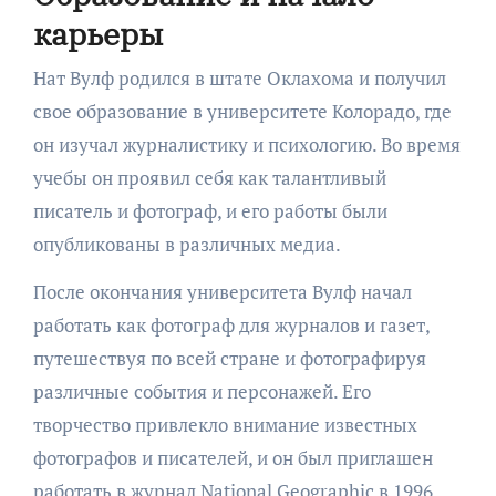
карьеры
Нат Вулф родился в штате Оклахома и получил
свое образование в университете Колорадо, где
он изучал журналистику и психологию. Во время
учебы он проявил себя как талантливый
писатель и фотограф, и его работы были
опубликованы в различных медиа.
После окончания университета Вулф начал
работать как фотограф для журналов и газет,
путешествуя по всей стране и фотографируя
различные события и персонажей. Его
творчество привлекло внимание известных
фотографов и писателей, и он был приглашен
работать в журнал National Geographic в 1996