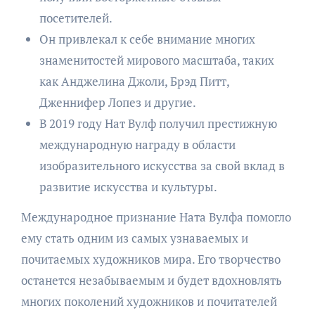
посетителей.
Он привлекал к себе внимание многих
знаменитостей мирового масштаба, таких
как Анджелина Джоли, Брэд Питт,
Дженнифер Лопез и другие.
В 2019 году Нат Вулф получил престижную
международную награду в области
изобразительного искусства за свой вклад в
развитие искусства и культуры.
Международное признание Ната Вулфа помогло
ему стать одним из самых узнаваемых и
почитаемых художников мира. Его творчество
останется незабываемым и будет вдохновлять
многих поколений художников и почитателей