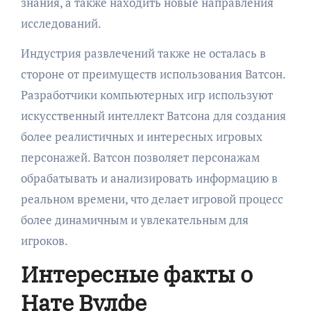
знания, а также находить новые направления
исследований.
Индустрия развлечений также не осталась в
стороне от преимуществ использования Ватсон.
Разработчики компьютерных игр используют
искусственный интеллект Ватсона для создания
более реалистичных и интересных игровых
персонажей. Ватсон позволяет персонажам
обрабатывать и анализировать информацию в
реальном времени, что делает игровой процесс
более динамичным и увлекательным для
игроков.
Интересные факты о
Нате Вулфе