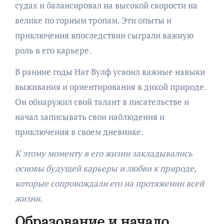
судах и балансировал на высокой скорости на
велике по горным тропам. Эти опыты и
приключения впоследствии сыграли важную
роль в его карьере.
В ранние годы Нат Вулф усвоил важные навыки
выживания и ориентирования в дикой природе.
Он обнаружил свой талант в писательстве и
начал записывать свои наблюдения и
приключения в своем дневнике.
К этому моменту в его жизни закладывались
основы будущей карьеры и любви к природе,
которые сопровождали его на протяжении всей
жизни.
Образование и начало