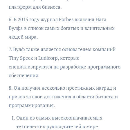
платформ для бизнеса.
6. В 2015 году журнал Forbes включил Ната
Вулфа в список самых богатых и влиятельных
людей мира.
7. Вулф также является основателем компаний
Tiny Speck и Ludicorp, которые
специализируются на разработке программного
обеспечения.
8. Он получил несколько престижных наград и
призов за свои достижения в области бизнеса и
программирования.
Один из самых высокооплачиваемых
технических руководителей в мире.