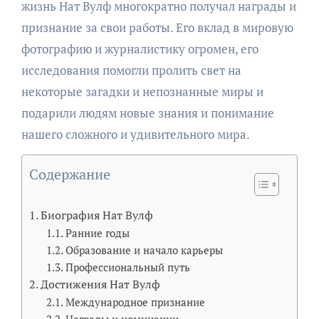
жизнь Нат Вулф многократно получал награды и
признание за свои работы. Его вклад в мировую
фотографию и журналистику огромен, его
исследования помогли пролить свет на
некоторые загадки и непознанные миры и
подарили людям новые знания и понимание
нашего сложного и удивительного мира.
Содержание
Биография Нат Вулф
Ранние годы
Образование и начало карьеры
Профессиональный путь
Достижения Нат Вулф
Международное признание
Награды и номинации