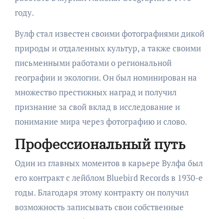
году.
Вулф стал известен своими фотографиями дикой
природы и отдаленных культур, а также своими
письменными работами о региональной
географии и экологии. Он был номинирован на
множество престижных наград и получил
признание за свой вклад в исследование и
понимание мира через фотографию и слово.
Профессиональный путь
Один из главных моментов в карьере Вулфа был
его контракт с лейблом Bluebird Records в 1930-е
годы. Благодаря этому контракту он получил
возможность записывать свои собственные