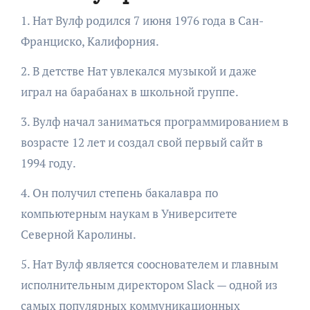
1. Нат Вулф родился 7 июня 1976 года в Сан-
Франциско, Калифорния.
2. В детстве Нат увлекался музыкой и даже
играл на барабанах в школьной группе.
3. Вулф начал заниматься программированием в
возрасте 12 лет и создал свой первый сайт в
1994 году.
4. Он получил степень бакалавра по
компьютерным наукам в Университете
Северной Каролины.
5. Нат Вулф является сооснователем и главным
исполнительным директором Slack — одной из
самых популярных коммуникационных