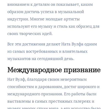
вниманием к деталям он показывает, каким
образом достичь успеха в музыкальной
индустрии. Многие молодые артисты
используют его музыку и стиль как образец для
своих творческих идей.
Все эти достижения делают Ната Вулфа одним
из самых востребованных и влиятельных
музыкантов на сегодняшний день.
Международное признание
Нат Вулф, благодаря своим невероятным
способностям и дарованиям, достиг широкого и
международного признания. Его работы были
выставлены в самых престижных галереях и
музеях многих стран мира, а его искусство было