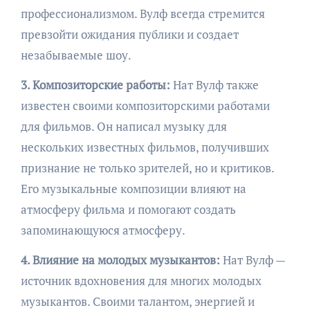
профессионализмом. Вулф всегда стремится
превзойти ожидания публики и создает
незабываемые шоу.
3. Композиторские работы:
Нат Вулф также
известен своими композиторскими работами
для фильмов. Он написал музыку для
нескольких известных фильмов, получивших
признание не только зрителей, но и критиков.
Его музыкальные композиции влияют на
атмосферу фильма и помогают создать
запоминающуюся атмосферу.
4. Влияние на молодых музыкантов:
Нат Вулф —
источник вдохновения для многих молодых
музыкантов. Своими талантом, энергией и