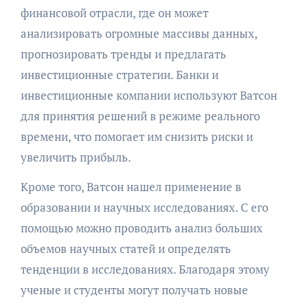
финансовой отрасли, где он может
анализировать огромные массивы данных,
прогнозировать тренды и предлагать
инвестиционные стратегии. Банки и
инвестиционные компании используют Ватсон
для принятия решений в режиме реального
времени, что помогает им снизить риски и
увеличить прибыль.
Кроме того, Ватсон нашел применение в
образовании и научных исследованиях. С его
помощью можно проводить анализ больших
объемов научных статей и определять
тенденции в исследованиях. Благодаря этому
ученые и студенты могут получать новые