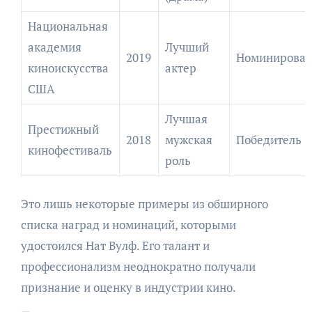
Национальная
академия
Лучший
2019
Номинирова
киноискусства
актер
США
Лучшая
Престижный
2018
мужская
Победитель
кинофестиваль
роль
Это лишь некоторые примеры из обширного
списка наград и номинаций, которыми
удостоился Нат Вулф. Его талант и
профессионализм неоднократно получали
признание и оценку в индустрии кино.