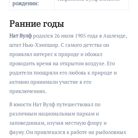
рождении:
Ранние годы
Нат Вулф
родился 26 июля 1905 года в Ашленде,
штат Нью-Хэмпшир. С самого детства он
проявлял интерес к природе и обожал
проводить время на открытом воздухе. Его
родители поощряли его любовь к природе и
активно принимали участие в его
приключениях.
В юности Нат Вулф путешествовал по
различным национальным паркам и
заповедникам, изучая местную флору и
фауну.Он привлекался к работе на рыболовных