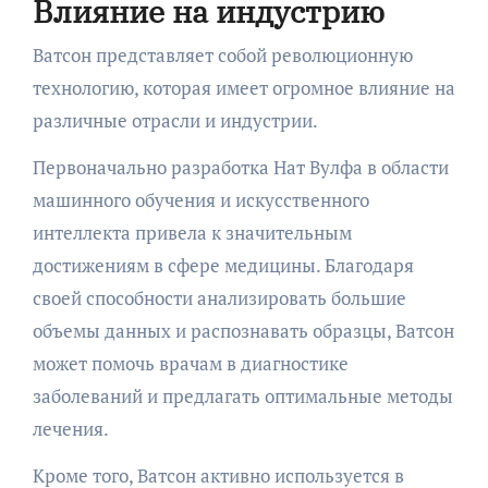
Влияние на индустрию
Ватсон представляет собой революционную
технологию, которая имеет огромное влияние на
различные отрасли и индустрии.
Первоначально разработка Нат Вулфа в области
машинного обучения и искусственного
интеллекта привела к значительным
достижениям в сфере медицины. Благодаря
своей способности анализировать большие
объемы данных и распознавать образцы, Ватсон
может помочь врачам в диагностике
заболеваний и предлагать оптимальные методы
лечения.
Кроме того, Ватсон активно используется в