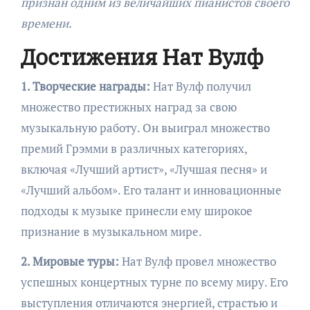
признан одним из величайших пианистов своего
времени.
Достижения Нат Вулф
1. Творческие награды:
Нат Вулф получил
множество престижных наград за свою
музыкальную работу. Он выиграл множество
премий Грэмми в различных категориях,
включая «Лучший артист», «Лучшая песня» и
«Лучший альбом». Его талант и инновационные
подходы к музыке принесли ему широкое
признание в музыкальном мире.
2. Мировые туры:
Нат Вулф провел множество
успешных концертных турне по всему миру. Его
выступления отличаются энергией, страстью и