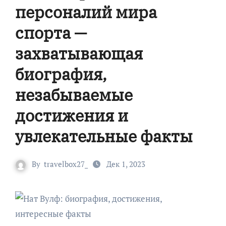
персоналий мира
спорта —
захватывающая
биография,
незабываемые
достижения и
увлекательные факты
By
travelbox27_
Дек 1, 2023