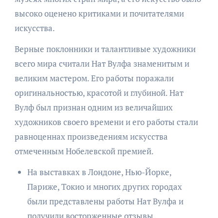
высоко оценено критиками и почитателями
искусства.
Верные поклонники и талантливые художники
всего мира считали Нат Вулфа знаменитым и
великим мастером. Его работы поражали
оригинальностью, красотой и глубиной. Нат
Вулф был признан одним из величайших
художников своего времени и его работы стали
равноценнах произведениям искусства
отмеченным Нобелевской премией.
На выставках в Лондоне, Нью-Йорке,
Париже, Токио и многих других городах
были представлены работы Нат Вулфа и
получили восторженные отзывы