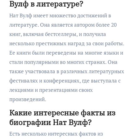
Вулф в литературе?
Нат Вулф имеет множество достижений в
литературе. Она является автором более 20
книг, включая бестселлеры, и получила
несколько престижных наград за свои работы.
Ее книги были переведены на многие языки и
стали популярными во многих странах. Она
также участвовала в различных литературных
фестивалях и конференциях, где выступала с
лекциями и презентациями своих
произведений.
Какие интересные факты из
биографии Нат Вулф?
Есть несколько интересных фактов из