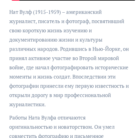
Нат Вулф (1915-1959) – американский
журналист, писатель и фотограф, посвятивший
свою короткую жизнь изучению и
документированию жизни и культуры
различных народов. Родившись в Нью-Йорке, он
принял активное участие во Второй мировой
войне, где начал фотографировать исторические
моменты и жизнь солдат. Впоследствии эти
фотографии принесли ему первую известность и
открыли дорогу в мир профессиональной
журналистики.
Работы Ната Вулфа отличаются
оригинальностью и новаторством. Он умел
совместить фотографию и письменное