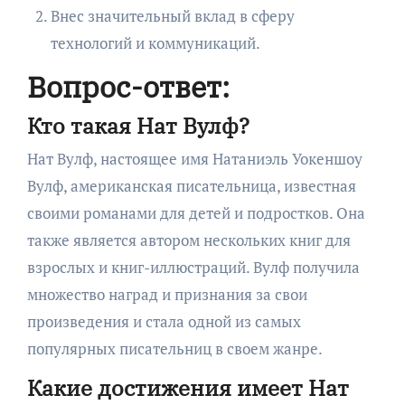
Внес значительный вклад в сферу
технологий и коммуникаций.
Вопрос-ответ:
Кто такая Нат Вулф?
Нат Вулф, настоящее имя Натаниэль Уокеншоу
Вулф, американская писательница, известная
своими романами для детей и подростков. Она
также является автором нескольких книг для
взрослых и книг-иллюстраций. Вулф получила
множество наград и признания за свои
произведения и стала одной из самых
популярных писательниц в своем жанре.
Какие достижения имеет Нат