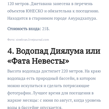
120 метров. Джетавана занесена в перечень
объектов ЮНЕСКО и обязательна к посещению.
Находится в старинном городе Анурадхапура.
Стоимость входа:
25$.
Фото: sinekvan.livejournal.com
4. Водопад Диялума или
«Фата Невесты»
Высота водопада достигает 220 метров. На краю
водопада есть природный бассейн, в котором
можно искупаться и сделать потрясающие
фотографии. Лучшее время для посещения в
жаркие месяцы: с июня по август, когда уровень
воды в бассейне опускается.