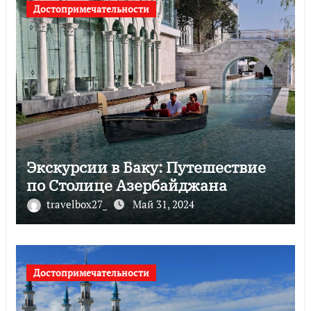
Достопримечательности
Экскурсии в Баку: Путешествие
по Столице Азербайджана
travelbox27_
Май 31, 2024
Достопримечательности