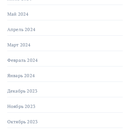
Май 2024
Апрель 2024
Март 2024
Февраль 2024
Январь 2024
Декабрь 2023
Ноябрь 2023
Октябрь 2023