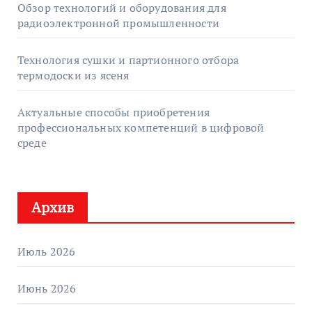
Обзор технологий и оборудования для
радиоэлектронной промышленности
Технология сушки и партионного отбора
термодоски из ясеня
Актуальные способы приобретения
профессиональных компетенций в цифровой
среде
Архив
Июль 2026
Июнь 2026