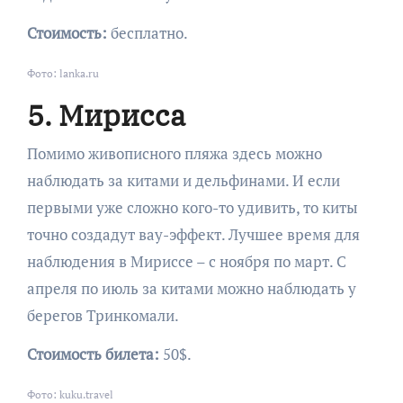
Стоимость:
бесплатно.
Фото: lanka.ru
5. Мирисса
Помимо живописного пляжа здесь можно
наблюдать за китами и дельфинами. И если
первыми уже сложно кого-то удивить, то киты
точно создадут вау-эффект. Лучшее время для
наблюдения в Мириссе – с ноября по март. С
апреля по июль за китами можно наблюдать у
берегов Тринкомали.
Стоимость билета:
50$.
Фото: kuku.travel