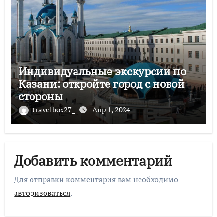
Индивидуальные экскурсии по
Казани: откройте город с новой
стороны
travelbox27_
Апр 1, 2024
Добавить комментарий
Для отправки комментария вам необходимо
авторизоваться
.