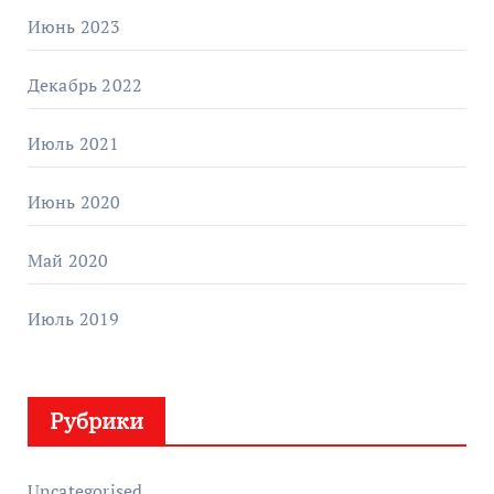
Июнь 2023
Декабрь 2022
Июль 2021
Июнь 2020
Май 2020
Июль 2019
Рубрики
Uncategorised