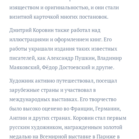
изяществом и оригинальностью, и они стали
визитной карточкой многих постановок.
Дмитрий Коровин также работал над
иллюстрациями и оформлением книг. Его
работы украшали издания таких известных
писателей, как Александр Пушкин, Владимир
Маяковский, Фёдор Достоевский и другие.
Художник активно путешествовал, посещал
зарубежные страны и участвовал в
международных выставках. Его творчество
было высоко оценено во Франции, Германии,
Англии и других странах. Коровин стал первым
русским художником, награжденным золотой
медалью на Всемирной выставке в Париже в