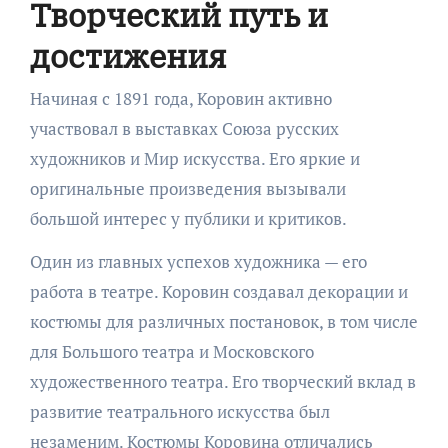
Творческий путь и
достижения
Начиная с 1891 года, Коровин активно
участвовал в выставках Союза русских
художников и Мир искусства. Его яркие и
оригинальные произведения вызывали
большой интерес у публики и критиков.
Один из главных успехов художника — его
работа в театре. Коровин создавал декорации и
костюмы для различных постановок, в том числе
для Большого театра и Московского
художественного театра. Его творческий вклад в
развитие театрального искусства был
незаменим. Костюмы Коровина отличались