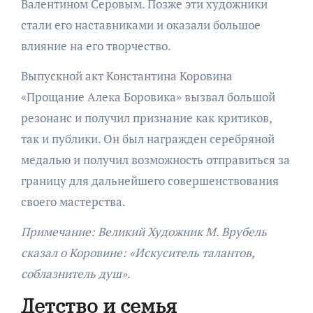
Валентином Серовым. Позже эти художники
стали его наставниками и оказали большое
влияние на его творчество.
Выпускной акт Константина Коровина
«Прощание Алека Боровика» вызвал большой
резонанс и получил признание как критиков,
так и публики. Он был награжден серебряной
медалью и получил возможность отправиться за
границу для дальнейшего совершенствования
своего мастерства.
Примечание: Великий Художник М. Врубель
сказал о Коровине: «Искуситель талантов,
соблазнитель душ».
Детство и семья