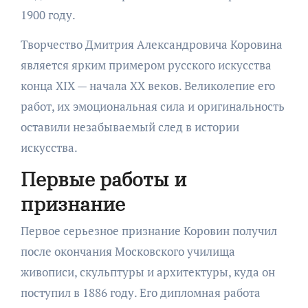
1900 году.
Творчество Дмитрия Александровича Коровина
является ярким примером русского искусства
конца XIX — начала XX веков. Великолепие его
работ, их эмоциональная сила и оригинальность
оставили незабываемый след в истории
искусства.
Первые работы и
признание
Первое серьезное признание Коровин получил
после окончания Московского училища
живописи, скульптуры и архитектуры, куда он
поступил в 1886 году. Его дипломная работа