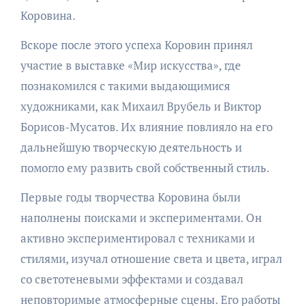
Коровина.
Вскоре после этого успеха Коровин принял
участие в выставке «Мир искусства», где
познакомился с такими выдающимися
художниками, как Михаил Врубель и Виктор
Борисов-Мусатов. Их влияние повлияло на его
дальнейшую творческую деятельность и
помогло ему развить свой собственный стиль.
Первые годы творчества Коровина были
наполнены поисками и экспериментами. Он
активно экспериментировал с техниками и
стилями, изучал отношение света и цвета, играл
со светотеневыми эффектами и создавал
неповторимые атмосферные сцены. Его работы