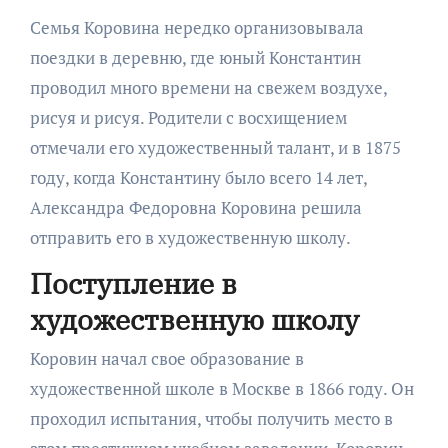
Семья Коровина нередко организовывала
поездки в деревню, где юный Константин
проводил много времени на свежем воздухе,
рисуя и рисуя. Родители с восхищением
отмечали его художественный талант, и в 1875
году, когда Константину было всего 14 лет,
Александра Федоровна Коровина решила
отправить его в художественную школу.
Поступление в
художественную школу
Коровин начал свое образование в
художественной школе в Москве в 1866 году. Он
проходил испытания, чтобы получить место в