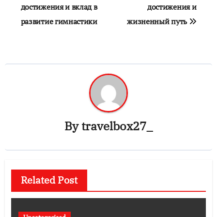
достижения и вклад в
достижения и
развитие гимнастики
жизненный путь
By
travelbox27_
Related Post