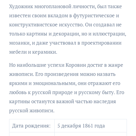
Художник многоплановой личности, был также
известен своим вкладом в футуристическое и
конструктивистское искусство. Он создавал не
только картины и декорации, но и иллюстрации,
мозаики, и даже участвовал в проектировании
мебели и керамики.
Но наибольшие успехи Коровин достиг в жанре
живописи. Его произведения можно назвать
яркими и эмоциональными, они отражают его
любовь к русской природе и русскому быту. Его
картины останутся важной частью наследия
русской живописи.
Дата рождения:
5 декабря 1861 года