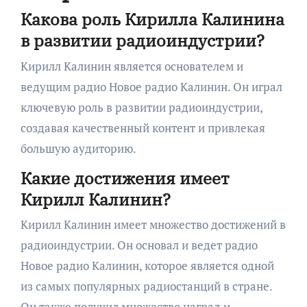
Какова роль Кирилла Калинина
в развитии радиоиндустрии?
Кирилл Калинин является основателем и
ведущим радио Новое радио Калинин. Он играл
ключевую роль в развитии радиоиндустрии,
создавая качественный контент и привлекая
большую аудиторию.
Какие достижения имеет
Кирилл Калинин?
Кирилл Калинин имеет множество достижений в
радиоиндустрии. Он основал и ведет радио
Новое радио Калинин, которое является одной
из самых популярных радиостанций в стране.
Он также получил множество наград и