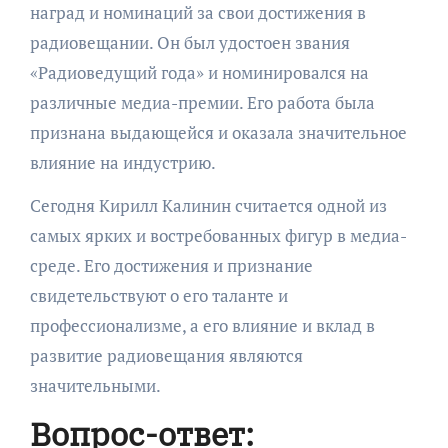
наград и номинаций за свои достижения в
радиовещании. Он был удостоен звания
«Радиоведущий года» и номинировался на
различные медиа-премии. Его работа была
признана выдающейся и оказала значительное
влияние на индустрию.
Сегодня Кирилл Калинин считается одной из
самых ярких и востребованных фигур в медиа-
среде. Его достижения и признание
свидетельствуют о его таланте и
профессионализме, а его влияние и вклад в
развитие радиовещания являются
значительными.
Вопрос-ответ: