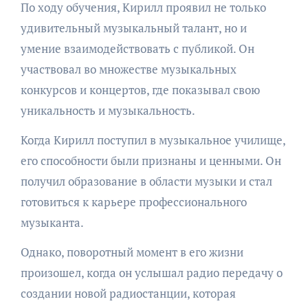
По ходу обучения, Кирилл проявил не только
удивительный музыкальный талант, но и
умение взаимодействовать с публикой. Он
участвовал во множестве музыкальных
конкурсов и концертов, где показывал свою
уникальность и музыкальность.
Когда Кирилл поступил в музыкальное училище,
его способности были признаны и ценными. Он
получил образование в области музыки и стал
готовиться к карьере профессионального
музыканта.
Однако, поворотный момент в его жизни
произошел, когда он услышал радио передачу о
создании новой радиостанции, которая