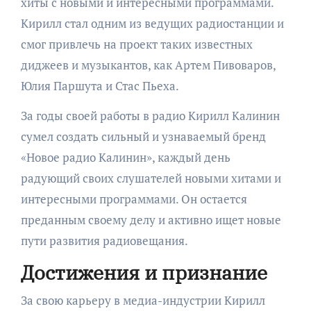
хиты с новыми и интересными программами.
Кирилл стал одним из ведущих радиостанции и
смог привлечь на проект таких известных
диджеев и музыкантов, как Артем Пивоваров,
Юлия Паршута и Стас Пьеха.
За годы своей работы в радио Кирилл Калинин
сумел создать сильный и узнаваемый бренд
«Новое радио Калинин», каждый день
радующий своих слушателей новыми хитами и
интересными программами. Он остается
преданным своему делу и активно ищет новые
пути развития радиовещания.
Достижения и признание
За свою карьеру в медиа-индустрии Кирилл