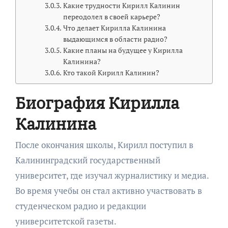
Какие трудности Кирилл Калинин
переодолел в своей карьере?
Что делает Кирилла Калинина
выдающимся в области радио?
Какие планы на будущее у Кирилла
Калинина?
Кто такой Кирилл Калинин?
Биография Кирилла
Калинина
После окончания школы, Кирилл поступил в
Калининградский государственный
университет, где изучал журналистику и медиа.
Во время учебы он стал активно участвовать в
студенческом радио и редакции
университетской газеты.