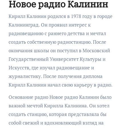
Новое радио Калинин
Кирилл Калинин родился в 1978 году в городе
Калининград. Он проявил интерес к
радиовещанию с раннего детства и мечтал
создать собственную радиостанцию. После
окончания школы он поступил в Московский
Государственный Университет Культуры и
Искусств, где изучал радиовещание и
журналистику. После получения диплома
Кирилл Калинин начал свою карьеру в радио.
Основание радио Новое радио Калинин было
важной мечтой Кирилла Калинина. Он хотел
создать станцию, которая представляла бы
собой свежий и вдохновляющий взгляд на