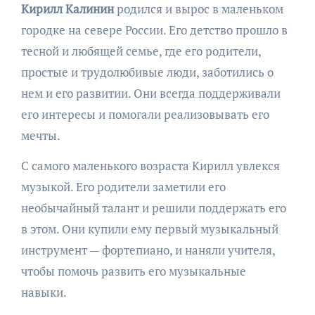
Кирилл Калинин
родился и вырос в маленьком
городке на севере России. Его детство прошло в
тесной и любящей семье, где его родители,
простые и трудолюбивые люди, заботились о
нем и его развитии. Они всегда поддерживали
его интересы и помогали реализовывать его
мечты.
С самого маленького возраста Кирилл увлекся
музыкой. Его родители заметили его
необычайный талант и решили поддержать его
в этом. Они купили ему первый музыкальный
инструмент — фортепиано, и наняли учителя,
чтобы помочь развить его музыкальные
навыки.