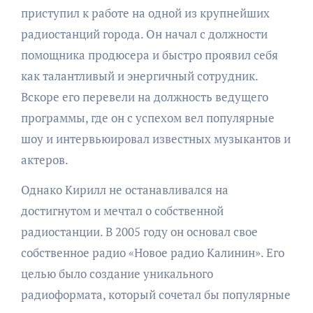
приступил к работе на одной из крупнейших
радиостанций города. Он начал с должности
помощника продюсера и быстро проявил себя
как талантливый и энергичный сотрудник.
Вскоре его перевели на должность ведущего
программы, где он с успехом вел популярные
шоу и интервьюировал известных музыкантов и
актеров.
Однако Кирилл не останавливался на
достигнутом и мечтал о собственной
радиостанции. В 2005 году он основал свое
собственное радио «Новое радио Калинин». Его
целью было создание уникального
радиоформата, который сочетал бы популярные