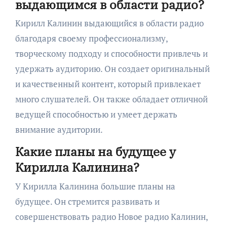
выдающимся в области радио?
Кирилл Калинин выдающийся в области радио
благодаря своему профессионализму,
творческому подходу и способности привлечь и
удержать аудиторию. Он создает оригинальный
и качественный контент, который привлекает
много слушателей. Он также обладает отличной
ведущей способностью и умеет держать
внимание аудитории.
Какие планы на будущее у
Кирилла Калинина?
У Кирилла Калинина большие планы на
будущее. Он стремится развивать и
совершенствовать радио Новое радио Калинин,