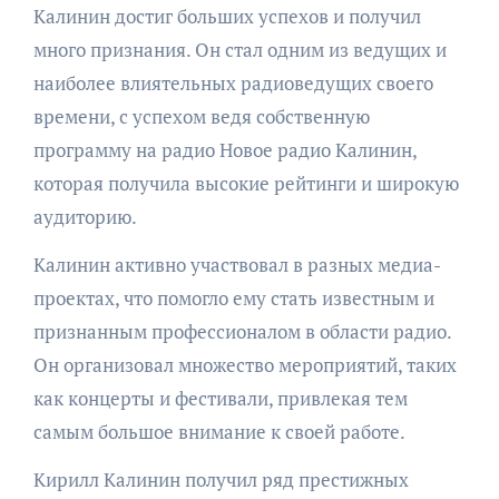
Калинин достиг больших успехов и получил
много признания. Он стал одним из ведущих и
наиболее влиятельных радиоведущих своего
времени, с успехом ведя собственную
программу на радио Новое радио Калинин,
которая получила высокие рейтинги и широкую
аудиторию.
Калинин активно участвовал в разных медиа-
проектах, что помогло ему стать известным и
признанным профессионалом в области радио.
Он организовал множество мероприятий, таких
как концерты и фестивали, привлекая тем
самым большое внимание к своей работе.
Кирилл Калинин получил ряд престижных