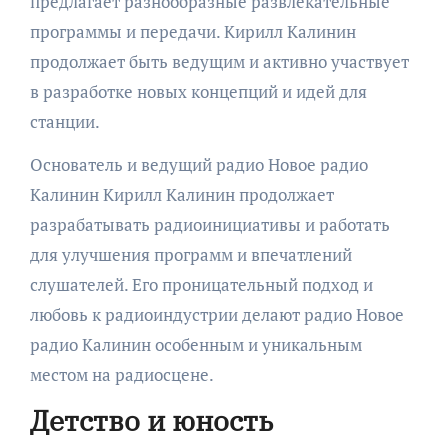
предлагает разнообразные развлекательные
программы и передачи. Кирилл Калинин
продолжает быть ведущим и активно участвует
в разработке новых концепций и идей для
станции.
Основатель и ведущий радио Новое радио
Калинин Кирилл Калинин продолжает
разрабатывать радиоинициативы и работать
для улучшения программ и впечатлений
слушателей. Его проницательный подход и
любовь к радиоиндустрии делают радио Новое
радио Калинин особенным и уникальным
местом на радиосцене.
Детство и юность