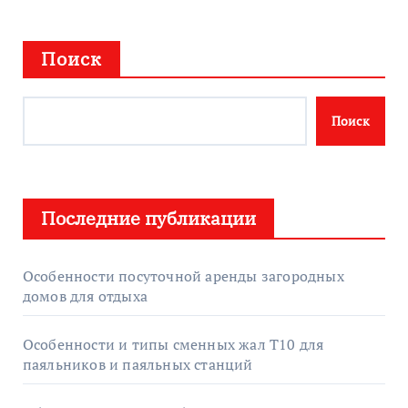
Поиск
Поиск
Последние публикации
Особенности посуточной аренды загородных
домов для отдыха
Особенности и типы сменных жал T10 для
паяльников и паяльных станций