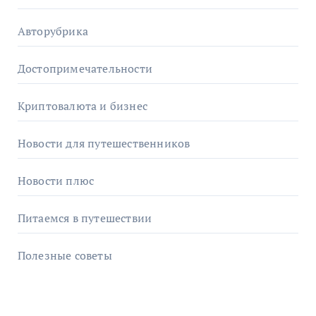
Авторубрика
Достопримечательности
Криптовалюта и бизнес
Новости для путешественников
Новости плюс
Питаемся в путешествии
Полезные советы