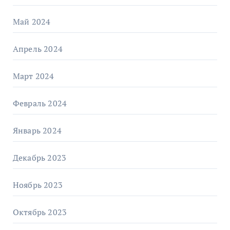
Май 2024
Апрель 2024
Март 2024
Февраль 2024
Январь 2024
Декабрь 2023
Ноябрь 2023
Октябрь 2023