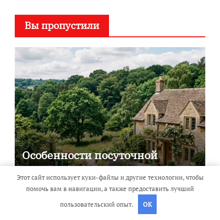
Вы пропустили
Особенности посуточной
аренды загородных домов для
Этот сайт использует куки-файлы и другие технологии, чтобы
отдыха
помочь вам в навигации, а также предоставить лучший
пользовательский опыт.
OK