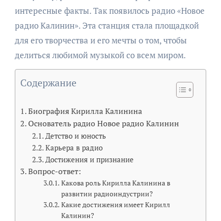
интересные факты. Так появилось радио «Новое
радио Калинин». Эта станция стала площадкой
для его творчества и его мечты о том, чтобы
делиться любимой музыкой со всем миром.
Содержание
Биография Кирилла Калинина
Основатель радио Новое радио Калинин
Детство и юность
Карьера в радио
Достижения и признание
Вопрос-ответ:
Какова роль Кирилла Калинина в
развитии радиоиндустрии?
Какие достижения имеет Кирилл
Калинин?