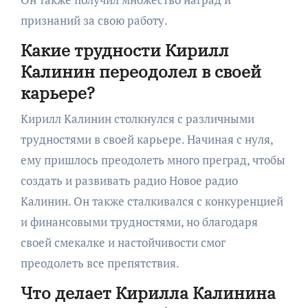
признаний за свою работу.
Какие трудности Кирилл
Калинин переодолел в своей
карьере?
Кирилл Калинин столкнулся с различными
трудностями в своей карьере. Начиная с нуля,
ему пришлось преодолеть много преград, чтобы
создать и развивать радио Новое радио
Калинин. Он также сталкивался с конкуренцией
и финансовыми трудностями, но благодаря
своей смекалке и настойчивости смог
преодолеть все препятствия.
Что делает Кирилла Калинина