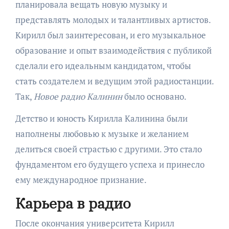
планировала вещать новую музыку и
представлять молодых и талантливых артистов.
Кирилл был заинтересован, и его музыкальное
образование и опыт взаимодействия с публикой
сделали его идеальным кандидатом, чтобы
стать создателем и ведущим этой радиостанции.
Так,
Новое радио Калинин
было основано.
Детство и юность Кирилла Калинина были
наполнены любовью к музыке и желанием
делиться своей страстью с другими. Это стало
фундаментом его будущего успеха и принесло
ему международное признание.
Карьера в радио
После окончания университета Кирилл