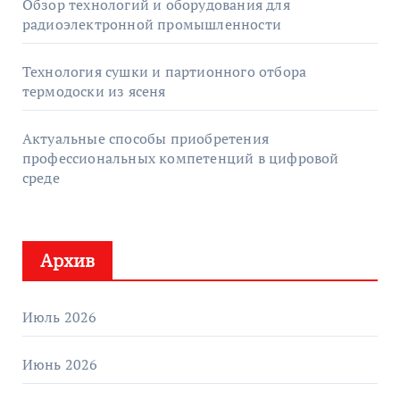
Обзор технологий и оборудования для
радиоэлектронной промышленности
Технология сушки и партионного отбора
термодоски из ясеня
Актуальные способы приобретения
профессиональных компетенций в цифровой
среде
Архив
Июль 2026
Июнь 2026