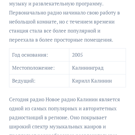
музыку и развлекательную программу.
Первоначально радио начинало свою работу в
небольшой комнате, но с течением времени
станция стала все более популярной и
переехала в более просторные помещения.
Год основания:
2005
Местоположение:
Калининград
Ведущий:
Кирилл Калинин
Сегодня радио Новое радио Калинин является
одной из самых популярных и авторитетных
радиостанций в регионе. Оно покрывает
широкий спектр музыкальных жанров и