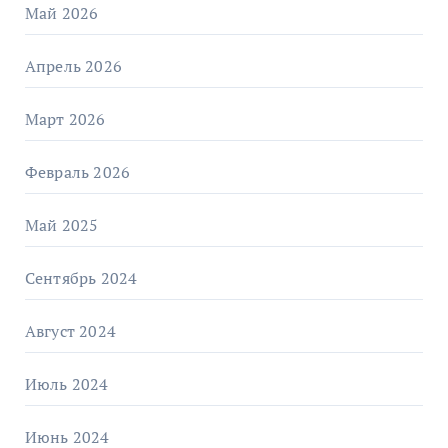
Май 2026
Апрель 2026
Март 2026
Февраль 2026
Май 2025
Сентябрь 2024
Август 2024
Июль 2024
Июнь 2024