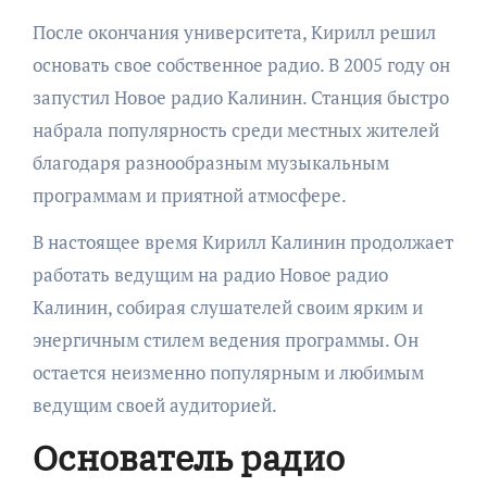
После окончания университета, Кирилл решил
основать свое собственное радио. В 2005 году он
запустил Новое радио Калинин. Станция быстро
набрала популярность среди местных жителей
благодаря разнообразным музыкальным
программам и приятной атмосфере.
В настоящее время Кирилл Калинин продолжает
работать ведущим на радио Новое радио
Калинин, собирая слушателей своим ярким и
энергичным стилем ведения программы. Он
остается неизменно популярным и любимым
ведущим своей аудиторией.
Основатель радио