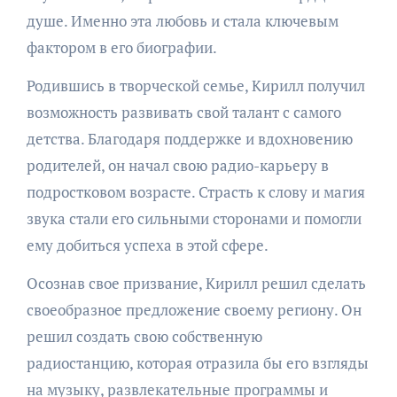
душе. Именно эта любовь и стала ключевым
фактором в его биографии.
Родившись в творческой семье, Кирилл получил
возможность развивать свой талант с самого
детства. Благодаря поддержке и вдохновению
родителей, он начал свою радио-карьеру в
подростковом возрасте. Страсть к слову и магия
звука стали его сильными сторонами и помогли
ему добиться успеха в этой сфере.
Осознав свое призвание, Кирилл решил сделать
своеобразное предложение своему региону. Он
решил создать свою собственную
радиостанцию, которая отразила бы его взгляды
на музыку, развлекательные программы и