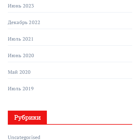
Июнь 2023
Декабрь 2022
Июль 2021
Июнь 2020
Май 2020
Июль 2019
Рубрики
Uncategorised