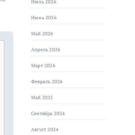
Июль 2026
Июнь 2026
Май 2026
Апрель 2026
Март 2026
Февраль 2026
Май 2025
Сентябрь 2024
Август 2024