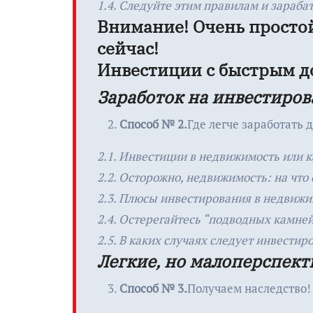
1.4. Следуйте этим правилам и зараба
Внимание! Очень простой
сейчас!
Инвестиции с быстрым д
Заработок на инвестиро
Способ № 2.
Где легче заработать 
2.1. Инвестиции в недвижимость или ка
2.2. Осторожно, недвижимость: на что
2.3. Плюсы инвестирования в недвижи
2.4. Остерегайтесь “подводных камне
2.5. В каких случаях следует инвести
Легкие, но малоперспект
Способ № 3.
Получаем наследство!