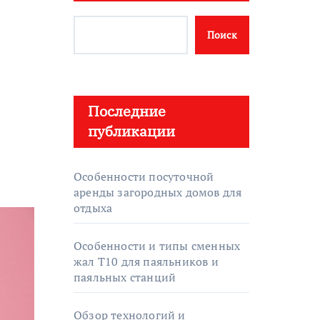
Поиск
Последние
публикации
Особенности посуточной
аренды загородных домов для
отдыха
Особенности и типы сменных
жал T10 для паяльников и
паяльных станций
Обзор технологий и