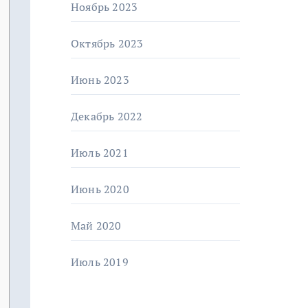
Ноябрь 2023
Октябрь 2023
Июнь 2023
Декабрь 2022
Июль 2021
Июнь 2020
Май 2020
Июль 2019