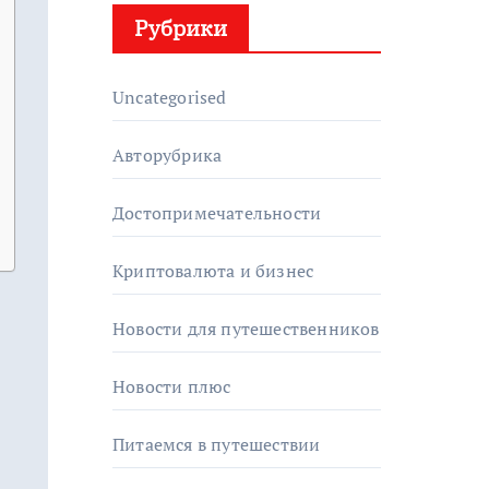
Рубрики
Uncategorised
Авторубрика
Достопримечательности
Криптовалюта и бизнес
Новости для путешественников
Новости плюс
Питаемся в путешествии