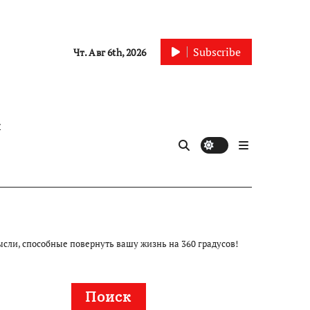
Subscribe
Чт. Авг 6th, 2026
ы
ысли, способные повернуть вашу жизнь на 360 градусов!
Поиск