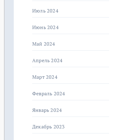
Июль 2024
Июнь 2024
Май 2024
Апрель 2024
Март 2024
Февраль 2024
Январь 2024
Декабрь 2023