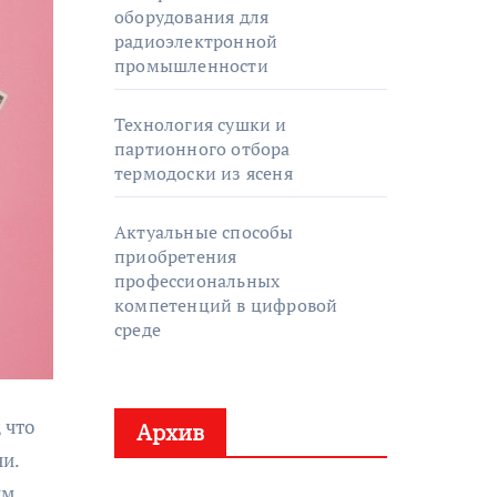
оборудования для
радиоэлектронной
промышленности
Технология сушки и
партионного отбора
термодоски из ясеня
Актуальные способы
приобретения
профессиональных
компетенций в цифровой
среде
 что
Архив
и.
им,