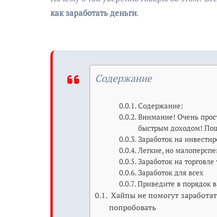
как заработать деньги
.
Содержание
Содержание:
Внимание! Очень прост
быстрым доходом! Пош
Заработок на инвести
Легкие, но малоперспе
Заработок на торговле
Заработок для всех
Приведите в порядок 
Хайпы не помогут заработат
попробовать