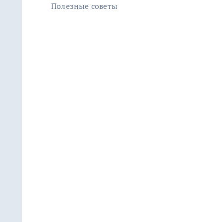
Полезные советы