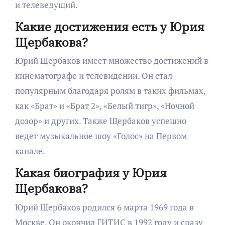
и телеведущий.
Какие достижения есть у Юрия
Щербакова?
Юрий Щербаков имеет множество достижений в
кинематографе и телевидении. Он стал
популярным благодаря ролям в таких фильмах,
как «Брат» и «Брат 2», «Белый тигр», «Ночной
дозор» и других. Также Щербаков успешно
ведет музыкальное шоу «Голос» на Первом
канале.
Какая биография у Юрия
Щербакова?
Юрий Щербаков родился 6 марта 1969 года в
Москве. Он окончил ГИТИС в 1992 году и сразу