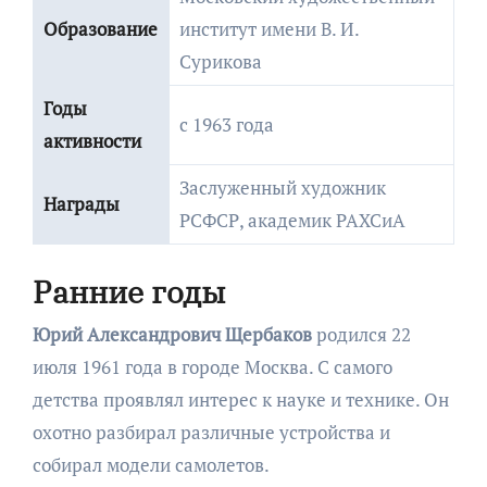
Образование
институт имени В. И.
Сурикова
Годы
с 1963 года
активности
Заслуженный художник
Награды
РСФСР, академик РАХСиА
Ранние годы
Юрий Александрович Щербаков
родился 22
июля 1961 года в городе Москва. С самого
детства проявлял интерес к науке и технике. Он
охотно разбирал различные устройства и
собирал модели самолетов.