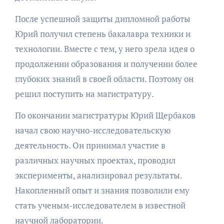
После успешной защиты дипломной работы
Юрий получил степень бакалавра техники и
технологии. Вместе с тем, у него зрела идея о
продолжении образования и получении более
глубоких знаний в своей области. Поэтому он
решил поступить на магистратуру.
По окончании магистратуры Юрий Щербаков
начал свою научно-исследовательскую
деятельность. Он принимал участие в
различных научных проектах, проводил
эксперименты, анализировал результаты.
Накопленный опыт и знания позволили ему
стать ученым-исследователем в известной
научной лаборатории.