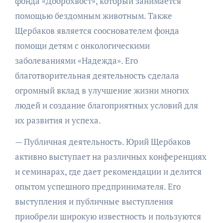
фонда «Доброхвост», который занимается
помощью бездомным животным. Также
Щербаков является сооснователем фонда
помощи детям с онкологическими
заболеваниями «Надежда». Его
благотворительная деятельность сделала
огромный вклад в улучшение жизни многих
людей и создание благоприятных условий для
их развития и успеха.
— Публичная деятельность. Юрий Щербаков
активно выступает на различных конференциях
и семинарах, где дает рекомендации и делится
опытом успешного предпринимателя. Его
выступления и публичные выступления
приобрели широкую известность и пользуются