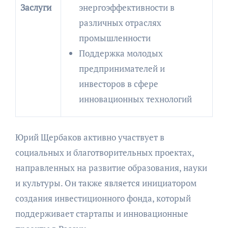
Заслуги
энергоэффективности в
различных отраслях
промышленности
Поддержка молодых
предпринимателей и
инвесторов в сфере
инновационных технологий
Юрий Щербаков активно участвует в
социальных и благотворительных проектах,
направленных на развитие образования, науки
и культуры. Он также является инициатором
создания инвестиционного фонда, который
поддерживает стартапы и инновационные