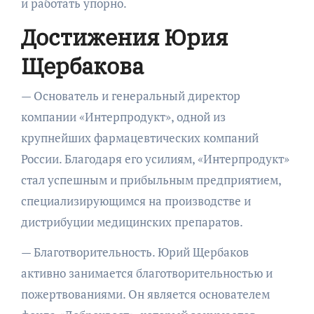
и работать упорно.
Достижения Юрия
Щербакова
— Основатель и генеральный директор
компании «Интерпродукт», одной из
крупнейших фармацевтических компаний
России. Благодаря его усилиям, «Интерпродукт»
стал успешным и прибыльным предприятием,
специализирующимся на производстве и
дистрибуции медицинских препаратов.
— Благотворительность. Юрий Щербаков
активно занимается благотворительностью и
пожертвованиями. Он является основателем