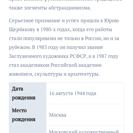
также элементы абстракционизма.
Серьезное признание и успех пришли к Юрию
Щербакову в 1980-х годах, когда его работы
стали популярными не только в России, но и за
рубежом. В 1983 году он получил звание
Заслуженного художника РСФСР, а в 1987 году
стал академиком Российской академии
живописи, скульптуры и архитектуры.
Дата
16 августа 1944 года
рождения
Место
Москва
рождения
Московский художественный