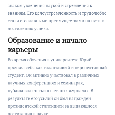
знаком увлечения наукой и стремления к
знаниям. Его целеустремленность и трудолюбие
стали его главными преимуществами на пути к
достижению успеха.
Образование и начало
карьеры
Во время обучения в университете Юрий
проявил себя как талантливый и перспективный
студент. Он активно участвовал в различных
научных конференциях и семинарах,
публиковал статьи в научных журналах. В
результате его усилий он был награжден
президентской стипендией за выдающиеся
достижения в науке.