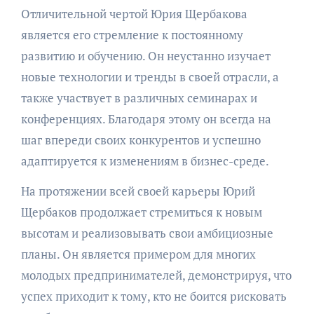
Отличительной чертой Юрия Щербакова
является его стремление к постоянному
развитию и обучению. Он неустанно изучает
новые технологии и тренды в своей отрасли, а
также участвует в различных семинарах и
конференциях. Благодаря этому он всегда на
шаг впереди своих конкурентов и успешно
адаптируется к изменениям в бизнес-среде.
На протяжении всей своей карьеры Юрий
Щербаков продолжает стремиться к новым
высотам и реализовывать свои амбициозные
планы. Он является примером для многих
молодых предпринимателей, демонстрируя, что
успех приходит к тому, кто не боится рисковать