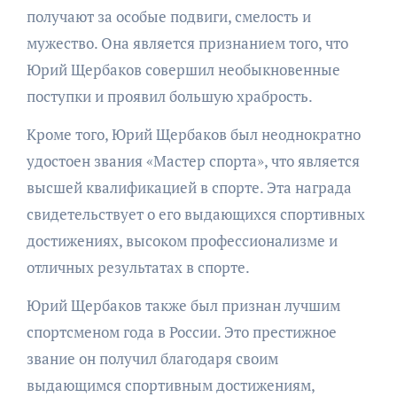
получают за особые подвиги, смелость и
мужество. Она является признанием того, что
Юрий Щербаков совершил необыкновенные
поступки и проявил большую храбрость.
Кроме того, Юрий Щербаков был неоднократно
удостоен звания «Мастер спорта», что является
высшей квалификацией в спорте. Эта награда
свидетельствует о его выдающихся спортивных
достижениях, высоком профессионализме и
отличных результатах в спорте.
Юрий Щербаков также был признан лучшим
спортсменом года в России. Это престижное
звание он получил благодаря своим
выдающимся спортивным достижениям,