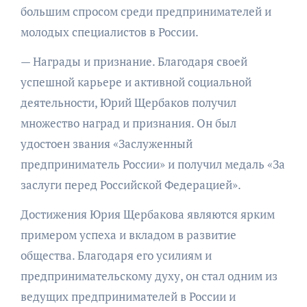
большим спросом среди предпринимателей и
молодых специалистов в России.
— Награды и признание. Благодаря своей
успешной карьере и активной социальной
деятельности, Юрий Щербаков получил
множество наград и признания. Он был
удостоен звания «Заслуженный
предприниматель России» и получил медаль «За
заслуги перед Российской Федерацией».
Достижения Юрия Щербакова являются ярким
примером успеха и вкладом в развитие
общества. Благодаря его усилиям и
предпринимательскому духу, он стал одним из
ведущих предпринимателей в России и