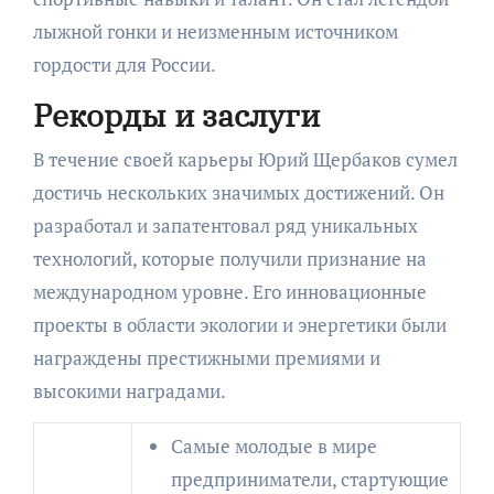
лыжной гонки и неизменным источником
гордости для России.
Рекорды и заслуги
В течение своей карьеры Юрий Щербаков сумел
достичь нескольких значимых достижений. Он
разработал и запатентовал ряд уникальных
технологий, которые получили признание на
международном уровне. Его инновационные
проекты в области экологии и энергетики были
награждены престижными премиями и
высокими наградами.
Самые молодые в мире
предприниматели, стартующие