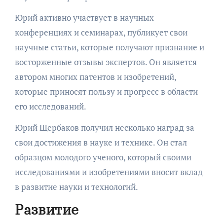
Юрий активно участвует в научных
конференциях и семинарах, публикует свои
научные статьи, которые получают признание и
восторженные отзывы экспертов. Он является
автором многих патентов и изобретений,
которые приносят пользу и прогресс в области
его исследований.
Юрий Щербаков получил несколько наград за
свои достижения в науке и технике. Он стал
образцом молодого ученого, который своими
исследованиями и изобретениями вносит вклад
в развитие науки и технологий.
Развитие