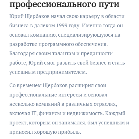
профессионального пути
Юрий Щербаков начал свою карьеру в области
бизнеса в далеком 1999 году. Именно тогда он
основал компанию, специализирующуюся на
разработке программного обеспечения.
Благодаря своим талантам и преданности
работе, Юрий смог развить свой бизнес и стать
успешным предпринимателем.
Со временем Щербаков расширил свои
профессиональные интересы и основал
несколько компаний в различных отраслях,
включая IT, финансы и недвижимость. Каждый
проект, которым он занимался, был успешным и
приносил хорошую прибыль.