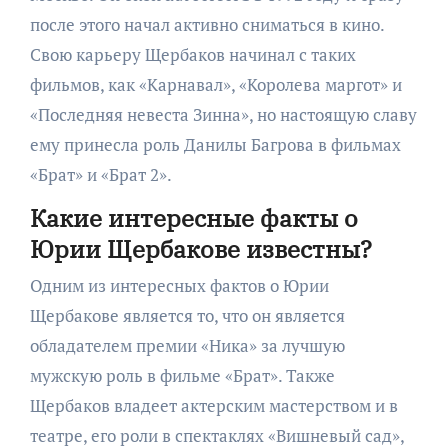
после этого начал активно сниматься в кино.
Свою карьеру Щербаков начинал с таких
фильмов, как «Карнавал», «Королева маргот» и
«Последняя невеста Зинна», но настоящую славу
ему принесла роль Данилы Багрова в фильмах
«Брат» и «Брат 2».
Какие интересные факты о
Юрии Щербакове известны?
Одним из интересных фактов о Юрии
Щербакове является то, что он является
обладателем премии «Ника» за лучшую
мужскую роль в фильме «Брат». Также
Щербаков владеет актерским мастерством и в
театре, его роли в спектаклях «Вишневый сад»,