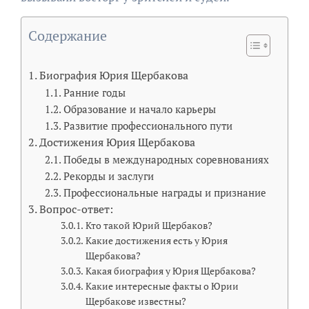
Содержание
Биография Юрия Щербакова
Ранние годы
Образование и начало карьеры
Развитие профессионального пути
Достижения Юрия Щербакова
Победы в международных соревнованиях
Рекорды и заслуги
Профессиональные награды и признание
Вопрос-ответ:
Кто такой Юрий Щербаков?
Какие достижения есть у Юрия
Щербакова?
Какая биография у Юрия Щербакова?
Какие интересные факты о Юрии
Щербакове известны?