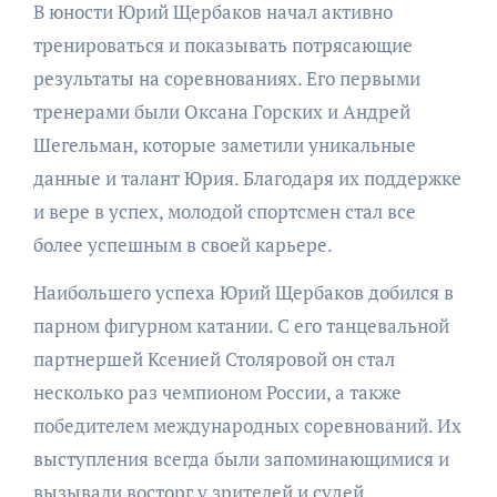
В юности Юрий Щербаков начал активно
тренироваться и показывать потрясающие
результаты на соревнованиях. Его первыми
тренерами были Оксана Горских и Андрей
Шегельман, которые заметили уникальные
данные и талант Юрия. Благодаря их поддержке
и вере в успех, молодой спортсмен стал все
более успешным в своей карьере.
Наибольшего успеха Юрий Щербаков добился в
парном фигурном катании. С его танцевальной
партнершей Ксенией Столяровой он стал
несколько раз чемпионом России, а также
победителем международных соревнований. Их
выступления всегда были запоминающимися и
вызывали восторг у зрителей и судей.