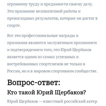
огромному труду и преданности своему делу.
Это признание великолепной работы и
превосходных результатов, которые он достиг в
спорте.
Все эти профессиональные награды и
признания являются заслуженным признанием
и подтверждением того, что Юрий Щербаков
является одним из самых успешных и
востребованных спортсменов не только в
России, но и в мировом спортивном сообществе.
Вопрос-ответ:
Кто такой Юрий Щербаков?
Юрий Щербаков — известный российский актер