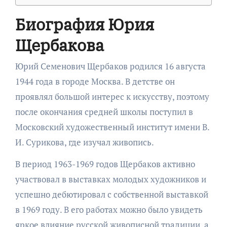
Биография Юрия
Щербакова
Юрий Семенович Щербаков родился 16 августа
1944 года в городе Москва. В детстве он
проявлял большой интерес к искусству, поэтому
после окончания средней школы поступил в
Московский художественный институт имени В.
И. Сурикова, где изучал живопись.
В период 1963-1969 годов Щербаков активно
участвовал в выставках молодых художников и
успешно дебютировал с собственной выставкой
в 1969 году. В его работах можно было увидеть
яркое влияние русской живописной традиции, а