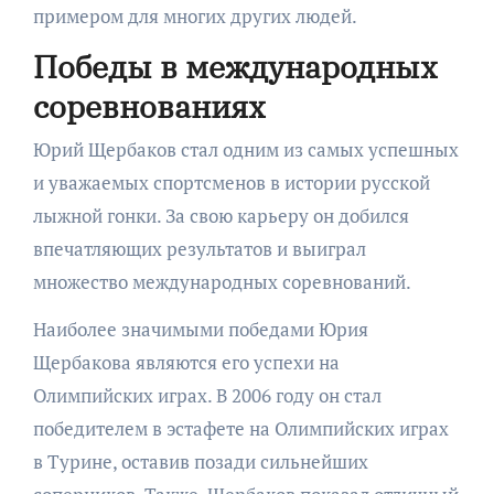
примером для многих других людей.
Победы в международных
соревнованиях
Юрий Щербаков стал одним из самых успешных
и уважаемых спортсменов в истории русской
лыжной гонки. За свою карьеру он добился
впечатляющих результатов и выиграл
множество международных соревнований.
Наиболее значимыми победами Юрия
Щербакова являются его успехи на
Олимпийских играх. В 2006 году он стал
победителем в эстафете на Олимпийских играх
в Турине, оставив позади сильнейших