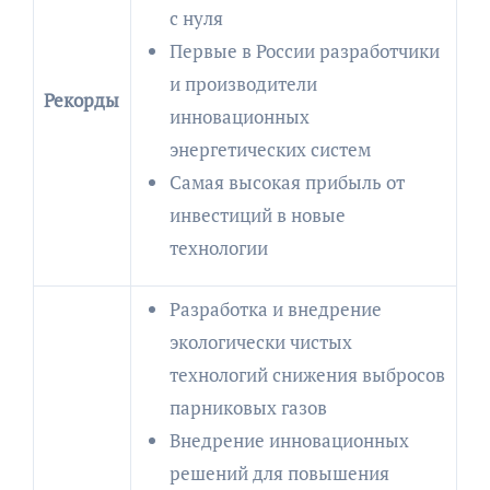
с нуля
Первые в России разработчики
и производители
Рекорды
инновационных
энергетических систем
Самая высокая прибыль от
инвестиций в новые
технологии
Разработка и внедрение
экологически чистых
технологий снижения выбросов
парниковых газов
Внедрение инновационных
решений для повышения