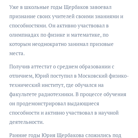
Уже в школьные годы Щербаков завоевал
признание своих учителей своими знаниями и
способностями. Он активно участвовал в
олимпиадах по физике и математике, по
которым неоднократно занимал призовые
места.
Получив аттестат о среднем образовании с
отличием, Юрий поступил в Московский физико-
технический институт, где обучался на
факультете радиотехники. В процессе обучения
он продемонстрировал выдающиеся
способности и активно участвовал в научной
деятельности.
Ранние годы Юрия Щербакова сложились под