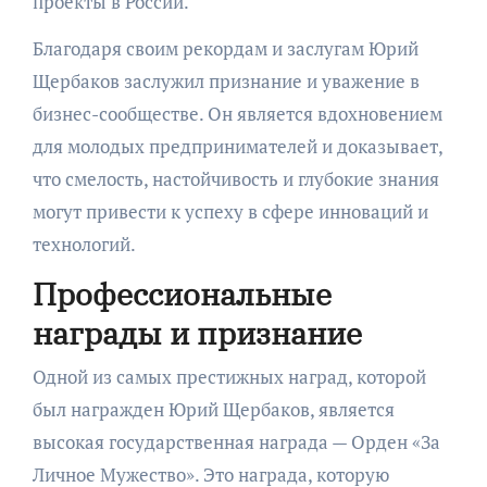
проекты в России.
Благодаря своим рекордам и заслугам Юрий
Щербаков заслужил признание и уважение в
бизнес-сообществе. Он является вдохновением
для молодых предпринимателей и доказывает,
что смелость, настойчивость и глубокие знания
могут привести к успеху в сфере инноваций и
технологий.
Профессиональные
награды и признание
Одной из самых престижных наград, которой
был награжден Юрий Щербаков, является
высокая государственная награда — Орден «За
Личное Мужество». Это награда, которую