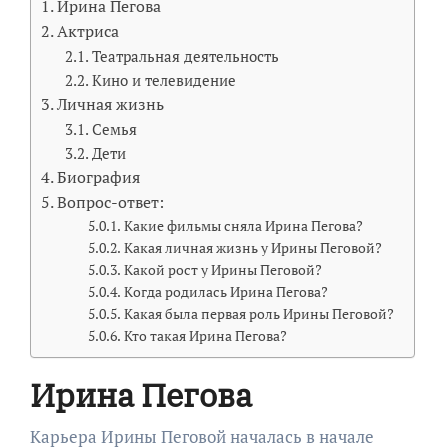
Ирина Пегова
Актриса
Театральная деятельность
Кино и телевидение
Личная жизнь
Семья
Дети
Биография
Вопрос-ответ:
Какие фильмы сняла Ирина Пегова?
Какая личная жизнь у Ирины Пеговой?
Какой рост у Ирины Пеговой?
Когда родилась Ирина Пегова?
Какая была первая роль Ирины Пеговой?
Кто такая Ирина Пегова?
Ирина Пегова
Карьера Ирины Пеговой началась в начале