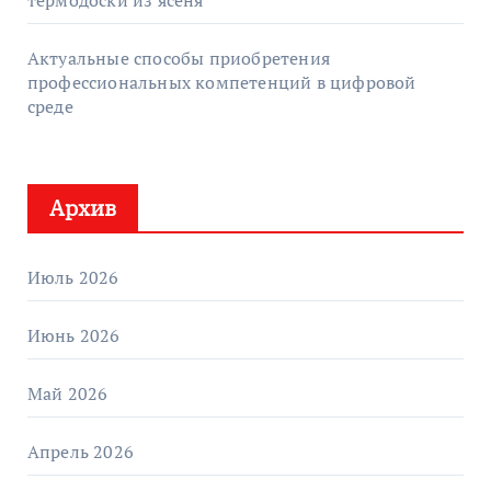
Актуальные способы приобретения
профессиональных компетенций в цифровой
среде
Архив
Июль 2026
Июнь 2026
Май 2026
Апрель 2026