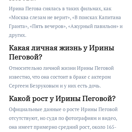
Ирина Пегова снялась в таких фильмах, как
«Москва слезам не верит», «В поисках Капитана
Гранта», «Пять вечеров», «Ажурный павильон» и
других.
Какая личная жизнь у Ирины
Пеговой?
Относительно личной жизни Ирины Пеговой
известно, что она состоит в браке с актером
Сергеем Безруковым и у них есть дочь.
Какой рост у Ирины Пеговой?
Официальные данные о росте Ирины Пеговой
отсутствуют, но судя по фотографиям и видео,
она имеет примерно средний рост, около 165-