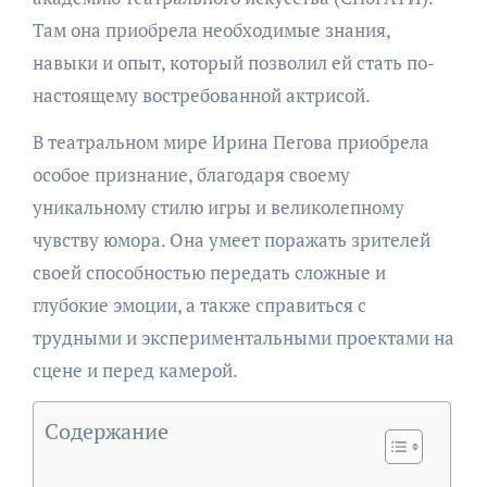
Там она приобрела необходимые знания,
навыки и опыт, который позволил ей стать по-
настоящему востребованной актрисой.
В театральном мире Ирина Пегова приобрела
особое признание, благодаря своему
уникальному стилю игры и великолепному
чувству юмора. Она умеет поражать зрителей
своей способностью передать сложные и
глубокие эмоции, а также справиться с
трудными и экспериментальными проектами на
сцене и перед камерой.
Содержание