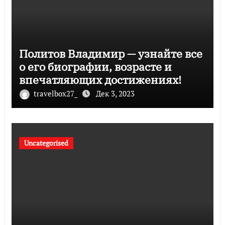
Политов Владимир — узнайте все
о его биографии, возрасте и
впечатляющих достижениях!
travelbox27_
Дек 3, 2023
Uncategorised