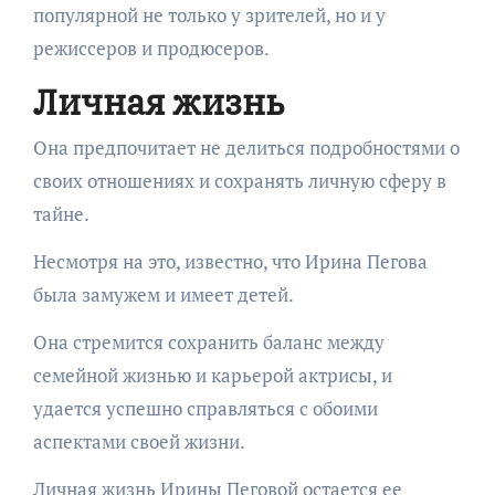
популярной не только у зрителей, но и у
режиссеров и продюсеров.
Личная жизнь
Она предпочитает не делиться подробностями о
своих отношениях и сохранять личную сферу в
тайне.
Несмотря на это, известно, что Ирина Пегова
была замужем и имеет детей.
Она стремится сохранить баланс между
семейной жизнью и карьерой актрисы, и
удается успешно справляться с обоими
аспектами своей жизни.
Личная жизнь Ирины Пеговой остается ее