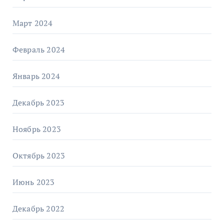
Март 2024
Февраль 2024
Январь 2024
Декабрь 2023
Ноябрь 2023
Октябрь 2023
Июнь 2023
Декабрь 2022