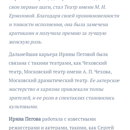
свои первые шаги, стал Театр имени М. Н.
Ермоловой. Благодаря своей проникновенности
и тонкости исполнения, она была замечена
критиками и получила премию за лучшую
женскую роль.
Дальнейшая карьера Ирины Пеговой была
связана с такими театрами, как Чеховский
театр, Московский театр имени А. П. Чехова,
Московский драматический театр.
Ее актерское
мастерство и харизма привлекали толпы
зрителей, и ее роли в спектаклях становились
культовыми.
Ирина Пегова
работала с известными
режиссерами и актерами, такими, как Сергей