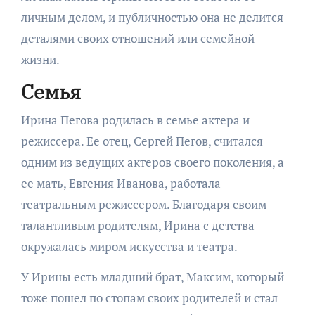
личным делом, и публичностью она не делится
деталями своих отношений или семейной
жизни.
Семья
Ирина Пегова родилась в семье актера и
режиссера. Ее отец, Сергей Пегов, считался
одним из ведущих актеров своего поколения, а
ее мать, Евгения Иванова, работала
театральным режиссером. Благодаря своим
талантливым родителям, Ирина с детства
окружалась миром искусства и театра.
У Ирины есть младший брат, Максим, который
тоже пошел по стопам своих родителей и стал