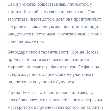
Как и у многих общественных личностей, у
Ирины Пеговой есть своя личная жизнь. Она
замужем и имеет детей. Хотя она предпочитает
сохранять свою личную жизнь в тайне, иногда
она делится некоторыми фотографиями семьи в
социальных сетях.
Благодаря своей талантливости, Ирина Пегова
продолжает занимать высокие позиции в
мировой кинематографии и театре. Ее фанаты
всегда ждут новых проектов с ее участием и
надеются на ее успехи в будущем.
Ирина Пегова — это настоящая кинозвезда,
способная восхитить зрителей своим актерским
мастерством и привлекательностью. Ее талант и