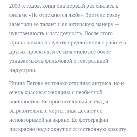
2000-х годов, когда она первый раз снялась в
фильме «Не отрекаются любя». Зрители сразу
заметили ее талант и ее актерскую манеру —
чувственность и загадочность. После этого
Ирина начала получать предложения о работе в
других проектах, и ее имя стало все более
узнаваемым в фильмовой и театральной
индустрии.
Ирина Пегова не только отличная актриса, но и
очень красивая женщина с необычной
внешностью. Ее пронзительный взгляд и
выразительные черты лица делают ее
неповторимой на экране. Ее фотографии
прекрасно подчеркнут ее естественную красоту.