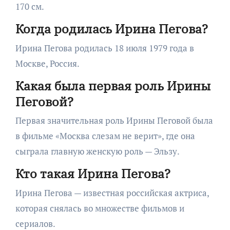
170 см.
Когда родилась Ирина Пегова?
Ирина Пегова родилась 18 июля 1979 года в
Москве, Россия.
Какая была первая роль Ирины
Пеговой?
Первая значительная роль Ирины Пеговой была
в фильме «Москва слезам не верит», где она
сыграла главную женскую роль — Эльзу.
Кто такая Ирина Пегова?
Ирина Пегова — известная российская актриса,
которая снялась во множестве фильмов и
сериалов.