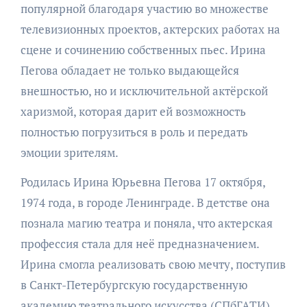
популярной благодаря участию во множестве
телевизионных проектов, актерских работах на
сцене и сочинению собственных пьес. Ирина
Пегова обладает не только выдающейся
внешностью, но и исключительной актёрской
харизмой, которая дарит ей возможность
полностью погрузиться в роль и передать
эмоции зрителям.
Родилась Ирина Юрьевна Пегова 17 октября,
1974 года, в городе Ленинграде. В детстве она
познала магию театра и поняла, что актерская
профессия стала для неё предназначением.
Ирина смогла реализовать свою мечту, поступив
в Санкт-Петербургскую государственную
академию театрального искусства (СПбГАТИ).