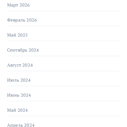
Март 2026
Февраль 2026
Май 2025
Сентябрь 2024
Август 2024
Июль 2024
Июнь 2024
Май 2024
Апрель 2024