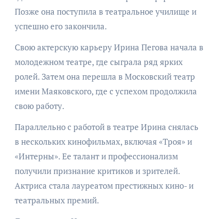
Позже она поступила в театральное училище и
успешно его закончила.
Свою актерскую карьеру Ирина Пегова начала в
молодежном театре, где сыграла ряд ярких
ролей. Затем она перешла в Московский театр
имени Маяковского, где с успехом продолжила
свою работу.
Параллельно с работой в театре Ирина снялась
в нескольких кинофильмах, включая «Троя» и
«Интерны». Ее талант и профессионализм
получили признание критиков и зрителей.
Актриса стала лауреатом престижных кино- и
театральных премий.