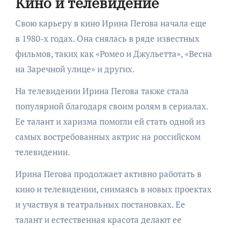
Кино и телевидение
Свою карьеру в кино Ирина Пегова начала еще
в 1980-х годах. Она снялась в ряде известных
фильмов, таких как «Ромео и Джульетта», «Весна
на Заречной улице» и других.
На телевидении Ирина Пегова также стала
популярной благодаря своим ролям в сериалах.
Ее талант и харизма помогли ей стать одной из
самых востребованных актрис на российском
телевидении.
Ирина Пегова продолжает активно работать в
кино и телевидении, снимаясь в новых проектах
и участвуя в театральных постановках. Ее
талант и естественная красота делают ее