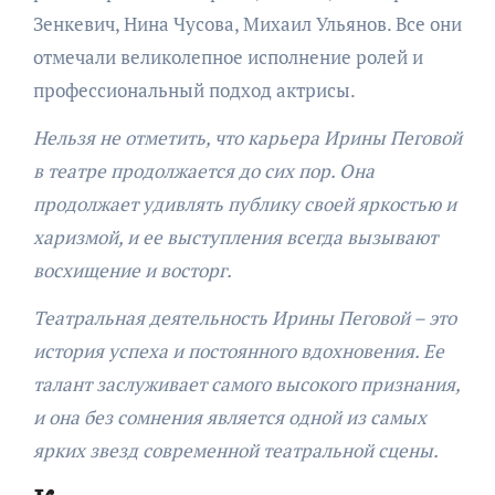
Зенкевич, Нина Чусова, Михаил Ульянов. Все они
отмечали великолепное исполнение ролей и
профессиональный подход актрисы.
Нельзя не отметить, что карьера Ирины Пеговой
в театре продолжается до сих пор. Она
продолжает удивлять публику своей яркостью и
харизмой, и ее выступления всегда вызывают
восхищение и восторг.
Театральная деятельность Ирины Пеговой – это
история успеха и постоянного вдохновения. Ее
талант заслуживает самого высокого признания,
и она без сомнения является одной из самых
ярких звезд современной театральной сцены.