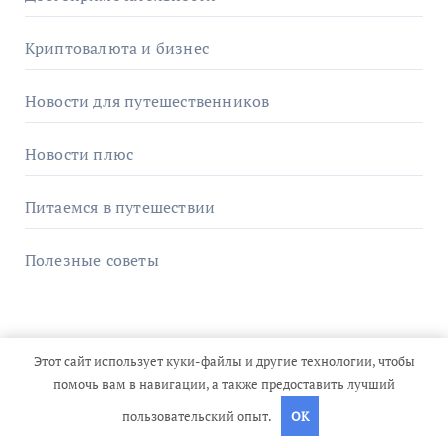
Криптовалюта и бизнес
Новости для путешественников
Новости плюс
Питаемся в путешествии
Полезные советы
Этот сайт использует куки-файлы и другие технологии, чтобы
помочь вам в навигации, а также предоставить лучший
Вы пропустили
пользовательский опыт.
OK