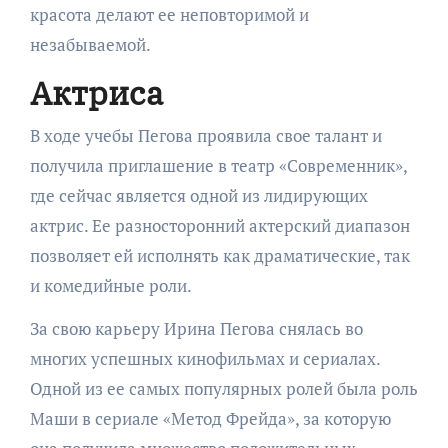
красота делают ее неповторимой и
незабываемой.
Актриса
В ходе учебы Пегова проявила свое талант и
получила приглашение в театр «Современник»,
где сейчас является одной из лидирующих
актрис. Ее разносторонний актерский диапазон
позволяет ей исполнять как драматические, так
и комедийные роли.
За свою карьеру Ирина Пегова снялась во
многих успешных кинофильмах и сериалах.
Одной из ее самых популярных ролей была роль
Маши в сериале «Метод Фрейда», за которую