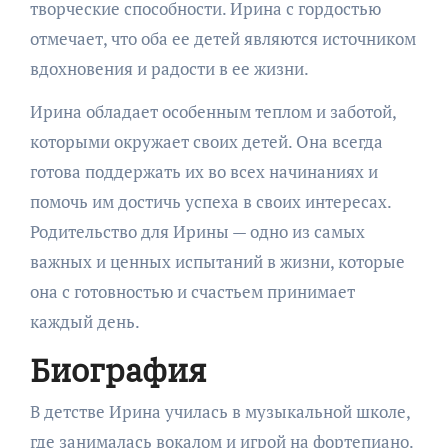
творческие способности. Ирина с гордостью
отмечает, что оба ее детей являются источником
вдохновения и радости в ее жизни.
Ирина обладает особенным теплом и заботой,
которыми окружает своих детей. Она всегда
готова поддержать их во всех начинаниях и
помочь им достичь успеха в своих интересах.
Родительство для Ирины — одно из самых
важных и ценных испытаний в жизни, которые
она с готовностью и счастьем принимает
каждый день.
Биография
В детстве Ирина училась в музыкальной школе,
где занималась вокалом и игрой на фортепиано.