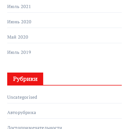
Июль 2021
Июнь 2020
Май 2020
Июль 2019
Рубрики
Uncategorised
Авторубрика
Достопримечательности