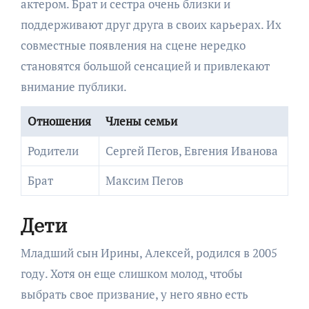
актером. Брат и сестра очень близки и
поддерживают друг друга в своих карьерах. Их
совместные появления на сцене нередко
становятся большой сенсацией и привлекают
внимание публики.
Отношения
Члены семьи
Родители
Сергей Пегов, Евгения Иванова
Брат
Максим Пегов
Дети
Младший сын Ирины, Алексей, родился в 2005
году. Хотя он еще слишком молод, чтобы
выбрать свое призвание, у него явно есть