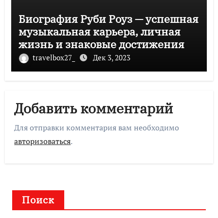
Биография Руби Роуз — успешная
музыкальная карьера, личная
жизнь и знаковые достижения
travelbox27_
Дек 3, 2023
Добавить комментарий
Для отправки комментария вам необходимо
авторизоваться
.
Поиск