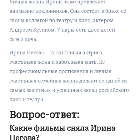
Личная жизнь Ирины тоже привлекает
внимание поклонников. Она состоит в браке со
своим коллегой по театру и кино, актером
Андреем Кузином. У пары есть двое детей —
сын и дочь.
Ирина Пегова — талантливая актриса,
счастливая жена и заботливая мать. Ее
профессиональные достижения и личная
счастливая семейная жизнь делают ее одной из
самых заметных и успешных звезд российского
кино и театра.
Вопрос-ответ:
Какие фильмы сняла Ирина
Пегова?