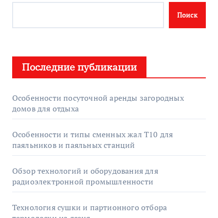
Поиск
Последние публикации
Особенности посуточной аренды загородных
домов для отдыха
Особенности и типы сменных жал T10 для
паяльников и паяльных станций
Обзор технологий и оборудования для
радиоэлектронной промышленности
Технология сушки и партионного отбора
термодоски из ясеня