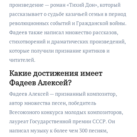
произведение — роман «Тихий Дон», который
рассказывает о судьбе казачьей семьи в период
революционных событий и Гражданской войны.
Фадеев также написал множество рассказов,
стихотворений и драматических произведений,
которые получили признание критиков и
читателей.
Какие достижения имеет
Фадеев Алексей?
Фадеев Алексей — признанный композитор,
автор множества песен, победитель
Всесоюзного конкурса молодых композиторов,
лауреат Государственной премии СССР. Он
написал музыку к более чем 300 песням,