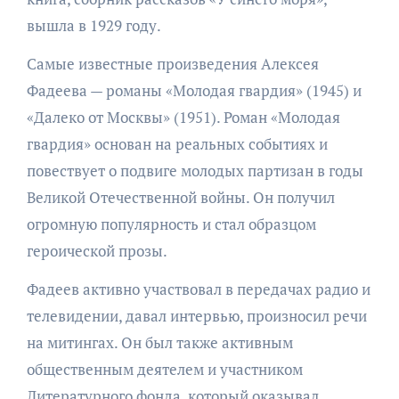
вышла в 1929 году.
Самые известные произведения Алексея
Фадеева — романы «Молодая гвардия» (1945) и
«Далеко от Москвы» (1951). Роман «Молодая
гвардия» основан на реальных событиях и
повествует о подвиге молодых партизан в годы
Великой Отечественной войны. Он получил
огромную популярность и стал образцом
героической прозы.
Фадеев активно участвовал в передачах радио и
телевидении, давал интервью, произносил речи
на митингах. Он был также активным
общественным деятелем и участником
Литературного фонда, который оказывал