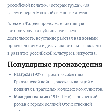
российской печати», «Ветеран труда», «За
заслуги перед Москвой» и многие другие.
Алексей Фадеев продолжает активную
литературную и публицистическую
деятельность, неустанно работая над новыми
произведениями и делая значительные вклады
в развитие российской культуры и искусства.
Популярные произведения
Разгром
(1927) — роман о событиях
Гражданской войны, рассказывающий о
подвигах и трагедиях молодых коммунистов.
Молодая гвардия
(1945-1946) — эпический
роман о героях Великой Отечественной