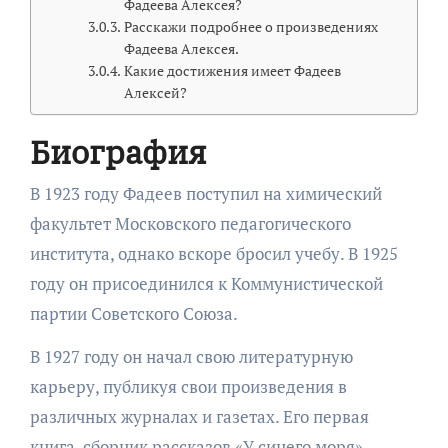
Фадеева Алексея?
Расскажи подробнее о произведениях
Фадеева Алексея.
Какие достижения имеет Фадеев
Алексей?
Биография
В 1923 году Фадеев поступил на химический
факультет Московского педагогического
института, однако вскоре бросил учебу. В 1925
году он присоединился к Коммунистической
партии Советского Союза.
В 1927 году он начал свою литературную
карьеру, публикуя свои произведения в
различных журналах и газетах. Его первая
книга, сборник рассказов «У синего моря»,