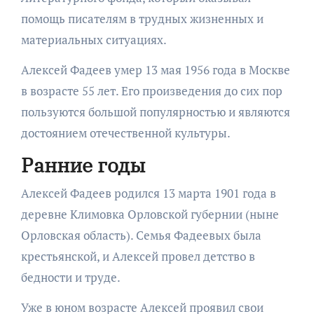
помощь писателям в трудных жизненных и
материальных ситуациях.
Алексей Фадеев умер 13 мая 1956 года в Москве
в возрасте 55 лет. Его произведения до сих пор
пользуются большой популярностью и являются
достоянием отечественной культуры.
Ранние годы
Алексей Фадеев родился 13 марта 1901 года в
деревне Климовка Орловской губернии (ныне
Орловская область). Семья Фадеевых была
крестьянской, и Алексей провел детство в
бедности и труде.
Уже в юном возрасте Алексей проявил свои