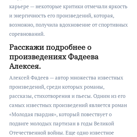
карьере — некоторые критики отмечали яркость
и энергичность его произведений, которая,
возможно, получила вдохновение от спортивных
соревнований.
Расскажи подробнее о
произведениях Фадеева
Алексея.
Алексей Фадеев — автор множества известных
произведений, среди которых романы,
рассказы, стихотворения и пьесы. Одним из его
самых известных произведений является роман
«Молодая гвардия», который повествует о
подвиге молодых партизан в годы Великой
Отечественной войны. Еще одно известное