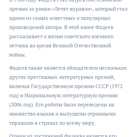
премии за роман «Летят журавли», который стал
одним из самых известных и популярных
произведений автора. В этой книге Фадеев
рассказывает о жизни советского военного
летчика во время Великой Отечественной
войны.
Фадеев также является обладателем нескольких
других престижных литературных премий,
включая Государственную премию СССР (1972
год) и Национальную литературную премию
(2006 год). Его работы были переведены на
множество языков и выпущены огромными
тиражами в странах по всему миру.
Одним из достижений Фадеева является его