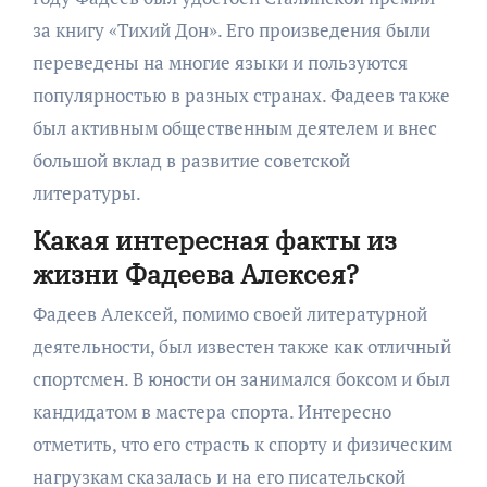
за книгу «Тихий Дон». Его произведения были
переведены на многие языки и пользуются
популярностью в разных странах. Фадеев также
был активным общественным деятелем и внес
большой вклад в развитие советской
литературы.
Какая интересная факты из
жизни Фадеева Алексея?
Фадеев Алексей, помимо своей литературной
деятельности, был известен также как отличный
спортсмен. В юности он занимался боксом и был
кандидатом в мастера спорта. Интересно
отметить, что его страсть к спорту и физическим
нагрузкам сказалась и на его писательской