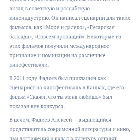
вклад в советскую и российскую
киноиндустрию. Он написал сценарии для таких
фильмов, как «Море и далеко», «Гусарская
баллада», «Совсем пропащий». Некоторые из
этих фильмов получили международное
признание и номинации на различные
кинофестивали.
В 2011 году Фадеев был приглашен как
сценарист на кинофестиваль в Каннах, где его
фильм «Скажи, что ты меня любишь» был
показан вне конкурса.
В целом, Фадеев Алексей — выдающийся
представитель современной литературы и кино,
чьи достижения и вклад в культуру оставят