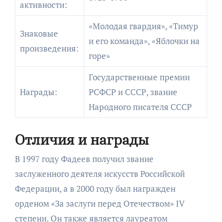
активности:
«Молодая гвардия», «Тимур
Знаковые
и его команда», «Яблочки на
произведения:
горе»
Государственные премии
Награды:
РСФСР и СССР, звание
Народного писателя СССР
Отличия и награды
В 1997 году Фадеев получил звание
заслуженного деятеля искусств Российской
Федерации, а в 2000 году был награжден
орденом «За заслуги перед Отечеством» IV
степени. Он также является лауреатом