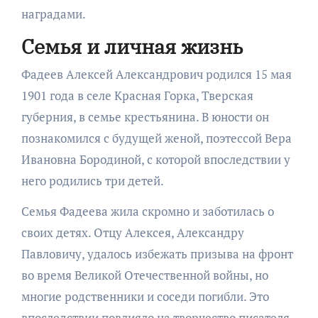
наградами.
Семья и личная жизнь
Фадеев Алексей Александрович родился 15 мая
1901 года в селе Красная Горка, Тверская
губерния, в семье крестьянина. В юности он
познакомился с будущей женой, поэтессой Вера
Ивановна Бородиной, с которой впоследствии у
него родились три детей.
Семья Фадеева жила скромно и заботилась о
своих детях. Отцу Алексея, Александру
Павловичу, удалось избежать призыва на фронт
во время Великой Отечественной войны, но
многие родственники и соседи погибли. Это
впоследствии повлияло на творчество писателя.