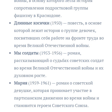
войны, в основу которого легла история
сопротивления подростковой группы
фашизму в Краснодоне.
Длинные косички
(1950) — повесть, в основе
которой лежит история о группе девочек,
посвятивших себя работе на фронте труда во
время Великой Отечественной войны.
Мы солдаты
(1953-1956) — роман,
рассказывающий о судьбах советских солдат
во время Великой Отечественной войны и их
духовном росте.
Мария
(1959-1961) — роман о советской
девушке, которая принимает участие в
партизанском движении во время войны и
становится героем Советского Союза.