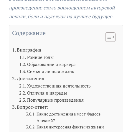
произведение стало воплощением авторской
печали, боли и надежды на лучшее будущее.
Содержание
Биография
Ранние годы
Образование и карьера
Семья и личная жизнь
Достижения
Художественная деятельность
Отличия и награды
Популярные произведения
Вопрос-ответ:
Какие достижения имеет Фадеев
Алексей?
Какая интересная факты из жизни