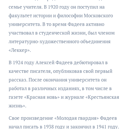
семье учителя. В 1920 году он поступил на
факультет истории и философии Московского
университета. В то время Фадеев активно
участвовал в студенческой жизни, был членом
литературно-художественного объединения
«Леккер».
В 1924 году Алексей Фадеев дебютировал в
качестве писателя, опубликовав свой первый
рассказ. После окончания университета он
работал в различных изданиях, в том числе в
газете «Красная новь» и журнале «Крестьянская
жизнь».
Свое произведение «Молодая гвардия» Фадеев
начал писать в 1938 году и закончил в 1941 году.