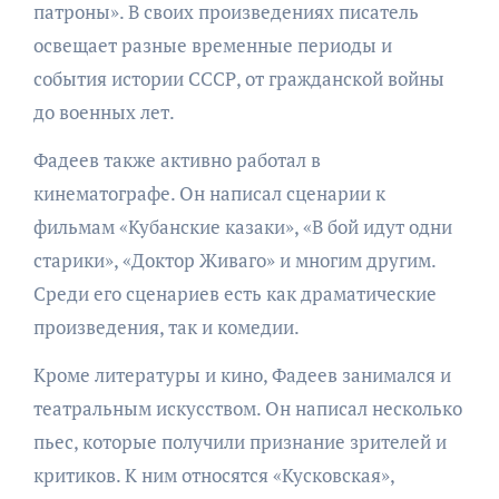
патроны». В своих произведениях писатель
освещает разные временные периоды и
события истории СССР, от гражданской войны
до военных лет.
Фадеев также активно работал в
кинематографе. Он написал сценарии к
фильмам «Кубанские казаки», «В бой идут одни
старики», «Доктор Живаго» и многим другим.
Среди его сценариев есть как драматические
произведения, так и комедии.
Кроме литературы и кино, Фадеев занимался и
театральным искусством. Он написал несколько
пьес, которые получили признание зрителей и
критиков. К ним относятся «Кусковская»,