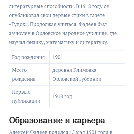
литературные способности. В 1918 году он
опубликовал свои первые стихи в газете
«Гудок». Продолжая учиться, Фадеев был
зачислен в Орловское народное училище, где
изучал физику, математику и литературу.
Год рождения
1901
Место
деревня Климовка
рождения
Орловской губернии
Первые
1918 год
публикации
Образование и карьера
Алексей Фадеев родился 15 мая 1901 года в