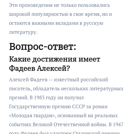
Эти произведения не только пользовались
широкой популярностью в свое время, но и
остаются важными вкладами в русскую
литературу.
Вопрос-ответ:
Какие достижения имеет
Фадеев Алексей?
Алексей Фадеев — известный российский
писатель, обладатель нескольких литературных
премий. В 1983 году он получил
Государственную премию СССР за роман
«Молодая гвардия», основанный на реальных
событиях Великой Отечественной войны. В 1947
году Фадеев был удостоен Сталинской премии