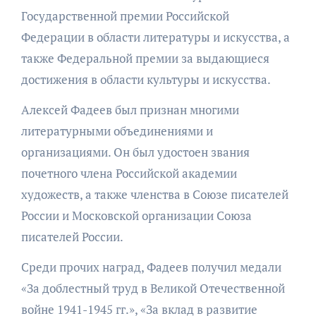
Государственной премии Российской
Федерации в области литературы и искусства, а
также Федеральной премии за выдающиеся
достижения в области культуры и искусства.
Алексей Фадеев был признан многими
литературными объединениями и
организациями. Он был удостоен звания
почетного члена Российской академии
художеств, а также членства в Союзе писателей
России и Московской организации Союза
писателей России.
Среди прочих наград, Фадеев получил медали
«За доблестный труд в Великой Отечественной
войне 1941-1945 гг.», «За вклад в развитие