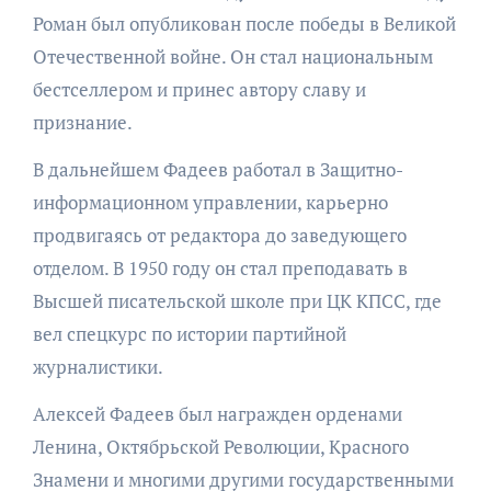
Роман был опубликован после победы в Великой
Отечественной войне. Он стал национальным
бестселлером и принес автору славу и
признание.
В дальнейшем Фадеев работал в Защитно-
информационном управлении, карьерно
продвигаясь от редактора до заведующего
отделом. В 1950 году он стал преподавать в
Высшей писательской школе при ЦК КПСС, где
вел спецкурс по истории партийной
журналистики.
Алексей Фадеев был награжден орденами
Ленина, Октябрьской Революции, Красного
Знамени и многими другими государственными