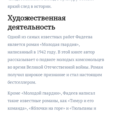
яркий след в истории.
Художественная
деятельность
Одной из самых известных работ Фадеева
является роман «Молодая гвардия»,
написанный в 1942 году. В этой книге автор
рассказывает о подвиге молодых комсомольцев
во время Великой Отечественной войны. Роман
получил широкое признание и стал настоящим
бестселлером.
Кроме «Молодой гвардии», Фадеев написал
такие известные романы, как «Тимур и его
команда», «Яблочки на горе» и «Тюльпаны и