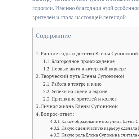
героями. Именно благодаря этой особеннос
зрителей и стала настоящей легендой.
Содержание
Ранние годы и детство Елены Супониной
Благородное происхождение
Первые шаги в актерской карьере
Творческий путь Елены Супониной
Работа в театре и кино
Успехи на сцене и экране
Признание зрителей и коллег
Личная жизнь Елены Супониной
Вопрос-ответ:
Какое образование получила Елена 
Какую сценическую карьеру сделала
Какую роль Елена Супонина считала