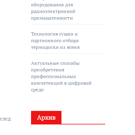
оборудования для
радиоэлектронной
промышленности
Технология сушки и
партионного отбора
термодоски из ясеня
Актуальные способы
приобретения
профессиональных
компетенций в цифровой
среде
Архив
 след