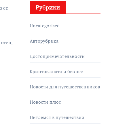
Рубрики
о ее
Uncategorised
Авторубрика
отец,
Достопримечательности
Криптовалюта и бизнес
Новости для путешественников
Новости плюс
Питаемся в путешествии