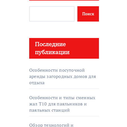
Поиск
Последние
публикации
Особенности посуточной
аренды загородных домов для
отдыха
Особенности и типы сменных
жал T10 для паяльников и
паяльных станций
Обзор технологий и