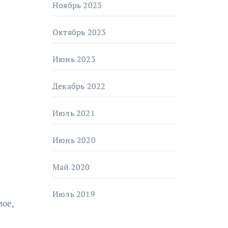
Ноябрь 2023
Октябрь 2023
в
Июнь 2023
Декабрь 2022
Июль 2021
Июнь 2020
Май 2020
Июль 2019
мое,