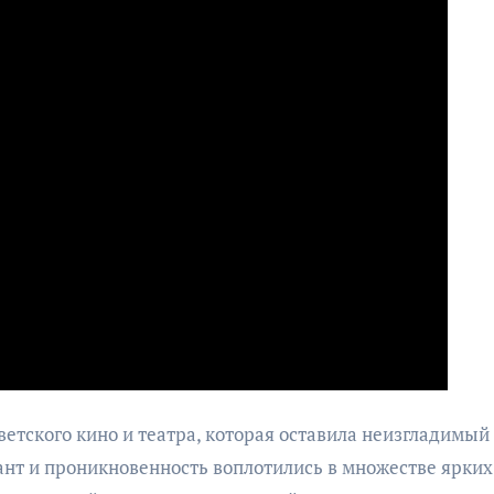
етского кино и театра, которая оставила неизгладимый
ант и проникновенность воплотились в множестве ярких