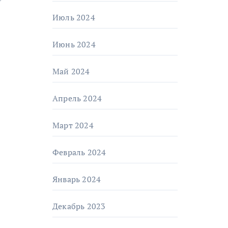
Июль 2024
Июнь 2024
Май 2024
Апрель 2024
Март 2024
Февраль 2024
Январь 2024
Декабрь 2023