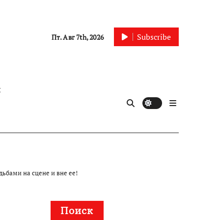
Subscribe
Пт. Авг 7th, 2026
ы
ьбами на сцене и вне ее!
Поиск