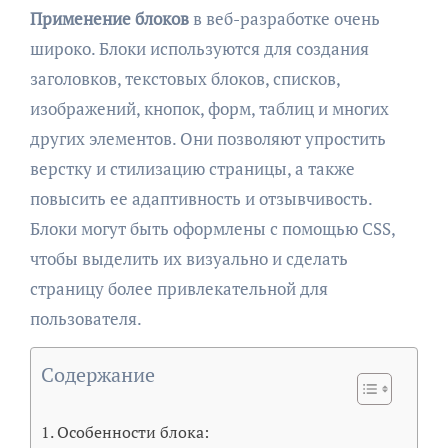
Применение блоков
в веб-разработке очень
широко. Блоки используются для создания
заголовков, текстовых блоков, списков,
изображений, кнопок, форм, таблиц и многих
других элементов. Они позволяют упростить
верстку и стилизацию страницы, а также
повысить ее адаптивность и отзывчивость.
Блоки могут быть оформлены с помощью CSS,
чтобы выделить их визуально и сделать
страницу более привлекательной для
пользователя.
Содержание
Особенности блока: