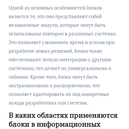
Одной из основных особенностей блоков
является то, что они представляют собой
независимые модули, которые могут быть
использованы повторно в различных системах.
Это позволяет сэкономить время и усилия при
разработке новых решений. Блоки также
обеспечивают легкую интеграцию с другими
системами, что делает их универсальными и
гибкими. Кроме того, блоки могут быть
настраиваемыми и расширяемыми, что
позволяет адаптировать их под конкретные
нужды разработчика или системы.
В каких областях применяются
блоки в информационных