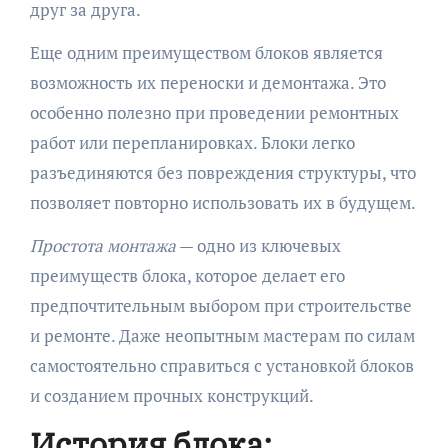
друг за друга.
Еще одним преимуществом блоков является
возможность их переноски и демонтажа. Это
особенно полезно при проведении ремонтных
работ или перепланировках. Блоки легко
разъединяются без повреждения структуры, что
позволяет повторно использовать их в будущем.
Простота монтажа
— одно из ключевых
преимуществ блока, которое делает его
предпочтительным выбором при строительстве
и ремонте. Даже неопытным мастерам по силам
самостоятельно справиться с установкой блоков
и созданием прочных конструкций.
История блока: