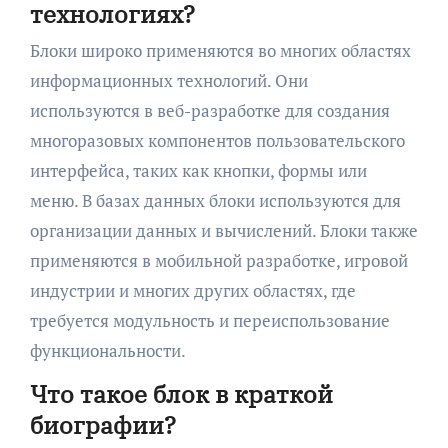
технологиях?
Блоки широко применяются во многих областях
информационных технологий. Они
используются в веб-разработке для создания
многоразовых компонентов пользовательского
интерфейса, таких как кнопки, формы или
меню. В базах данных блоки используются для
организации данных и вычислений. Блоки также
применяются в мобильной разработке, игровой
индустрии и многих других областях, где
требуется модульность и переиспользование
функциональности.
Что такое блок в краткой
биографии?