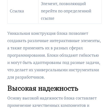
Элемент, позволяющий
Ссылка
перейти по определенной
ссылке
Уникальная конструкция блока позволяет
создавать различные интерактивные элементы,
а также применять их в разных сферах
программирования. Блоки обладают гибкостью
и могут быть адаптированы под разные задачи,
что делает их универсальными инструментами
для разработчиков.
Высокая надежность
Основу высокой надежности блока составляет
применение качественных компонентов и