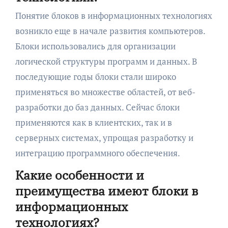
Понятие блоков в информационных технологиях
возникло еще в начале развития компьютеров.
Блоки использовались для организации
логической структуры программ и данных. В
последующие годы блоки стали широко
применяться во множестве областей, от веб-
разработки до баз данных. Сейчас блоки
применяются как в клиентских, так и в
серверных системах, упрощая разработку и
интеграцию программного обеспечения.
Какие особенности и
преимущества имеют блоки в
информационных
технологиях?