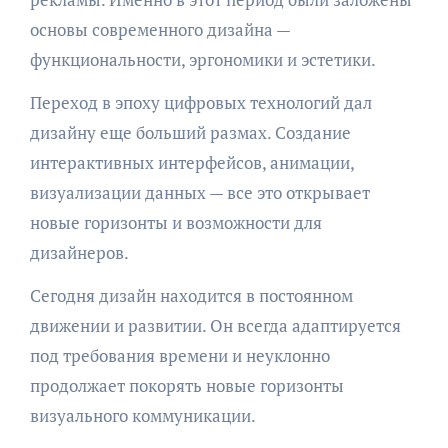
основы современного дизайна —
функциональности, эргономики и эстетики.
Переход в эпоху цифровых технологий дал
дизайну еще больший размах. Создание
интерактивных интерфейсов, анимации,
визуализации данных — все это открывает
новые горизонты и возможности для
дизайнеров.
Сегодня дизайн находится в постоянном
движении и развитии. Он всегда адаптируется
под требования времени и неуклонно
продолжает покорять новые горизонты
визуального коммуникации.