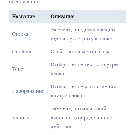
обеспечения.
Название
Описание
Элемент, представляющий
Строка
отдельную строку в блоке
Столбец
Свойство элемента блока
Отображение текста внутри
Текст
блока
Отображение изображения
Изображение
внутри блока
Элемент, позволяющий
Кнопка
выполнить определенное
действие