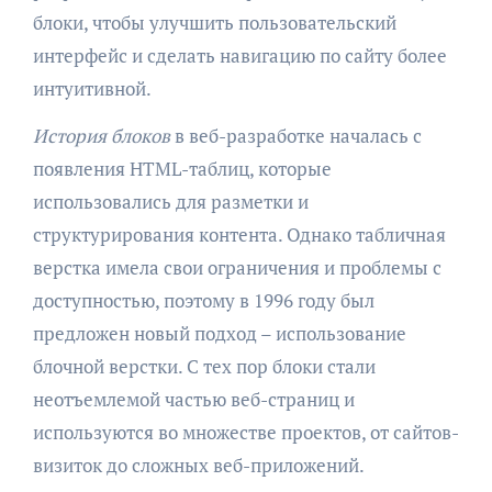
блоки, чтобы улучшить пользовательский
интерфейс и сделать навигацию по сайту более
интуитивной.
История блоков
в веб-разработке началась с
появления HTML-таблиц, которые
использовались для разметки и
структурирования контента. Однако табличная
верстка имела свои ограничения и проблемы с
доступностью, поэтому в 1996 году был
предложен новый подход – использование
блочной верстки. С тех пор блоки стали
неотъемлемой частью веб-страниц и
используются во множестве проектов, от сайтов-
визиток до сложных веб-приложений.