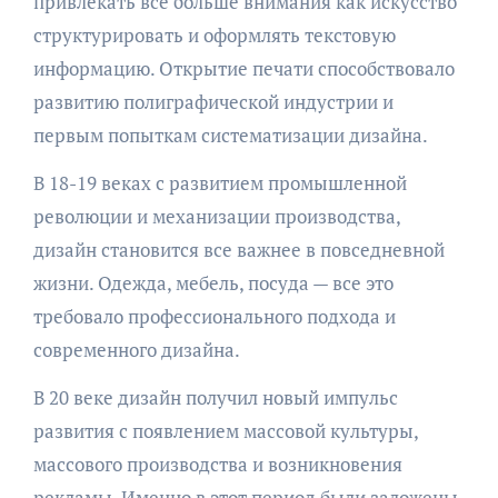
привлекать все больше внимания как искусство
структурировать и оформлять текстовую
информацию. Открытие печати способствовало
развитию полиграфической индустрии и
первым попыткам систематизации дизайна.
В 18-19 веках с развитием промышленной
революции и механизации производства,
дизайн становится все важнее в повседневной
жизни. Одежда, мебель, посуда — все это
требовало профессионального подхода и
современного дизайна.
В 20 веке дизайн получил новый импульс
развития с появлением массовой культуры,
массового производства и возникновения
рекламы. Именно в этот период были заложены