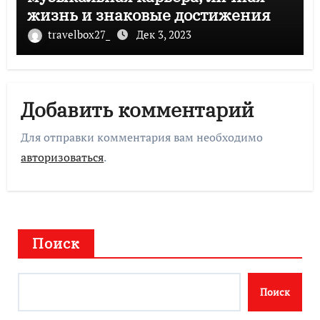
жизнь и знаковые достижения
travelbox27_
Дек 3, 2023
Добавить комментарий
Для отправки комментария вам необходимо
авторизоваться
.
Поиск
Поиск