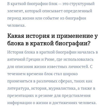
В краткой биографии блок — это структурный
элемент, который описывает определенный
период жизни или событие из биографии
человека.
Какая история и применение у
блока в краткой биографии?
История блока в краткой биографии началась в
античной Греции и Риме, где использовалась
для описания жизни известных личностей. С
течением времени блок стал широко
применяться в различных сферах, таких как
литература, история, журналистика, а также в
презентациях и резюме для представления
информации о жизни и достижениях человека.