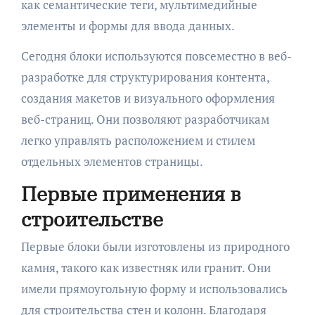
как семантические теги, мультимедийные
элементы и формы для ввода данных.
Сегодня блоки используются повсеместно в веб-
разработке для структурирования контента,
создания макетов и визуального оформления
веб-страниц. Они позволяют разработчикам
легко управлять расположением и стилем
отдельных элементов страницы.
Первые применения в
строительстве
Первые блоки были изготовлены из природного
камня, такого как известняк или гранит. Они
имели прямоугольную форму и использовались
для строительства стен и колонн. Благодаря