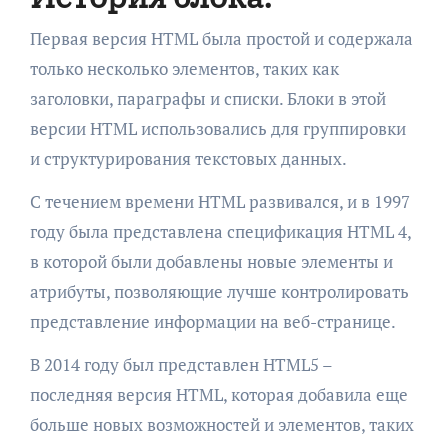
Первая версия HTML была простой и содержала
только несколько элементов, таких как
заголовки, параграфы и списки. Блоки в этой
версии HTML использовались для группировки
и структурирования текстовых данных.
С течением времени HTML развивался, и в 1997
году была представлена спецификация HTML 4,
в которой были добавлены новые элементы и
атрибуты, позволяющие лучше контролировать
представление информации на веб-странице.
В 2014 году был представлен HTML5 –
последняя версия HTML, которая добавила еще
больше новых возможностей и элементов, таких