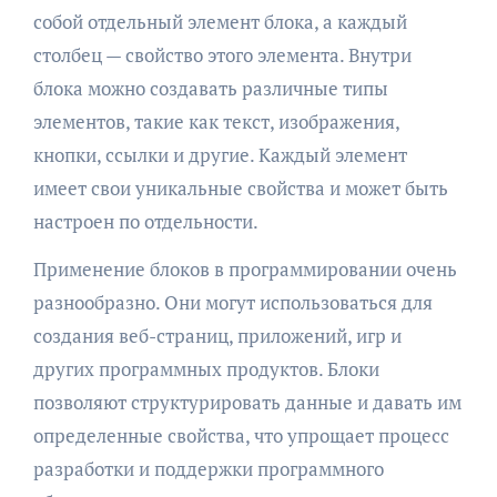
собой отдельный элемент блока, а каждый
столбец — свойство этого элемента. Внутри
блока можно создавать различные типы
элементов, такие как текст, изображения,
кнопки, ссылки и другие. Каждый элемент
имеет свои уникальные свойства и может быть
настроен по отдельности.
Применение блоков в программировании очень
разнообразно. Они могут использоваться для
создания веб-страниц, приложений, игр и
других программных продуктов. Блоки
позволяют структурировать данные и давать им
определенные свойства, что упрощает процесс
разработки и поддержки программного