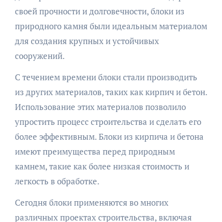
своей прочности и долговечности, блоки из
природного камня были идеальным материалом
для создания крупных и устойчивых
сооружений.
С течением времени блоки стали производить
из других материалов, таких как кирпич и бетон.
Использование этих материалов позволило
упростить процесс строительства и сделать его
более эффективным. Блоки из кирпича и бетона
имеют преимущества перед природным
камнем, такие как более низкая стоимость и
легкость в обработке.
Сегодня блоки применяются во многих
различных проектах строительства, включая