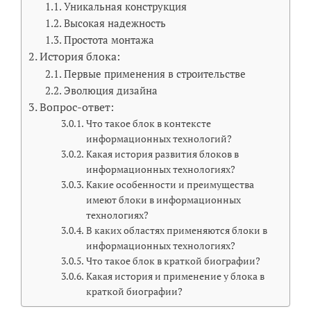
Уникальная конструкция
Высокая надежность
Простота монтажа
История блока:
Первые применения в строительстве
Эволюция дизайна
Вопрос-ответ:
Что такое блок в контексте
информационных технологий?
Какая история развития блоков в
информационных технологиях?
Какие особенности и преимущества
имеют блоки в информационных
технологиях?
В каких областях применяются блоки в
информационных технологиях?
Что такое блок в краткой биографии?
Какая история и применение у блока в
краткой биографии?