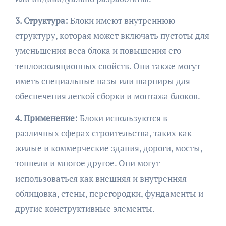
3. Структура:
Блоки имеют внутреннюю
структуру, которая может включать пустоты для
уменьшения веса блока и повышения его
теплоизоляционных свойств. Они также могут
иметь специальные пазы или шарниры для
обеспечения легкой сборки и монтажа блоков.
4. Применение:
Блоки используются в
различных сферах строительства, таких как
жилые и коммерческие здания, дороги, мосты,
тоннели и многое другое. Они могут
использоваться как внешняя и внутренняя
облицовка, стены, перегородки, фундаменты и
другие конструктивные элементы.