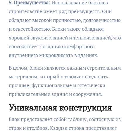
5. Преимущества:
Использование блоков в
строительстве имеет ряд преимуществ. Они
обладают высокой прочностью, долговечностью
и огнестойкостью. Блоки также обладают
хорошей звукоизоляцией и теплоизоляцией, что
способствует созданию комфортного
внутреннего микроклимата в зданиях.
В целом, блоки являются важным строительным
материалом, который позволяет создавать
прочные, функциональные и эстетически
привлекательные здания и сооружения.
Уникальная конструкция
Блок представляет собой таблицу, состоящую из
строк и столбцов. Каждая строка представляет