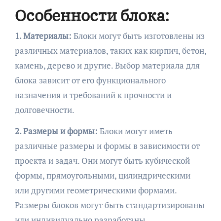
Особенности блока:
1. Материалы:
Блоки могут быть изготовлены из
различных материалов, таких как кирпич, бетон,
камень, дерево и другие. Выбор материала для
блока зависит от его функционального
назначения и требований к прочности и
долговечности.
2. Размеры и формы:
Блоки могут иметь
различные размеры и формы в зависимости от
проекта и задач. Они могут быть кубической
формы, прямоугольными, цилиндрическими
или другими геометрическими формами.
Размеры блоков могут быть стандартизированы
или индивидуально разработаны.