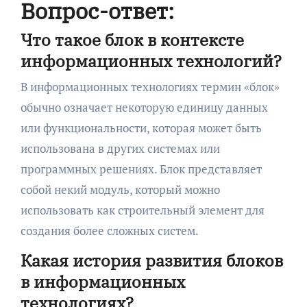
Вопрос-ответ:
Что такое блок в контексте
информационных технологий?
В информационных технологиях термин «блок»
обычно означает некоторую единицу данных
или функциональности, которая может быть
использована в других системах или
программных решениях. Блок представляет
собой некий модуль, который можно
использовать как строительный элемент для
создания более сложных систем.
Какая история развития блоков
в информационных
технологиях?