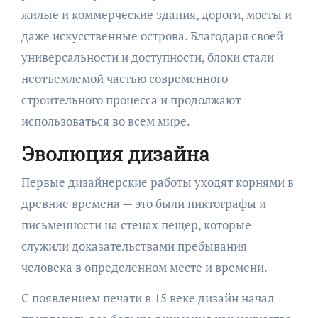
жилые и коммерческие здания, дороги, мосты и
даже искусственные острова. Благодаря своей
универсальности и доступности, блоки стали
неотъемлемой частью современного
строительного процесса и продолжают
использоваться во всем мире.
Эволюция дизайна
Первые дизайнерские работы уходят корнями в
древние времена — это были пиктографы и
письменности на стенах пещер, которые
служили доказательствами пребывания
человека в определенном месте и времени.
С появлением печати в 15 веке дизайн начал