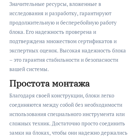
Значительные ресурсы, вложенные в
исследования и разработку, гарантируют
продолжительную и бесперебойную работу
блока. Его надежность проверена и
подтверждена множеством сертификатов и
экспертных оценок. Высокая надежность блока
– это гарантия стабильности и безопасности
вашей системы.
Простота монтажа
Благодаря своей конструкции, блоки легко
соединяются между собой без необходимости
использования специального инструмента или
сложных техник. Достаточно просто соединить
замки на блоках, чтобы они надежно держались