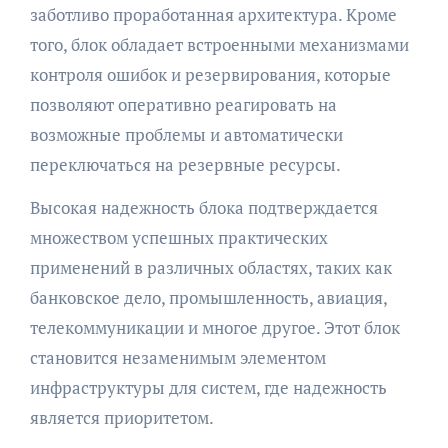
заботливо проработанная архитектура. Кроме
того, блок обладает встроенными механизмами
контроля ошибок и резервирования, которые
позволяют оперативно реагировать на
возможные проблемы и автоматически
переключаться на резервные ресурсы.
Высокая надежность блока подтверждается
множеством успешных практических
применений в различных областях, таких как
банковское дело, промышленность, авиация,
телекоммуникации и многое другое. Этот блок
становится незаменимым элементом
инфраструктуры для систем, где надежность
является приоритетом.