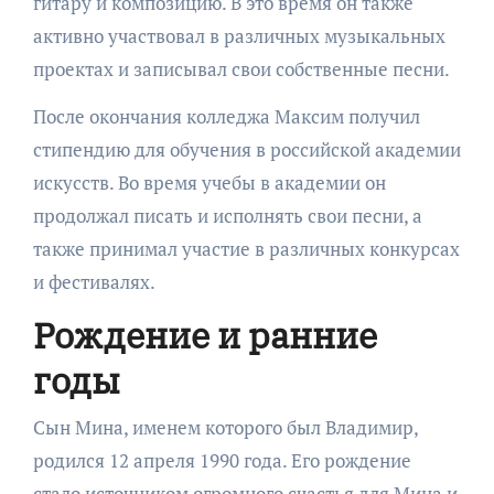
гитару и композицию. В это время он также
активно участвовал в различных музыкальных
проектах и записывал свои собственные песни.
После окончания колледжа Максим получил
стипендию для обучения в российской академии
искусств. Во время учебы в академии он
продолжал писать и исполнять свои песни, а
также принимал участие в различных конкурсах
и фестивалях.
Рождение и ранние
годы
Сын Мина, именем которого был Владимир,
родился 12 апреля 1990 года. Его рождение
стало источником огромного счастья для Мина и