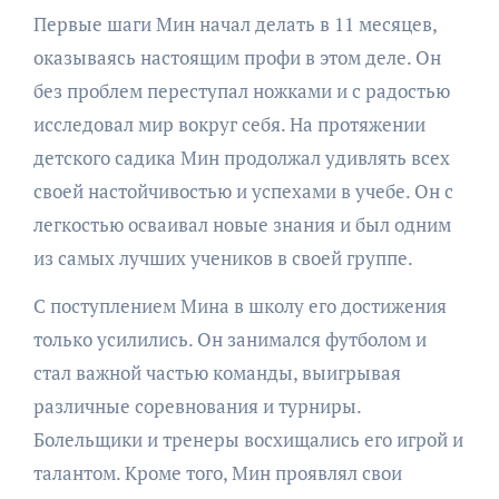
Первые шаги Мин начал делать в 11 месяцев,
оказываясь настоящим профи в этом деле. Он
без проблем переступал ножками и с радостью
исследовал мир вокруг себя. На протяжении
детского садика Мин продолжал удивлять всех
своей настойчивостью и успехами в учебе. Он с
легкостью осваивал новые знания и был одним
из самых лучших учеников в своей группе.
С поступлением Мина в школу его достижения
только усилились. Он занимался футболом и
стал важной частью команды, выигрывая
различные соревнования и турниры.
Болельщики и тренеры восхищались его игрой и
талантом. Кроме того, Мин проявлял свои