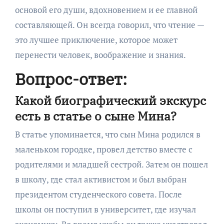
основой его души, вдохновением и ее главной
составляющей. Он всегда говорил, что чтение —
это лучшее приключение, которое может
перенести человек, воображение и знания.
Вопрос-ответ:
Какой биографический экскурс
есть в статье о сыне Мина?
В статье упоминается, что сын Мина родился в
маленьком городке, провел детство вместе с
родителями и младшей сестрой. Затем он пошел
в школу, где стал активистом и был выбран
президентом студенческого совета. После
школы он поступил в университет, где изучал