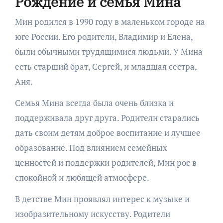
Рождение и семья Мина
Мин родился в 1990 году в маленьком городе на
юге России. Его родители, Владимир и Елена,
были обычными трудящимися людьми. У Мина
есть старший брат, Сергей, и младшая сестра,
Аня.
Семья Мина всегда была очень близка и
поддерживала друг друга. Родители старались
дать своим детям доброе воспитание и лучшее
образование. Под влиянием семейных
ценностей и поддержки родителей, Мин рос в
спокойной и любящей атмосфере.
В детстве Мин проявлял интерес к музыке и
изобразительному искусству. Родители