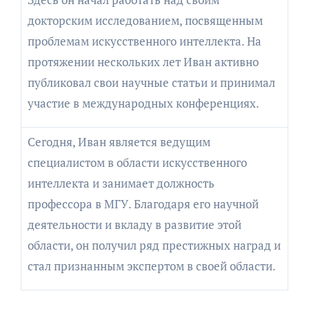
докторским исследованием, посвященным
проблемам искусственного интеллекта. На
протяжении нескольких лет Иван активно
публиковал свои научные статьи и принимал
участие в международных конференциях.
Сегодня, Иван является ведущим
специалистом в области искусственного
интеллекта и занимает должность
профессора в МГУ. Благодаря его научной
деятельности и вкладу в развитие этой
области, он получил ряд престижных наград и
стал признанным экспертом в своей области.