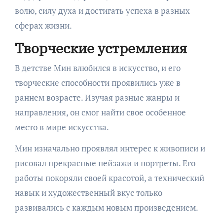
волю, силу духа и достигать успеха в разных
сферах жизни.
Творческие устремления
В детстве Мин влюбился в искусство, и его
творческие способности проявились уже в
раннем возрасте. Изучая разные жанры и
направления, он смог найти свое особенное
место в мире искусства.
Мин изначально проявлял интерес к живописи и
рисовал прекрасные пейзажи и портреты. Его
работы покоряли своей красотой, а технический
навык и художественный вкус только
развивались с каждым новым произведением.