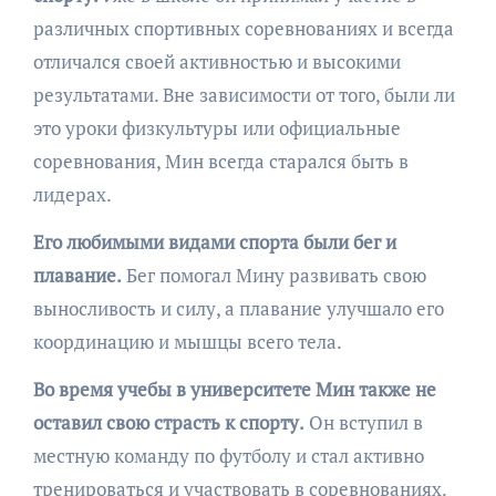
различных спортивных соревнованиях и всегда
отличался своей активностью и высокими
результатами. Вне зависимости от того, были ли
это уроки физкультуры или официальные
соревнования, Мин всегда старался быть в
лидерах.
Его любимыми видами спорта были бег и
плавание.
Бег помогал Мину развивать свою
выносливость и силу, а плавание улучшало его
координацию и мышцы всего тела.
Во время учебы в университете Мин также не
оставил свою страсть к спорту.
Он вступил в
местную команду по футболу и стал активно
тренироваться и участвовать в соревнованиях.