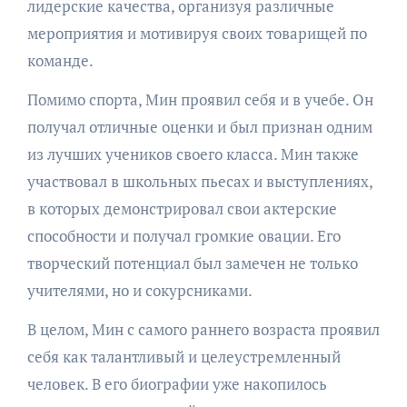
лидерские качества, организуя различные
мероприятия и мотивируя своих товарищей по
команде.
Помимо спорта, Мин проявил себя и в учебе. Он
получал отличные оценки и был признан одним
из лучших учеников своего класса. Мин также
участвовал в школьных пьесах и выступлениях,
в которых демонстрировал свои актерские
способности и получал громкие овации. Его
творческий потенциал был замечен не только
учителями, но и сокурсниками.
В целом, Мин с самого раннего возраста проявил
себя как талантливый и целеустремленный
человек. В его биографии уже накопилось