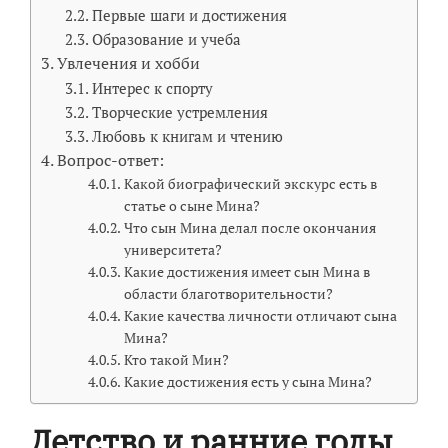
Первые шаги и достижения
Образование и учеба
Увлечения и хобби
Интерес к спорту
Творческие устремления
Любовь к книгам и чтению
Вопрос-ответ:
Какой биографический экскурс есть в
статье о сыне Мина?
Что сын Мина делал после окончания
университета?
Какие достижения имеет сын Мина в
области благотворительности?
Какие качества личности отличают сына
Мина?
Кто такой Мин?
Какие достижения есть у сына Мина?
Детство и ранние годы