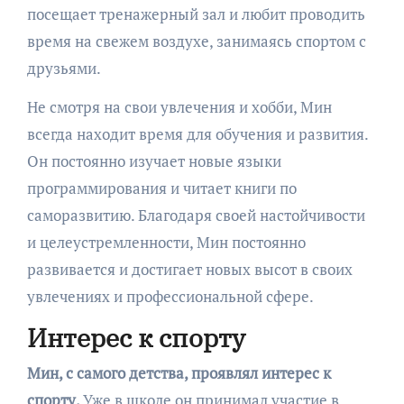
посещает тренажерный зал и любит проводить
время на свежем воздухе, занимаясь спортом с
друзьями.
Не смотря на свои увлечения и хобби, Мин
всегда находит время для обучения и развития.
Он постоянно изучает новые языки
программирования и читает книги по
саморазвитию. Благодаря своей настойчивости
и целеустремленности, Мин постоянно
развивается и достигает новых высот в своих
увлечениях и профессиональной сфере.
Интерес к спорту
Мин, с самого детства, проявлял интерес к
спорту.
Уже в школе он принимал участие в