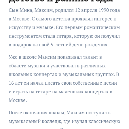
Сын Мина, Максим, родился 12 апреля 1990 года
в Москве. С самого детства проявлял интерес к
искусству и музыке. Его первым романтическим
инструментом стала гитара, которую он получил
в подарок на свой 5-летний день рождения.
Уже в школе Максим показывал талант в
области музыки и участвовал в различных
школьных концертах и музыкальных группах. В
16 лет он начал писать свои собственные песни
и играть на гитаре на маленьких концертах в
Москве.
После окончания школы, Максим поступил в
музыкальный колледж, где изучал классическую