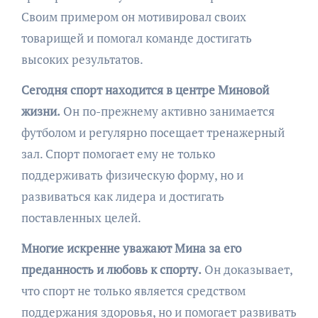
Своим примером он мотивировал своих
товарищей и помогал команде достигать
высоких результатов.
Сегодня спорт находится в центре Миновой
жизни.
Он по-прежнему активно занимается
футболом и регулярно посещает тренажерный
зал. Спорт помогает ему не только
поддерживать физическую форму, но и
развиваться как лидера и достигать
поставленных целей.
Многие искренне уважают Мина за его
преданность и любовь к спорту.
Он доказывает,
что спорт не только является средством
поддержания здоровья, но и помогает развивать