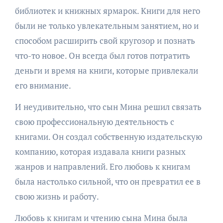
библиотек и книжных ярмарок. Книги для него
были не только увлекательным занятием, но и
способом расширить свой кругозор и познать
что-то новое. Он всегда был готов потратить
деньги и время на книги, которые привлекали
его внимание.
И неудивительно, что сын Мина решил связать
свою профессиональную деятельность с
книгами. Он создал собственную издательскую
компанию, которая издавала книги разных
жанров и направлений. Его любовь к книгам
была настолько сильной, что он превратил ее в
свою жизнь и работу.
Любовь к книгам и чтению сына Мина была