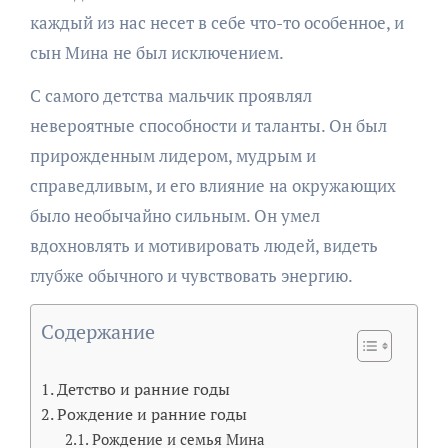
каждый из нас несет в себе что-то особенное, и
сын Мина не был исключением.
С самого детства мальчик проявлял
невероятные способности и таланты. Он был
прирожденным лидером, мудрым и
справедливым, и его влияние на окружающих
было необычайно сильным. Он умел
вдохновлять и мотивировать людей, видеть
глубже обычного и чувствовать энергию.
Содержание
Детство и ранние годы
Рождение и ранние годы
Рождение и семья Мина