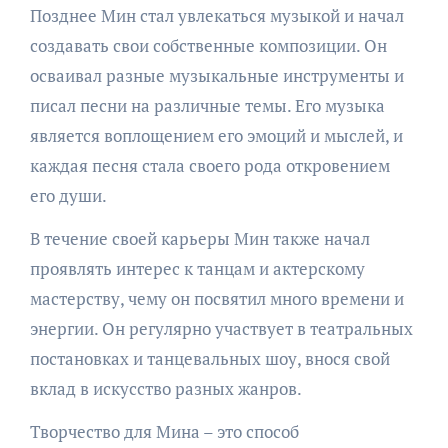
Позднее Мин стал увлекаться музыкой и начал
создавать свои собственные композиции. Он
осваивал разные музыкальные инструменты и
писал песни на различные темы. Его музыка
является воплощением его эмоций и мыслей, и
каждая песня стала своего рода откровением
его души.
В течение своей карьеры Мин также начал
проявлять интерес к танцам и актерскому
мастерству, чему он посвятил много времени и
энергии. Он регулярно участвует в театральных
постановках и танцевальных шоу, внося свой
вклад в искусство разных жанров.
Творчество для Мина – это способ