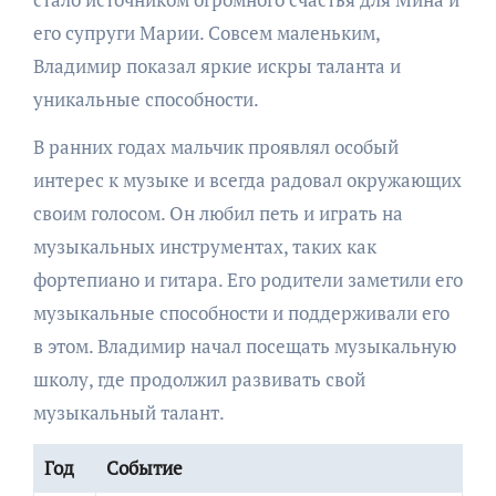
его супруги Марии. Совсем маленьким,
Владимир показал яркие искры таланта и
уникальные способности.
В ранних годах мальчик проявлял особый
интерес к музыке и всегда радовал окружающих
своим голосом. Он любил петь и играть на
музыкальных инструментах, таких как
фортепиано и гитара. Его родители заметили его
музыкальные способности и поддерживали его
в этом. Владимир начал посещать музыкальную
школу, где продолжил развивать свой
музыкальный талант.
Год
Событие