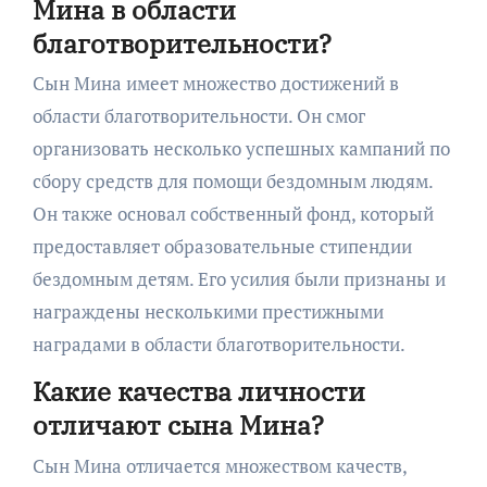
Мина в области
благотворительности?
Сын Мина имеет множество достижений в
области благотворительности. Он смог
организовать несколько успешных кампаний по
сбору средств для помощи бездомным людям.
Он также основал собственный фонд, который
предоставляет образовательные стипендии
бездомным детям. Его усилия были признаны и
награждены несколькими престижными
наградами в области благотворительности.
Какие качества личности
отличают сына Мина?
Сын Мина отличается множеством качеств,