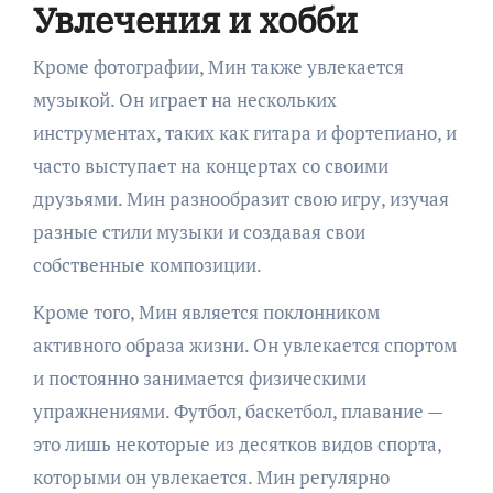
Увлечения и хобби
Кроме фотографии, Мин также увлекается
музыкой. Он играет на нескольких
инструментах, таких как гитара и фортепиано, и
часто выступает на концертах со своими
друзьями. Мин разнообразит свою игру, изучая
разные стили музыки и создавая свои
собственные композиции.
Кроме того, Мин является поклонником
активного образа жизни. Он увлекается спортом
и постоянно занимается физическими
упражнениями. Футбол, баскетбол, плавание —
это лишь некоторые из десятков видов спорта,
которыми он увлекается. Мин регулярно