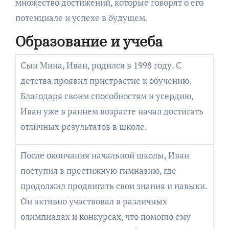
множество достижений, которые говорят о его
потенциале и успехе в будущем.
Образование и учеба
Сын Мина, Иван, родился в 1998 году. С
детства проявил пристрастие к обучению.
Благодаря своим способностям и усердию,
Иван уже в раннем возрасте начал достигать
отличных результатов в школе.
После окончания начальной школы, Иван
поступил в престижную гимназию, где
продолжил продвигать свои знания и навыки.
Он активно участвовал в различных
олимпиадах и конкурсах, что помогло ему