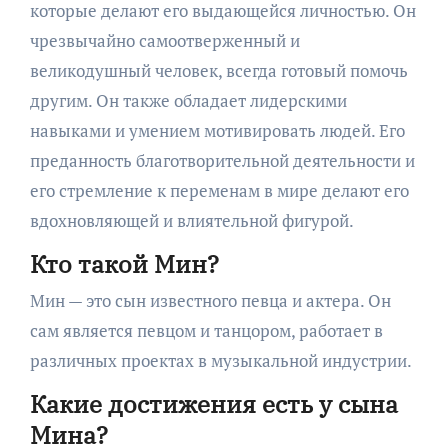
которые делают его выдающейся личностью. Он
чрезвычайно самоотверженный и
великодушный человек, всегда готовый помочь
другим. Он также обладает лидерскими
навыками и умением мотивировать людей. Его
преданность благотворительной деятельности и
его стремление к переменам в мире делают его
вдохновляющей и влиятельной фигурой.
Кто такой Мин?
Мин — это сын известного певца и актера. Он
сам является певцом и танцором, работает в
различных проектах в музыкальной индустрии.
Какие достижения есть у сына
Мина?