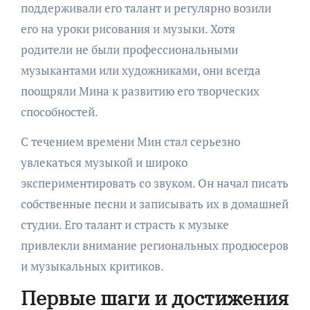
поддерживали его талант и регулярно возили
его на уроки рисования и музыки. Хотя
родители не были профессиональными
музыкантами или художниками, они всегда
поощряли Мина к развитию его творческих
способностей.
С течением времени Мин стал серьезно
увлекаться музыкой и широко
экспериментировать со звуком. Он начал писать
собственные песни и записывать их в домашней
студии. Его талант и страсть к музыке
привлекли внимание региональных продюсеров
и музыкальных критиков.
Первые шаги и достижения