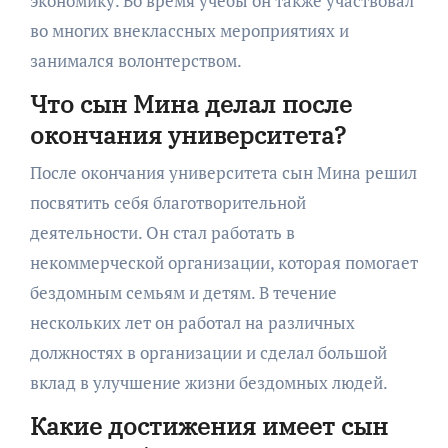
экономику. Во время учебы он также участвовал
во многих внеклассных мероприятиях и
занимался волонтерством.
Что сын Мина делал после
окончания университета?
После окончания университета сын Мина решил
посвятить себя благотворительной
деятельности. Он стал работать в
некоммерческой организации, которая помогает
бездомным семьям и детям. В течение
нескольких лет он работал на различных
должностях в организации и сделал большой
вклад в улучшение жизни бездомных людей.
Какие достижения имеет сын