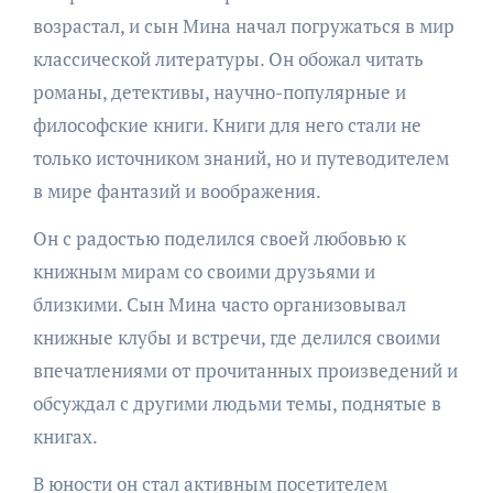
возрастал, и сын Мина начал погружаться в мир
классической литературы. Он обожал читать
романы, детективы, научно-популярные и
философские книги. Книги для него стали не
только источником знаний, но и путеводителем
в мире фантазий и воображения.
Он с радостью поделился своей любовью к
книжным мирам со своими друзьями и
близкими. Сын Мина часто организовывал
книжные клубы и встречи, где делился своими
впечатлениями от прочитанных произведений и
обсуждал с другими людьми темы, поднятые в
книгах.
В юности он стал активным посетителем