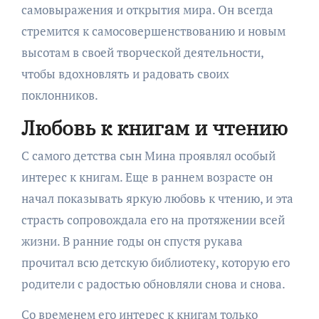
самовыражения и открытия мира. Он всегда
стремится к самосовершенствованию и новым
высотам в своей творческой деятельности,
чтобы вдохновлять и радовать своих
поклонников.
Любовь к книгам и чтению
С самого детства сын Мина проявлял особый
интерес к книгам. Еще в раннем возрасте он
начал показывать яркую любовь к чтению, и эта
страсть сопровождала его на протяжении всей
жизни. В ранние годы он спустя рукава
прочитал всю детскую библиотеку, которую его
родители с радостью обновляли снова и снова.
Со временем его интерес к книгам только