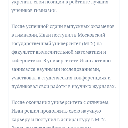
укрепить свои позиции в рейтинге лучших
учеников гимназии.
После успешной сдачи выпускных экзаменов
в гимназии, Иван поступил в Московский
государственный университет (МГУ) на
факультет вычислительной математики и
кибернетики. В университете Иван активно
занимался научными исследованиями,
участвовал в студенческих конференциях и
публиковал свои работы в научных журналах.
После окончания университета с отличием,
Иван решил продолжить свою научную
карьеру и поступил в аспирантуру в МГУ.
Здесь он начал работать над своим