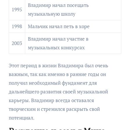
Владимир начал посещать
1995
музыкальную школу
1998
Мальчик начал петь в хоре
Владимир начал участие в
2003
музыкальных конкурсах
Этот период в жизни Владимира был очень
важным, так как именно в ранние годы он
получил необходимый фундамент для
дальнейшего развития своей музыкальной
карьеры. Владимир всегда оставался
творческим и стремился раскрыть свой
потенциал.