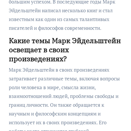
большим успехом. В последующие годы Марк
Эйдельштейн написал несколько книг и стал
известным как один из самых талантливых
писателей и философов современности.
Какие темы Марк Эйдельштейн
освещает в своих
произведениях?
Марк Эйдельштейн в своих произведениях
затрагивает различные темы, включая вопросы
роли человека в мире, смысла жизни,
взаимоотношений людей, проблемы свободы и
границ личности. Он также обращается к
научным и философским концепциям и
использует их в своих произведениях. Его