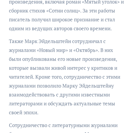
произведения, включая роман «Мятый уголок» и
сборник стихов «Сотни солнц». За эти работы
писатель получил широкое признание и стал
одним из ведущих авторов своего времени.
Также Марк Эйдельштейн сотрудничал с
журналами «Новый мир» и «Октябрь». В них
были опубликованы его новые произведения,
которые вызвали живой интерес у критиков и
читателей. Кроме того, сотрудничество с этими
журналами позволило Марку Эйдельштейну
взаимодействовать с другими известными
литераторами и обсуждать актуальные темы
своей эпохи.
Сотрудничество с литературными журналами