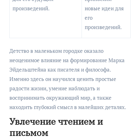
произведений.
новые идеи для
его
произведений.
Детство в маленьком городке оказало
неоценимое влияние на формирование Марка
Эйдельштейна как писателя и философа.
Именно здесь он научился ценить простые
радости жизни, умение наблюдать и
воспринимать окружающий мир, а также
находить глубокий смысл в малейших деталях.
Увлечение чтением и
письмом