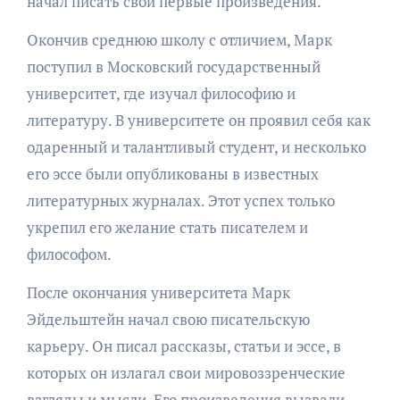
начал писать свои первые произведения.
Окончив среднюю школу с отличием, Марк
поступил в Московский государственный
университет, где изучал философию и
литературу. В университете он проявил себя как
одаренный и талантливый студент, и несколько
его эссе были опубликованы в известных
литературных журналах. Этот успех только
укрепил его желание стать писателем и
философом.
После окончания университета Марк
Эйдельштейн начал свою писательскую
карьеру. Он писал рассказы, статьи и эссе, в
которых он излагал свои мировоззренческие
взгляды и мысли. Его произведения вызвали