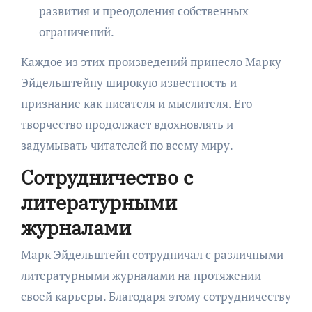
развития и преодоления собственных
ограничений.
Каждое из этих произведений принесло Марку
Эйдельштейну широкую известность и
признание как писателя и мыслителя. Его
творчество продолжает вдохновлять и
задумывать читателей по всему миру.
Сотрудничество с
литературными
журналами
Марк Эйдельштейн сотрудничал с различными
литературными журналами на протяжении
своей карьеры. Благодаря этому сотрудничеству