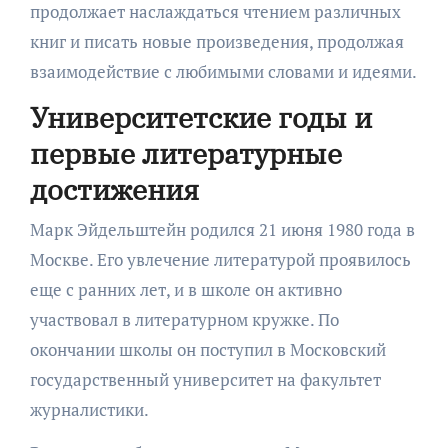
продолжает наслаждаться чтением различных
книг и писать новые произведения, продолжая
взаимодействие с любимыми словами и идеями.
Университетские годы и
первые литературные
достижения
Марк Эйдельштейн родился 21 июня 1980 года в
Москве. Его увлечение литературой проявилось
еще с ранних лет, и в школе он активно
участвовал в литературном кружке. По
окончании школы он поступил в Московский
государственный университет на факультет
журналистики.