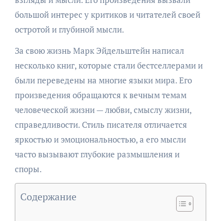
большой интерес у критиков и читателей своей
остротой и глубиной мысли.
За свою жизнь Марк Эйдельштейн написал
несколько книг, которые стали бестселлерами и
были переведены на многие языки мира. Его
произведения обращаются к вечным темам
человеческой жизни — любви, смыслу жизни,
справедливости. Стиль писателя отличается
яркостью и эмоциональностью, а его мысли
часто вызывают глубокие размышления и
споры.
Содержание