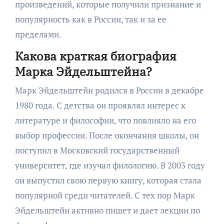
произведений, которые получили признание и
популярность как в России, так и за ее
пределами.
Какова краткая биография
Марка Эйдельштейна?
Марк Эйдельштейн родился в России в декабре
1980 года. С детства он проявлял интерес к
литературе и философии, что повлияло на его
выбор профессии. После окончания школы, он
поступил в Московский государственный
университет, где изучал филологию. В 2003 году
он выпустил свою первую книгу, которая стала
популярной среди читателей. С тех пор Марк
Эйдельштейн активно пишет и дает лекции по