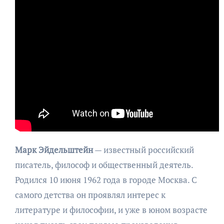
Марк Эйдельштейн
— известный российский
писатель, философ и общественный деятель.
Родился 10 июня 1962 года в городе Москва. С
самого детства он проявлял интерес к
литературе и философии, и уже в юном возрасте