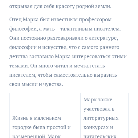
открывая для себя красоту родной земли.
Отец Марка был известным профессором
философии, а мать – талантливым писателем.
Они постоянно разговаривали о литературе,
философии и искусстве, что с самого раннего
детства заставило Марка интересоваться этими
темами. Он много читал и мечтал стать
писателем, чтобы самостоятельно выразить
свои мысли и чувства.
Марк также
участвовал в
Жизнь в маленьком
литературных
городке была простой и
конкурсах и
размеренной. Марк
читательских