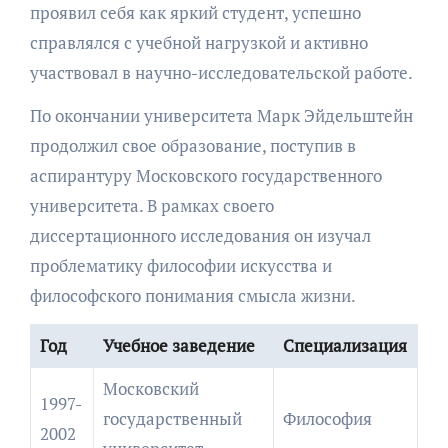
проявил себя как яркий студент, успешно
справлялся с учебной нагрузкой и активно
участвовал в научно-исследовательской работе.
По окончании университета Марк Эйдельштейн
продолжил свое образование, поступив в
аспирантуру Московского государственного
университета. В рамках своего
диссертационного исследования он изучал
проблематику философии искусства и
философского понимания смысла жизни.
Год
Учебное заведение
Специализация
Московский
1997-
государственный
Философия
2002