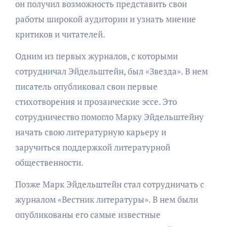
он получил возможность представить свои
работы широкой аудитории и узнать мнение
критиков и читателей.
Одним из первых журналов, с которыми
сотрудничал Эйдельштейн, был «Звезда». В нем
писатель опубликовал свои первые
стихотворения и прозаические эссе. Это
сотрудничество помогло Марку Эйдельштейну
начать свою литературную карьеру и
заручиться поддержкой литературной
общественности.
Позже Марк Эйдельштейн стал сотрудничать с
журналом «Вестник литературы». В нем были
опубликованы его самые известные