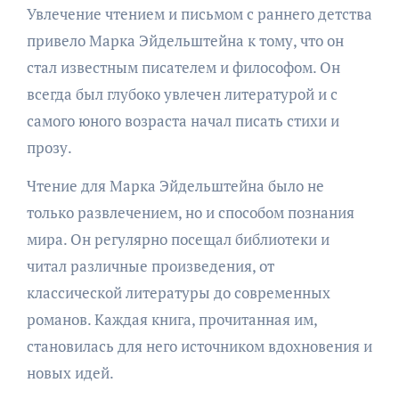
Увлечение чтением и письмом с раннего детства
привело Марка Эйдельштейна к тому, что он
стал известным писателем и философом. Он
всегда был глубоко увлечен литературой и с
самого юного возраста начал писать стихи и
прозу.
Чтение для Марка Эйдельштейна было не
только развлечением, но и способом познания
мира. Он регулярно посещал библиотеки и
читал различные произведения, от
классической литературы до современных
романов. Каждая книга, прочитанная им,
становилась для него источником вдохновения и
новых идей.