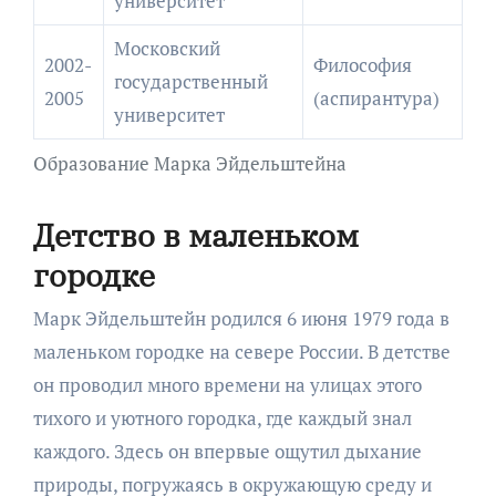
университет
Московский
2002-
Философия
государственный
2005
(аспирантура)
университет
Образование Марка Эйдельштейна
Детство в маленьком
городке
Марк Эйдельштейн родился 6 июня 1979 года в
маленьком городке на севере России. В детстве
он проводил много времени на улицах этого
тихого и уютного городка, где каждый знал
каждого. Здесь он впервые ощутил дыхание
природы, погружаясь в окружающую среду и