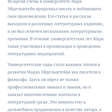
Во время учебы в университете Марк
Эйдельштейн продолжал писать и публиковать
свои произведения. Его статьи и рассказы
выходили в различных литературных изданиях,
и он был отмечен несколькими литературными
премиями. В течение университетских лет Марк
также участвовал в организации и проведении
литературных мероприятий.
Университетские годы стали важным этапом в
развитии Марка Эйдельштейна как писателя и
философа. Здесь он обрел не только
профессиональные навыки и знания, но и
завязал многочисленные контакты в
литературной среде. Это помогло ему в
дальнейшем продвижении в качестве автора, а