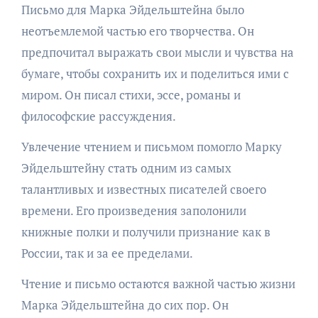
Письмо для Марка Эйдельштейна было
неотъемлемой частью его творчества. Он
предпочитал выражать свои мысли и чувства на
бумаге, чтобы сохранить их и поделиться ими с
миром. Он писал стихи, эссе, романы и
философские рассуждения.
Увлечение чтением и письмом помогло Марку
Эйдельштейну стать одним из самых
талантливых и известных писателей своего
времени. Его произведения заполонили
книжные полки и получили признание как в
России, так и за ее пределами.
Чтение и письмо остаются важной частью жизни
Марка Эйдельштейна до сих пор. Он