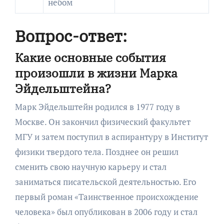
небом
Вопрос-ответ:
Какие основные события
произошли в жизни Марка
Эйдельштейна?
Марк Эйдельштейн родился в 1977 году в
Москве. Он закончил физический факультет
МГУ и затем поступил в аспирантуру в Институт
физики твердого тела. Позднее он решил
сменить свою научную карьеру и стал
заниматься писательской деятельностью. Его
первый роман «Таинственное происхождение
человека» был опубликован в 2006 году и стал