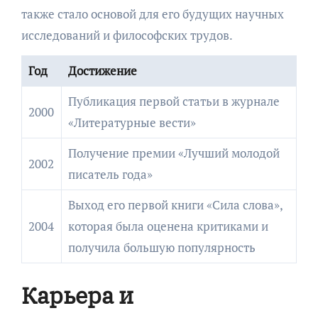
также стало основой для его будущих научных
исследований и философских трудов.
Год
Достижение
Публикация первой статьи в журнале
2000
«Литературные вести»
Получение премии «Лучший молодой
2002
писатель года»
Выход его первой книги «Сила слова»,
2004
которая была оценена критиками и
получила большую популярность
Карьера и