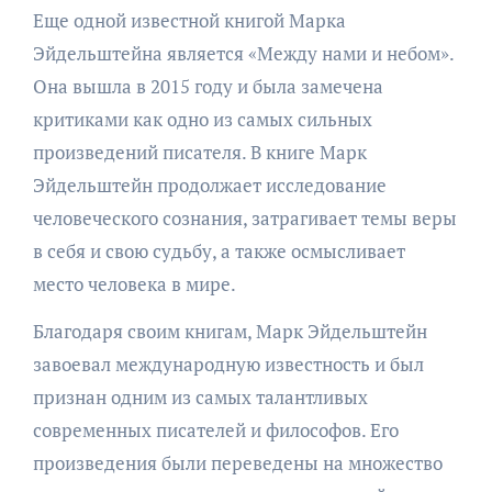
Еще одной известной книгой Марка
Эйдельштейна является «Между нами и небом».
Она вышла в 2015 году и была замечена
критиками как одно из самых сильных
произведений писателя. В книге Марк
Эйдельштейн продолжает исследование
человеческого сознания, затрагивает темы веры
в себя и свою судьбу, а также осмысливает
место человека в мире.
Благодаря своим книгам, Марк Эйдельштейн
завоевал международную известность и был
признан одним из самых талантливых
современных писателей и философов. Его
произведения были переведены на множество