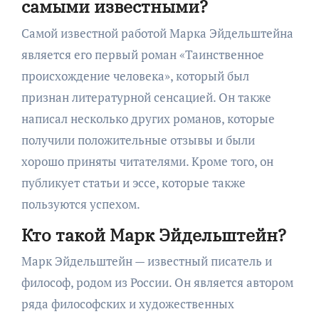
самыми известными?
Самой известной работой Марка Эйдельштейна
является его первый роман «Таинственное
происхождение человека», который был
признан литературной сенсацией. Он также
написал несколько других романов, которые
получили положительные отзывы и были
хорошо приняты читателями. Кроме того, он
публикует статьи и эссе, которые также
пользуются успехом.
Кто такой Марк Эйдельштейн?
Марк Эйдельштейн — известный писатель и
философ, родом из России. Он является автором
ряда философских и художественных