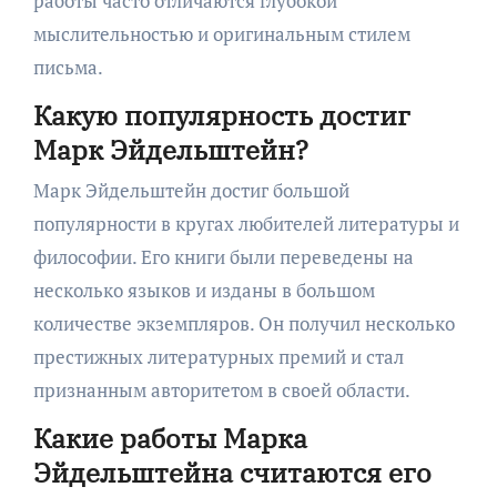
работы часто отличаются глубокой
мыслительностью и оригинальным стилем
письма.
Какую популярность достиг
Марк Эйдельштейн?
Марк Эйдельштейн достиг большой
популярности в кругах любителей литературы и
философии. Его книги были переведены на
несколько языков и изданы в большом
количестве экземпляров. Он получил несколько
престижных литературных премий и стал
признанным авторитетом в своей области.
Какие работы Марка
Эйдельштейна считаются его