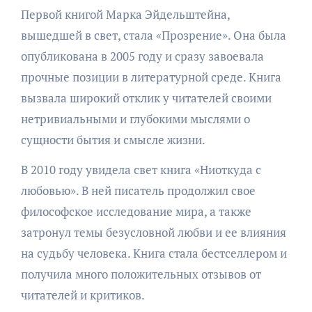
Первой книгой Марка Эйдельштейна,
вышедшей в свет, стала «Прозрение». Она была
опубликована в 2005 году и сразу завоевала
прочные позиции в литературной среде. Книга
вызвала широкий отклик у читателей своими
нетривиальными и глубокими мыслями о
сущности бытия и смысле жизни.
В 2010 году увидела свет книга «Ниоткуда с
любовью». В ней писатель продолжил свое
философское исследование мира, а также
затронул темы безусловной любви и ее влияния
на судьбу человека. Книга стала бестселлером и
получила много положительных отзывов от
читателей и критиков.