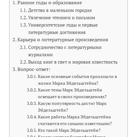
Ранние годы и образование
Детство в маленьком городке
Увлечение чтением и письмом
Университетские годы и первые
литературные достижения
Карьера и литературные произведения
Сотрудничество с литературными
журналами
Выход книг в свет и мировая известность
Вопрос-ответ:
Какие основные события произошли в
жизни Марка Эйдельштейна?
Какие темы Марк Эйдельштейн
освещает в своих произведениях?
Какую популярность достиг Марк
Эйдельштейн?
Какие работы Марка Эйдельштейна
считаются его самыми известными?
Кто такой Марк Эйдельштейн?
Какова краткая биография Марка