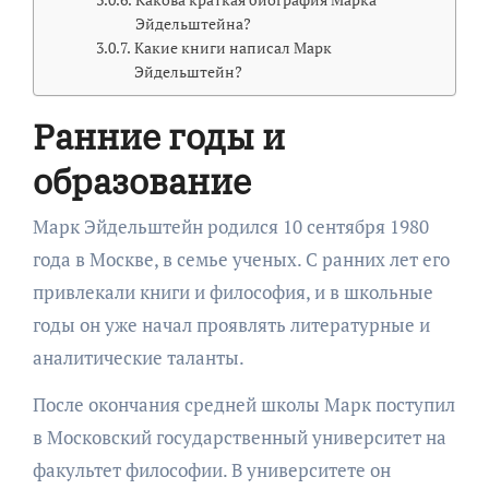
Эйдельштейна?
Какие книги написал Марк
Эйдельштейн?
Ранние годы и
образование
Марк Эйдельштейн родился 10 сентября 1980
года в Москве, в семье ученых. С ранних лет его
привлекали книги и философия, и в школьные
годы он уже начал проявлять литературные и
аналитические таланты.
После окончания средней школы Марк поступил
в Московский государственный университет на
факультет философии. В университете он