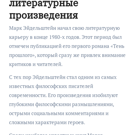
литературные
произведения
Марк Эйдельштейн начал свою литературную
карьеру в конце 1980-х годов. Этот период был
отмечен публикацией его первого романа «Тень
прошлого», который сразу же привлек внимание
критиков и читателей.
С тех пор Эйдельштейн стал одним из самых
известных философских писателей
современности. Его произведения изобилуют
глубокими философскими размышлениями,
острыми социальными комментариями и
сложными характерами героев.