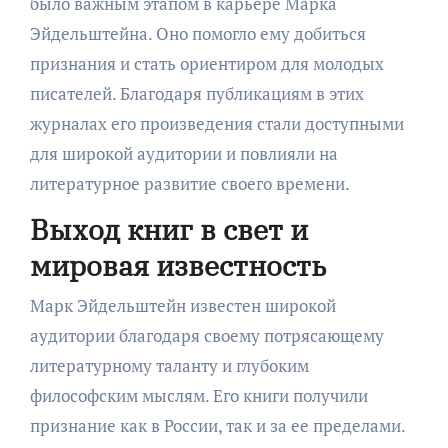
было важным этапом в карьере Марка
Эйдельштейна. Оно помогло ему добиться
признания и стать ориентиром для молодых
писателей. Благодаря публикациям в этих
журналах его произведения стали доступными
для широкой аудитории и повлияли на
литературное развитие своего времени.
Выход книг в свет и
мировая известность
Марк Эйдельштейн известен широкой
аудитории благодаря своему потрясающему
литературному таланту и глубоким
философским мыслям. Его книги получили
признание как в России, так и за ее пределами.