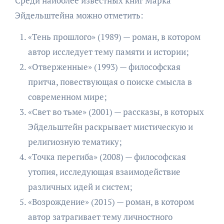
Среди наиболее известных книг Марка
Эйдельштейна можно отметить:
«Тень прошлого» (1989) — роман, в котором
автор исследует тему памяти и истории;
«Отверженные» (1993) — философская
притча, повествующая о поиске смысла в
современном мире;
«Свет во тьме» (2001) — рассказы, в которых
Эйдельштейн раскрывает мистическую и
религиозную тематику;
«Точка перегиба» (2008) — философская
утопия, исследующая взаимодействие
различных идей и систем;
«Возрождение» (2015) — роман, в котором
автор затрагивает тему личностного