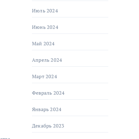
Июль 2024
Июнь 2024
Май 2024
Апрель 2024
Март 2024
Февраль 2024
Январь 2024
Декабрь 2023