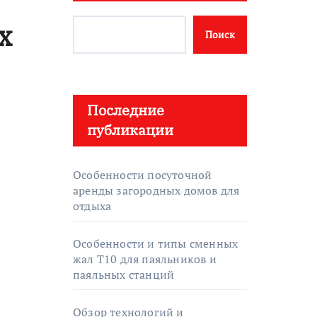
х
Поиск
Последние
публикации
Особенности посуточной
аренды загородных домов для
отдыха
Особенности и типы сменных
жал T10 для паяльников и
паяльных станций
Обзор технологий и