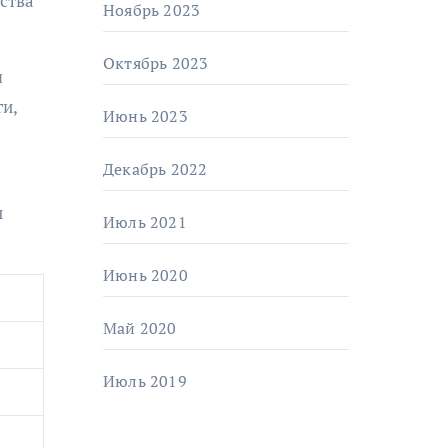
тства
Ноябрь 2023
Октябрь 2023
я
ги,
Июнь 2023
Декабрь 2022
и
Июль 2021
Июнь 2020
Май 2020
Июль 2019