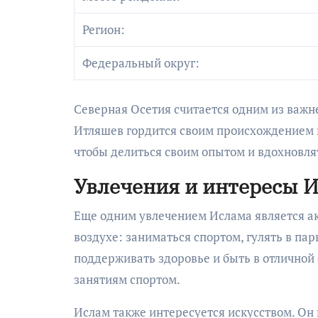
Регион:
Федеральный округ:
Северная Осетия считается одним из важн
Итляшев гордится своим происхождением из
чтобы делиться своим опытом и вдохновля
Увлечения и интересы 
Еще одним увлечением Ислама является а
воздухе: заниматься спортом, гулять в па
поддерживать здоровье и быть в отличной
занятиям спортом.
Ислам также интересуется искусством. Он 