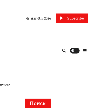
Subscribe
Чт. Авг 6th, 2026
ы
бизнесе
Поиск