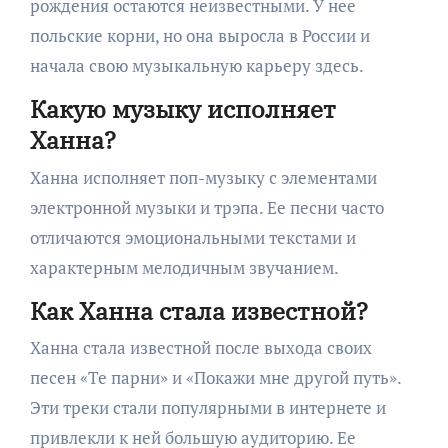
рождения остаются неизвестными. У нее
польские корни, но она выросла в России и
начала свою музыкальную карьеру здесь.
Какую музыку исполняет
Ханна?
Ханна исполняет поп-музыку с элементами
электронной музыки и трэпа. Ее песни часто
отличаются эмоциональными текстами и
характерным мелодичным звучанием.
Как Ханна стала известной?
Ханна стала известной после выхода своих
песен «Те парни» и «Покажи мне другой путь».
Эти треки стали популярными в интернете и
привлекли к ней большую аудиторию. Ее