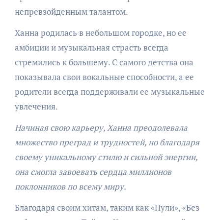
непревзойденным талантом.
Ханна родилась в небольшом городке, но ее
амбиции и музыкальная страсть всегда
стремились к большему. С самого детства она
показывала свои вокальные способности, а ее
родители всегда поддерживали ее музыкальные
увлечения.
Начиная свою карьеру, Ханна преодолевала
множество преград и трудностей, но благодаря
своему уникальному стилю и сильной энергии,
она смогла завоевать сердца миллионов
поклонников по всему миру.
Благодаря своим хитам, таким как «Пули», «Без