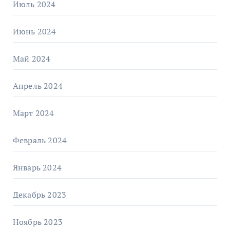
Июль 2024
Июнь 2024
Май 2024
Апрель 2024
Март 2024
Февраль 2024
Январь 2024
Декабрь 2023
Ноябрь 2023