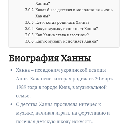
Ханны?
Какая была детская и молодежная жизнь
Ханны?
Где и когда родилась Ханна?
Какую музыку исполняет Ханна?
Как Ханна стала известной?
Какую музыку исполняет Ханна?
Биография Ханны
Ханна – псевдоним украинской певицы
Анны Халапсис, которая родилась 20 марта
1989 года в городе Киев, в музыкальной
семье.
С детства Ханна проявляла интерес к
музыке, начиная играть на фортепиано и
посещая детскую школу искусств.