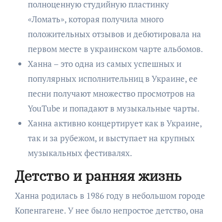
полноценную студийную пластинку
«Ломать», которая получила много
положительных отзывов и дебютировала на
первом месте в украинском чарте альбомов.
Ханна – это одна из самых успешных и
популярных исполнительниц в Украине, ее
песни получают множество просмотров на
YouTube и попадают в музыкальные чарты.
Ханна активно концертирует как в Украине,
так и за рубежом, и выступает на крупных
музыкальных фестивалях.
Детство и ранняя жизнь
Ханна родилась в 1986 году в небольшом городе
Копенгагене. У нее было непростое детство, она