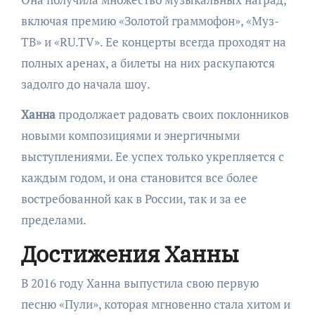
включая премию «Золотой граммофон», «Муз-
ТВ» и «RU.TV». Ее концерты всегда проходят на
полных аренах, а билеты на них раскупаются
задолго до начала шоу.
Ханна
продолжает радовать своих поклонников
новыми композициями и энергичными
выступлениями. Ее успех только укрепляется с
каждым годом, и она становится все более
востребованной как в России, так и за ее
пределами.
Достижения Ханны
В 2016 году Ханна выпустила свою первую
песню «Пули», которая мгновенно стала хитом и