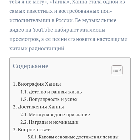
тебя я не могу», «Тайна», Ханна стала одной из
самых известных и востребованных поп-
исполнительниц в России. Ее музыкальные
видео на YouTube набирают миллионы
просмотров, а ее песни становятся настоящими
хитами радиостанций.
Содержание
Биография Ханны
Детство и ранняя жизнь
Популярность и успех
Достижения Ханны
Международное признание
Награды и номинации
Вопрос-ответ:
Каковы основные достижения певицы