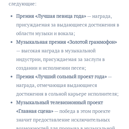
следующие:
Премия «Лучшая певица года»
— награда,
присуждаемая за выдающиеся достижения в
области музыки и вокала;
Музыкальная премия «Золотой граммофон»
— высокая награда в музыкальной
индустрии, присуждаемая за заслуги в
создании и исполнении песен;
Премия «Лучший сольный проект года»
—
награда, отмечающая выдающиеся
достижения в сольной карьере исполнителя;
Музыкальный телевизионный проект
«Главная сцена»
— победа в этом проекте
значит предоставление исключительных
возможностей для прорыва в музыкальной