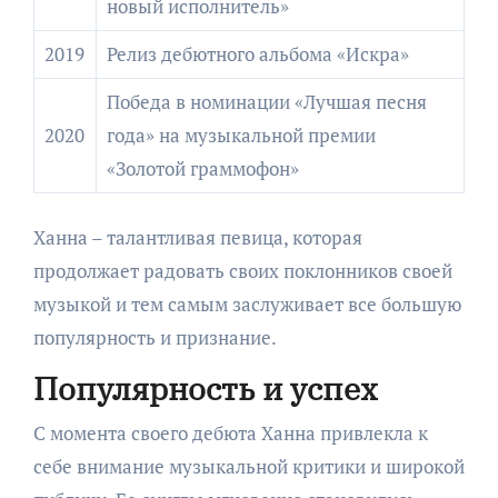
новый исполнитель»
2019
Релиз дебютного альбома «Искра»
Победа в номинации «Лучшая песня
2020
года» на музыкальной премии
«Золотой граммофон»
Ханна – талантливая певица, которая
продолжает радовать своих поклонников своей
музыкой и тем самым заслуживает все большую
популярность и признание.
Популярность и успех
С момента своего дебюта Ханна привлекла к
себе внимание музыкальной критики и широкой