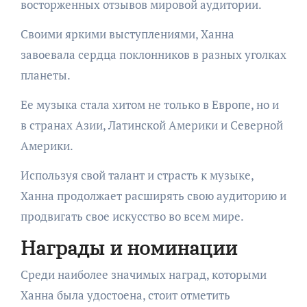
восторженных отзывов мировой аудитории.
Своими яркими выступлениями, Ханна
завоевала сердца поклонников в разных уголках
планеты.
Ее музыка стала хитом не только в Европе, но и
в странах Азии, Латинской Америки и Северной
Америки.
Используя свой талант и страсть к музыке,
Ханна продолжает расширять свою аудиторию и
продвигать свое искусство во всем мире.
Награды и номинации
Среди наиболее значимых наград, которыми
Ханна была удостоена, стоит отметить