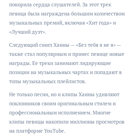
покорила сердца слушателей. За этот трек
певица была награждена большим количеством
музыкальных премий, включая «Хит года» и
«Лучший дуэт».
Следующий сингл Ханны — «Без тебя я не я» —
также стал популярным и принес певице новые
награды. Ее треки занимают лидирующие
позиции на музыкальных чартах и попадают в
топы музыкальных плейлистов.
Не только песни, но и клипы Ханны удивляют
поклонников своим оригинальным стилем и
профессиональным исполнением. Многие
клипы певицы накопили миллионы просмотров
на платформе YouTube.