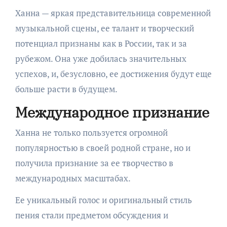
Ханна — яркая представительница современной
музыкальной сцены, ее талант и творческий
потенциал признаны как в России, так и за
рубежом. Она уже добилась значительных
успехов, и, безусловно, ее достижения будут еще
больше расти в будущем.
Международное признание
Ханна не только пользуется огромной
популярностью в своей родной стране, но и
получила признание за ее творчество в
международных масштабах.
Ее уникальный голос и оригинальный стиль
пения стали предметом обсуждения и