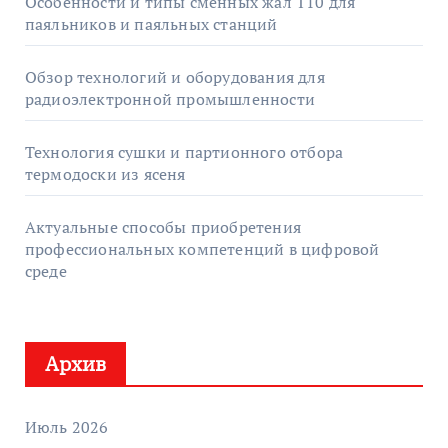
Особенности и типы сменных жал T10 для
паяльников и паяльных станций
Обзор технологий и оборудования для
радиоэлектронной промышленности
Технология сушки и партионного отбора
термодоски из ясеня
Актуальные способы приобретения
профессиональных компетенций в цифровой
среде
Архив
Июль 2026