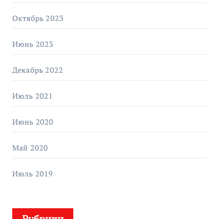
Октябрь 2023
Июнь 2023
Декабрь 2022
Июль 2021
Июнь 2020
Май 2020
Июль 2019
Рубрики