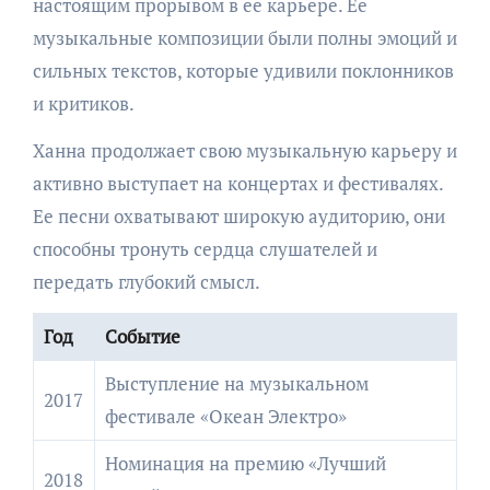
настоящим прорывом в ее карьере. Ее
музыкальные композиции были полны эмоций и
сильных текстов, которые удивили поклонников
и критиков.
Ханна продолжает свою музыкальную карьеру и
активно выступает на концертах и фестивалях.
Ее песни охватывают широкую аудиторию, они
способны тронуть сердца слушателей и
передать глубокий смысл.
Год
Событие
Выступление на музыкальном
2017
фестивале «Океан Электро»
Номинация на премию «Лучший
2018