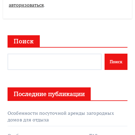
авторизоваться
.
Поиск
Поиск
Последние публикации
Особенности посуточной аренды загородных
домов для отдыха