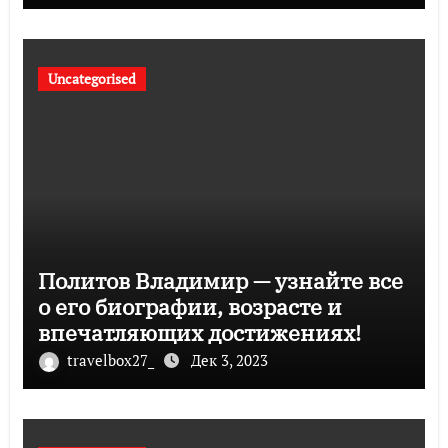
Uncategorised
Политов Владимир — узнайте все
о его биографии, возрасте и
впечатляющих достижениях!
travelbox27_
Дек 3, 2023