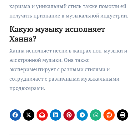
харизма и уникальный стиль также помогли ей
получить признание в музыкальной индустрии.
Какую музыку исполняет
Ханна?
Ханна исполняет песни в жанрах поп-музыки и
электронной музыки. Она также
экспериментирует с разными стилями и
сотрудничает с различными музыкальными
продюсерами.
Навигация