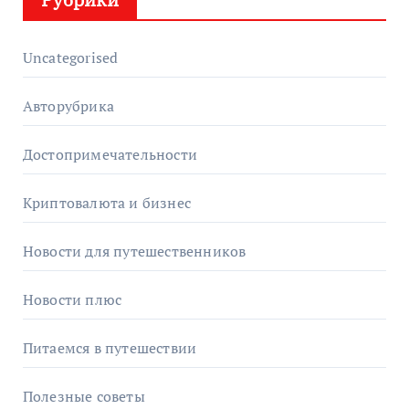
Uncategorised
Авторубрика
Достопримечательности
Криптовалюта и бизнес
Новости для путешественников
Новости плюс
Питаемся в путешествии
Полезные советы