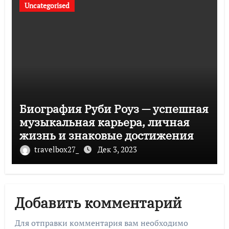
Uncategorised
Биография Руби Роуз — успешная
музыкальная карьера, личная
жизнь и знаковые достижения
travelbox27_
Дек 3, 2023
Добавить комментарий
Для отправки комментария вам необходимо