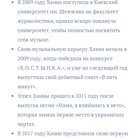
В 2009 году Ханна поступила в Киевский
университет им. Шевченко на факультет
журналистики, однако вскоре покинула
университет, чтобы полностью посвятить
себя музыке.
Свою музыкальную карьеру Ханна начала в
2009 году, когда победила на конкурсе
«Х.О.С.Т.Ы.Н.К.А.», и уже на следующий год
выпустила свой дебютный сингл «В пять
минут».
Успех Ханны пришел в 2015 году после
выпуска песни «Мама, я влюбилась в него»,
которая заняла первое место в украинских
чартах.
В 2017 году Ханна представила свою первую