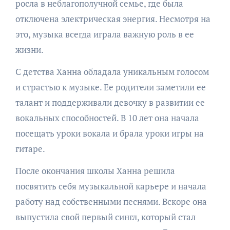
росла в неблагополучной семье, где была
отключена электрическая энергия. Несмотря на
это, музыка всегда играла важную роль в ее
жизни.
С детства Ханна обладала уникальным голосом
и страстью к музыке. Ее родители заметили ее
талант и поддерживали девочку в развитии ее
вокальных способностей. В 10 лет она начала
посещать уроки вокала и брала уроки игры на
гитаре.
После окончания школы Ханна решила
посвятить себя музыкальной карьере и начала
работу над собственными песнями. Вскоре она
выпустила свой первый сингл, который стал