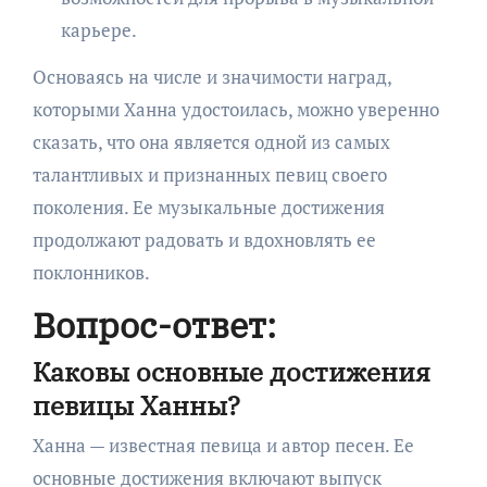
карьере.
Основаясь на числе и значимости наград,
которыми Ханна удостоилась, можно уверенно
сказать, что она является одной из самых
талантливых и признанных певиц своего
поколения. Ее музыкальные достижения
продолжают радовать и вдохновлять ее
поклонников.
Вопрос-ответ:
Каковы основные достижения
певицы Ханны?
Ханна — известная певица и автор песен. Ее
основные достижения включают выпуск