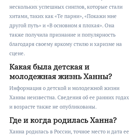
нескольких успешных синглов, которые стали
хитами, таких как «Те парни», «Покажи мне
другой путь» и «В основном я плохая». Она
также получила признание и популярность
благодаря своему яркому стилю и харизме на
сцене.
Какая была детская и
молодежная жизнь Ханны?
Информация о детской и молодежной жизни
Ханны неизвестна. Сведения об ее ранних годах
и возрасте также не опубликованы.
Где и когда родилась Ханна?
Ханна родилась в России, точное место и дата ее