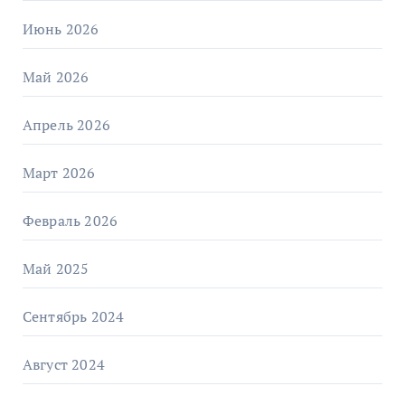
Июнь 2026
Май 2026
Апрель 2026
Март 2026
Февраль 2026
Май 2025
Сентябрь 2024
Август 2024