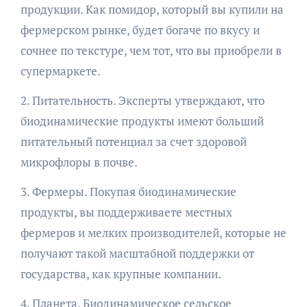
продукции. Как помидор, который вы купили на
фермерском рынке, будет богаче по вкусу и
сочнее по текстуре, чем тот, что вы приобрели в
супермаркете.
2. Питательность. Эксперты утверждают, что
биодинамические продукты имеют больший
питательный потенциал за счет здоровой
микрофлоры в почве.
3. Фермеры. Покупая биодинамические
продукты, вы поддерживаете местных
фермеров и мелких производителей, которые не
получают такой масштабной поддержки от
государства, как крупные компании.
4. Планета. Биодинамическое сельское