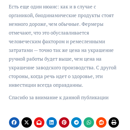
Есть еще один нюанс: как и в случае с
органикой, биодинамические продукты стоят
немного дороже, чем обычные. Фермеры
отмечают, что это обуславливается
человеческим фактором и ремесленными
затратами — точно так же цена на украшение
ручной работы будет выше, чем цена на
украшение заводского производства. С другой
стороны, когда речь идет о здоровье, эти
инвестиции всегда оправданны.
Спасибо за внимание к данной публикации