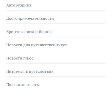
Авторубрика
Достопримечательности
Криптовалюта и бизнес
Новости для путешественников
Новости плюс
Питаемся в путешествии
Полезные советы