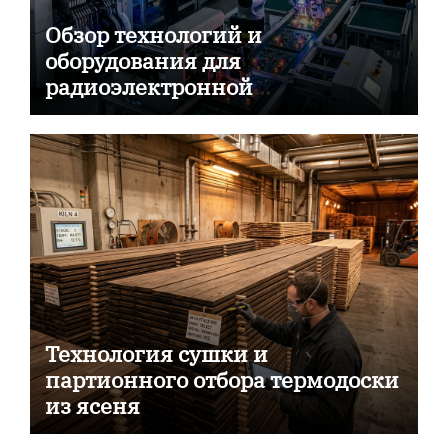
Обзор технологий и
оборудования для
радиоэлектронной
промышленности
Технология сушки и
партионного отбора термодоски
из ясеня