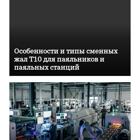
Особенности и типы сменных
жал T10 для паяльников и
паяльных станций