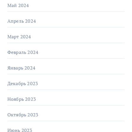
Май 2024
Апрель 2024
Март 2024
Февраль 2024
Январь 2024
Декабрь 2023
Ноябрь 2023
Октябрь 2023
Июнь 2023