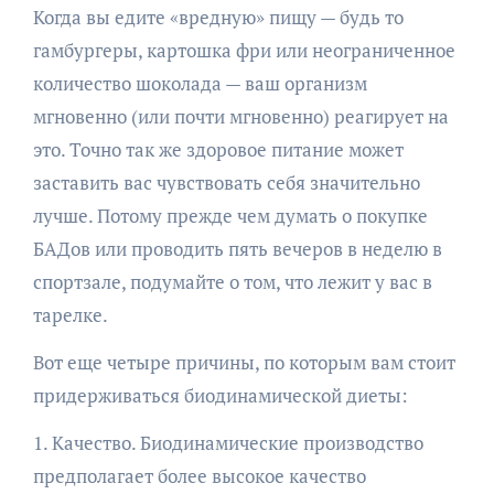
Когда вы едите «вредную» пищу — будь то
гамбургеры, картошка фри или неограниченное
количество шоколада — ваш организм
мгновенно (или почти мгновенно) реагирует на
это. Точно так же здоровое питание может
заставить вас чувствовать себя значительно
лучше. Потому прежде чем думать о покупке
БАДов или проводить пять вечеров в неделю в
спортзале, подумайте о том, что лежит у вас в
тарелке.
Вот еще четыре причины, по которым вам стоит
придерживаться биодинамической диеты:
1. Качество. Биодинамические производство
предполагает более высокое качество