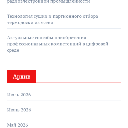
радиоэлектронной промышленности
Технология сушки и партионного отбора
термодоски из ясеня
Актуальные способы приобретения
профессиональных компетенций в цифровой
среде
Архив
Июль 2026
Июнь 2026
Май 2026