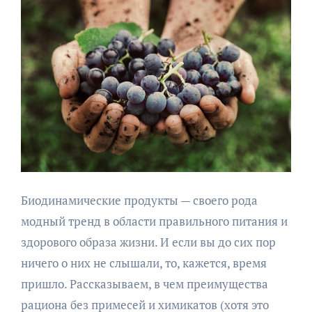
Биодинамические продукты — своего рода
модный тренд в области правильного питания и
здорового образа жизни. И если вы до сих пор
ничего о них не слышали, то, кажется, время
пришло. Рассказываем, в чем преимущества
рациона без примесей и химикатов (хотя это