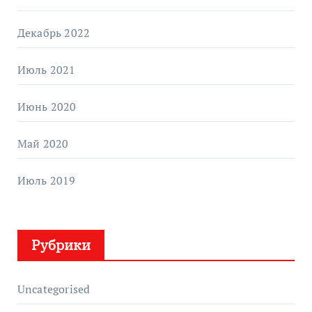
Декабрь 2022
Июль 2021
Июнь 2020
Май 2020
Июль 2019
Рубрики
Uncategorised