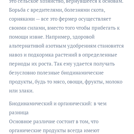
это сельское хозяйство, вернувшееся к основам.
Борьба с вредителями, болезнями скота,
сорняками — все это фермер осуществляет
своими силами, вместо того чтобы прибегать к
помощи извне. Например, здоровой
альтернативой азотным удобрениям становится
навоз и подкормка растений в определенные
периоды их роста. Так ему удается получать
безусловно полезные биодинамические
продукты, будь то мясо, овощи, фрукты, молоко
или злаки.
Биодинамический и органический: в чем
разница
Основное различие состоит в том, что
органические продукты всегда имеют