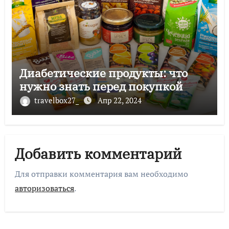
Диабетические продукты: что
нужно знать перед покупкой
travelbox27_
Апр 22, 2024
Добавить комментарий
Для отправки комментария вам необходимо
авторизоваться
.