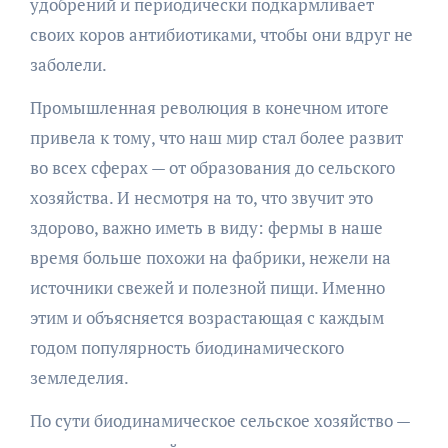
удобрений и периодически подкармливает
своих коров антибиотиками, чтобы они вдруг не
заболели.
Промышленная революция в конечном итоге
привела к тому, что наш мир стал более развит
во всех сферах — от образования до сельского
хозяйства. И несмотря на то, что звучит это
здорово, важно иметь в виду: фермы в наше
время больше похожи на фабрики, нежели на
источники свежей и полезной пищи. Именно
этим и объясняется возрастающая с каждым
годом популярность биодинамического
земледелия.
По сути биодинамическое сельское хозяйство —