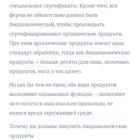
специальные сертификаты. Кроме того, вся
ферма не обязательно должна быть
биодинамической, чтобы производить
сертифицированные органические продукты.
При этом органические продукты имеют один
стандарт обработки, тогда как биодинамические
продукты — больше десяти (для вина, молочных
продуктов, мяса и так далее).
Но как бы там ни было, оба вида продуктов
выполняют одинаковые функции — позволяют
нам питаться максимально правильно, не
нанося вреда окружающей среде.
Почему вы должны покупать биодинамические
продукты