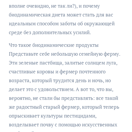
вполне очевидно, не так ли?), и почему
биодинамическая диета может стать для вас
идеальным способом заботы об окружающей
среде без дополнительных усилий.
Что такое биодинамические продукты
Представьте себе небольшую семейную ферму.
Эти зеленые пастбища, залитые солнцем луга,
счастливые коровы и фермер почтенного
возраста, который трудится день и ночь, но
делает это с удовольствием. А вот то, что вы,
вероятно, не стали бы представлять: все такой
же радостный старый фермер, который теперь
опрыскивает культуры пестицидами,
возделывает почву с помощью искусственных