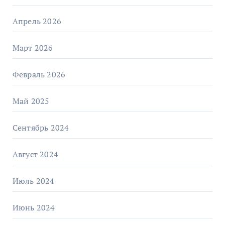
Апрель 2026
Март 2026
Февраль 2026
Май 2025
Сентябрь 2024
Август 2024
Июль 2024
Июнь 2024