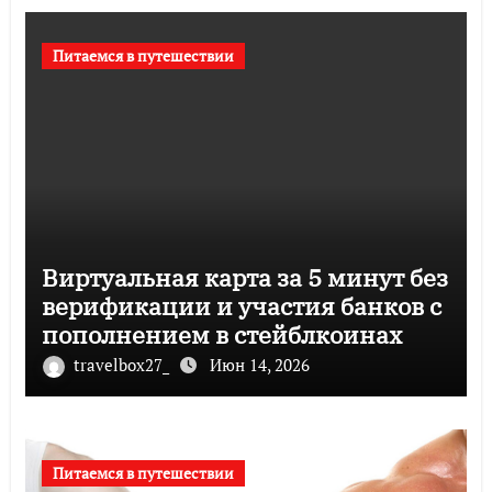
Питаемся в путешествии
Виртуальная карта за 5 минут без
верификации и участия банков с
пополнением в стейблкоинах
travelbox27_
Июн 14, 2026
Питаемся в путешествии