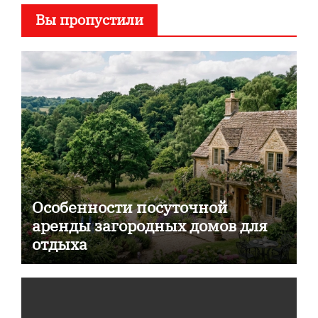
Вы пропустили
Особенности посуточной
аренды загородных домов для
отдыха