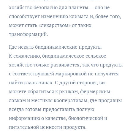
хозяйство безопасно для планеты — оно не
способствует изменению климата и, более того,
может стать «лекарством» от таких
трансформаций.
Где искать биодинамические продукты
К сожалению, биодинамическое сельское
хозяйство только развивается, так что продукты
с соответствующей маркировкой не получится
найти в магазинах. С другой стороны, вы
можете обратиться к рынкам, фермерским
лавкам и местным кооперативам, где продавцы
всегда готовы предоставить полную
информацию о качестве, биологической и
питательной ценности продукта.