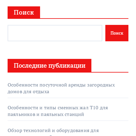
Поиск
Поиск
Последние публикации
Особенности посуточной аренды загородных
домов для отдыха
Особенности и типы сменных жал T10 для
паяльников и паяльных станций
Обзор технологий и оборудования для