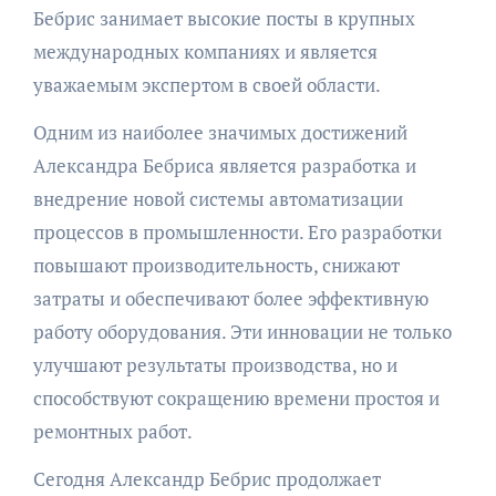
Бебрис занимает высокие посты в крупных
международных компаниях и является
уважаемым экспертом в своей области.
Одним из наиболее значимых достижений
Александра Бебриса является разработка и
внедрение новой системы автоматизации
процессов в промышленности. Его разработки
повышают производительность, снижают
затраты и обеспечивают более эффективную
работу оборудования. Эти инновации не только
улучшают результаты производства, но и
способствуют сокращению времени простоя и
ремонтных работ.
Сегодня Александр Бебрис продолжает