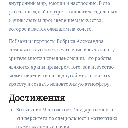
внутренний мир, эмоции и настроение. В его
работах каждый портрет становится отдельным
и уникальным произведением искусства,
которое кажется ожившим на холсте.
Пейзажи и портреты Бебриса Александра
оставляют глубокое впечатление и вызывают у
зрителя многочисленные эмоции. Его работы
являются ярким примером того, как искусство
может перенести нас в другой мир, показать
красоту и создать неповторимую атмосферу.
Достижения
Выпускник Московского Государственного
Университета по специальности математика
и компьютерные науки.