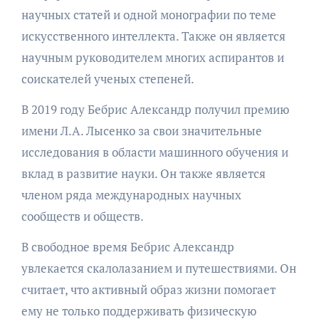
научных статей и одной монографии по теме
искусственного интеллекта. Также он является
научным руководителем многих аспирантов и
соискателей ученых степеней.
В 2019 году Бебрис Александр получил премию
имени Л.А. Лысенко за свои значительные
исследования в области машинного обучения и
вклад в развитие науки. Он также является
членом ряда международных научных
сообществ и обществ.
В свободное время Бебрис Александр
увлекается скалолазанием и путешествиями. Он
считает, что активный образ жизни помогает
ему не только поддерживать физическую