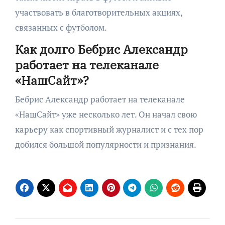
участвовать в благотворительных акциях,
связанных с футболом.
Как долго Бебрис Александр
работает на телеканале
«НашСайт»?
Бебрис Александр работает на телеканале
«НашСайт» уже несколько лет. Он начал свою
карьеру как спортивный журналист и с тех пор
добился большой популярности и признания.