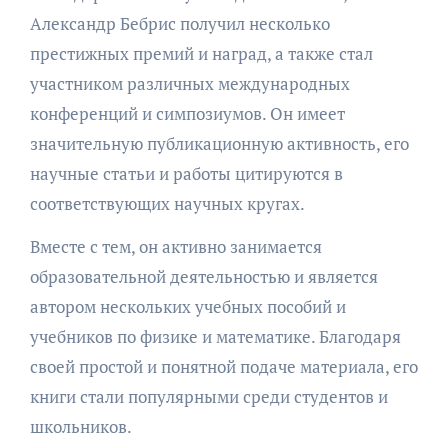
Александр Бебрис получил несколько
престижных премий и наград, а также стал
участником различных международных
конференций и симпозиумов. Он имеет
значительную публикационную активность, его
научные статьи и работы цитируются в
соответствующих научных кругах.
Вместе с тем, он активно занимается
образовательной деятельностью и является
автором нескольких учебных пособий и
учебников по физике и математике. Благодаря
своей простой и понятной подаче материала, его
книги стали популярными среди студентов и
школьников.