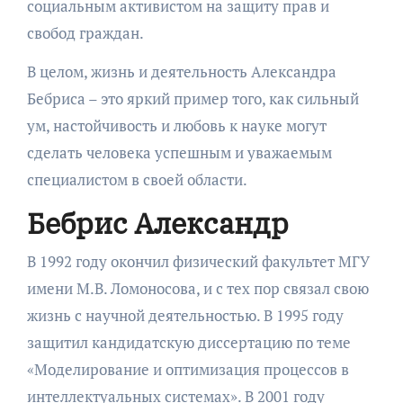
социальным активистом на защиту прав и
свобод граждан.
В целом, жизнь и деятельность Александра
Бебриса – это яркий пример того, как сильный
ум, настойчивость и любовь к науке могут
сделать человека успешным и уважаемым
специалистом в своей области.
Бебрис Александр
В 1992 году окончил физический факультет МГУ
имени М.В. Ломоносова, и с тех пор связал свою
жизнь с научной деятельностью. В 1995 году
защитил кандидатскую диссертацию по теме
«Моделирование и оптимизация процессов в
интеллектуальных системах». В 2001 году