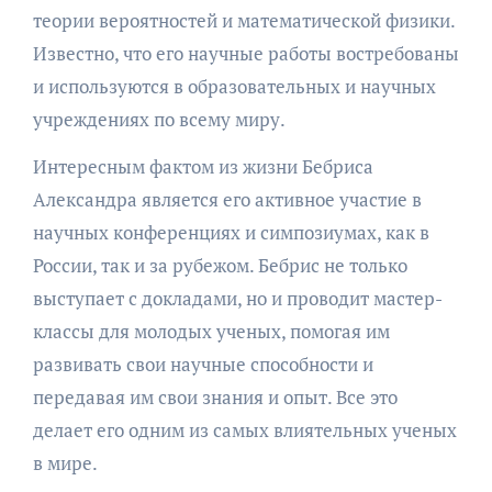
теории вероятностей и математической физики.
Известно, что его научные работы востребованы
и используются в образовательных и научных
учреждениях по всему миру.
Интересным фактом из жизни Бебриса
Александра является его активное участие в
научных конференциях и симпозиумах, как в
России, так и за рубежом. Бебрис не только
выступает с докладами, но и проводит мастер-
классы для молодых ученых, помогая им
развивать свои научные способности и
передавая им свои знания и опыт. Все это
делает его одним из самых влиятельных ученых
в мире.