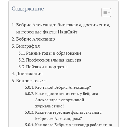
Содержание
Бебрис Александр: биография, достижения,
интересные факты НашСайт
Бебрис Александр
Биография
Ранние годы и образование
Профессиональная карьера
Пейзажи и портреты
Достижения
Вопрос-ответ:
Кто такой Бебрис Александр?
Какие достижения есть у Бебриса
Александра в спортивной
журналистике?
Какие интересные факты связаны с
Бебрисом Александром?
Как долго Бебрис Александр работает на