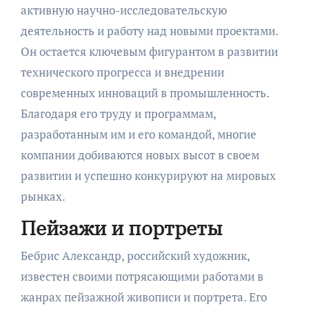
активную научно-исследовательскую
деятельность и работу над новыми проектами.
Он остается ключевым фигурантом в развитии
технического прогресса и внедрении
современных инноваций в промышленность.
Благодаря его труду и программам,
разработанным им и его командой, многие
компании добиваются новых высот в своем
развитии и успешно конкурируют на мировых
рынках.
Пейзажи и портреты
Бебрис Александр, российский художник,
известен своими потрясающими работами в
жанрах пейзажной живописи и портрета. Его