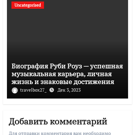
Uncategorised
Биография Руби Роуз — успешная
музыкальная карьера, личная
жизнь и знаковые достижения
travelbox27_
Дек 3, 2023
Добавить комментарий
Для отправки комментария вам необходимо