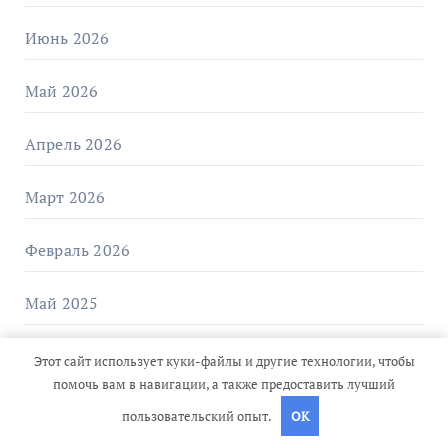
Июнь 2026
Май 2026
Апрель 2026
Март 2026
Февраль 2026
Май 2025
Сентябрь 2024
Этот сайт использует куки-файлы и другие технологии, чтобы
помочь вам в навигации, а также предоставить лучший
Август 2024
пользовательский опыт.
OK