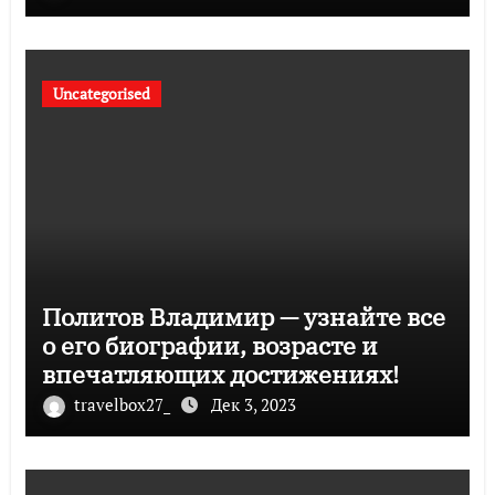
Uncategorised
Политов Владимир — узнайте все
о его биографии, возрасте и
впечатляющих достижениях!
travelbox27_
Дек 3, 2023