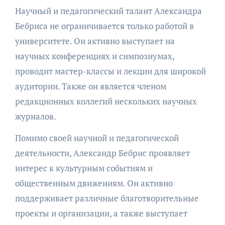
Научный и педагогический талант Александра
Бебриса не ограничивается только работой в
университете. Он активно выступает на
научных конференциях и симпозиумах,
проводит мастер-классы и лекции для широкой
аудитории. Также он является членом
редакционных коллегий нескольких научных
журналов.
Помимо своей научной и педагогической
деятельности, Александр Бебрис проявляет
интерес к культурным событиям и
общественным движениям. Он активно
поддерживает различные благотворительные
проекты и организации, а также выступает