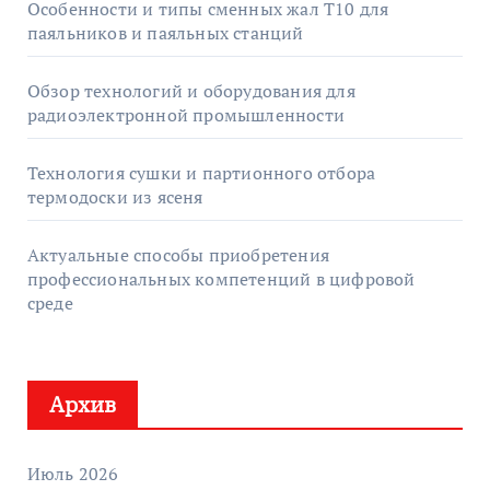
Особенности и типы сменных жал T10 для
паяльников и паяльных станций
Обзор технологий и оборудования для
радиоэлектронной промышленности
Технология сушки и партионного отбора
термодоски из ясеня
Актуальные способы приобретения
профессиональных компетенций в цифровой
среде
Архив
Июль 2026