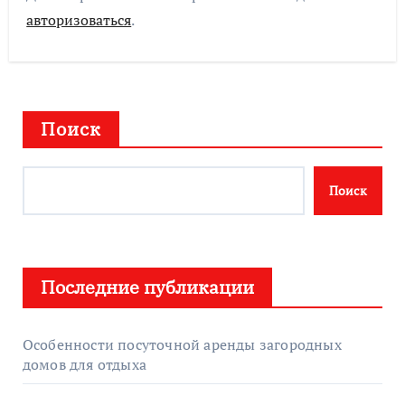
авторизоваться
.
Поиск
Поиск
Последние публикации
Особенности посуточной аренды загородных
домов для отдыха