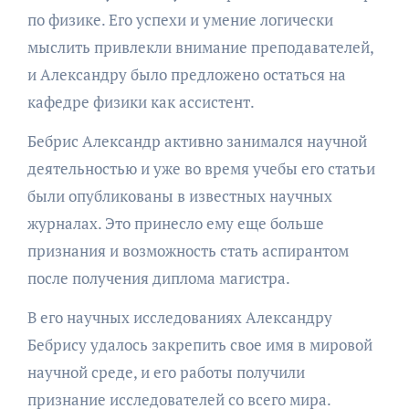
по физике. Его успехи и умение логически
мыслить привлекли внимание преподавателей,
и Александру было предложено остаться на
кафедре физики как ассистент.
Бебрис Александр активно занимался научной
деятельностью и уже во время учебы его статьи
были опубликованы в известных научных
журналах. Это принесло ему еще больше
признания и возможность стать аспирантом
после получения диплома магистра.
В его научных исследованиях Александру
Бебрису удалось закрепить свое имя в мировой
научной среде, и его работы получили
признание исследователей со всего мира.