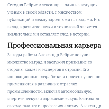
Сегодня Бебрис Александр — один из ведущих
ученых в своей области, с множеством
публикаций и международными наградами. Его
вклад в развитие науки и технологий является
значительным и оставляет след в истории.
Профессиональная карьера
За годы работы Александр Бебрис получил
множество наград и заслужил признание со
стороны коллег и экспертов в отрасли. Его
инновационные разработки и проекты успешно
применяются в различных отраслях
промышленности, включая автомобильную,
энергетическую и аэрокосмическую. Благодаря
своему таланту и профессионализму, Александр