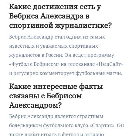
Какие достижения есть у
Бебриса Александра в
спортивной журналистике?
Бебрис Александр стал одним из самых
известных и уважаемых спортивных
журналистов в России. Он ведет программу
«Футбол с Бебрисом» на телеканале «НашСайт»
и регулярно комментирует футбольные матчи.
Какие интересные факты
связаны с Бебрисом
Александром?
Бебрис Александр является страстным
болельщиком футбольного клуба «Спартак». Он
также любит играть в футбол и активно