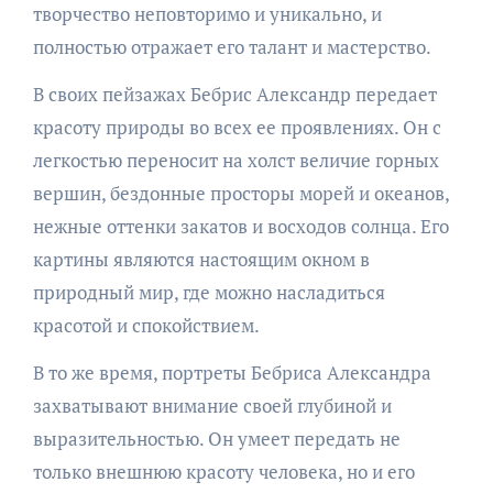
творчество неповторимо и уникально, и
полностью отражает его талант и мастерство.
В своих пейзажах Бебрис Александр передает
красоту природы во всех ее проявлениях. Он с
легкостью переносит на холст величие горных
вершин, бездонные просторы морей и океанов,
нежные оттенки закатов и восходов солнца. Его
картины являются настоящим окном в
природный мир, где можно насладиться
красотой и спокойствием.
В то же время, портреты Бебриса Александра
захватывают внимание своей глубиной и
выразительностью. Он умеет передать не
только внешнюю красоту человека, но и его