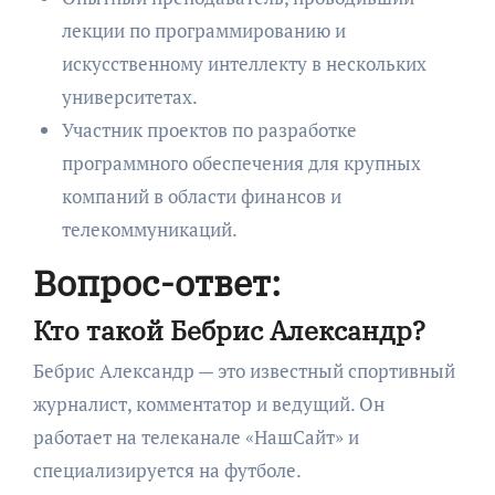
лекции по программированию и
искусственному интеллекту в нескольких
университетах.
Участник проектов по разработке
программного обеспечения для крупных
компаний в области финансов и
телекоммуникаций.
Вопрос-ответ:
Кто такой Бебрис Александр?
Бебрис Александр — это известный спортивный
журналист, комментатор и ведущий. Он
работает на телеканале «НашСайт» и
специализируется на футболе.