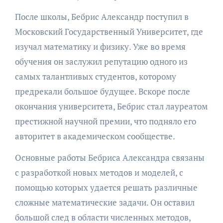
После школы, Бебрис Александр поступил в
Московский Государственный Университет, где
изучал математику и физику. Уже во время
обучения он заслужил репутацию одного из
самых талантливых студентов, которому
предрекали большое будущее. Вскоре после
окончания университета, Бебрис стал лауреатом
престижной научной премии, что подняло его
авторитет в академическом сообществе.
Основные работы Бебриса Александра связаны
с разработкой новых методов и моделей, с
помощью которых удается решать различные
сложные математические задачи. Он оставил
большой след в области численных методов,