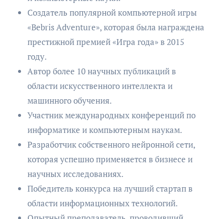
Создатель популярной компьютерной игры
«Bebris Adventure», которая была награждена
престижной премией «Игра года» в 2015
году.
Автор более 10 научных публикаций в
области искусственного интеллекта и
машинного обучения.
Участник международных конференций по
информатике и компьютерным наукам.
Разработчик собственного нейронной сети,
которая успешно применяется в бизнесе и
научных исследованиях.
Победитель конкурса на лучший стартап в
области информационных технологий.
Опытный преподаватель, проводивший