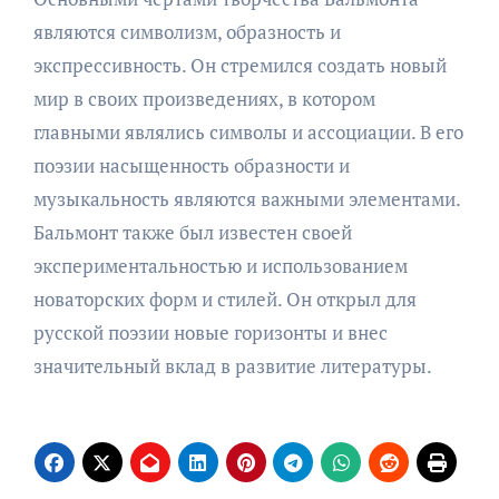
являются символизм, образность и
экспрессивность. Он стремился создать новый
мир в своих произведениях, в котором
главными являлись символы и ассоциации. В его
поэзии насыщенность образности и
музыкальность являются важными элементами.
Бальмонт также был известен своей
экспериментальностью и использованием
новаторских форм и стилей. Он открыл для
русской поэзии новые горизонты и внес
значительный вклад в развитие литературы.