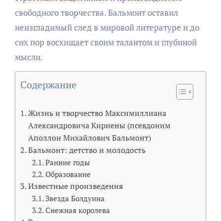
свободного творчества. Бальмонт оставил
неизгладимый след в мировой литературе и до
сих пор восхищает своим талантом и глубиной
мысли.
Содержание
Жизнь и творчество Максимиллиана
Александровича Кириены (псевдоним
Аполлон Михайлович Бальмонт)
Бальмонт: детство и молодость
Ранние годы
Образование
Известные произведения
Звезда Болдуина
Снежная королева