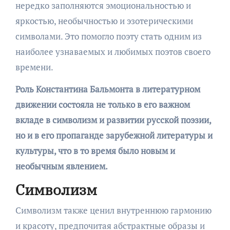
нередко заполняются эмоциональностью и
яркостью, необычностью и эзотерическими
символами. Это помогло поэту стать одним из
наиболее узнаваемых и любимых поэтов своего
времени.
Роль Константина Бальмонта в литературном
движении состояла не только в его важном
вкладе в символизм и развитии русской поэзии,
но и в его пропаганде зарубежной литературы и
культуры, что в то время было новым и
необычным явлением.
Символизм
Символизм также ценил внутреннюю гармонию
и красоту, предпочитая абстрактные образы и