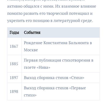
активно общался с ними. Их взаимное влияние
помогло развить его творческий потенциал и
укрепить его позицию в литературной среде.
Годы
События
Рождение Константина Бальмонта в
1867
Москве
Первая публикация стихотворения в
1885
газете «Нива»
1897
Выход сборника стихов «Стихи»
Выход сборника стихов «Первые
1898
стихи»