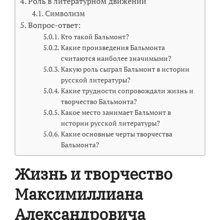
Роль в литературном движении
Символизм
Вопрос-ответ:
Кто такой Бальмонт?
Какие произведения Бальмонта
считаются наиболее значимыми?
Какую роль сыграл Бальмонт в истории
русской литературы?
Какие трудности сопровождали жизнь и
творчество Бальмонта?
Какое место занимает Бальмонт в
истории русской литературы?
Какие основные черты творчества
Бальмонта?
Жизнь и творчество
Максимиллиана
Александровича