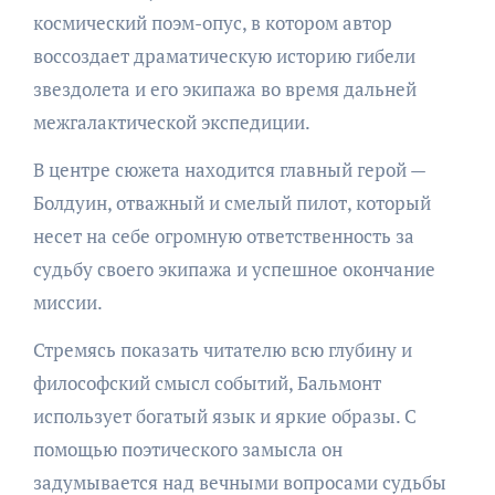
космический поэм-опус, в котором автор
воссоздает драматическую историю гибели
звездолета и его экипажа во время дальней
межгалактической экспедиции.
В центре сюжета находится главный герой —
Болдуин, отважный и смелый пилот, который
несет на себе огромную ответственность за
судьбу своего экипажа и успешное окончание
миссии.
Стремясь показать читателю всю глубину и
философский смысл событий, Бальмонт
использует богатый язык и яркие образы. С
помощью поэтического замысла он
задумывается над вечными вопросами судьбы