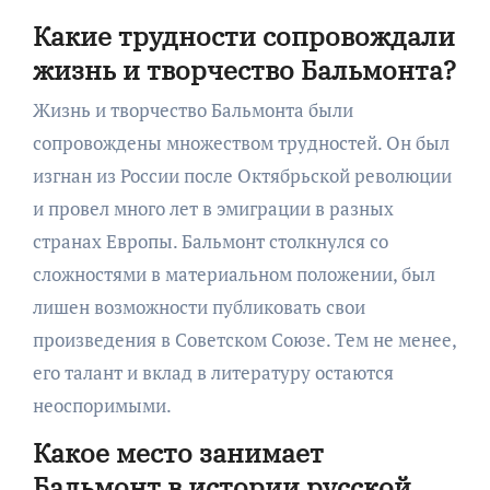
Какие трудности сопровождали
жизнь и творчество Бальмонта?
Жизнь и творчество Бальмонта были
сопровождены множеством трудностей. Он был
изгнан из России после Октябрьской революции
и провел много лет в эмиграции в разных
странах Европы. Бальмонт столкнулся со
сложностями в материальном положении, был
лишен возможности публиковать свои
произведения в Советском Союзе. Тем не менее,
его талант и вклад в литературу остаются
неоспоримыми.
Какое место занимает
Бальмонт в истории русской