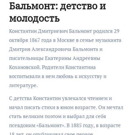
Бальмонт: детство и
молодость
Константин Дмитриевич Бальмонт родился 29
октября 1867 года в Москве в семье музыканта
Дмитрия Александровича Бальмонта и
писательницы Екатерины Андреевны
Кохановской. Родители Константина
воспитывали в нем любовь к искусству и
литературе.
С детства Константин увлекался чтением и
начал писать стихи в юном возрасте. Он мечтал
стать великим поэтом и выбрал для себя
псевдоним «Бальмонт». В 1885 году, в возрасте
18 лет, он опубликовал свое первое