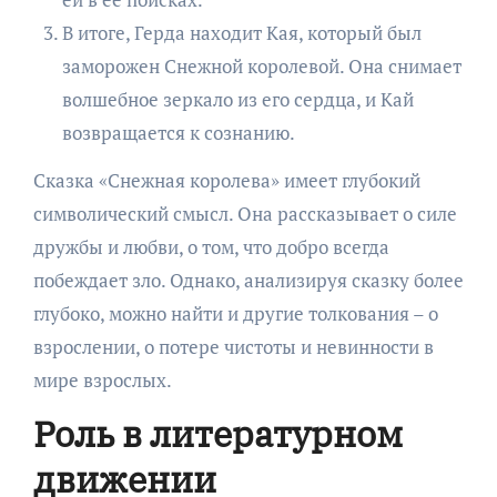
В итоге, Герда находит Кая, который был
заморожен Снежной королевой. Она снимает
волшебное зеркало из его сердца, и Кай
возвращается к сознанию.
Сказка «Снежная королева» имеет глубокий
символический смысл. Она рассказывает о силе
дружбы и любви, о том, что добро всегда
побеждает зло. Однако, анализируя сказку более
глубоко, можно найти и другие толкования – о
взрослении, о потере чистоты и невинности в
мире взрослых.
Роль в литературном
движении