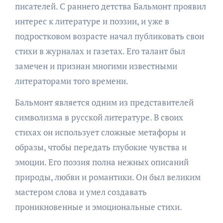
писателей. С раннего детства Бальмонт проявил
интерес к литературе и поэзии, и уже в
подростковом возрасте начал публиковать свои
стихи в журналах и газетах. Его талант был
замечен и признан многими известными
литераторами того времени.
Бальмонт является одним из представителей
символизма в русской литературе. В своих
стихах он использует сложные метафоры и
образы, чтобы передать глубокие чувства и
эмоции. Его поэзия полна нежных описаний
природы, любви и романтики. Он был великим
мастером слова и умел создавать
проникновенные и эмоциональные стихи.