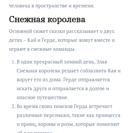
человека в пространстве и времени.
Снежная королева
Основной сюжет сказки рассказывает о двух
детях – Кай и Герде, которые живут вместе и
играют в снежные команды.
В один прекрасный зимний день, Злая
Снежная королева решает соблазнить Кая и
ворует его из дома. Герде отправляется
искать друга и отправляется в долгое и
опасное путешествие.
Во время своих поисков Герда встречает
различные персонажи, такие как принцесса
и принц, вороны и розы, которые помогают
ей в ее поисках.