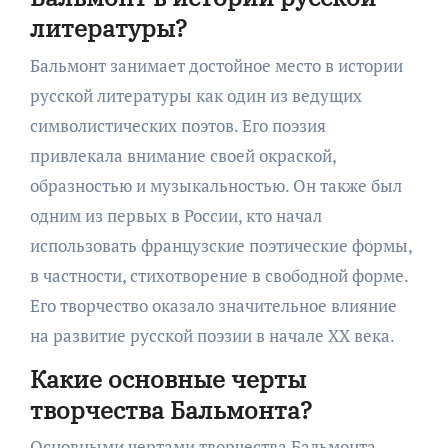
литературы?
Бальмонт занимает достойное место в истории
русской литературы как один из ведущих
символистических поэтов. Его поэзия
привлекала внимание своей окраской,
образностью и музыкальностью. Он также был
одним из первых в России, кто начал
использовать французские поэтические формы,
в частности, стихотворение в свободной форме.
Его творчество оказало значительное влияние
на развитие русской поэзии в начале XX века.
Какие основные черты
творчества Бальмонта?
Основными чертами творчества Бальмонта