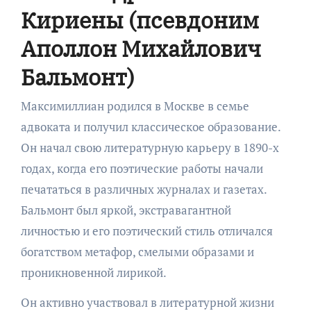
Кириены (псевдоним
Аполлон Михайлович
Бальмонт)
Максимиллиан родился в Москве в семье
адвоката и получил классическое образование.
Он начал свою литературную карьеру в 1890-х
годах, когда его поэтические работы начали
печататься в различных журналах и газетах.
Бальмонт был яркой, экстравагантной
личностью и его поэтический стиль отличался
богатством метафор, смелыми образами и
проникновенной лирикой.
Он активно участвовал в литературной жизни