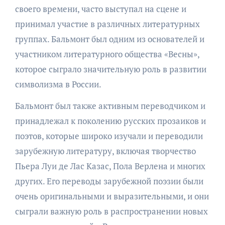
своего времени, часто выступал на сцене и
принимал участие в различных литературных
группах. Бальмонт был одним из основателей и
участником литературного общества «Весны»,
которое сыграло значительную роль в развитии
символизма в России.
Бальмонт был также активным переводчиком и
принадлежал к поколению русских прозаиков и
поэтов, которые широко изучали и переводили
зарубежную литературу, включая творчество
Пьера Луи де Лас Казас, Пола Верлена и многих
других. Его переводы зарубежной поэзии были
очень оригинальными и выразительными, и они
сыграли важную роль в распространении новых