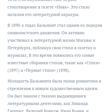
стихотворение в газете «Нива». Это стало
началом его литературной карьеры.
В 1890-х годах Бальмонт стал одним из лидеров
символистского движения. Он активно
участвовал в литературной жизни Москвы и
Петербурга, публикуя свои стихи в газетах и
журналах. В это время появились его самые
известные сборники стихов, такие как «Стихи»
(1897) и «Первые стихи» (1898).
Молодость Бальмонта была полна романтики и
стремления к новым художественным идеям.
Он был знаком с такими выдающимися
литературными деятелями, как Зинаида
Гиппиус, Валерий Брюсов, Иван Бунин, и