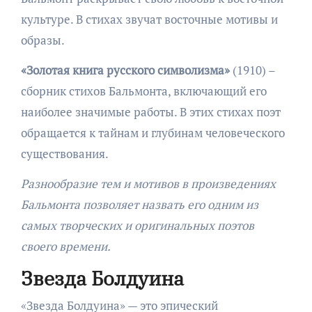
культуре. В стихах звучат восточные мотивы и
образы.
«Золотая книга русского символизма»
(1910) –
сборник стихов Бальмонта, включающий его
наиболее значимые работы. В этих стихах поэт
обращается к тайнам и глубинам человеческого
существования.
Разнообразие тем и мотивов в произведениях
Бальмонта позволяет назвать его одним из
самых творческих и оригинальных поэтов
своего времени.
Звезда Болдуина
«Звезда Болдуина» — это эпический