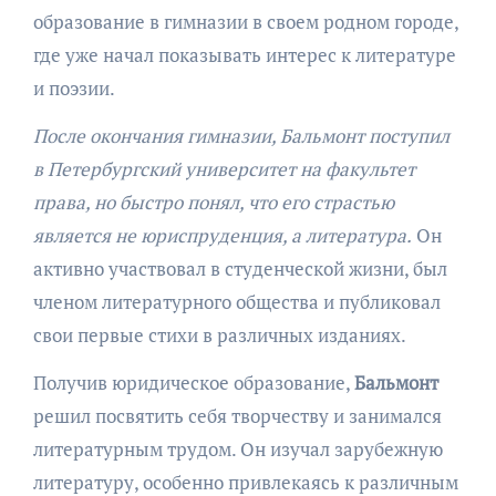
образование в гимназии в своем родном городе,
где уже начал показывать интерес к литературе
и поэзии.
После окончания гимназии, Бальмонт поступил
в Петербургский университет на факультет
права, но быстро понял, что его страстью
является не юриспруденция, а литература.
Он
активно участвовал в студенческой жизни, был
членом литературного общества и публиковал
свои первые стихи в различных изданиях.
Получив юридическое образование,
Бальмонт
решил посвятить себя творчеству и занимался
литературным трудом. Он изучал зарубежную
литературу, особенно привлекаясь к различным