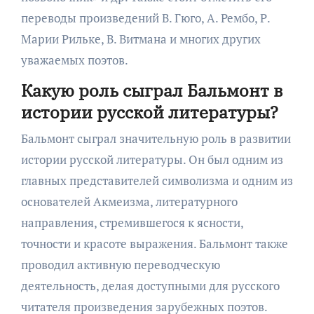
переводы произведений В. Гюго, А. Рембо, Р.
Марии Рильке, В. Витмана и многих других
уважаемых поэтов.
Какую роль сыграл Бальмонт в
истории русской литературы?
Бальмонт сыграл значительную роль в развитии
истории русской литературы. Он был одним из
главных представителей символизма и одним из
основателей Акмеизма, литературного
направления, стремившегося к ясности,
точности и красоте выражения. Бальмонт также
проводил активную переводческую
деятельность, делая доступными для русского
читателя произведения зарубежных поэтов.