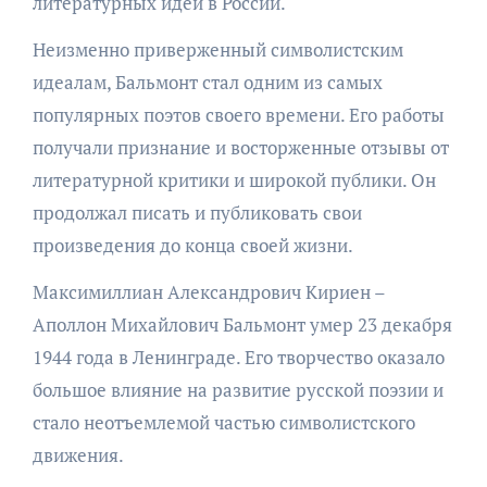
литературных идей в России.
Неизменно приверженный символистским
идеалам, Бальмонт стал одним из самых
популярных поэтов своего времени. Его работы
получали признание и восторженные отзывы от
литературной критики и широкой публики. Он
продолжал писать и публиковать свои
произведения до конца своей жизни.
Максимиллиан Александрович Кириен –
Аполлон Михайлович Бальмонт умер 23 декабря
1944 года в Ленинграде. Его творчество оказало
большое влияние на развитие русской поэзии и
стало неотъемлемой частью символистского
движения.