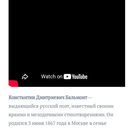
Константин Дмитриевич Бальмонт
—
выдающийся русский поэт, известный своими
яркими и мелодичными стихотворениями. Он
родился 3 июня 1867 года в Москве в семье