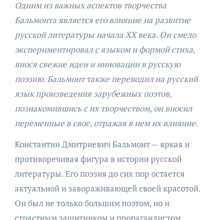
Одним из важных аспектов творчества
Бальмонта является его влияние на развитие
русской литературы начала XX века. Он смело
экспериментировал с языком и формой стиха,
внося свежие идеи и инновации в русскую
поэзию. Бальмонт также переводил на русский
язык произведения зарубежных поэтов,
познакомившись с их творчеством, он вносил
переменные в свое, отражая в нем их влияние.
Константин Дмитриевич Бальмонт — яркая и
противоречивая фигура в истории русской
литературы. Его поэзия до сих пор остается
актуальной и завораживающей своей красотой.
Он был не только большим поэтом, но и
страстным защитником и пропагандистом