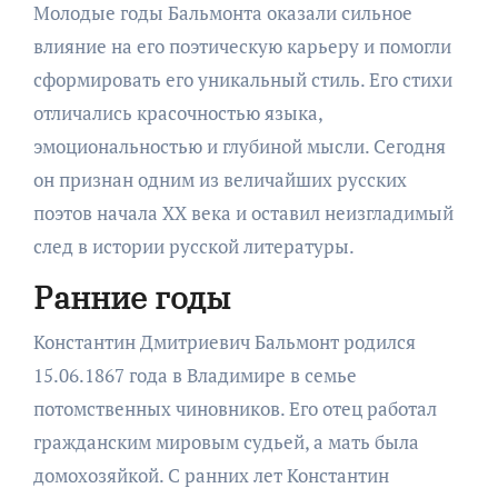
Молодые годы Бальмонта оказали сильное
влияние на его поэтическую карьеру и помогли
сформировать его уникальный стиль. Его стихи
отличались красочностью языка,
эмоциональностью и глубиной мысли. Сегодня
он признан одним из величайших русских
поэтов начала XX века и оставил неизгладимый
след в истории русской литературы.
Ранние годы
Константин Дмитриевич Бальмонт родился
15.06.1867 года в Владимире в семье
потомственных чиновников. Его отец работал
гражданским мировым судьей, а мать была
домохозяйкой. С ранних лет Константин