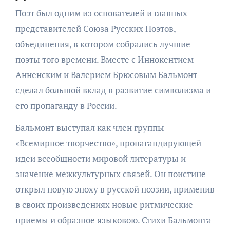
Поэт был одним из основателей и главных
представителей Союза Русских Поэтов,
объединения, в котором собрались лучшие
поэты того времени. Вместе с Иннокентием
Анненским и Валерием Брюсовым Бальмонт
сделал большой вклад в развитие символизма и
его пропаганду в России.
Бальмонт выступал как член группы
«Всемирное творчество», пропагандирующей
идеи всеобщности мировой литературы и
значение межкультурных связей. Он поистине
открыл новую эпоху в русской поэзии, применив
в своих произведениях новые ритмические
приемы и образное языковою. Стихи Бальмонта