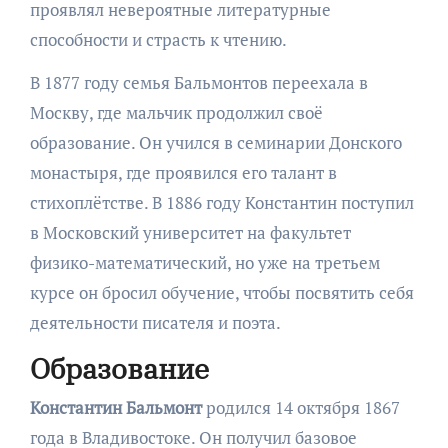
проявлял невероятные литературные
способности и страсть к чтению.
В 1877 году семья Бальмонтов переехала в
Москву, где мальчик продолжил своё
образование. Он учился в семинарии Донского
монастыря, где проявился его талант в
стихоплётстве. В 1886 году Константин поступил
в Московский университет на факультет
физико-математический, но уже на третьем
курсе он бросил обучение, чтобы посвятить себя
деятельности писателя и поэта.
Образование
Константин Бальмонт
родился 14 октября 1867
года в Владивостоке. Он получил базовое