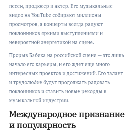
песен, продюсер и актер. Его музыкальные
видео на YouTube собирают миллионы
просмотров, а концерты всегда радуют
поклонников яркими выступлениями и
невероятной энергетикой на сцене.
Прорыв Бабека на российской сцене — это лишь
начало его карьеры, и его ждет еще много
интересных проектов и достижений. Его талант
и трудолюбие будут продолжать радовать
поклонников и ставить новые рекорды в
музыкальной индустрии.
Международное признание
и популярность