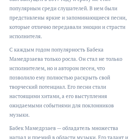
популярным среди слушателей. В нем были
представлены яркие и запоминающиеся песни,
которые отлично передавали эмоции и страсти
исполнителя.
С каждым годом популярность Бабека
Мамедрзаева только росла. Он стал не только
исполнителем, но и автором песен, что
позволило ему полностью раскрыть свой
творческий потенциал. Его песни стали
настоящими хитами, а его выступления
ожидаемыми событиями для поклонников
музыки.
Бабек Мамедрзаев — обладатель множества
наград и премий в области музыки. Его талант и