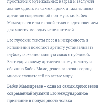
престижных музыкальных наград и заслужил
звание одного из самых ярких и талантливых
артистов современной поп-музыки. Бабек
Мамедрзаев стал иконой стиля и вдохновением
для многих молодых исполнителей.
Его глубокие тексты песен и искренность в
исполнении помогают артисту устанавливать
глубокую эмоциональную связь с публикой.
Благодаря своему артистическому таланту и
обаянию Бабек Мамедрзаев завоевал сердца
многих слушателей по всему миру.
Бабек Мамедрзаев – одна из самых ярких звезд
современной музыки! Его международное
признание и популярность только