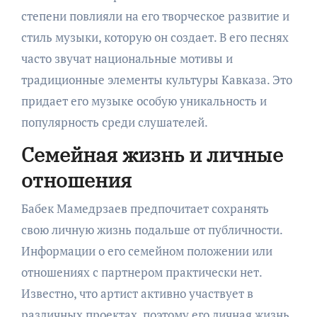
степени повлияли на его творческое развитие и
стиль музыки, которую он создает. В его песнях
часто звучат национальные мотивы и
традиционные элементы культуры Кавказа. Это
придает его музыке особую уникальность и
популярность среди слушателей.
Семейная жизнь и личные
отношения
Бабек Мамедрзаев предпочитает сохранять
свою личную жизнь подальше от публичности.
Информации о его семейном положении или
отношениях с партнером практически нет.
Известно, что артист активно участвует в
различных проектах, поэтому его личная жизнь