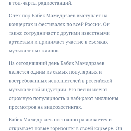
в топ-чарты радиостанций.
С тех пор Бабек Мамедрзаев выступает на
концертах и фестивалях по всей России. Он
также сотрудничает с другими известными
артистами и принимает участие в съемках
музыкальных клипов.
На сегодняшний день Бабек Мамедрзаев
является одним из самых популярных и
востребованных исполнителей в российской
музыкальной индустрии. Его песни имеют
огромную популярность и набирают миллионы
просмотров на видеохостингах.
Бабек Мамедрзаев постоянно развивается и
открывает новые горизонты в своей карьере. Он