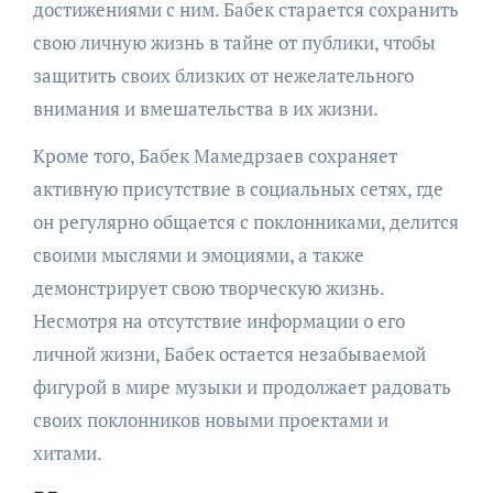
достижениями с ним. Бабек старается сохранить
свою личную жизнь в тайне от публики, чтобы
защитить своих близких от нежелательного
внимания и вмешательства в их жизни.
Кроме того, Бабек Мамедрзаев сохраняет
активную присутствие в социальных сетях, где
он регулярно общается с поклонниками, делится
своими мыслями и эмоциями, а также
демонстрирует свою творческую жизнь.
Несмотря на отсутствие информации о его
личной жизни, Бабек остается незабываемой
фигурой в мире музыки и продолжает радовать
своих поклонников новыми проектами и
хитами.