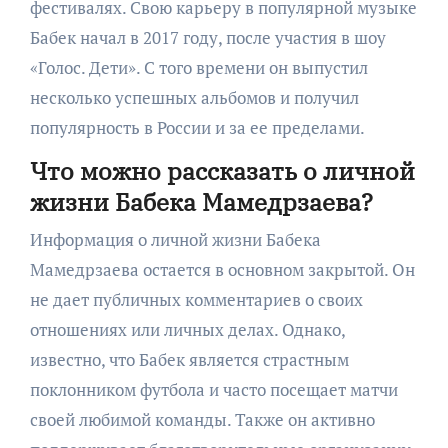
фестивалях. Свою карьеру в популярной музыке
Бабек начал в 2017 году, после участия в шоу
«Голос. Дети». С того времени он выпустил
несколько успешных альбомов и получил
популярность в России и за ее пределами.
Что можно рассказать о личной
жизни Бабека Мамедрзаева?
Информация о личной жизни Бабека
Мамедрзаева остается в основном закрытой. Он
не дает публичных комментариев о своих
отношениях или личных делах. Однако,
известно, что Бабек является страстным
поклонником футбола и часто посещает матчи
своей любимой команды. Также он активно