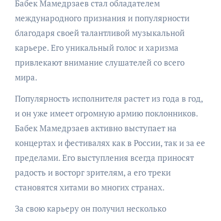
Бабек Мамедрзаев стал обладателем
международного признания и популярности
благодаря своей талантливой музыкальной
карьере. Его уникальный голос и харизма
привлекают внимание слушателей со всего
мира.
Популярность исполнителя растет из года в год,
и он уже имеет огромную армию поклонников.
Бабек Мамедрзаев активно выступает на
концертах и фестивалях как в России, так и за ее
пределами. Его выступления всегда приносят
радость и восторг зрителям, а его треки
становятся хитами во многих странах.
За свою карьеру он получил несколько