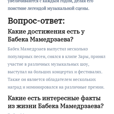
увеличиваются с каждым годом, делая его
поистине легендой музыкальной сцены.
Вопрос-ответ:
Какие достижения есть у
Бабека Мамедрзаева?
Бабек Мамедрзаев выпустил несколько
популярных песен, снялся в клипе Зары, принял
участие в различных музыкальных шоу,
выступал на больших концертах и фестивалях.
Также он является обладателем нескольких
наград и номинировался на различные премии.
Какие есть интересные факты
из жизни Бабека Мамедрзаева?