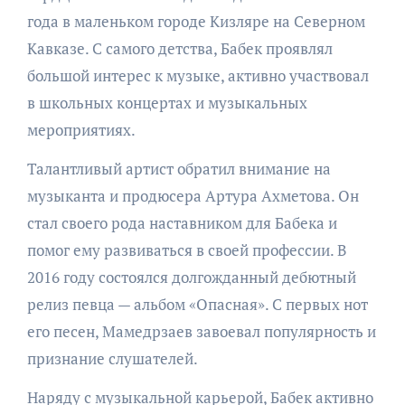
года в маленьком городе Кизляре на Северном
Кавказе. С самого детства, Бабек проявлял
большой интерес к музыке, активно участвовал
в школьных концертах и музыкальных
мероприятиях.
Талантливый артист обратил внимание на
музыканта и продюсера Артура Ахметова. Он
стал своего рода наставником для Бабека и
помог ему развиваться в своей профессии. В
2016 году состоялся долгожданный дебютный
релиз певца — альбом «Опасная». С первых нот
его песен, Мамедрзаев завоевал популярность и
признание слушателей.
Наряду с музыкальной карьерой, Бабек активно