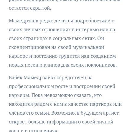
остается скрытой.
Мамедрзаев редко делится подробностями о
своих личных отношениях в интервью или на
своих страницах в социальных сетях. Он
сконцентрирован на своей музыкальной
карьере и постоянно трудится над созданием
новых песен и клипов для своих поклонников.
Бабек Мамедрзаев сосредоточен на
профессиональном росте и построении своей
карьеры. Пока невозможно сказать, кто
находится рядом с ним в качестве партнера или
членов его семьи. Возможно, в будущем артист
откроет больше информации о своей личной
жизни и отношениях.