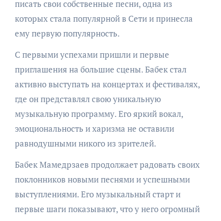
писать свои собственные песни, одна из
которых стала популярной в Сети и принесла
ему первую популярность.
С первыми успехами пришли и первые
приглашения на большие сцены. Бабек стал
активно выступать на концертах и фестивалях,
где он представлял свою уникальную
музыкальную программу. Его яркий вокал,
эмоциональность и харизма не оставили
равнодушными никого из зрителей.
Бабек Мамедрзаев продолжает радовать своих
поклонников новыми песнями и успешными
выступлениями. Его музыкальный старт и
первые шаги показывают, что у него огромный