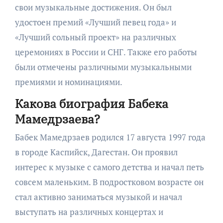
свои музыкальные достижения. Он был
удостоен премий «Лучший певец года» и
«Лучший сольный проект» на различных
церемониях в России и СНГ. Также его работы
были отмечены различными музыкальными
премиями и номинациями.
Какова биография Бабека
Мамедрзаева?
Бабек Мамедрзаев родился 17 августа 1997 года
в городе Каспийск, Дагестан. Он проявил
интерес к музыке с самого детства и начал петь
совсем маленьким. В подростковом возрасте он
стал активно заниматься музыкой и начал
выступать на различных концертах и