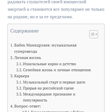
радовать слушателей своей юношеской
энергией и становится все популярнее не только
на родине, но и за ее пределами.
Содержание
Бабек Мамедрзаев: музыкальная
суперзвезда
Личная жизнь
Изначальные корни и детство
Семейная жизнь и личные отношения
Карьера
Музыкальный старт и первые шаги
Прорыв на российской сцене
Международное признание и
популярность
Вопрос-ответ:
Какие достижения есть у Бабека