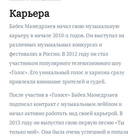
Карьера
Бабек Мамедрзаев начал свою музыкальную
карьеру в начале 2010-х годов. Он выступал на
различных музыкальных конкурсах и
фестивалях в России. В 2012 году он стал
участником популярного телевизионного шоу
«Голос». Его уникальный голос и харизма сразу
привлекли внимание зрителей и судей.
После участия в «Голосе» Бабек Мамедрзаев
подписал контракт с музыкальным лейблом и
начал активно работать над своей карьерой. В
2013 году он выпустил свою первую песню «Ты
только мой». Она была очень успешной и попала