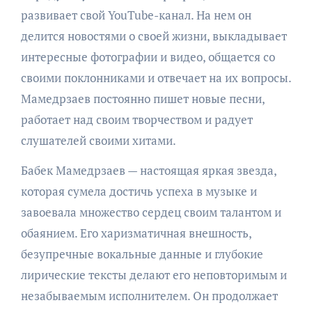
развивает свой YouTube-канал. На нем он
делится новостями о своей жизни, выкладывает
интересные фотографии и видео, общается со
своими поклонниками и отвечает на их вопросы.
Мамедрзаев постоянно пишет новые песни,
работает над своим творчеством и радует
слушателей своими хитами.
Бабек Мамедрзаев — настоящая яркая звезда,
которая сумела достичь успеха в музыке и
завоевала множество сердец своим талантом и
обаянием. Его харизматичная внешность,
безупречные вокальные данные и глубокие
лирические тексты делают его неповторимым и
незабываемым исполнителем. Он продолжает