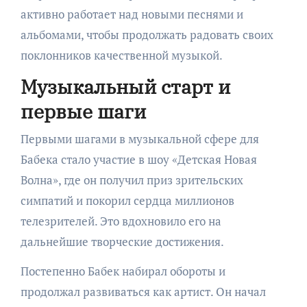
активно работает над новыми песнями и
альбомами, чтобы продолжать радовать своих
поклонников качественной музыкой.
Музыкальный старт и
первые шаги
Первыми шагами в музыкальной сфере для
Бабека стало участие в шоу «Детская Новая
Волна», где он получил приз зрительских
симпатий и покорил сердца миллионов
телезрителей. Это вдохновило его на
дальнейшие творческие достижения.
Постепенно Бабек набирал обороты и
продолжал развиваться как артист. Он начал