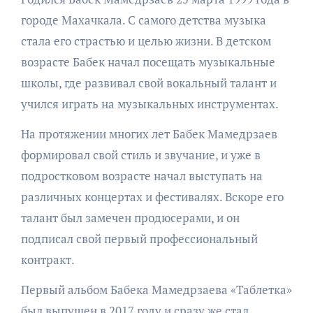
городе Махачкала. С самого детства музыка
стала его страстью и целью жизни. В детском
возрасте Бабек начал посещать музыкальные
школы, где развивал свой вокальный талант и
учился играть на музыкальных инструментах.
На протяжении многих лет Бабек Мамедрзаев
формировал свой стиль и звучание, и уже в
подростковом возрасте начал выступать на
различных концертах и фестивалях. Вскоре его
талант был замечен продюсерами, и он
подписал свой первый профессиональный
контракт.
Первый альбом Бабека Мамедрзаева «Таблетка»
был выпущен в 2017 году и сразу же стал