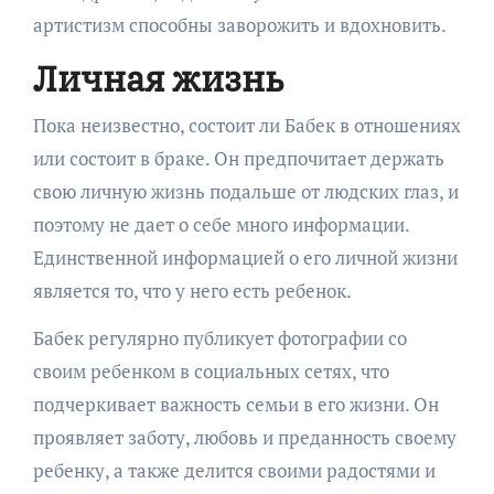
артистизм способны заворожить и вдохновить.
Личная жизнь
Пока неизвестно, состоит ли Бабек в отношениях
или состоит в браке. Он предпочитает держать
свою личную жизнь подальше от людских глаз, и
поэтому не дает о себе много информации.
Единственной информацией о его личной жизни
является то, что у него есть ребенок.
Бабек регулярно публикует фотографии со
своим ребенком в социальных сетях, что
подчеркивает важность семьи в его жизни. Он
проявляет заботу, любовь и преданность своему
ребенку, а также делится своими радостями и