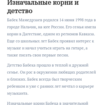
Изначальные корни и
детство
Бабек Мамедрзаев родился 14 июня 1998 года в
городе Нальчик, на юге России. Его семья имела
корни в Дагестане, одном из регионов Кавказа.
Еще со школьных лет Бабек проявил интерес к
музыке и начал учиться играть на гитаре, а
также писать свои первые песни.
Детство Бабека прошло в теплой и дружной
семье. Он рос в окружении любящих родителей
и близких. Бабек всегда был творческим
ребенком и уже с ранних лет мечтал о карьере
музыканта.
Изначальные корни Бабека в значительной