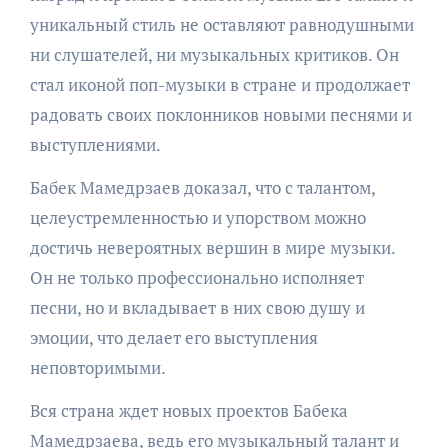
уникальный стиль не оставляют равнодушными
ни слушателей, ни музыкальных критиков. Он
стал иконой поп-музыки в стране и продолжает
радовать своих поклонников новыми песнями и
выступлениями.
Бабек Мамедрзаев доказал, что с талантом,
целеустремленностью и упорством можно
достичь невероятных вершин в мире музыки.
Он не только профессионально исполняет
песни, но и вкладывает в них свою душу и
эмоции, что делает его выступления
неповторимыми.
Вся страна ждет новых проектов Бабека
Мамедрзаева, ведь его музыкальный талант и