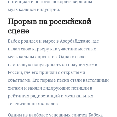
потенциал и он готов покорять вершины
музыкальной индустрии.
Прорыв на российской
сцене
Бабек родился и вырос в Азербайджане, где
начал свою карьеру как участник местных
музыкальных проектов. Однако свою
настоящую популярность он получил уже в
России, где его приняли с открытыми
объятиями. Его первые песни стали настоящими
хитами и заняли лидирующие позиции в
рейтингах радиостанций и музыкальных
телевизионных каналов.
Одним из наиболее успешных синглов Бабека