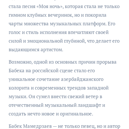
стала песня «Моя ночь», которая стала не только
гимном клубных вечеринок, но и покорила
чарты множества музыкальных платформ. Его
голос и стиль исполнения впечатляют своей
силой и эмоциональной глубиной, что делает его
выдающимся артистом.
Возможно, одной из основных причин прорыва
Бабека на российской сцене стало его
уникальное сочетание азербайджанского
колорита и современных трендов западной
музыки. Он сумел внести свежий ветер в
отечественный музыкальный ландшафт и
создать нечто новое и оригинальное.
Бабек Мамедрзаев — не только певец, но и автор