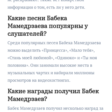
информации о том, есть ли у него дети.
Какие песни Бабека
Мамедрзаева популярны у
слушателей?
Среди популярных песен Бабека Мамедрзаева
можно выделить «Принцесса», «Мало тебя»,
«Стань моей любимой», «Одиноко» и «Ты моя
половина». Они занимали высокие места в
музыкальных чартах и набирали миллионы
просмотров на видеохостингах.
Какие награды получил Бабек
Мамедрзаев?
Бабек Мамедрзаев получил несколько наград за