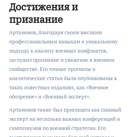
Достижения и
признание
Артамонов, благодаря своим высоким
профессиональным навыкам и уникальному
подходу к анализу военных конфликтов,
заслужил признание и уважение в военном
сообществе. Его точные прогнозы и
аналитические статьи были опубликованы в
таких известных изданиях, как «Военное
обозрение» и «Военный эксперт».
Артамонов также был приглашен как главный
эксперт на несколько важных конференций и
симпозиумов по военной стратегии. Его