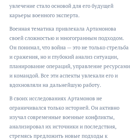
увлечение стало основой для его будущей
карьеры военного эксперта.
Военная тематика привлекала Артамонова
своей сложностью и многогранным подходом.
Он понимал, что война — это не только стрельба
и сражения, но и глубокий анализ ситуации,
планирование операций, управление ресурсами
и командой. Все эти аспекты увлекали его и
вдохновляли на дальнейшую работу.
В своих исследованиях Артамонов не
ограничивался только историей. Он активно
изучал современные военные конфликты,
анализировал их источники и последствия,
стремясь предложить новые подходы к