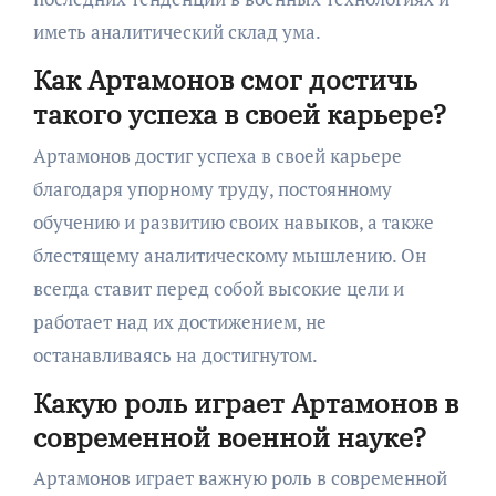
иметь аналитический склад ума.
Как Артамонов смог достичь
такого успеха в своей карьере?
Артамонов достиг успеха в своей карьере
благодаря упорному труду, постоянному
обучению и развитию своих навыков, а также
блестящему аналитическому мышлению. Он
всегда ставит перед собой высокие цели и
работает над их достижением, не
останавливаясь на достигнутом.
Какую роль играет Артамонов в
современной военной науке?
Артамонов играет важную роль в современной