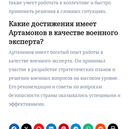
также умеет работать в коллективе и быстро
принимать решения в сложных ситуациях.
Какие достижения имеет
Артамонов в качестве военного
эксперта?
Артамонов имеет богатый опыт работы в
качестве военного эксперта. Он принимал
участие в разработке стратегических планов и
решении военных вопросов на высоком уровне.
Его рекомендации и советы по вопросам
безопасности страны оказывались успешными и
эффективными.