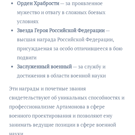
Орден Храбрости
— за проявленное
мужество и отвагу в сложных боевых
условиях
Звезда Героя Российской Федерации
—
высшая награда Российской Федерации,
присуждаемая за особо отличившееся в бою
подвиги
Заслуженный военный
— за службу и
достижения в области военной науки
Эти награды и почетные звания
свидетельствуют об уникальных способностях и
профессионализме Артамонова в сфере
военного проектирования и позволяют ему
занимать ведущие позиции в сфере военной
науки.