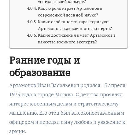
успеха в своей карьере?
Какую роль играет Артамонов в
современной военной науке?
Какие особенности характеризуют
Артамонова как военного эксперта?
Какие достижения имеет Артамонов в
качестве военного эксперта?
Ранние годы и
образование
Артамонов Иван Васильевич родился 15 апреля
1975 года в городе Москва. С детства проявлял
интерес к военным делам и стратегическому
мышлению. Его отец был высокопоставленным
офицером и передал сыну любовь и уважение к
армии.