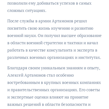
позволили ему добиваться успехов в самых
сложных ситуациях.
После службы в армии Артамонов решил
посвятить свою жизнь изучению и развитию
военной науки. Он получил высшее образование
в области военной стратегии и тактики и начал
работать в качестве консультанта и эксперта в
различных военных организациях и институтах.
Благодаря своим уникальным знаниям и опыту,
Алексей Артамонов стал особенно
востребованным в крупных военных компаниях
и правительственных организациях. Его советы
и экспертные оценки влияют на принятие
важных решений в области безопасности и