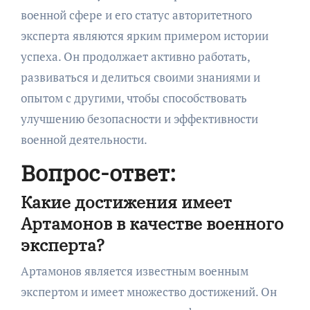
военной сфере и его статус авторитетного
эксперта являются ярким примером истории
успеха. Он продолжает активно работать,
развиваться и делиться своими знаниями и
опытом с другими, чтобы способствовать
улучшению безопасности и эффективности
военной деятельности.
Вопрос-ответ:
Какие достижения имеет
Артамонов в качестве военного
эксперта?
Артамонов является известным военным
экспертом и имеет множество достижений. Он