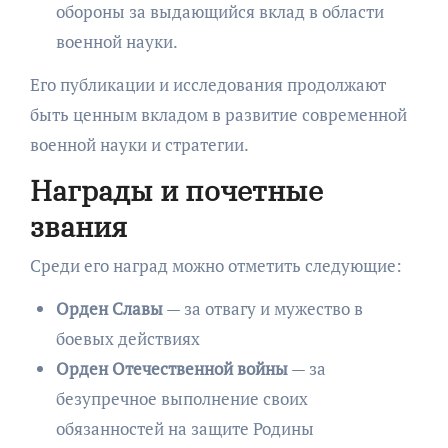
обороны за выдающийся вклад в области
военной науки.
Его публикации и исследования продолжают
быть ценным вкладом в развитие современной
военной науки и стратегии.
Награды и почетные
звания
Среди его наград можно отметить следующие:
Орден Славы
— за отвагу и мужество в
боевых действиях
Орден Отечественной войны
— за
безупречное выполнение своих
обязанностей на защите Родины