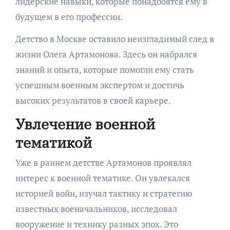
лидерские навыки, которые понадобятся ему в
будущем в его профессии.
Детство в Москве оставило неизгладимый след в
жизни Олега Артамонова. Здесь он набрался
знаний и опыта, которые помогли ему стать
успешным военным экспертом и достичь
высоких результатов в своей карьере.
Увлечение военной
тематикой
Уже в раннем детстве Артамонов проявлял
интерес к военной тематике. Он увлекался
историей войн, изучал тактику и стратегию
известных военачальников, исследовал
вооружение и технику разных эпох. Это