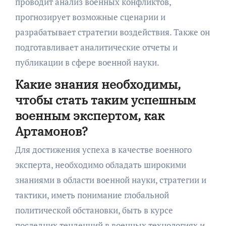
проводит анализ военных конфликтов,
прогнозирует возможные сценарии и
разрабатывает стратегии воздействия. Также он
подготавливает аналитические отчеты и
публикации в сфере военной науки.
Какие знания необходимы,
чтобы стать таким успешным
военным экспертом, как
Артамонов?
Для достижения успеха в качестве военного
эксперта, необходимо обладать широкими
знаниями в области военной науки, стратегии и
тактики, иметь понимание глобальной
политической обстановки, быть в курсе
последних тенденций в военных технологиях и