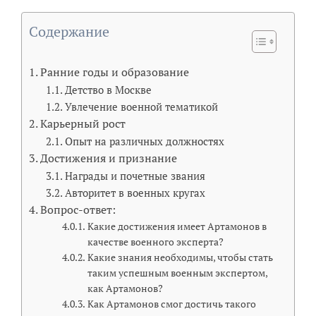
Содержание
Ранние годы и образование
Детство в Москве
Увлечение военной тематикой
Карьерный рост
Опыт на различных должностях
Достижения и признание
Награды и почетные звания
Авторитет в военных кругах
Вопрос-ответ:
Какие достижения имеет Артамонов в
качестве военного эксперта?
Какие знания необходимы, чтобы стать
таким успешным военным экспертом,
как Артамонов?
Как Артамонов смог достичь такого