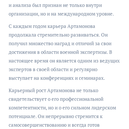
и анализа был признан не только внутри
организации, но и на международном уровне.
С каждым годом карьера Артамонова
продолжала стремительно развиваться. Он
получил множество наград и отличий за свои
достижения в области военной экспертизы. В
настоящее время он является одним из ведущих
экспертов в своей области и регулярно
выступает на конференциях и семинарах.
Карьерный рост Артамонова не только
свидетельствует о его профессиональной
компетентности, но и о его сильном лидерском
потенциале. Он непрерывно стремится к
самосовершенствованию и всегда готов