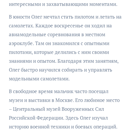
интересными и захватывающими моментами.
В юности Олег мечтал стать пилотом и летать на
самолетах. Каждое воскресенье он ходил на
авиамодельные соревнования в местном
аэроклубе. Там он знакомился с опытными
пилотами, которые делились с ним своими
знаниями и опытом. Благодаря этим занятиям,
Олег быстро научился собирать и управлять
модельными самолетами.
В свободное время мальчик часто посещал
музеи и выставки в Москве. Его любимое место
– Центральный музей Вооруженных Сил
Российской Федерации. Здесь Олег изучал
историю военной техники и боевых операций.