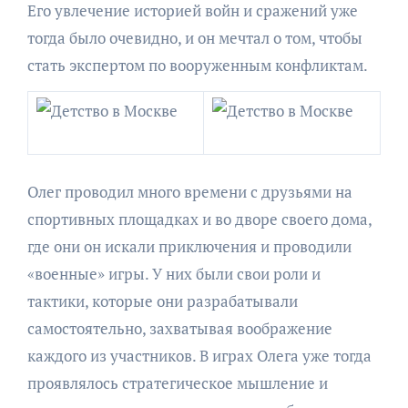
Его увлечение историей войн и сражений уже
тогда было очевидно, и он мечтал о том, чтобы
стать экспертом по вооруженным конфликтам.
Олег проводил много времени с друзьями на
спортивных площадках и во дворе своего дома,
где они он искали приключения и проводили
«военные» игры. У них были свои роли и
тактики, которые они разрабатывали
самостоятельно, захватывая воображение
каждого из участников. В играх Олега уже тогда
проявлялось стратегическое мышление и