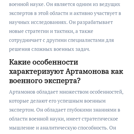
военной науке. Он является одним из ведущих
экспертов в этой области и активно участвует в
научных исследованиях. Он разрабатывает
новые стратегии и тактики, а также
сотрудничает с другими специалистами для
решения сложных военных задач.
Какие особенности
характеризуют Артамонова как
военного эксперта?
Артамонов обладает множеством особенностей,
которые делают его успешным военным
экспертом. Он обладает глубокими знаниями в
области военной науки, имеет стратегическое
мышление и аналитическую способность. Он