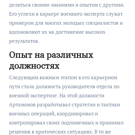
делиться своими знаниями и опытом с другими.
Его успехи в карьере военного эксперта служат
примером для многих молодых специалистов и
вдохновляют их на достижение высоких
результатов.
Опыт на различных
должностях
Следующим важным этапом в его карьерном
пути стала должность руководителя отдела по
военной экспертизе. На этой должности
Артамонов разработывал стратегии и тактики
военных операций, координировал и
контролировал своих подчиненных и принимал
решения в критических ситуациях. В то же