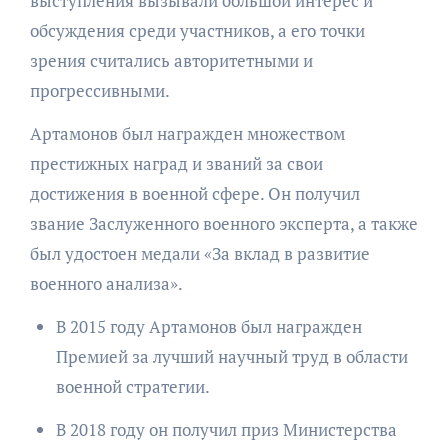
выступления вызывали большой интерес и
обсуждения среди участников, а его точки
зрения считались авторитетными и
прогрессивными.
Артамонов был награжден множеством
престижных наград и званий за свои
достижения в военной сфере. Он получил
звание Заслуженного военного эксперта, а также
был удостоен медали «За вклад в развитие
военного анализа».
В 2015 году Артамонов был награжден
Премией за лучший научный труд в области
военной стратегии.
В 2018 году он получил приз Министерства