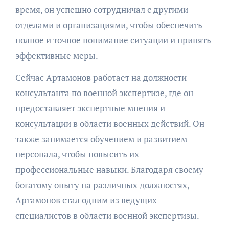
время, он успешно сотрудничал с другими
отделами и организациями, чтобы обеспечить
полное и точное понимание ситуации и принять
эффективные меры.
Сейчас Артамонов работает на должности
консультанта по военной экспертизе, где он
предоставляет экспертные мнения и
консультации в области военных действий. Он
также занимается обучением и развитием
персонала, чтобы повысить их
профессиональные навыки. Благодаря своему
богатому опыту на различных должностях,
Артамонов стал одним из ведущих
специалистов в области военной экспертизы.