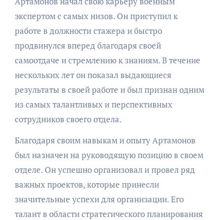
Артамонов начал свою карьеру военным
экспертом с самых низов. Он приступил к
работе в должности стажера и быстро
продвинулся вперед благодаря своей
самоотдаче и стремлению к знаниям. В течение
нескольких лет он показал выдающиеся
результаты в своей работе и был признан одним
из самых талантливых и перспективных
сотрудников своего отдела.
Благодаря своим навыкам и опыту Артамонов
был назначен на руководящую позицию в своем
отделе. Он успешно организовал и провел ряд
важных проектов, которые принесли
значительные успехи для организации. Его
талант в области стратегического планирования