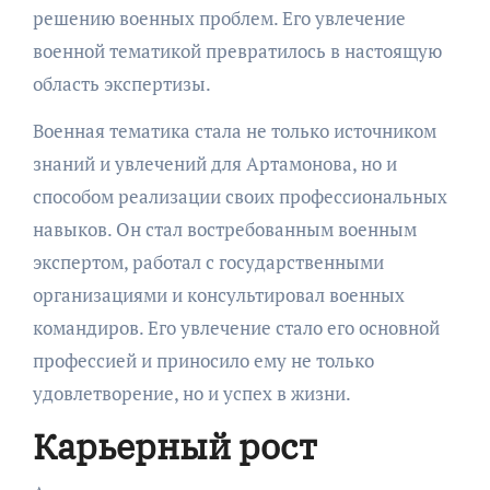
решению военных проблем. Его увлечение
военной тематикой превратилось в настоящую
область экспертизы.
Военная тематика стала не только источником
знаний и увлечений для Артамонова, но и
способом реализации своих профессиональных
навыков. Он стал востребованным военным
экспертом, работал с государственными
организациями и консультировал военных
командиров. Его увлечение стало его основной
профессией и приносило ему не только
удовлетворение, но и успех в жизни.
Карьерный рост