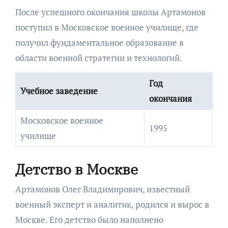
После успешного окончания школы Артамонов
поступил в Московское военное училище, где
получил фундаментальное образование в
области военной стратегии и технологий.
Год
Учебное заведение
окончания
Московское военное
1995
училище
Детство в Москве
Артамонов Олег Владимирович, известный
военный эксперт и аналитик, родился и вырос в
Москве. Его детство было наполнено