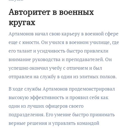
Авторитет в военных
кругах
Артамонов начал свою карьеру в военной сфере
еще с юности. Он учился в военном училище, где
его талант и усидчивость быстро привлекли
внимание руководства и преподавателей. Он
успешно окончил учебу с отличием и был
отправлен на службу в один из элитных полков.
В ходе службы Артамонов продемонстрировал
высокую эффективность и проявил себя как
один из лучших офицеров своего
подразделения. Его умение быстро принимать
верные решения и управлять командой