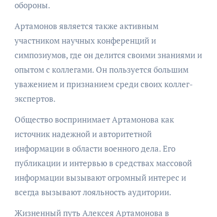
обороны.
Артамонов является также активным
участником научных конференций и
симпозиумов, где он делится своими знаниями и
опытом с коллегами. Он пользуется большим
уважением и признанием среди своих коллег-
экспертов.
Общество воспринимает Артамонова как
источник надежной и авторитетной
информации в области военного дела. Его
публикации и интервью в средствах массовой
информации вызывают огромный интерес и
всегда вызывают лояльность аудитории.
Жизненный путь Алексея Артамонова в