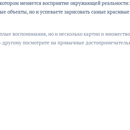
ые объекты, но и успеваете зарисовать самые красивые
еплые воспоминания, но и несколько картин и множество
по-другому посмотрите на привычные достопримечатель