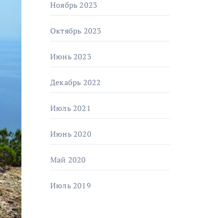
Ноябрь 2023
Октябрь 2023
Июнь 2023
Декабрь 2022
Июль 2021
Июнь 2020
Май 2020
Июль 2019