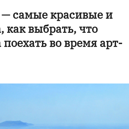
 — самые красивые и
 как выбрать, что
 поехать во время арт-