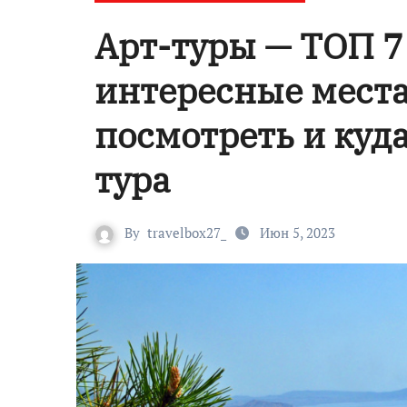
Арт-туры — ТОП 7
интересные места,
посмотреть и куда
тура
By
travelbox27_
Июн 5, 2023