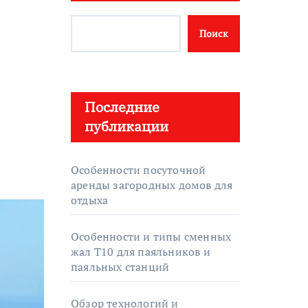
Поиск
Последние
публикации
Особенности посуточной
аренды загородных домов для
отдыха
Особенности и типы сменных
жал T10 для паяльников и
паяльных станций
Обзор технологий и