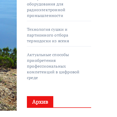
оборудования для
радиоэлектронной
промышленности
Технология сушки и
партионного отбора
термодоски из ясеня
Актуальные способы
приобретения
профессиональных
компетенций в цифровой
среде
Архив