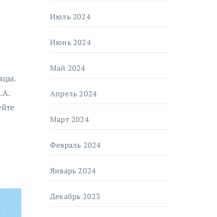
Июль 2024
Июнь 2024
Май 2024
яцы.
.А.
Апрель 2024
ейте
Март 2024
Февраль 2024
Январь 2024
Декабрь 2023