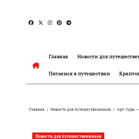
Перейти
к
содержанию
Главная
Новости для путешестве
Питаемся в путешествии
Криптов
Главная
Новости для путешественников
Арт-туры —
Новости для путешественников