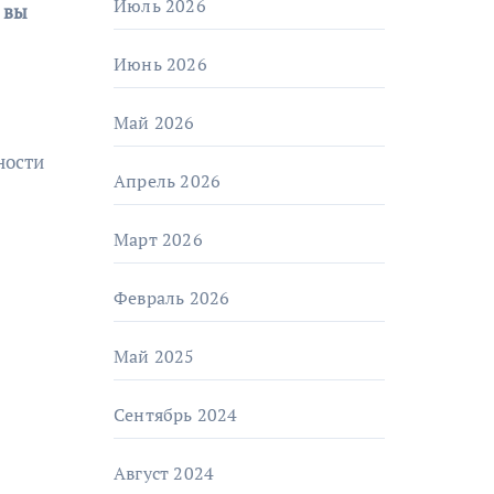
Июль 2026
Июнь 2026
Май 2026
ности
Апрель 2026
Март 2026
Февраль 2026
Май 2025
Сентябрь 2024
Август 2024