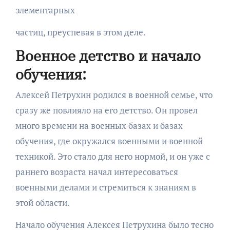
элементарных
частиц, преуспевая в этом деле.
Военное детство и начало
обучения:
Алексей Петрухин родился в военной семье, что
сразу же повлияло на его детство. Он провел
много времени на военных базах и базах
обучения, где окружался военными и военной
техникой. Это стало для него нормой, и он уже с
раннего возраста начал интересоваться
военными делами и стремиться к знаниям в
этой области.
Начало обучения Алексея Петрухина было тесно