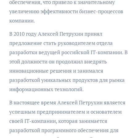
обеспечения, что привело к значительному
увеличению эффективности бизнес-процессов
компании.
В 2010 году Алексей Петрухин принял
предложение стать руководителем отдела
разработки ведущей российской IT-компании. В
этой должности он продолжил внедрять
инновационные решения и занимался
разработкой уникальных продуктов для рынка
информационных технологий.
В настоящее время Алексей Петрухин является
успешным предпринимателем и основателем
своей IT-компании, которая занимается
разработкой программного обеспечения для