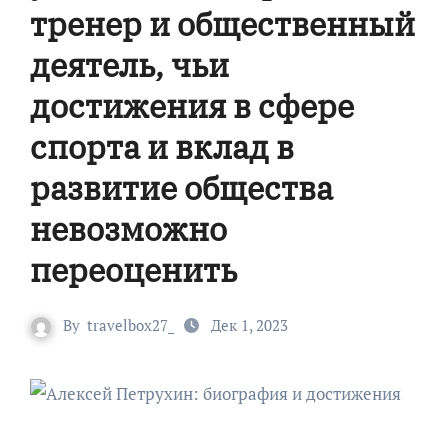
тренер и общественный
деятель, чьи
достижения в сфере
спорта и вклад в
развитие общества
невозможно
переоценить
By
travelbox27_
Дек 1, 2023