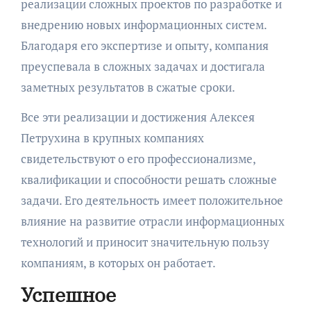
реализации сложных проектов по разработке и
внедрению новых информационных систем.
Благодаря его экспертизе и опыту, компания
преуспевала в сложных задачах и достигала
заметных результатов в сжатые сроки.
Все эти реализации и достижения Алексея
Петрухина в крупных компаниях
свидетельствуют о его профессионализме,
квалификации и способности решать сложные
задачи. Его деятельность имеет положительное
влияние на развитие отрасли информационных
технологий и приносит значительную пользу
компаниям, в которых он работает.
Успешное