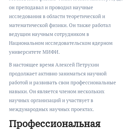
он преподавал и проводил научные
исследования в области теоретической и
математической физики. Он также работал
ведущим научным сотрудником в
Национальном исследовательском ядерном
университете МИФИ.
В настоящее время Алексей Петрухин
продолжает активно заниматься научной
работой и развивать свои профессиональные
навыки. Он является членом нескольких
научных организаций и участвует в
международных научных проектах.
Профессиональная