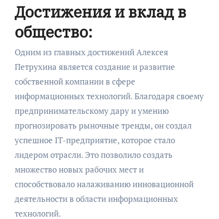
Достижения и вклад в
общество:
Одним из главных достижений Алексея
Петрухина является создание и развитие
собственной компании в сфере
информационных технологий. Благодаря своему
предпринимательскому дару и умению
прогнозировать рыночные тренды, он создал
успешное IT-предприятие, которое стало
лидером отрасли. Это позволило создать
множество новых рабочих мест и
способствовало налаживанию инновационной
деятельности в области информационных
технологий.