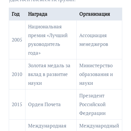
Год
Награда
Организация
Национальная
премия «Лучший
Ассоциация
2005
руководитель
менеджеров
года»
Золотая медаль за
Министерство
2010
вклад в развитие
образования и
науки
науки
Президент
2015
Орден Почета
Российской
Федерации
Международная
Международный