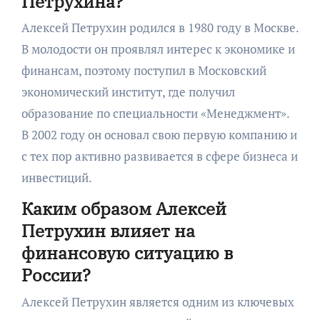
Петрухина?
Алексей Петрухин родился в 1980 году в Москве.
В молодости он проявлял интерес к экономике и
финансам, поэтому поступил в Московский
экономический институт, где получил
образование по специальности «Менеджмент».
В 2002 году он основал свою первую компанию и
с тех пор активно развивается в сфере бизнеса и
инвестиций.
Каким образом Алексей
Петрухин влияет на
финансовую ситуацию в
России?
Алексей Петрухин является одним из ключевых