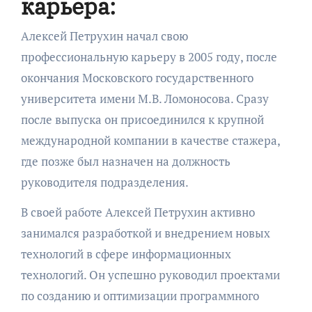
карьера:
Алексей Петрухин начал свою
профессиональную карьеру в 2005 году, после
окончания Московского государственного
университета имени М.В. Ломоносова. Сразу
после выпуска он присоединился к крупной
международной компании в качестве стажера,
где позже был назначен на должность
руководителя подразделения.
В своей работе Алексей Петрухин активно
занимался разработкой и внедрением новых
технологий в сфере информационных
технологий. Он успешно руководил проектами
по созданию и оптимизации программного