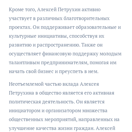
Кроме того, Алексей Петрухин активно
участвует в различных благотворительных
проектах. Он поддерживает образовательные и
культурные инициативы, способствуя их
развитию и распространению. Также он
осуществляет финансовую поддержку молодым
талантливым предпринимателям, помогая им
начать свой бизнес и преуспеть в нем.
Неотъемлемой частью вклада Алексея
Петрухина в общество является его активная
политическая деятельность. Он является
инициатором и организатором множества
общественных мероприятий, направленных на
улучшение качества жизни граждан. Алексей