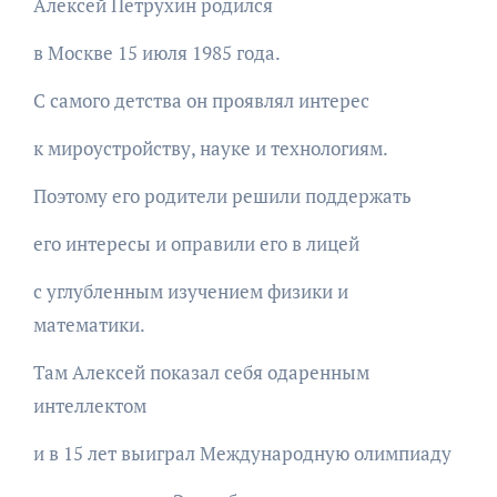
Алексей Петрухин родился
в Москве 15 июля 1985 года.
С самого детства он проявлял интерес
к мироустройству, науке и технологиям.
Поэтому его родители решили поддержать
его интересы и оправили его в лицей
с углубленным изучением физики и
математики.
Там Алексей показал себя одаренным
интеллектом
и в 15 лет выиграл Международную олимпиаду