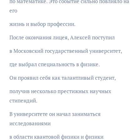
по математике. Это событие сильно повлияло на
его
жизнь и выбор профессии.
После окончания лицея, Алексей поступил
в Московский государственный университет,
где выбрал специальность в физике.
Он проявил себя как талантливый студент,
получив несколько престижных научных
стипендий.
В университете он начал заниматься
исследованиями
в области квантовой физики и физики