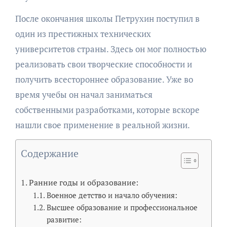
После окончания школы Петрухин поступил в
один из престижных технических
университетов страны. Здесь он мог полностью
реализовать свои творческие способности и
получить всестороннее образование. Уже во
время учебы он начал заниматься
собственными разработками, которые вскоре
нашли свое применение в реальной жизни.
Содержание
Ранние годы и образование:
Военное детство и начало обучения:
Высшее образование и профессиональное
развитие: