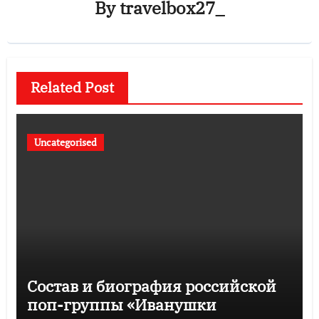
By
travelbox27_
Related Post
Uncategorised
Состав и биография российской
поп-группы «Иванушки