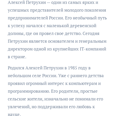
Алексей Петрухин — один из самых ярких и
успешных представителей молодого поколения
предпринимателей России. Его необычный путь
к успеху начался с маленькой деревенской
долины, где он провел свое детство. Сегодня
Петрухин является основателем и генеральным
директором одной из крупнейших IT-компаний
в стране.
Родился Алексей Петрухин в 1985 году в
небольшом селе России. Уже с раннего детства
проявил огромный интерес к компьютерам и
программированию. Его родители, простые
сельские жители, изначально не понимали его
увлечений, но поддерживали его любовь к
науке.