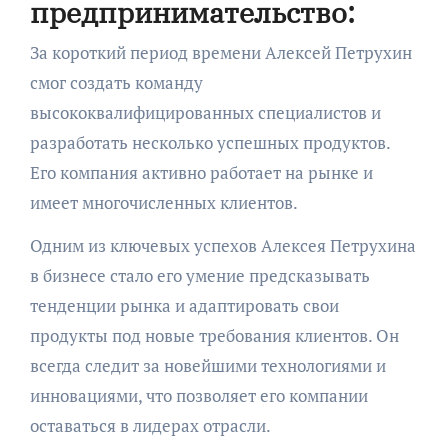
предпринимательство:
За короткий период времени Алексей Петрухин
смог создать команду
высококвалифицированных специалистов и
разработать несколько успешных продуктов.
Его компания активно работает на рынке и
имеет многочисленных клиентов.
Одним из ключевых успехов Алексея Петрухина
в бизнесе стало его умение предсказывать
тенденции рынка и адаптировать свои
продукты под новые требования клиентов. Он
всегда следит за новейшими технологиями и
инновациями, что позволяет его компании
оставаться в лидерах отрасли.