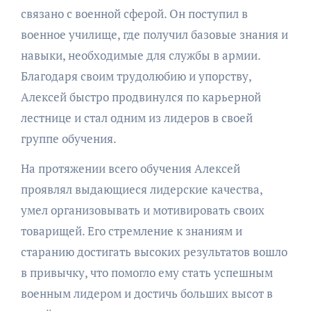
связано с военной сферой. Он поступил в
военное училище, где получил базовые знания и
навыки, необходимые для службы в армии.
Благодаря своим трудолюбию и упорству,
Алексей быстро продвинулся по карьерной
лестнице и стал одним из лидеров в своей
группе обучения.
На протяжении всего обучения Алексей
проявлял выдающиеся лидерские качества,
умел организовывать и мотивировать своих
товарищей. Его стремление к знаниям и
старанию достигать высоких результатов вошло
в привычку, что помогло ему стать успешным
военным лидером и достичь больших высот в