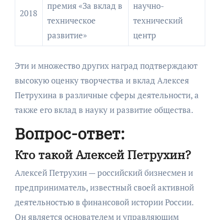
премия «За вклад в
научно-
2018
техническое
технический
развитие»
центр
Эти и множество других наград подтверждают
высокую оценку творчества и вклад Алексея
Петрухина в различные сферы деятельности, а
также его вклад в науку и развитие общества.
Вопрос-ответ:
Кто такой Алексей Петрухин?
Алексей Петрухин — российский бизнесмен и
предприниматель, известный своей активной
деятельностью в финансовой истории России.
Он является основателем и управляющим