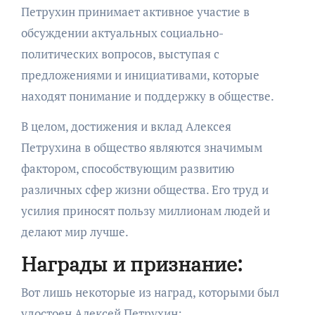
Петрухин принимает активное участие в
обсуждении актуальных социально-
политических вопросов, выступая с
предложениями и инициативами, которые
находят понимание и поддержку в обществе.
В целом, достижения и вклад Алексея
Петрухина в общество являются значимым
фактором, способствующим развитию
различных сфер жизни общества. Его труд и
усилия приносят пользу миллионам людей и
делают мир лучше.
Награды и признание:
Вот лишь некоторые из наград, которыми был
удостоен Алексей Петрухин: