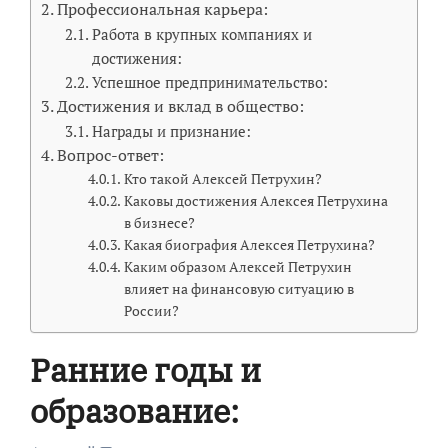
Профессиональная карьера:
Работа в крупных компаниях и
достижения:
Успешное предпринимательство:
Достижения и вклад в общество:
Награды и признание:
Вопрос-ответ:
Кто такой Алексей Петрухин?
Каковы достижения Алексея Петрухина
в бизнесе?
Какая биография Алексея Петрухина?
Каким образом Алексей Петрухин
влияет на финансовую ситуацию в
России?
Ранние годы и
образование: