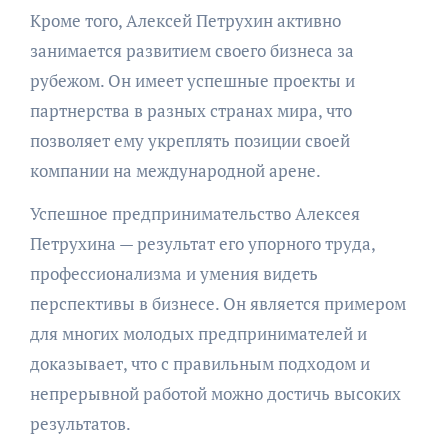
Кроме того, Алексей Петрухин активно
занимается развитием своего бизнеса за
рубежом. Он имеет успешные проекты и
партнерства в разных странах мира, что
позволяет ему укреплять позиции своей
компании на международной арене.
Успешное предпринимательство Алексея
Петрухина — результат его упорного труда,
профессионализма и умения видеть
перспективы в бизнесе. Он является примером
для многих молодых предпринимателей и
доказывает, что с правильным подходом и
непрерывной работой можно достичь высоких
результатов.