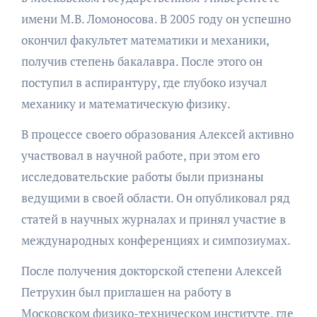
имени М.В. Ломоносова. В 2005 году он успешно
окончил факультет математики и механики,
получив степень бакалавра. После этого он
поступил в аспирантуру, где глубоко изучал
механику и математическую физику.
В процессе своего образования Алексей активно
участвовал в научной работе, при этом его
исследовательские работы были признаны
ведущими в своей области. Он опубликовал ряд
статей в научных журналах и принял участие в
международных конференциях и симпозиумах.
После получения докторской степени Алексей
Петрухин был приглашен на работу в
Московском физико-техническом институте, где