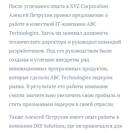
После успешного опыта в XYZ Corporation
Алексей Петрухин принял предложение о
работе в известной IT-компании ABC
Technologies. Здесь он занимал должность
технического директора и руководил командой
разработчиков. Под его руководством были
созданы и успешно внедрены ряд
инновационных программных продуктов,
которые сделали ABC Technologies лидером
рынка. В результате его работы компания
смогла значительно увеличить свою прибыль и
стать признанным лидером в своей отрасли.
Также Алексей Петрухин имеет опыт работы в
компании DEF Solutions, где он привлекался для