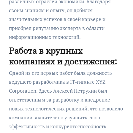
различных отраслей экономики. Благодаря
своим знаниям и опыту, он добился
значительных успехов в своей карьере и
приобрел репутацию эксперта в области
информационных технологий.
Работа в крупных
компаниях и достижения:
Одной из его первых работ была должность
ведущего разработчика в IT-гиганте XYZ
Corporation. Здесь Алексей Петрухин был
ответственным за разработку и внедрение
новых технологических решений, что позволило
компании значительно улучшить свою
эффективность и конкурентоспособность.