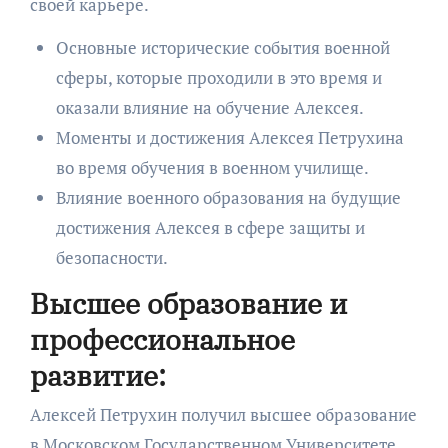
своей карьере.
Основные исторические события военной
сферы, которые проходили в это время и
оказали влияние на обучение Алексея.
Моменты и достижения Алексея Петрухина
во время обучения в военном училище.
Влияние военного образования на будущие
достижения Алексея в сфере защиты и
безопасности.
Высшее образование и
профессиональное
развитие:
Алексей Петрухин получил высшее образование
в Московском Государственном Университете