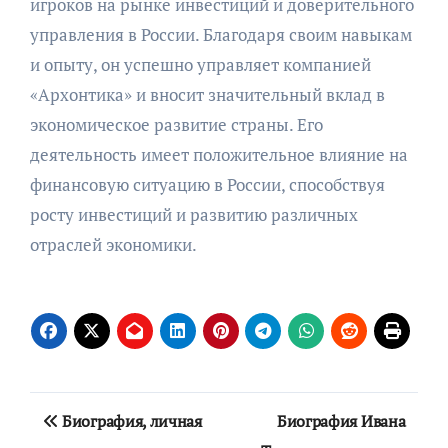
игроков на рынке инвестиций и доверительного
управления в России. Благодаря своим навыкам
и опыту, он успешно управляет компанией
«Архонтика» и вносит значительный вклад в
экономическое развитие страны. Его
деятельность имеет положительное влияние на
финансовую ситуацию в России, способствуя
росту инвестиций и развитию различных
отраслей экономики.
Навигация
Биография, личная
Биография Ивана