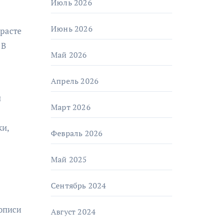
Июль 2026
Июнь 2026
зрасте
 В
Май 2026
Апрель 2026
л
Март 2026
ки,
Февраль 2026
Май 2025
Сентябрь 2024
описи
Август 2024