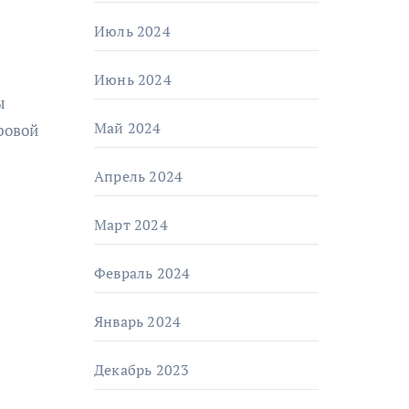
Июль 2024
Июнь 2024
ы
Май 2024
ровой
Апрель 2024
Март 2024
Февраль 2024
Январь 2024
Декабрь 2023