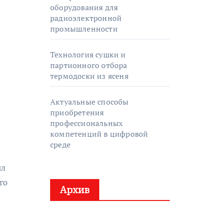
оборудования для
радиоэлектронной
промышленности
Технология сушки и
партионного отбора
термодоски из ясеня
Актуальные способы
приобретения
профессиональных
компетенций в цифровой
среде
ил
го
Архив