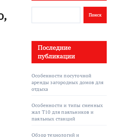
о,
Поиск
Последние
публикации
Особенности посуточной
аренды загородных домов для
отдыха
Особенности и типы сменных
жал T10 для паяльников и
паяльных станций
Обзор технологий и