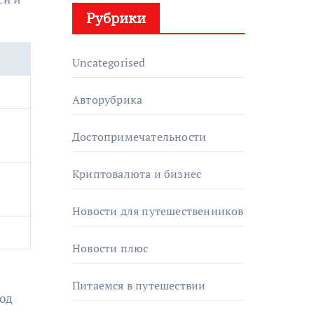
Рубрики
Uncategorised
Авторубрика
Достопримечательности
Криптовалюта и бизнес
Новости для путешественников
Новости плюс
Питаемся в путешествии
ход