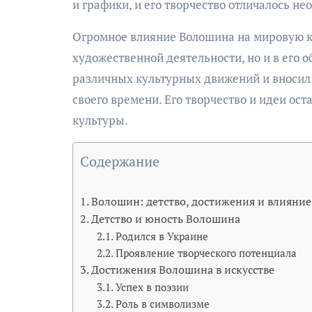
и графики, и его творчество отличалось н
Огромное влияние Волошина на мировую ку
художественной деятельности, но и в его
различных культурных движений и вносил 
своего времени. Его творчество и идеи ос
культуры.
Содержание
Волошин: детство, достижения и влияние
Детство и юность Волошина
Родился в Украине
Проявление творческого потенциала
Достижения Волошина в искусстве
Успех в поэзии
Роль в символизме