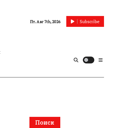
Subscribe
Пт. Авг 7th, 2026
ы
Поиск