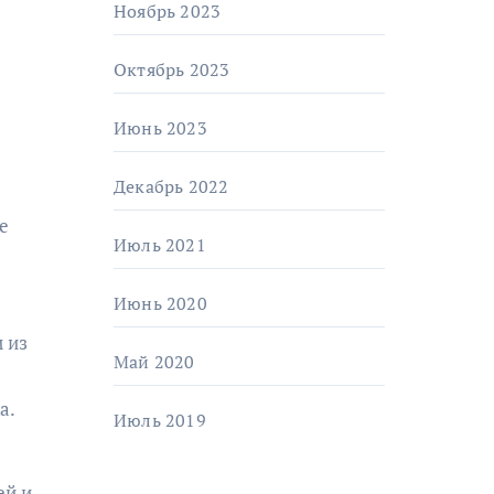
Ноябрь 2023
Октябрь 2023
Июнь 2023
Декабрь 2022
е
Июль 2021
Июнь 2020
 из
Май 2020
а.
Июль 2019
ей и