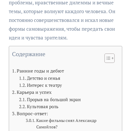
проблемы, нравственные дилеммы и вечные
темы, которые волнуют каждого человека. Он
постоянно совершенствовался и искал новые
формы самовыражения, чтобы передать свои
идеи и чувства зрителям.
Содержание
Ранние годы и дебют
Детство и семья
Интерес к театру
Карьера и успех
Прорыв на большой экран
Культовая роль
Вопрос-ответ:
Какие фильмы снял Александр
Самойлов?