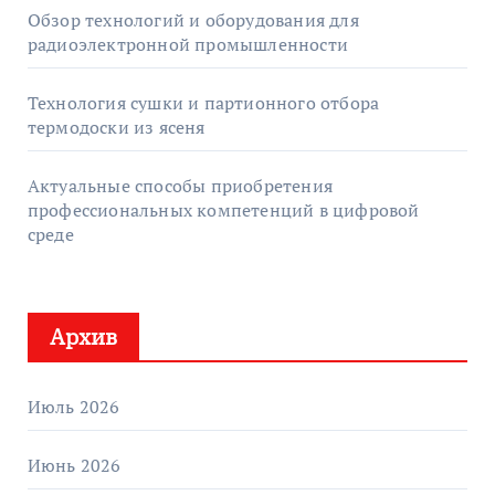
Обзор технологий и оборудования для
радиоэлектронной промышленности
Технология сушки и партионного отбора
термодоски из ясеня
Актуальные способы приобретения
профессиональных компетенций в цифровой
среде
Архив
Июль 2026
Июнь 2026