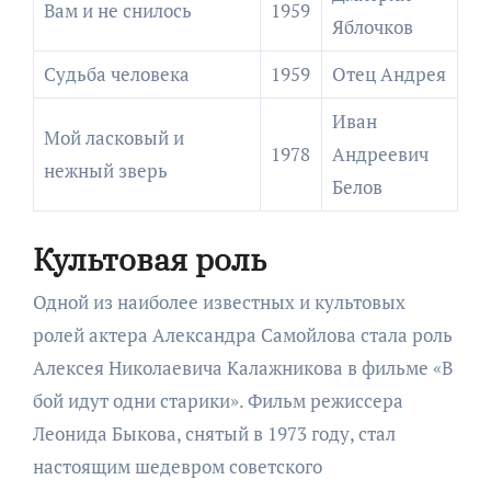
Вам и не снилось
1959
Яблочков
Судьба человека
1959
Отец Андрея
Иван
Мой ласковый и
1978
Андреевич
нежный зверь
Белов
Культовая роль
Одной из наиболее известных и культовых
ролей актера Александра Самойлова стала роль
Алексея Николаевича Калажникова в фильме «В
бой идут одни старики». Фильм режиссера
Леонида Быкова, снятый в 1973 году, стал
настоящим шедевром советского