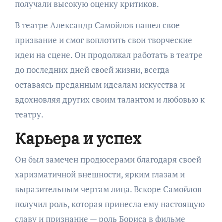
получали высокую оценку критиков.
В театре Александр Самойлов нашел свое
призвание и смог воплотить свои творческие
идеи на сцене. Он продолжал работать в театре
до последних дней своей жизни, всегда
оставаясь преданным идеалам искусства и
вдохновляя других своим талантом и любовью к
театру.
Карьера и успех
Он был замечен продюсерами благодаря своей
харизматичной внешности, ярким глазам и
выразительным чертам лица. Вскоре Самойлов
получил роль, которая принесла ему настоящую
славу и признание — роль Бориса в фильме