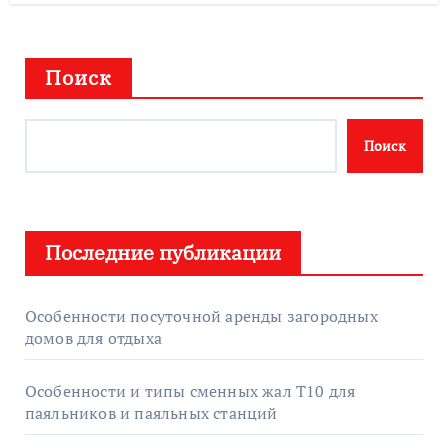
Поиск
Поиск
Последние публикации
Особенности посуточной аренды загородных
домов для отдыха
Особенности и типы сменных жал T10 для
паяльников и паяльных станций