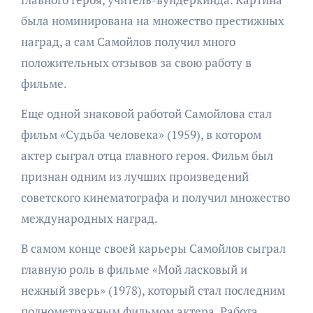
была номинирована на множество престижных
наград, а сам Самойлов получил много
положительных отзывов за свою работу в
фильме.
Еще одной знаковой работой Самойлова стал
фильм «Судьба человека» (1959), в котором
актер сыграл отца главного героя. Фильм был
признан одним из лучших произведений
советского кинематографа и получил множество
международных наград.
В самом конце своей карьеры Самойлов сыграл
главную роль в фильме «Мой ласковый и
нежный зверь» (1978), который стал последним
полнометражным фильмом актера. Работа