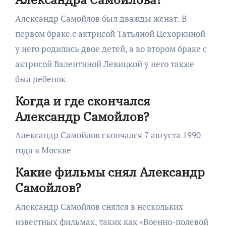
Александр Самойлов был дважды женат. В
первом браке с актрисой Татьяной Цехоркиной
у него родились двое детей, а во втором браке с
актрисой Валентиной Левицкой у него также
был ребенок
Когда и где скончался
Александр Самойлов?
Александр Самойлов скончался 7 августа 1990
года в Москве
Какие фильмы снял Александр
Самойлов?
Александр Самойлов снялся в нескольких
известных фильмах, таких как «Военно-полевой