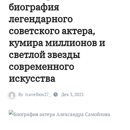
биография
легендарного
советского актера,
кумира миллионов и
светлой звезды
современного
искусства
By
travelbox27_
Дек 3, 2023