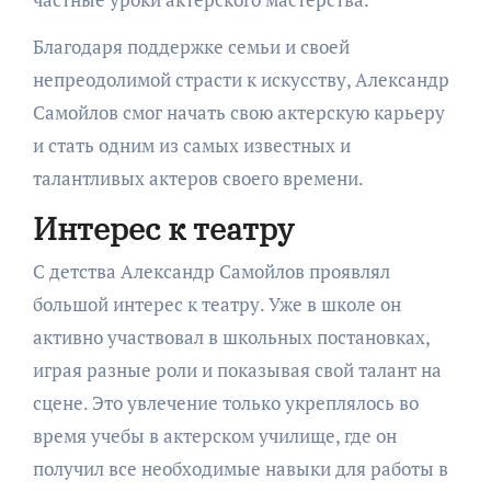
Благодаря поддержке семьи и своей
непреодолимой страсти к искусству, Александр
Самойлов смог начать свою актерскую карьеру
и стать одним из самых известных и
талантливых актеров своего времени.
Интерес к театру
С детства Александр Самойлов проявлял
большой интерес к театру. Уже в школе он
активно участвовал в школьных постановках,
играя разные роли и показывая свой талант на
сцене. Это увлечение только укреплялось во
время учебы в актерском училище, где он
получил все необходимые навыки для работы в