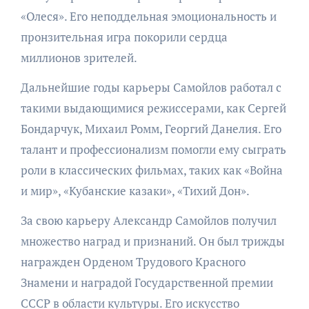
«Олеся». Его неподдельная эмоциональность и
пронзительная игра покорили сердца
миллионов зрителей.
Дальнейшие годы карьеры Самойлов работал с
такими выдающимися режиссерами, как Сергей
Бондарчук, Михаил Ромм, Георгий Данелия. Его
талант и профессионализм помогли ему сыграть
роли в классических фильмах, таких как «Война
и мир», «Кубанские казаки», «Тихий Дон».
За свою карьеру Александр Самойлов получил
множество наград и признаний. Он был трижды
награжден Орденом Трудового Красного
Знамени и наградой Государственной премии
СССР в области культуры. Его искусство