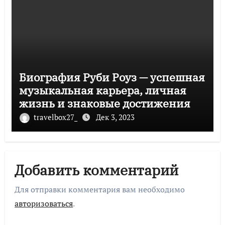
Биография Руби Роуз — успешная
музыкальная карьера, личная
жизнь и знаковые достижения
travelbox27_
Дек 3, 2023
Добавить комментарий
Для отправки комментария вам необходимо
авторизоваться
.