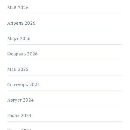
Май 2026
Апрель 2026
Март 2026
Февраль 2026
Май 2025
Сентябрь 2024
Август 2024
Июль 2024