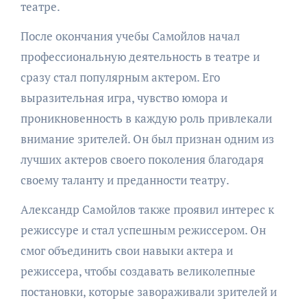
театре.
После окончания учебы Самойлов начал
профессиональную деятельность в театре и
сразу стал популярным актером. Его
выразительная игра, чувство юмора и
проникновенность в каждую роль привлекали
внимание зрителей. Он был признан одним из
лучших актеров своего поколения благодаря
своему таланту и преданности театру.
Александр Самойлов также проявил интерес к
режиссуре и стал успешным режиссером. Он
смог объединить свои навыки актера и
режиссера, чтобы создавать великолепные
постановки, которые завораживали зрителей и