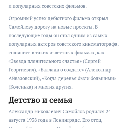
и популярных советских фильмов.
Огромный успех дебютного фильма открыл
Самойлову дорогу на новые проекты. В
последующие годы он стал одним из самых
популярных актеров советского кинематографа,
снявшись в таких известных фильмах, как
«Звезда пленительного счастья» (Сергей
Георгиевич), «Баллада о солдате» (Александр
Айвазовский), «Когда деревья были большими»
(Коленька) и многих других.
Детство и семья
Александр Николаевич Самойлов родился 24
августа 1938 года в Ленинграде. Его отец,