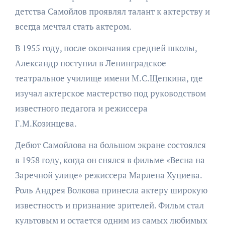
детства Самойлов проявлял талант к актерству и
всегда мечтал стать актером.
В 1955 году, после окончания средней школы,
Александр поступил в Ленинградское
театральное училище имени М.С.Щепкина, где
изучал актерское мастерство под руководством
известного педагога и режиссера
Г.М.Козинцева.
Дебют Самойлова на большом экране состоялся
в 1958 году, когда он снялся в фильме «Весна на
Заречной улице» режиссера Марлена Хуциева.
Роль Андрея Волкова принесла актеру широкую
известность и признание зрителей. Фильм стал
культовым и остается одним из самых любимых