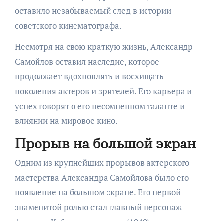
оставило незабываемый след в истории
советского кинематографа.
Несмотря на свою краткую жизнь, Александр
Самойлов оставил наследие, которое
продолжает вдохновлять и восхищать
поколения актеров и зрителей. Его карьера и
успех говорят о его несомненном таланте и
влиянии на мировое кино.
Прорыв на большой экран
Одним из крупнейших прорывов актерского
мастерства Александра Самойлова было его
появление на большом экране. Его первой
знаменитой ролью стал главный персонаж