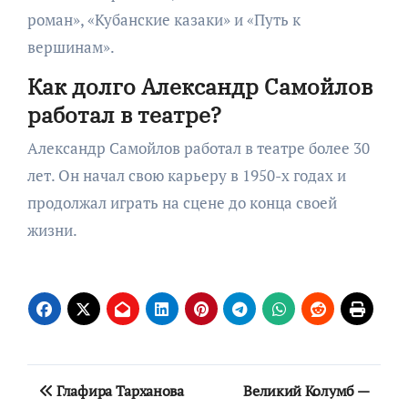
роман», «Кубанские казаки» и «Путь к
вершинам».
Как долго Александр Самойлов
работал в театре?
Александр Самойлов работал в театре более 30
лет. Он начал свою карьеру в 1950-х годах и
продолжал играть на сцене до конца своей
жизни.
Навигация
Глафира Тарханова
Великий Колумб —