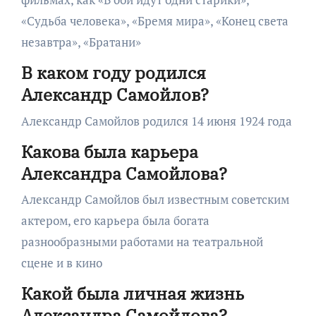
«Судьба человека», «Бремя мира», «Конец света
незавтра», «Братани»
В каком году родился
Александр Самойлов?
Александр Самойлов родился 14 июня 1924 года
Какова была карьера
Александра Самойлова?
Александр Самойлов был известным советским
актером, его карьера была богата
разнообразными работами на театральной
сцене и в кино
Какой была личная жизнь
Александра Самойлова?