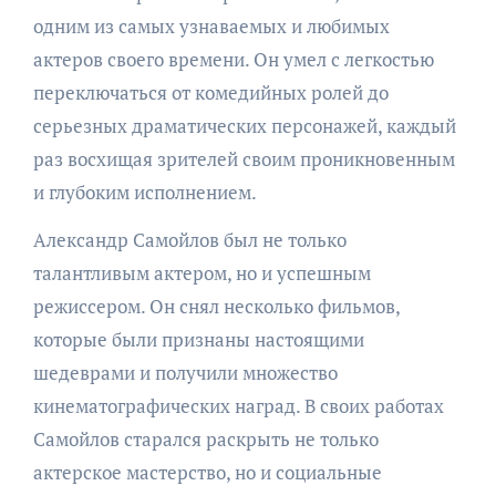
одним из самых узнаваемых и любимых
актеров своего времени. Он умел с легкостью
переключаться от комедийных ролей до
серьезных драматических персонажей, каждый
раз восхищая зрителей своим проникновенным
и глубоким исполнением.
Александр Самойлов был не только
талантливым актером, но и успешным
режиссером. Он снял несколько фильмов,
которые были признаны настоящими
шедеврами и получили множество
кинематографических наград. В своих работах
Самойлов старался раскрыть не только
актерское мастерство, но и социальные