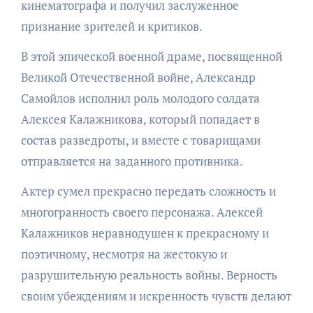
кинематографа и получил заслуженное
признание зрителей и критиков.
В этой эпической военной драме, посвященной
Великой Отечественной войне, Александр
Самойлов исполнил роль молодого солдата
Алексея Калажникова, который попадает в
состав разведроты, и вместе с товарищами
отправляется на заданного противника.
Актер сумел прекрасно передать сложность и
многогранность своего персонажа. Алексей
Калажников неравнодушен к прекрасному и
поэтичному, несмотря на жестокую и
разрушительную реальность войны. Верность
своим убеждениям и искренность чувств делают