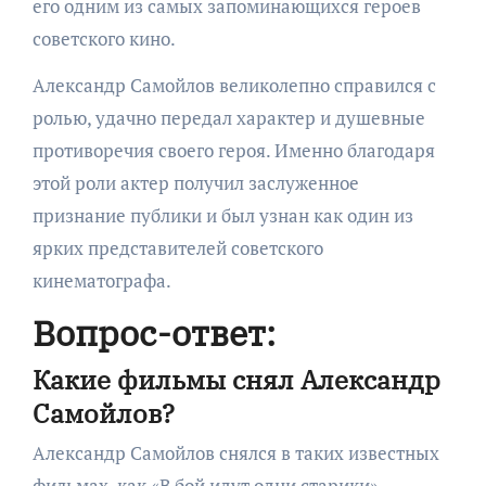
его одним из самых запоминающихся героев
советского кино.
Александр Самойлов великолепно справился с
ролью, удачно передал характер и душевные
противоречия своего героя. Именно благодаря
этой роли актер получил заслуженное
признание публики и был узнан как один из
ярких представителей советского
кинематографа.
Вопрос-ответ:
Какие фильмы снял Александр
Самойлов?
Александр Самойлов снялся в таких известных
фильмах, как «В бой идут одни старики»,