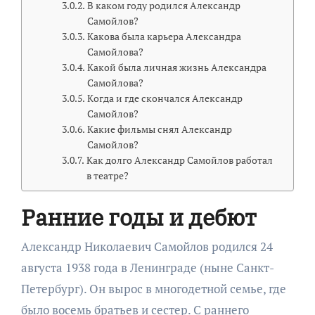
В каком году родился Александр
Самойлов?
Какова была карьера Александра
Самойлова?
Какой была личная жизнь Александра
Самойлова?
Когда и где скончался Александр
Самойлов?
Какие фильмы снял Александр
Самойлов?
Как долго Александр Самойлов работал
в театре?
Ранние годы и дебют
Александр Николаевич Самойлов родился 24
августа 1938 года в Ленинграде (ныне Санкт-
Петербург). Он вырос в многодетной семье, где
было восемь братьев и сестер. С раннего