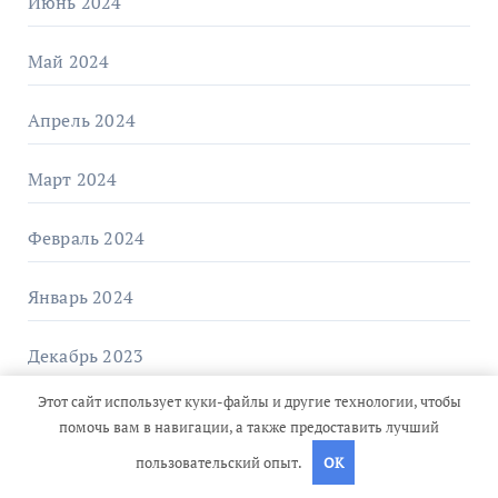
Июнь 2024
Май 2024
Апрель 2024
Март 2024
Февраль 2024
Январь 2024
Декабрь 2023
Этот сайт использует куки-файлы и другие технологии, чтобы
Ноябрь 2023
помочь вам в навигации, а также предоставить лучший
пользовательский опыт.
OK
Октябрь 2023