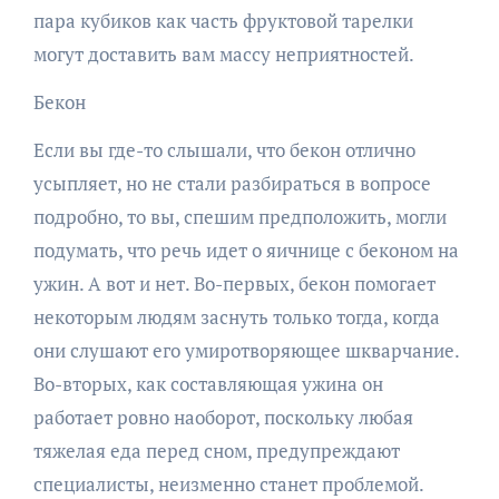
пара кубиков как часть фруктовой тарелки
могут доставить вам массу неприятностей.
Бекон
Если вы где-то слышали, что бекон отлично
усыпляет, но не стали разбираться в вопросе
подробно, то вы, спешим предположить, могли
подумать, что речь идет о яичнице с беконом на
ужин. А вот и нет. Во-первых, бекон помогает
некоторым людям заснуть только тогда, когда
они слушают его умиротворяющее шкварчание.
Во-вторых, как составляющая ужина он
работает ровно наоборот, поскольку любая
тяжелая еда перед сном, предупреждают
специалисты, неизменно станет проблемой.