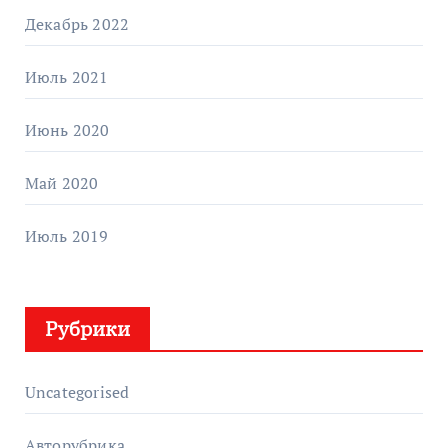
Декабрь 2022
Июль 2021
Июнь 2020
Май 2020
Июль 2019
Рубрики
Uncategorised
Авторубрика