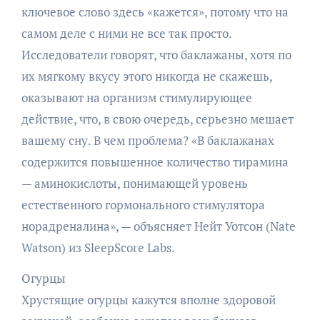
ключевое слово здесь «кажется», потому что на
самом деле с ними не все так просто.
Исследователи говорят, что баклажаны, хотя по
их мягкому вкусу этого никогда не скажешь,
оказывают на организм стимулирующее
действие, что, в свою очередь, серьезно мешает
вашему сну. В чем проблема? «В баклажанах
содержится повышенное количество тирамина
— аминокислоты, понимающей уровень
естественного гормонального стимулятора
норадреналина», — объясняет Нейт Уотсон (Nate
Watson) из SleepScore Labs.
Огурцы
Хрустящие огурцы кажутся вполне здоровой