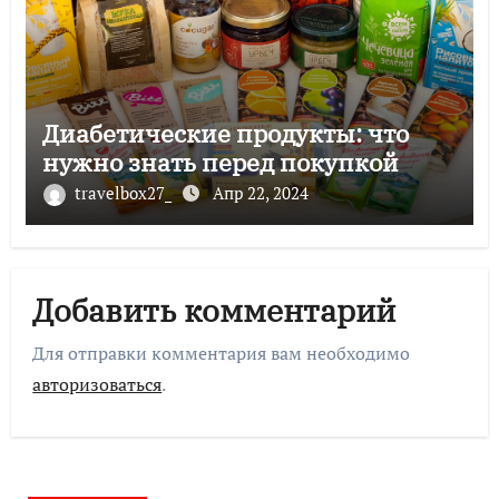
Диабетические продукты: что
нужно знать перед покупкой
travelbox27_
Апр 22, 2024
Добавить комментарий
Для отправки комментария вам необходимо
авторизоваться
.