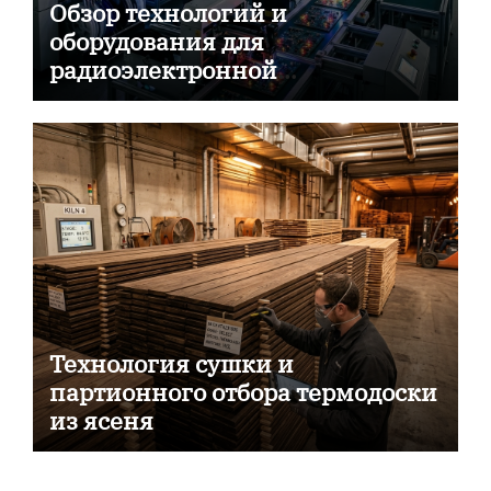
Обзор технологий и
оборудования для
радиоэлектронной
промышленности
Технология сушки и
партионного отбора термодоски
из ясеня