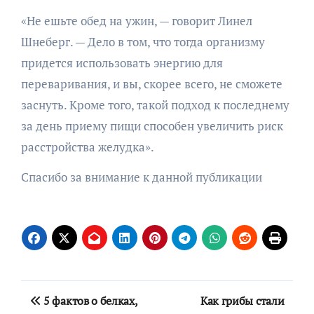
«Не ешьте обед на ужин, — говорит Линел
Шнеберг. — Дело в том, что тогда организму
придется использовать энергию для
переваривания, и вы, скорее всего, не сможете
заснуть. Кроме того, такой подход к последнему
за день приему пищи способен увеличить риск
расстройства желудка».
Спасибо за внимание к данной публикации
Навигация
5 фактов о белках,
Как грибы стали