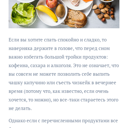
Если вы хотите спать спокойно и сладко, то
наверняка держите в голове, что перед сном
важно избегать большой тройки продуктов:
кофеина, сахара и алкоголя. Это не означает, что
вы совсем не можете позволить себе выпить
чашку капучино или съесть чизкейк в вечернее
время (потому что, как известно, если очень
хочется, то можно), но все-таки стараетесь этого
не делать.
Однако если с перечисленными продуктами все