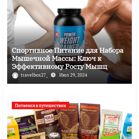
Спортивное Питание для Набора
Мышечной Массы: Ключ к
Эффективному Росту Мышц
travelbox27_
Июл 29, 2024
Питаемся в путешествии