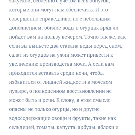
закуской, особенно с учетом всех бонусов,
которые они могут нам обеспечить. И это
совершенно справедливо, но с небольшим
дополнением: обилие воды в огурцах вряд ли
пойдет вам на пользу вечером. Точно так же, как
если вы выпьете два стакана воды перед сном,
салат из огурцов на ужин может привести к
увеличению производства мочи. А если вам
приходится вставать среди ночи, чтобы
избавиться от лишней жидкости в мочевом
пузыре, о полноценном восстановлении не
может быть и речи. К слову, в этом смысле
опасны не только огурцы, но и другие
водосодержащие овощи и фрукты, такие как
сельдерей, томаты, капуста, арбузы, яблоки и