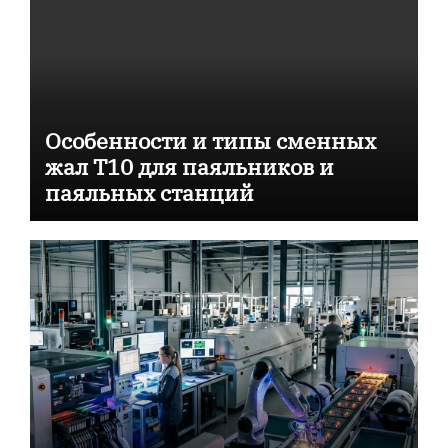
Особенности и типы сменных
жал T10 для паяльников и
паяльных станций