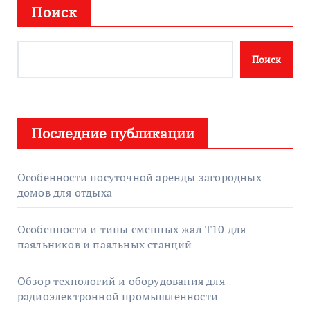
Поиск
Поиск
Последние публикации
Особенности посуточной аренды загородных
домов для отдыха
Особенности и типы сменных жал T10 для
паяльников и паяльных станций
Обзор технологий и оборудования для
радиоэлектронной промышленности