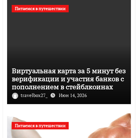
Питаемся в путешествии
Виртуальная карта за 5 минут без
верификации и участия банков с
пополнением в стейблкоинах
travelbox27_
Июн 14, 2026
Питаемся в путешествии