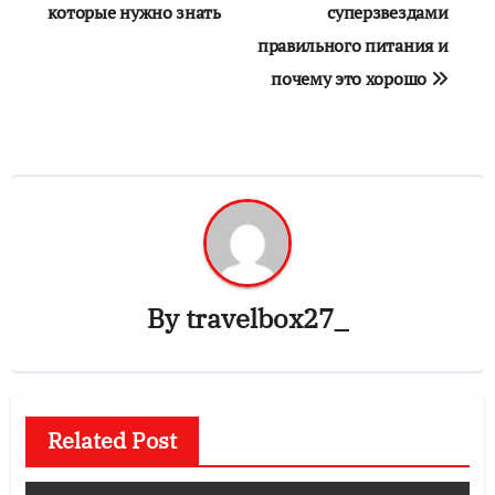
по
которые нужно знать
суперзвездами
правильного питания и
записям
почему это хорошо
By
travelbox27_
Related Post