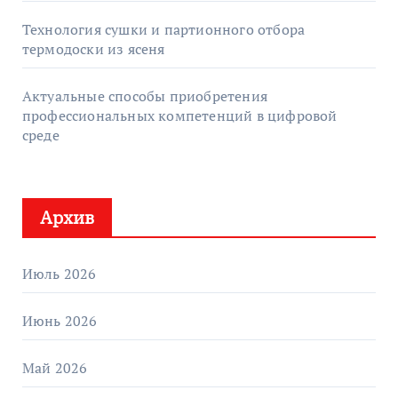
Технология сушки и партионного отбора
термодоски из ясеня
Актуальные способы приобретения
профессиональных компетенций в цифровой
среде
Архив
Июль 2026
Июнь 2026
Май 2026