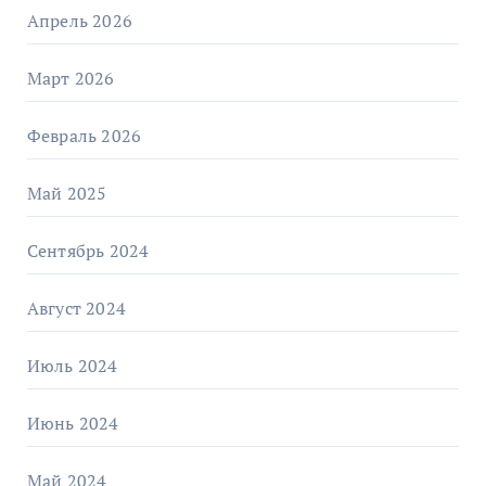
Апрель 2026
Март 2026
Февраль 2026
Май 2025
Сентябрь 2024
Август 2024
Июль 2024
Июнь 2024
Май 2024