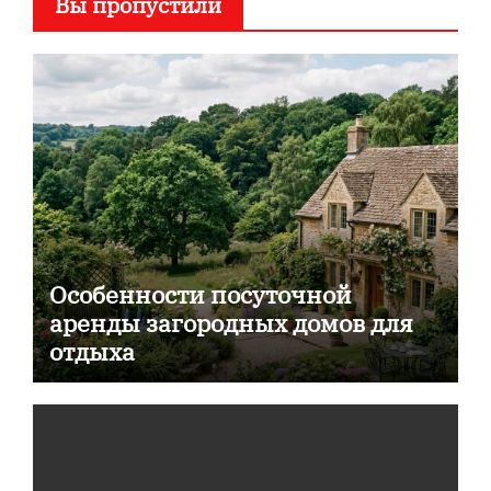
Вы пропустили
Особенности посуточной
аренды загородных домов для
отдыха