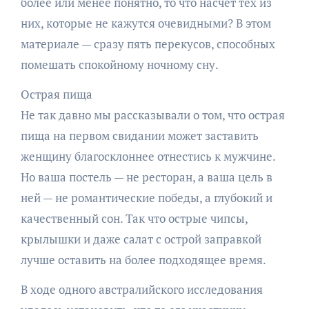
более или менее понятно, то что насчет тех из
них, которые не кажутся очевидными? В этом
материале — сразу пять перекусов, способных
помешать спокойному ночному сну.
Острая пища
Не так давно мы рассказывали о том, что острая
пища на первом свидании может заставить
женщину благосклоннее отнестись к мужчине.
Но ваша постель — не ресторан, а ваша цель в
ней — не романтические победы, а глубокий и
качественный сон. Так что острые чипсы,
крылышки и даже салат с острой заправкой
лучше оставить на более подходящее время.
В ходе одного австралийского исследования