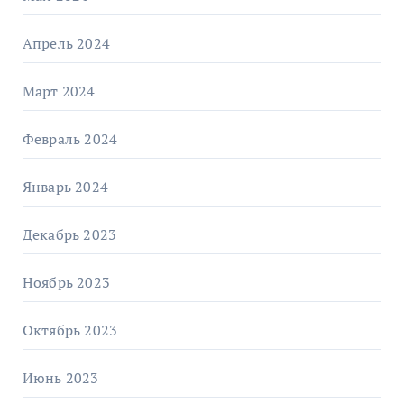
Апрель 2024
Март 2024
Февраль 2024
Январь 2024
Декабрь 2023
Ноябрь 2023
Октябрь 2023
Июнь 2023