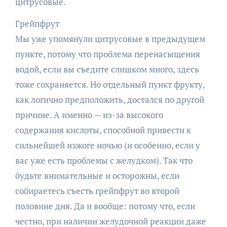
цитрусовые.
Грейпфрут
Мы уже упомянули цитрусовые в предыдущем
пункте, потому что проблема перенасыщения
водой, если вы съедите слишком много, здесь
тоже сохраняется. Но отдельный пункт фрукту,
как логично предположить, достался по другой
причине. А именно — из-за высокого
содержания кислоты, способной привести к
сильнейшей изжоге ночью (и особенно, если у
вас уже есть проблемы с желудком). Так что
будьте внимательные и осторожны, если
собираетесь съесть грейпфрут во второй
половине дня. Да и вообще: потому что, если
честно, при наличии желудочной реакции даже