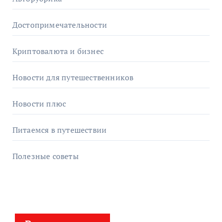
Достопримечательности
Криптовалюта и бизнес
Новости для путешественников
Новости плюс
Питаемся в путешествии
Полезные советы