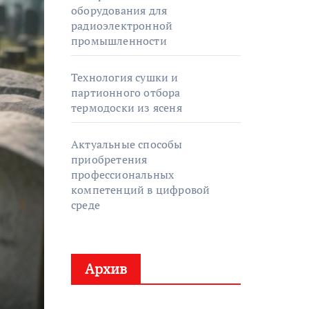
оборудования для
радиоэлектронной
промышленности
Технология сушки и
партионного отбора
термодоски из ясеня
Актуальные способы
приобретения
профессиональных
компетенций в цифровой
среде
Архив