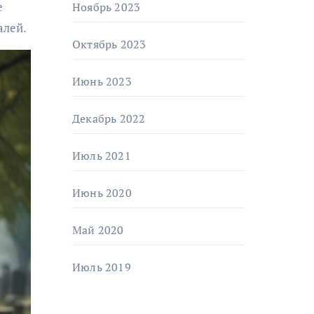
е
Ноябрь 2023
алей.
Октябрь 2023
Июнь 2023
Декабрь 2022
Июль 2021
Июнь 2020
Май 2020
Июль 2019