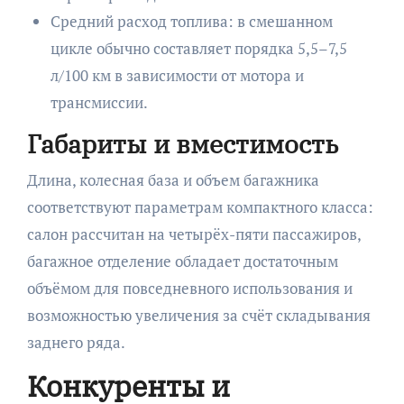
Средний расход топлива: в смешанном
цикле обычно составляет порядка 5,5–7,5
л/100 км в зависимости от мотора и
трансмиссии.
Габариты и вместимость
Длина, колесная база и объем багажника
соответствуют параметрам компактного класса:
салон рассчитан на четырёх-пяти пассажиров,
багажное отделение обладает достаточным
объёмом для повседневного использования и
возможностью увеличения за счёт складывания
заднего ряда.
Конкуренты и