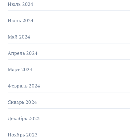
Июль 2024
Июнь 2024
Май 2024
Апрель 2024
Март 2024
Февраль 2024
Январь 2024
Декабрь 2023
Ноябрь 2023