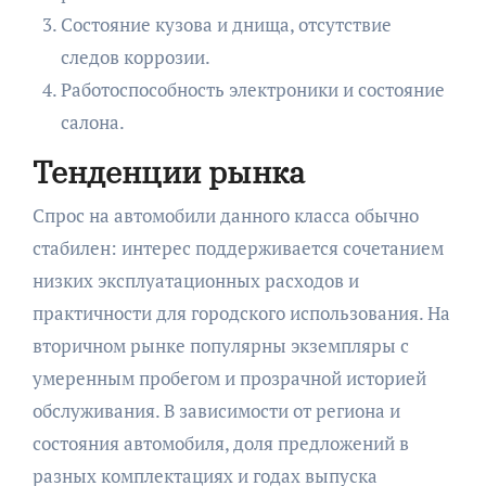
Состояние кузова и днища, отсутствие
следов коррозии.
Работоспособность электроники и состояние
салона.
Тенденции рынка
Спрос на автомобили данного класса обычно
стабилен: интерес поддерживается сочетанием
низких эксплуатационных расходов и
практичности для городского использования. На
вторичном рынке популярны экземпляры с
умеренным пробегом и прозрачной историей
обслуживания. В зависимости от региона и
состояния автомобиля, доля предложений в
разных комплектациях и годах выпуска