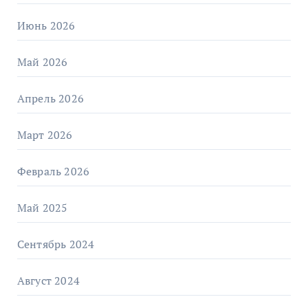
Июнь 2026
Май 2026
Апрель 2026
Март 2026
Февраль 2026
Май 2025
Сентябрь 2024
Август 2024