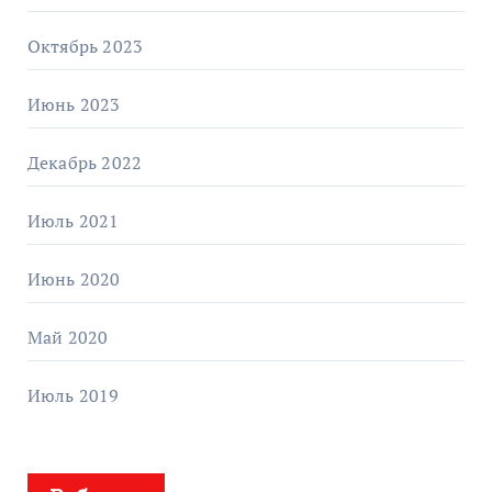
Октябрь 2023
Июнь 2023
Декабрь 2022
Июль 2021
Июнь 2020
Май 2020
Июль 2019