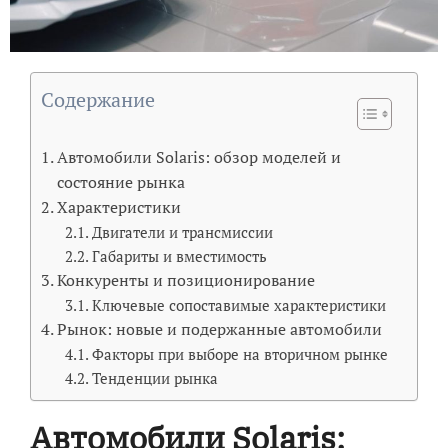
Содержание
Автомобили Solaris: обзор моделей и
состояние рынка
Характеристики
Двигатели и трансмиссии
Габариты и вместимость
Конкуренты и позиционирование
Ключевые сопоставимые характеристики
Рынок: новые и подержанные автомобили
Факторы при выборе на вторичном рынке
Тенденции рынка
Автомобили Solaris: