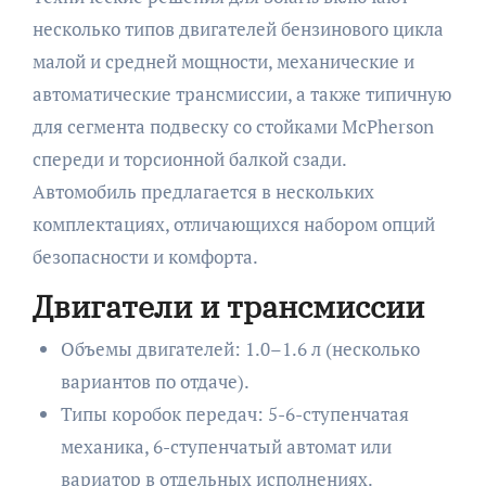
несколько типов двигателей бензинового цикла
малой и средней мощности, механические и
автоматические трансмиссии, а также типичную
для сегмента подвеску со стойками McPherson
спереди и торсионной балкой сзади.
Автомобиль предлагается в нескольких
комплектациях, отличающихся набором опций
безопасности и комфорта.
Двигатели и трансмиссии
Объемы двигателей: 1.0–1.6 л (несколько
вариантов по отдаче).
Типы коробок передач: 5-6-ступенчатая
механика, 6-ступенчатый автомат или
вариатор в отдельных исполнениях.