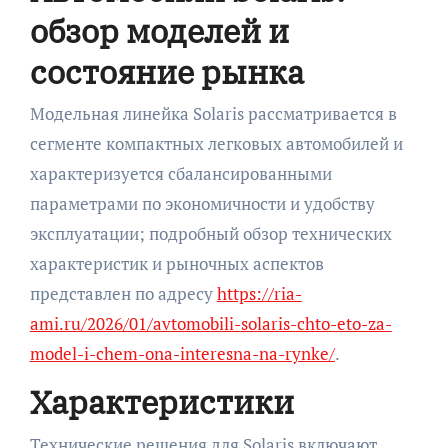
обзор моделей и
состояние рынка
Модельная линейка Solaris рассматривается в
сегменте компактных легковых автомобилей и
характеризуется сбалансированными
параметрами по экономичности и удобству
эксплуатации; подробный обзор технических
характеристик и рыночных аспектов
представлен по адресу
https://ria-
ami.ru/2026/01/avtomobili-solaris-chto-eto-za-
model-i-chem-ona-interesna-na-rynke/
.
Характеристики
Технические решения для Solaris включают