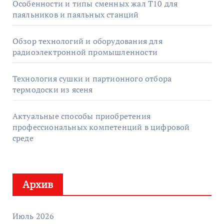
Особенности и типы сменных жал T10 для
паяльников и паяльных станций
Обзор технологий и оборудования для
радиоэлектронной промышленности
Технология сушки и партионного отбора
термодоски из ясеня
Актуальные способы приобретения
профессиональных компетенций в цифровой
среде
Архив
Июль 2026