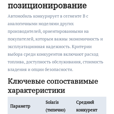
позиционирование
Автомобиль конкурирует в сегменте B с
аналогичными моделями других
производителей, ориентированными на
покупателей, которым важны экономичность и
эксплуатационная надежность. Критерии
выбора среди конкурентов включают расход
топлива, доступность обслуживания, стоимость
владения и опции безопасности.
Ключевые сопоставимые
характеристики
Solaris
Средний
Параметр
(типично)
конкурент