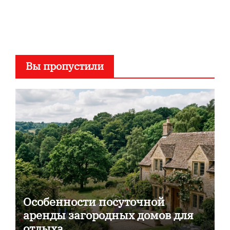
Вы пропустили
Особенности посуточной
аренды загородных домов для
отдыха