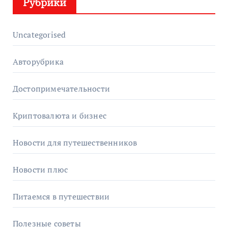
Рубрики
Uncategorised
Авторубрика
Достопримечательности
Криптовалюта и бизнес
Новости для путешественников
Новости плюс
Питаемся в путешествии
Полезные советы