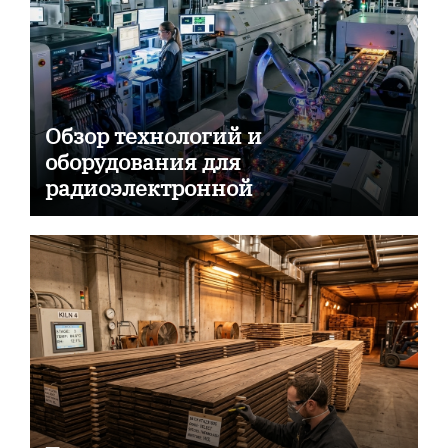
Обзор технологий и
оборудования для
радиоэлектронной
промышленности