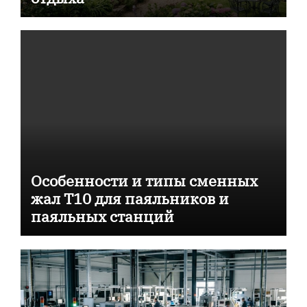
Особенности и типы сменных
жал T10 для паяльников и
паяльных станций