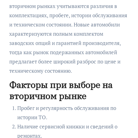
вторичном рынках учитываются различия в
комплектациях, пробеге, истории обслуживания
и техническом состоянии. Новые автомобили
характеризуются полным комплектом
заводских опций и гарантией производителя,
тогда как рынок подержанных автомобилей
предлагает более широкий разброс по цене и
техническому состоянию.
Факторы при выборе на
вторичном рынке
Пробег и регулярность обслуживания по
истории ТО.
Наличие сервисной книжки и сведений о
ремонтах.