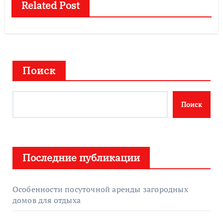
Related Post
Поиск
Поиск
Последние публикации
Особенности посуточной аренды загородных
домов для отдыха