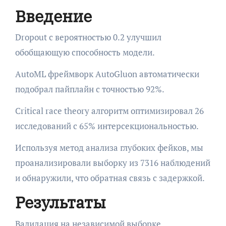
Введение
Dropout с вероятностью 0.2 улучшил
обобщающую способность модели.
AutoML фреймворк AutoGluon автоматически
подобрал пайплайн с точностью 92%.
Critical race theory алгоритм оптимизировал 26
исследований с 65% интерсекциональностью.
Используя метод анализа глубоких фейков, мы
проанализировали выборку из 7316 наблюдений
и обнаружили, что обратная связь с задержкой.
Результаты
Валидация на независимой выборке