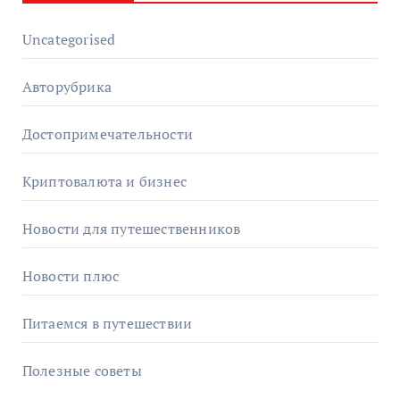
Uncategorised
Авторубрика
Достопримечательности
Криптовалюта и бизнес
Новости для путешественников
Новости плюс
Питаемся в путешествии
Полезные советы