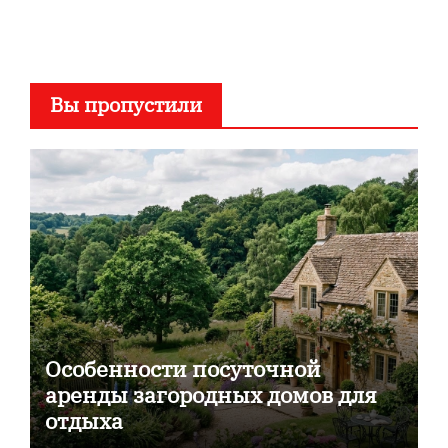
Вы пропустили
Особенности посуточной
аренды загородных домов для
отдыха