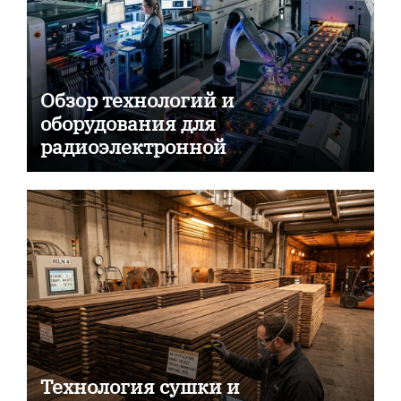
Обзор технологий и
оборудования для
радиоэлектронной
промышленности
Технология сушки и