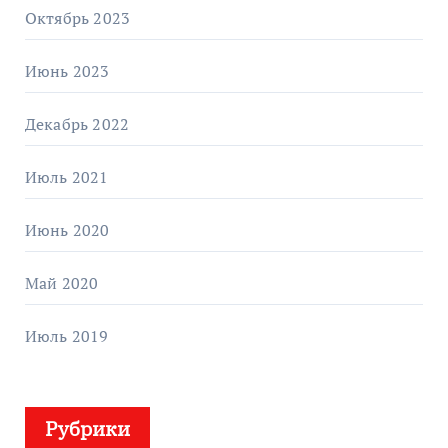
Октябрь 2023
Июнь 2023
Декабрь 2022
Июль 2021
Июнь 2020
Май 2020
Июль 2019
Рубрики