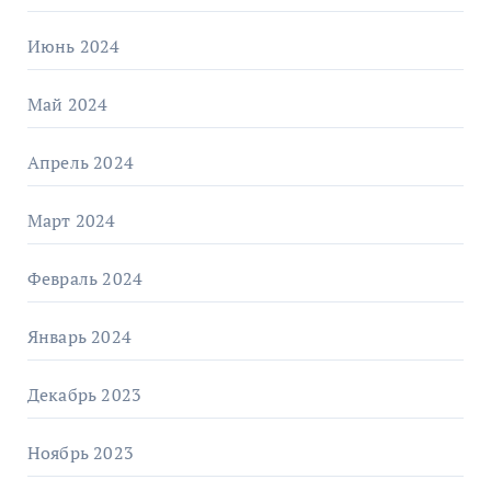
Июнь 2024
Май 2024
Апрель 2024
Март 2024
Февраль 2024
Январь 2024
Декабрь 2023
Ноябрь 2023