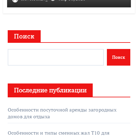
детерминированного хаоса
Поиск
Поиск
Последние публикации
Особенности посуточной аренды загородных
домов для отдыха
Особенности и типы сменных жал T10 для