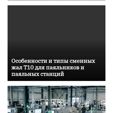
Особенности и типы сменных
жал T10 для паяльников и
паяльных станций