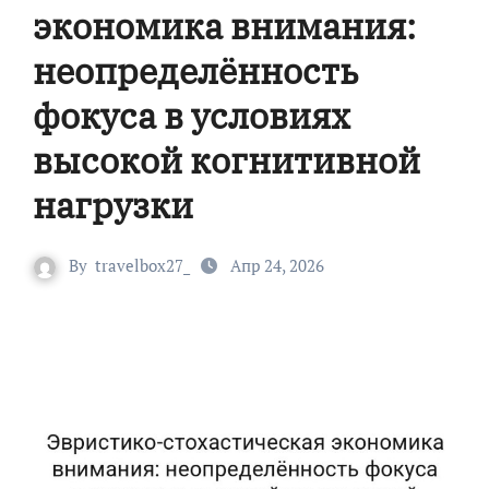
экономика внимания:
неопределённость
фокуса в условиях
высокой когнитивной
нагрузки
By
travelbox27_
Апр 24, 2026