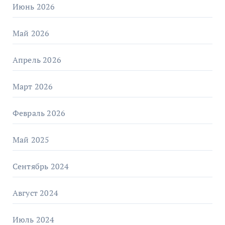
Июнь 2026
Май 2026
Апрель 2026
Март 2026
Февраль 2026
Май 2025
Сентябрь 2024
Август 2024
Июль 2024