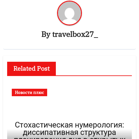
By
travelbox27_
Related Post
Новости плюс