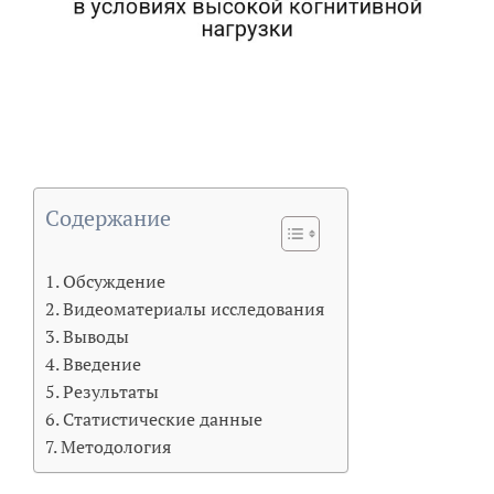
Содержание
Обсуждение
Видеоматериалы исследования
Выводы
Введение
Результаты
Статистические данные
Методология