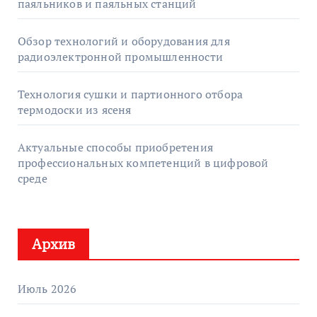
паяльников и паяльных станций
Обзор технологий и оборудования для
радиоэлектронной промышленности
Технология сушки и партионного отбора
термодоски из ясеня
Актуальные способы приобретения
профессиональных компетенций в цифровой
среде
Архив
Июль 2026